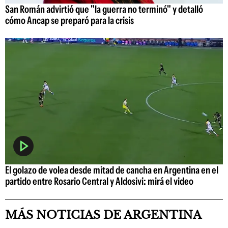
San Román advirtió que "la guerra no terminó" y detalló
cómo Ancap se preparó para la crisis
El golazo de volea desde mitad de cancha en Argentina en el
partido entre Rosario Central y Aldosivi: mirá el video
MÁS NOTICIAS DE ARGENTINA