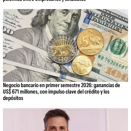
Negocio bancario en primer semestre 2026: ganancias de
US$ 671 millones, con impulso clave del crédito y los
depósitos