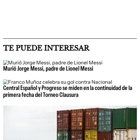
TE PUEDE INTERESAR
Murió Jorge Messi, padre de Lionel Messi
Central Español y Progreso se miden en la continuidad de la
primera fecha del Torneo Clausura