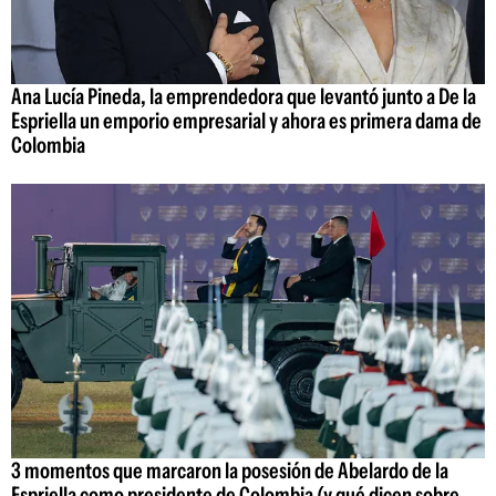
Ana Lucía Pineda, la emprendedora que levantó junto a De la
Espriella un emporio empresarial y ahora es primera dama de
Colombia
3 momentos que marcaron la posesión de Abelardo de la
Espriella como presidente de Colombia (y qué dicen sobre