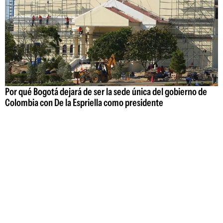
Por qué Bogotá dejará de ser la sede única del gobierno de
Colombia con De la Espriella como presidente