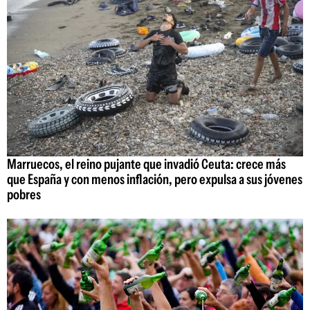
Marruecos, el reino pujante que invadió Ceuta: crece más
que España y con menos inflación, pero expulsa a sus jóvenes
pobres