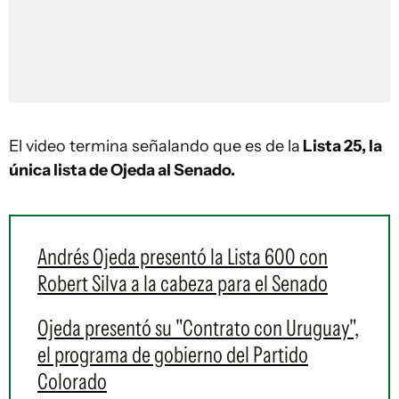
El video termina señalando que es de la
Lista 25, la
única lista de Ojeda al Senado.
Andrés Ojeda presentó la Lista 600 con
Robert Silva a la cabeza para el Senado
Ojeda presentó su "Contrato con Uruguay",
el programa de gobierno del Partido
Colorado