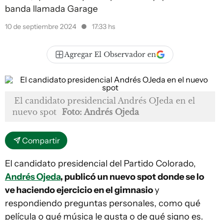
banda llamada Garage
10 de septiembre 2024
17:33 hs
Agregar El Observador en
El candidato presidencial Andrés OJeda en el
nuevo spot
Foto: Andrés Ojeda
Compartir
El candidato presidencial del Partido Colorado,
Andrés Ojeda
, publicó un nuevo spot donde se lo
ve haciendo ejercicio en el gimnasio
y
respondiendo preguntas personales, como qué
película o qué música le gusta o de qué signo es.