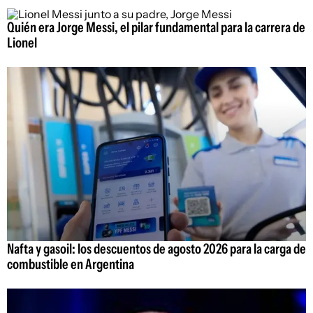
Quién era Jorge Messi, el pilar fundamental para la carrera de
Lionel
Nafta y gasoil: los descuentos de agosto 2026 para la carga de
combustible en Argentina