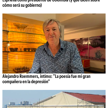
cómo será su gobierno)
Alejandro Roemmers, íntimo: "La poesía fue mi gran
compañera en la depresión"