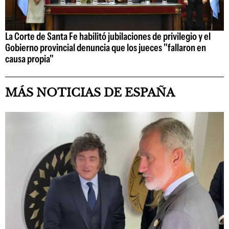
La Corte de Santa Fe habilitó jubilaciones de privilegio y el
Gobierno provincial denuncia que los jueces "fallaron en
causa propia"
MÁS NOTICIAS DE ESPAÑA