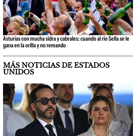
Asturias con mucha sidra y cabrales: cuando al río Sella se le
gana en la orilla y no remando
MÁS NOTICIAS DE ESTADOS
UNIDOS