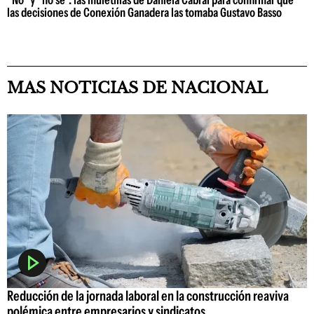
las decisiones de Conexión Ganadera las tomaba Gustavo Basso
MAS NOTICIAS DE NACIONAL
Reducción de la jornada laboral en la construcción reaviva
polémica entre empresarios y sindicatos