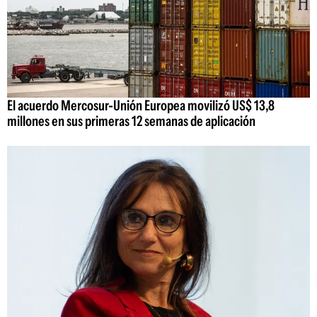
El acuerdo Mercosur-Unión Europea movilizó US$ 13,8
millones en sus primeras 12 semanas de aplicación