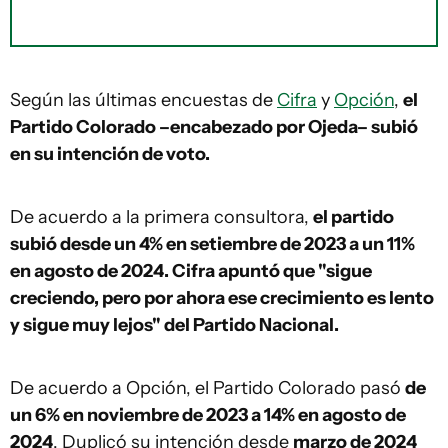
Según las últimas encuestas de
Cifra
y
Opción
,
el
Partido Colorado –encabezado por Ojeda– subió
en su intención de voto.
De acuerdo a la primera consultora,
el partido
subió desde un 4% en setiembre de 2023 a un 11%
en agosto de 2024. Cifra apuntó que "sigue
creciendo, pero por ahora ese crecimiento es lento
y sigue muy lejos" del Partido Nacional.
De acuerdo a Opción, el Partido Colorado pasó
de
un 6% en noviembre de 2023 a 14% en agosto de
2024
. Duplicó su intención desde
marzo de 2024