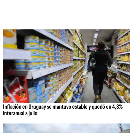
Inflación en Uruguay se mantuvo estable y quedó en 4,3%
interanual a julio