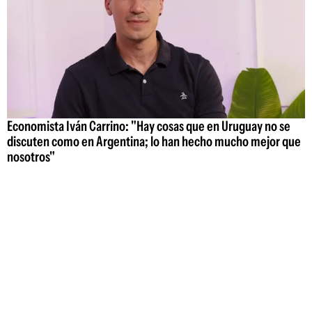
Economista Iván Carrino: "Hay cosas que en Uruguay no se
discuten como en Argentina; lo han hecho mucho mejor que
nosotros"