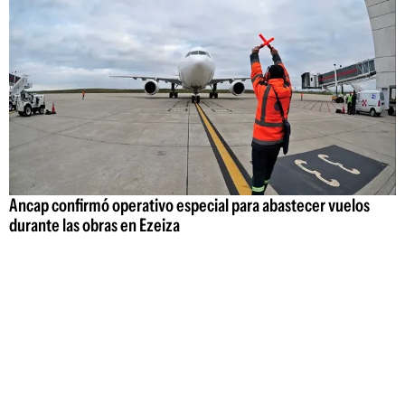
Ancap confirmó operativo especial para abastecer vuelos
durante las obras en Ezeiza