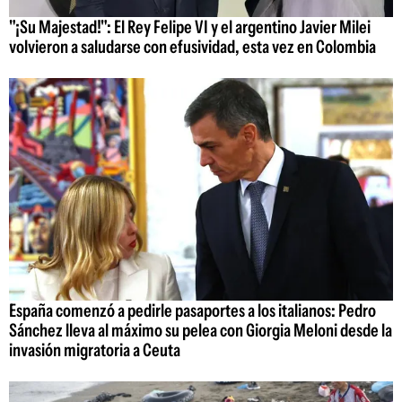
"¡Su Majestad!": El Rey Felipe VI y el argentino Javier Milei
volvieron a saludarse con efusividad, esta vez en Colombia
España comenzó a pedirle pasaportes a los italianos: Pedro
Sánchez lleva al máximo su pelea con Giorgia Meloni desde la
invasión migratoria a Ceuta