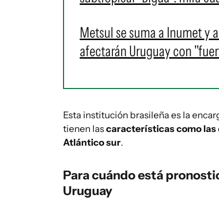
Metsul se suma a Inumet y a
afectarán Uruguay con "fuer
Esta institución brasileña es la enca
tienen las
características como las 
Atlántico sur
.
Para cuándo está pronostic
Uruguay