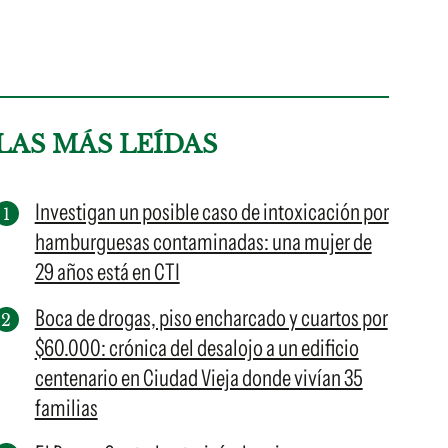
LAS MÁS LEÍDAS
Investigan un posible caso de intoxicación por
hamburguesas contaminadas: una mujer de
29 años está en CTI
Boca de drogas, piso encharcado y cuartos por
$60.000: crónica del desalojo a un edificio
centenario en Ciudad Vieja donde vivían 35
familias