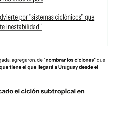
dvierte por "sistemas ciclónicos" que
te inestabilidad"
rgada, agregaron, de "
nombrar los ciclones
" que
que tiene el que llegará a Uruguay desde el
ado el ciclón subtropical en