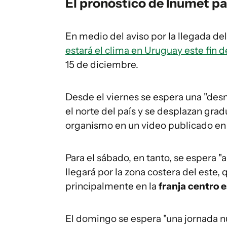
El pronóstico de Inumet pa
En medio del aviso por la llegada de
estará el clima en Uruguay este fin 
15 de diciembre.
Desde el viernes se espera una "desm
el norte del país y se desplazan gradu
organismo en un video publicado en 
Para el sábado, en tanto, se espera 
llegará por la zona costera del este
principalmente en la
franja centro e
El domingo se espera "una jornada n