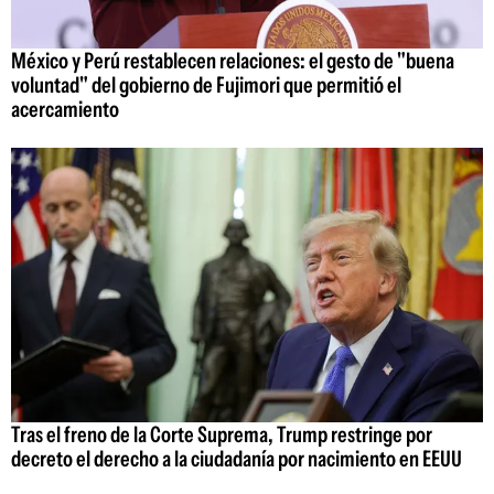
México y Perú restablecen relaciones: el gesto de "buena
voluntad" del gobierno de Fujimori que permitió el
acercamiento
Tras el freno de la Corte Suprema, Trump restringe por
decreto el derecho a la ciudadanía por nacimiento en EEUU