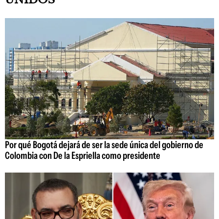
Por qué Bogotá dejará de ser la sede única del gobierno de
Colombia con De la Espriella como presidente