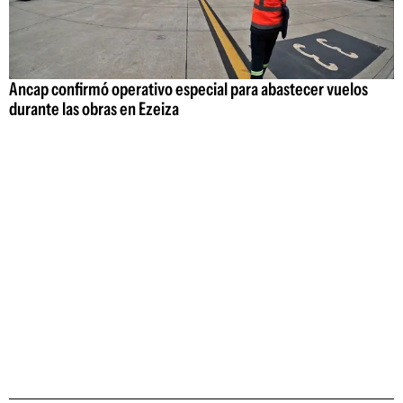
Ancap confirmó operativo especial para abastecer vuelos
durante las obras en Ezeiza