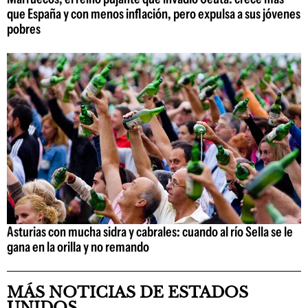
que España y con menos inflación, pero expulsa a sus jóvenes
pobres
Asturias con mucha sidra y cabrales: cuando al río Sella se le
gana en la orilla y no remando
MÁS NOTICIAS DE ESTADOS
UNIDOS