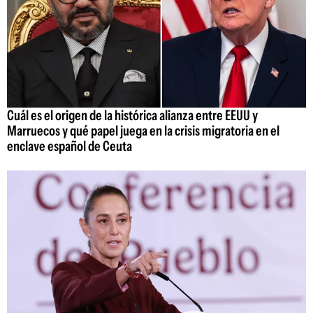
Cuál es el origen de la histórica alianza entre EEUU y
Marruecos y qué papel juega en la crisis migratoria en el
enclave español de Ceuta