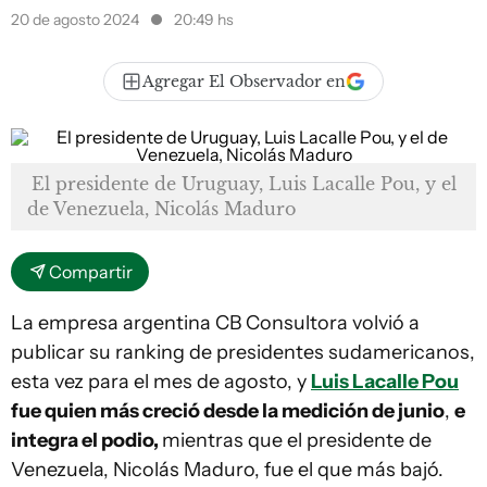
20 de agosto 2024
20:49 hs
Agregar El Observador en
El presidente de Uruguay, Luis Lacalle Pou, y el
de Venezuela, Nicolás Maduro
Compartir
La empresa argentina CB Consultora volvió a
publicar su ranking de presidentes sudamericanos,
esta vez para el mes de agosto, y
Luis Lacalle Pou
fue quien más creció desde la medición de junio
,
e
integra el podio,
mientras que el presidente de
Venezuela, Nicolás Maduro, fue el que más bajó.