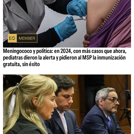
Meningococo y política: en 2024, con más casos que ahora,
pediatras dieron la alerta y pidieron al MSP la inmunización
gratuita, sin éxito