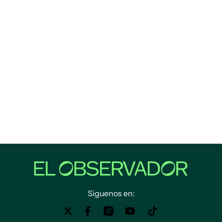
Siguenos en: