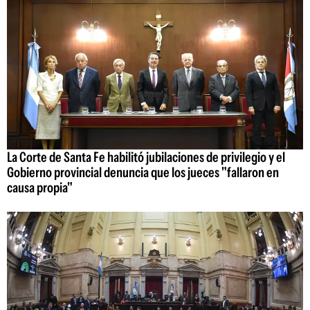
La Corte de Santa Fe habilitó jubilaciones de privilegio y el
Gobierno provincial denuncia que los jueces "fallaron en
causa propia"