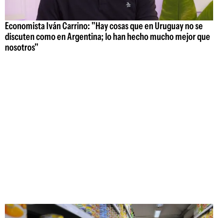
Economista Iván Carrino: "Hay cosas que en Uruguay no se
discuten como en Argentina; lo han hecho mucho mejor que
nosotros"