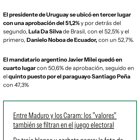
El presidente de Uruguay se ubicó en tercer lugar
con una aprobación del 51,2%
y por detrás del
segundo,
Lula Da Silva
de Brasil, con el 52,5% y el
primero,
Danielo Noboa de Ecuador,
con un 52,7%.
El mandatario argentino Javier Milei quedó en
cuarto lugar
con 50,6% de aprobación, seguido en
el
quinto puesto por el paraguayo Santiago Peña
con 47,3%
Entre Maduro y los Caram: los "valores"
también se filtran en el juego electoral