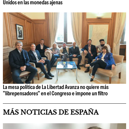
Unidos en las monedas ajenas
La mesa política de La Libertad Avanza no quiere más
"librepensadores" en el Congreso e impone un filtro
MÁS NOTICIAS DE ESPAÑA