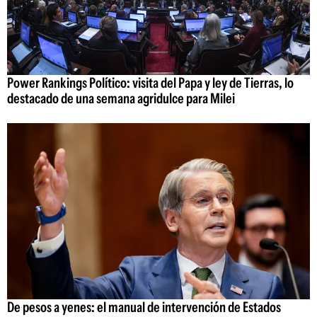
Power Rankings Político: visita del Papa y ley de Tierras, lo
destacado de una semana agridulce para Milei
De pesos a yenes: el manual de intervención de Estados