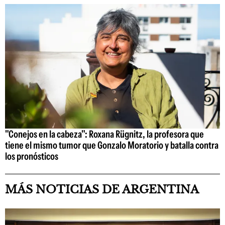
"Conejos en la cabeza": Roxana Rügnitz, la profesora que
tiene el mismo tumor que Gonzalo Moratorio y batalla contra
los pronósticos
MÁS NOTICIAS DE ARGENTINA