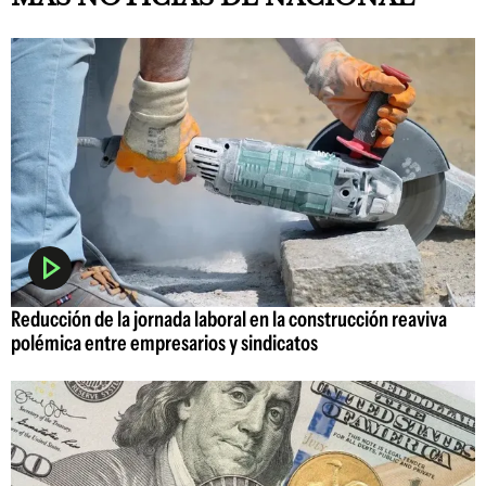
Reducción de la jornada laboral en la construcción reaviva
polémica entre empresarios y sindicatos