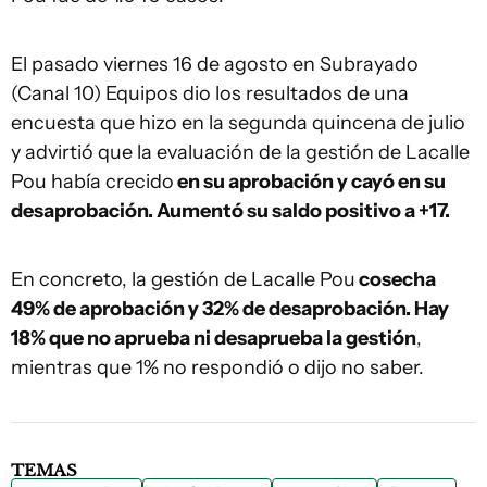
El pasado viernes 16 de agosto en Subrayado
(Canal 10) Equipos dio los resultados de una
encuesta que hizo en la segunda quincena de julio
y advirtió que la evaluación de la gestión de Lacalle
Pou había crecido
en su aprobación y cayó en su
desaprobación. Aumentó su saldo positivo a +17.
En concreto, la gestión de Lacalle Pou
cosecha
49% de aprobación y 32% de desaprobación. Hay
18% que no aprueba ni desaprueba la gestión
,
mientras que 1% no respondió o dijo no saber.
TEMAS