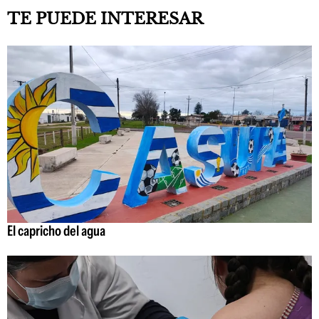
TE PUEDE INTERESAR
El capricho del agua