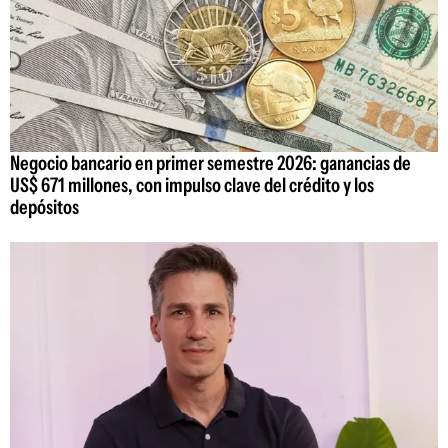
Negocio bancario en primer semestre 2026: ganancias de
US$ 671 millones, con impulso clave del crédito y los
depósitos