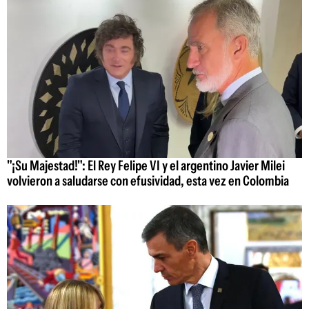
"¡Su Majestad!": El Rey Felipe VI y el argentino Javier Milei
volvieron a saludarse con efusividad, esta vez en Colombia