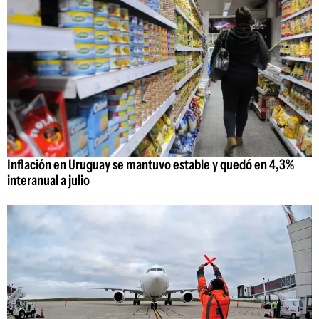
Inflación en Uruguay se mantuvo estable y quedó en 4,3%
interanual a julio