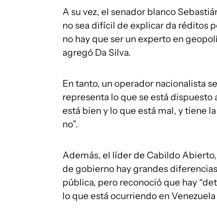
A su vez, el senador blanco Sebastiá
no sea difícil de explicar da réditos 
no hay que ser un experto en geopol
agregó Da Silva.
En tanto, un operador nacionalista s
representa lo que se está dispuesto a
está bien y lo que está mal, y tiene l
no”.
Además, el líder de Cabildo Abierto,
de gobierno hay grandes diferencias
pública, pero reconoció que hay “de
lo que está ocurriendo en Venezuela