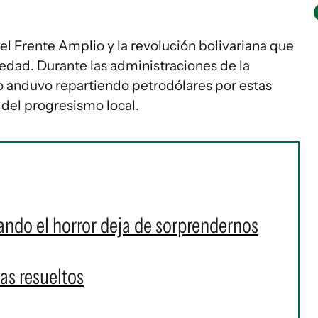
el Frente Amplio y la revolución bolivariana que
dad. Durante las administraciones de la
o anduvo repartiendo petrodólares por estas
 del progresismo local.
ando el horror deja de sorprendernos
as resueltos