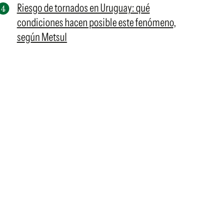
Riesgo de tornados en Uruguay: qué
condiciones hacen posible este fenómeno,
según Metsul