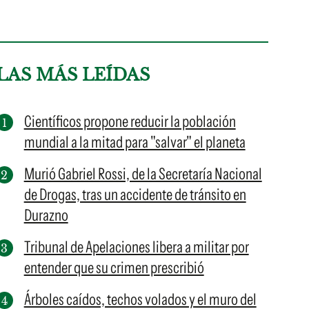
LAS MÁS LEÍDAS
Científicos propone reducir la población
mundial a la mitad para "salvar" el planeta
Murió Gabriel Rossi, de la Secretaría Nacional
de Drogas, tras un accidente de tránsito en
Durazno
Tribunal de Apelaciones libera a militar por
entender que su crimen prescribió
Árboles caídos, techos volados y el muro del