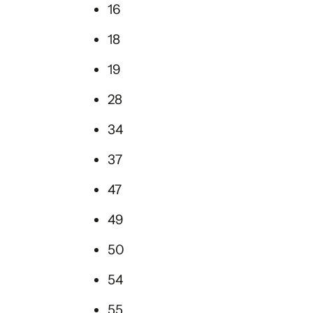
16
18
19
28
34
37
47
49
50
54
55