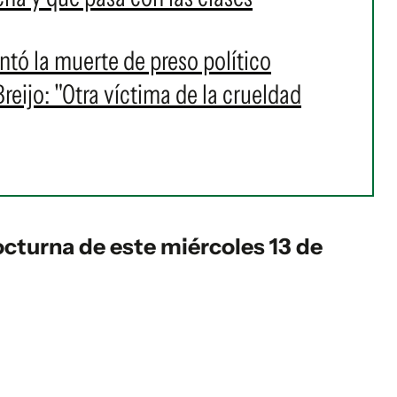
ó la muerte de preso político
eijo: "Otra víctima de la crueldad
cturna de este miércoles 13 de