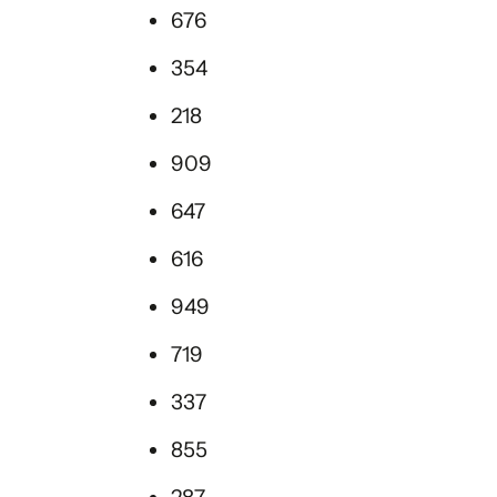
676
354
218
909
647
616
949
719
337
855