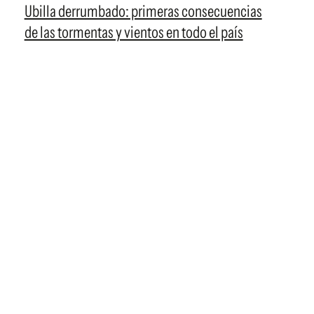
Ubilla derrumbado: primeras consecuencias
de las tormentas y vientos en todo el país