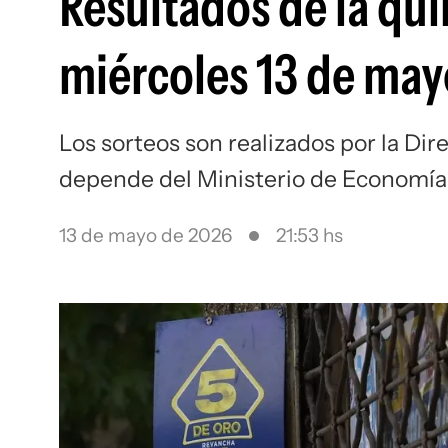
Resultados de la qui
miércoles 13 de may
Los sorteos son realizados por la Dir
depende del Ministerio de Economía
13 de mayo de 2026
21:53 hs