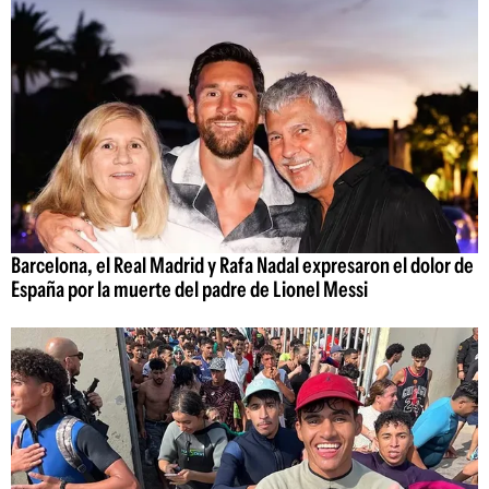
Barcelona, el Real Madrid y Rafa Nadal expresaron el dolor de
España por la muerte del padre de Lionel Messi