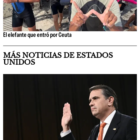
El elefante que entró por Ceuta
MÁS NOTICIAS DE ESTADOS
UNIDOS