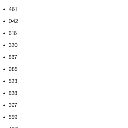
461
042
616
320
887
985
523
828
397
559