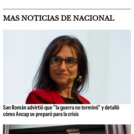
MAS NOTICIAS DE NACIONAL
San Román advirtió que "la guerra no terminó" y detalló
cómo Ancap se preparó para la crisis