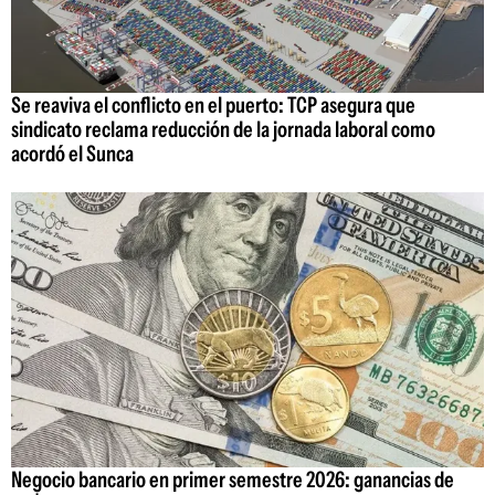
Se reaviva el conflicto en el puerto: TCP asegura que
sindicato reclama reducción de la jornada laboral como
acordó el Sunca
Negocio bancario en primer semestre 2026: ganancias de