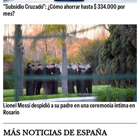
"Subsidio Cruzado": ¿Cómo ahorrar hasta $ 334.000 por
mes?
Lionel Messi despidió a su padre en una ceremonia íntima en
Rosario
MÁS NOTICIAS DE ESPAÑA