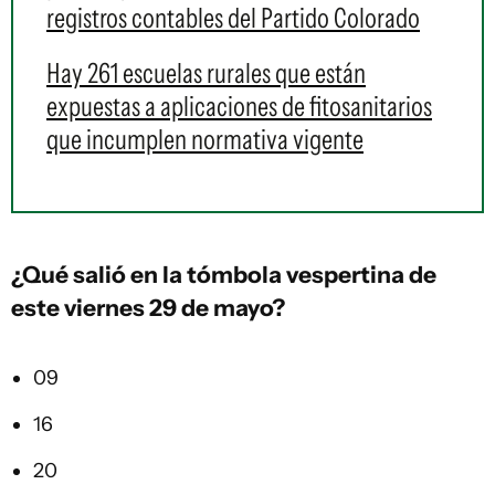
registros contables del Partido Colorado
Hay 261 escuelas rurales que están
expuestas a aplicaciones de fitosanitarios
que incumplen normativa vigente
¿Qué salió en la
tómbola vespertina
de
este viernes 29 de mayo?
09
16
20