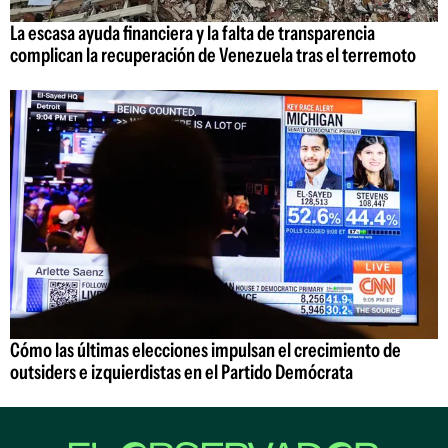
La escasa ayuda financiera y la falta de transparencia
complican la recuperación de Venezuela tras el terremoto
Cómo las últimas elecciones impulsan el crecimiento de
outsiders e izquierdistas en el Partido Demócrata