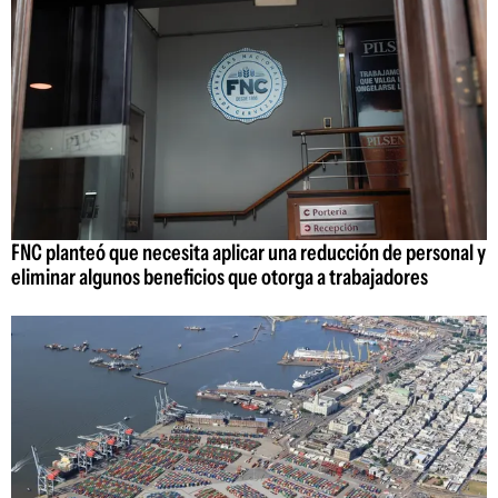
FNC planteó que necesita aplicar una reducción de personal y
eliminar algunos beneficios que otorga a trabajadores