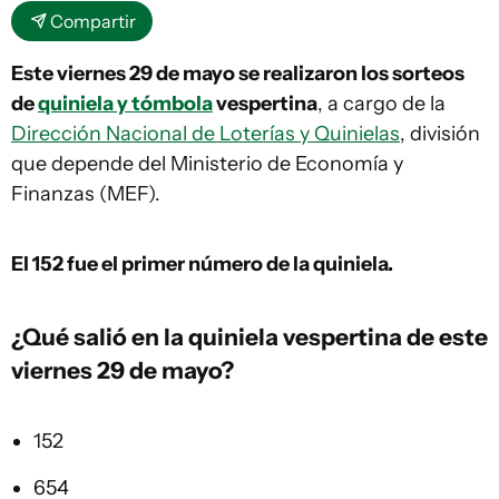
Compartir
Este viernes 29 de mayo se realizaron los sorteos
de
quiniela y tómbola
vespertina
, a cargo de la
Dirección Nacional de Loterías y Quinielas
, división
que depende del Ministerio de Economía y
Finanzas (MEF).
El 152
fue el primer número de la quiniela.
¿Qué salió en la
quiniela vespertina
de este
viernes 29 de mayo?
152
654