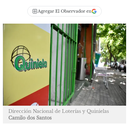
Agregar El Observador en
Dirección Nacional de Loterías y Quinielas
Camilo dos Santos