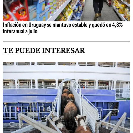
Inflación en Uruguay se mantuvo estable y quedó en 4,3%
interanual a julio
TE PUEDE INTERESAR