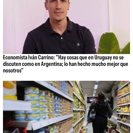
Economista Iván Carrino: "Hay cosas que en Uruguay no se
discuten como en Argentina; lo han hecho mucho mejor que
nosotros"