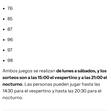
76
85
87
96
97
98
Ambos juegos se realizan
de lunes a sábados, y los
sorteos son a las 15:00 el vespertino y a las 21:00 el
nocturno
. Las personas pueden jugar hasta las
14:30 para el vespertino y hasta las 20:30 para el
nocturno.