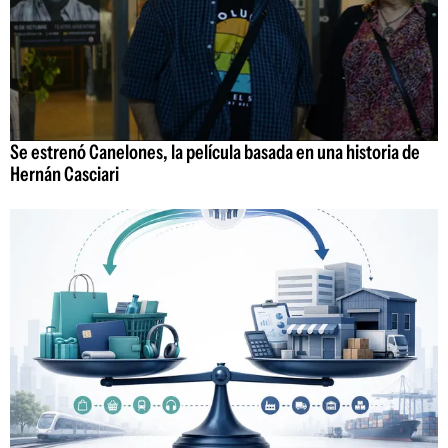
Se estrenó Canelones, la película basada en una historia de
Hernán Casciari