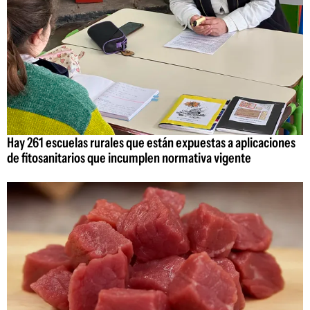
Hay 261 escuelas rurales que están expuestas a aplicaciones
de fitosanitarios que incumplen normativa vigente