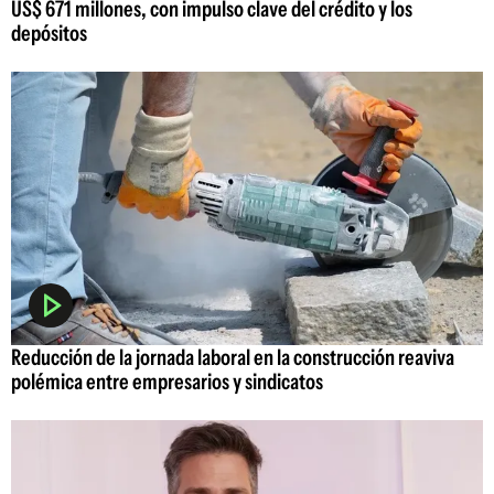
US$ 671 millones, con impulso clave del crédito y los
depósitos
Reducción de la jornada laboral en la construcción reaviva
polémica entre empresarios y sindicatos