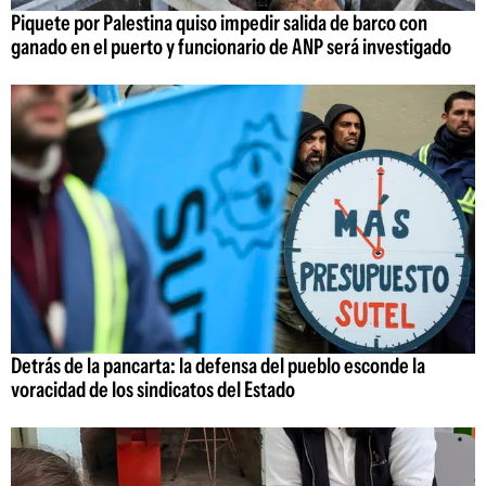
Piquete por Palestina quiso impedir salida de barco con
ganado en el puerto y funcionario de ANP será investigado
Detrás de la pancarta: la defensa del pueblo esconde la
voracidad de los sindicatos del Estado