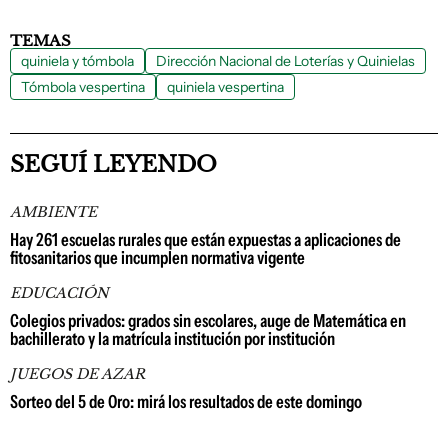
TEMAS
quiniela y tómbola
Dirección Nacional de Loterías y Quinielas
Tómbola vespertina
quiniela vespertina
SEGUÍ LEYENDO
AMBIENTE
Hay 261 escuelas rurales que están expuestas a aplicaciones de
fitosanitarios que incumplen normativa vigente
EDUCACIÓN
Colegios privados: grados sin escolares, auge de Matemática en
bachillerato y la matrícula institución por institución
JUEGOS DE AZAR
Sorteo del 5 de Oro: mirá los resultados de este domingo