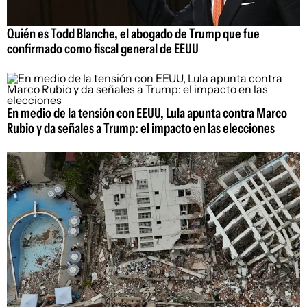
Quién es Todd Blanche, el abogado de Trump que fue
confirmado como fiscal general de EEUU
En medio de la tensión con EEUU, Lula apunta contra Marco
Rubio y da señales a Trump: el impacto en las elecciones