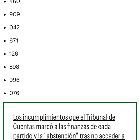
460
909
042
671
126
898
996
076
Los incumplimientos que el Tribunal de
Cuentas marcó a las finanzas de cada
partido y la "abstención" tras no acceder a