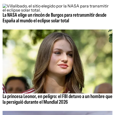
La NASA elige un rincón de Burgos para retransmitir desde
España al mundo el eclipse solar total
La princesa Leonor, en peligro: el FBI detuvo a un hombre que
la persiguió durante el Mundial 2026