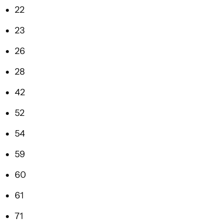
22
23
26
28
42
52
54
59
60
61
71