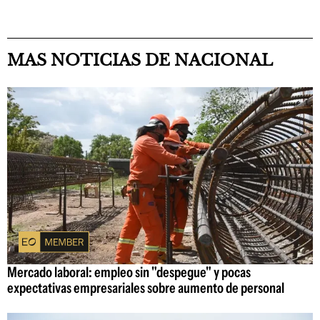
MAS NOTICIAS DE NACIONAL
Mercado laboral: empleo sin "despegue" y pocas
expectativas empresariales sobre aumento de personal