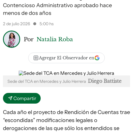
Contencioso Administrativo aprobado hace
menos de dos años
2 de julio 2026
5:00 hs
Por
Natalia Roba
Agregar El Observador en
Diego Battiste
Sede del TCA en Mercedes y Julio Herrera
Compartir
Cada año el proyecto de Rendición de Cuentas trae
“escondidas” modificaciones legales o
derogaciones de las que sólo los entendidos se