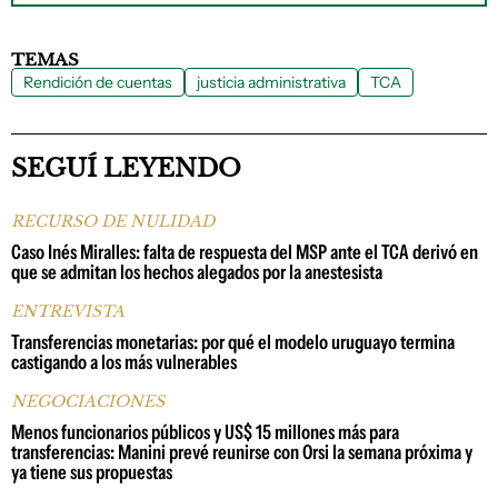
TEMAS
Rendición de cuentas
justicia administrativa
TCA
SEGUÍ LEYENDO
RECURSO DE NULIDAD
Caso Inés Miralles: falta de respuesta del MSP ante el TCA derivó en
que se admitan los hechos alegados por la anestesista
ENTREVISTA
Transferencias monetarias: por qué el modelo uruguayo termina
castigando a los más vulnerables
NEGOCIACIONES
Menos funcionarios públicos y US$ 15 millones más para
transferencias: Manini prevé reunirse con Orsi la semana próxima y
ya tiene sus propuestas