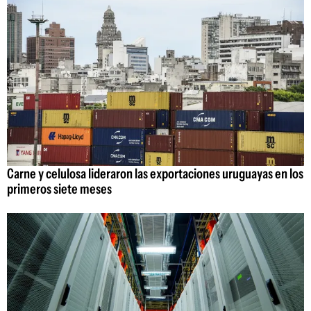
Carne y celulosa lideraron las exportaciones uruguayas en los
primeros siete meses