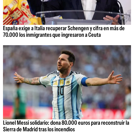
España exige a Italia recuperar Schengen y cifra en más de
70.000 los inmigrantes que ingresaron a Ceuta
Lionel Messi solidario: dona 80.000 euros para reconstruir la
Sierra de Madrid tras los incendios