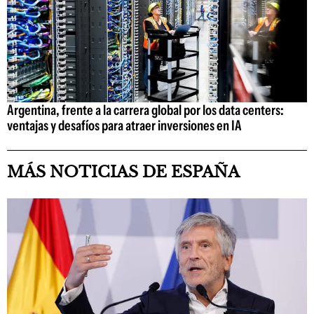
Argentina, frente a la carrera global por los data centers:
ventajas y desafíos para atraer inversiones en IA
MÁS NOTICIAS DE ESPAÑA