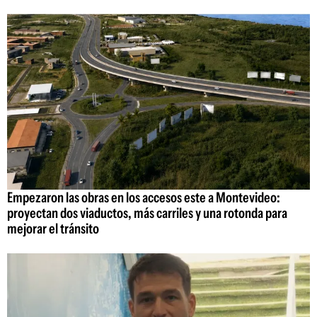
Empezaron las obras en los accesos este a Montevideo:
proyectan dos viaductos, más carriles y una rotonda para
mejorar el tránsito