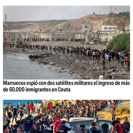
Marruecos espió con dos satélites militares el ingreso de más
de 60.000 inmigrantes en Ceuta