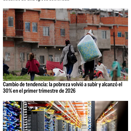
Cambio de tendencia: la pobreza volvió a subir y alcanzó el
30% en el primer trimestre de 2026