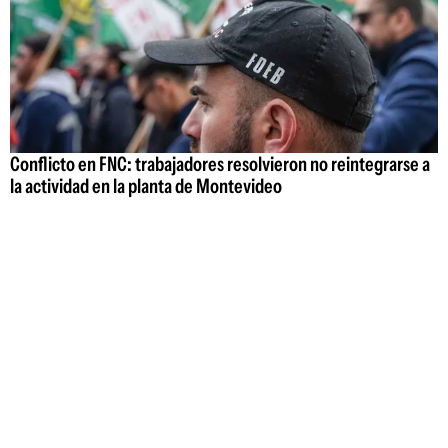
Conflicto en FNC: trabajadores resolvieron no reintegrarse a
la actividad en la planta de Montevideo