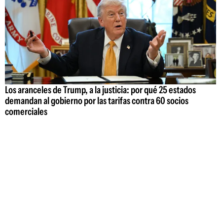
Los aranceles de Trump, a la justicia: por qué 25 estados
demandan al gobierno por las tarifas contra 60 socios
comerciales