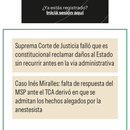
¿Ya estás registrado?
Iniciá sesión aquí
Suprema Corte de Justicia falló que es
constitucional reclamar daños al Estado
sin recurrir antes en la via administrativa
Caso Inés Miralles: falta de respuesta del
MSP ante el TCA derivó en que se
admitan los hechos alegados por la
anestesista