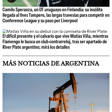
Camilo Speranza, un DT uruguayo en Finlandia: su insólita
llegada al Ilves Tampere, las largas travesías para competir en
Conference League y su paso por Liverpool
El difícil presente y el calvario que vive Matías Viña, mientras
Flamengo le busca un club contrarreloj, tras ser apartado de
River Plate argentino; mirá los detalles
MÁS NOTICIAS DE ARGENTINA