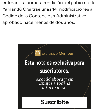
enteran. La primera rendición del gobierno de
Yamandú Orsi trae unas 14 modificaciones al
Código de lo Contencioso Administrativo
aprobado hace menos de dos años.
Esta nota es exclusiva para
suscriptores.
Accedé ahora y sin
límites a toda la
información.
Suscribite