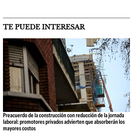
TE PUEDE INTERESAR
Preacuerdo de la construcción con reducción de la jornada
laboral: promotores privados advierten que absorberán los
mayores costos