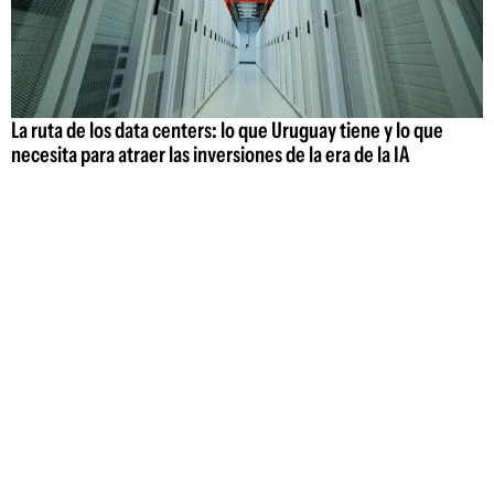
La ruta de los data centers: lo que Uruguay tiene y lo que
necesita para atraer las inversiones de la era de la IA