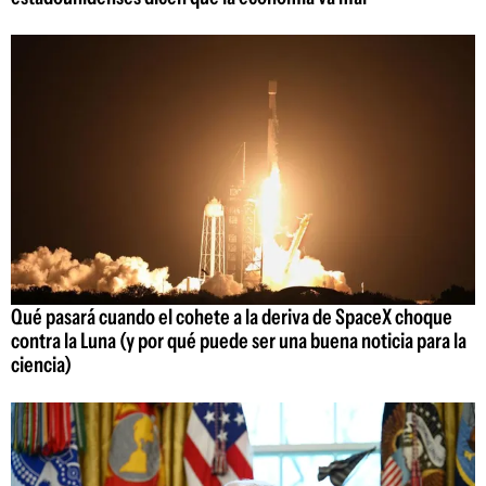
Qué pasará cuando el cohete a la deriva de SpaceX choque
contra la Luna (y por qué puede ser una buena noticia para la
ciencia)