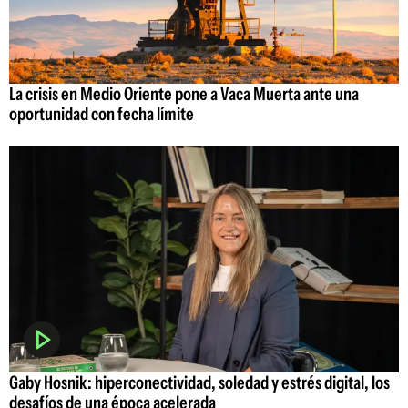
La crisis en Medio Oriente pone a Vaca Muerta ante una
oportunidad con fecha límite
Gaby Hosnik: hiperconectividad, soledad y estrés digital, los
desafíos de una época acelerada