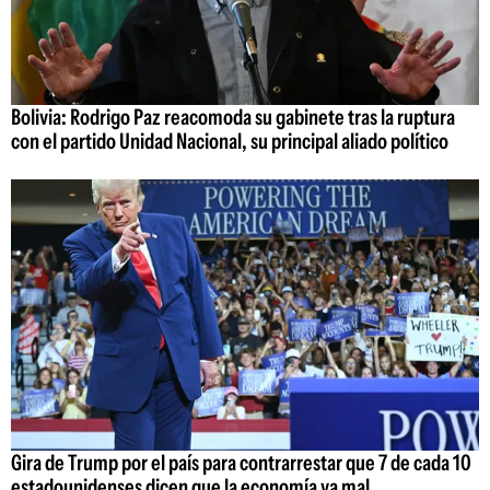
Bolivia: Rodrigo Paz reacomoda su gabinete tras la ruptura
con el partido Unidad Nacional, su principal aliado político
Gira de Trump por el país para contrarrestar que 7 de cada 10
estadounidenses dicen que la economía va mal