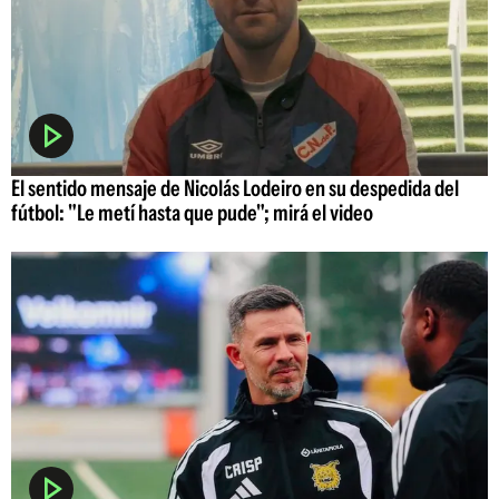
El sentido mensaje de Nicolás Lodeiro en su despedida del
fútbol: "Le metí hasta que pude"; mirá el video