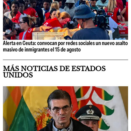
Alerta en Ceuta: convocan por redes sociales un nuevo asalto
masivo de inmigrantes el 15 de agosto
MÁS NOTICIAS DE ESTADOS
UNIDOS