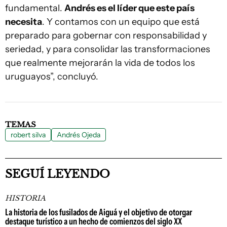
fundamental.
Andrés es el líder que este país
necesita
. Y contamos con un equipo que está
preparado para gobernar con responsabilidad y
seriedad, y para consolidar las transformaciones
que realmente mejorarán la vida de todos los
uruguayos”, concluyó.
TEMAS
robert silva
Andrés Ojeda
SEGUÍ LEYENDO
HISTORIA
La historia de los fusilados de Aiguá y el objetivo de otorgar
destaque turístico a un hecho de comienzos del siglo XX