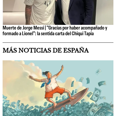
Muerte de Jorge Messi | "Gracias por haber acompañado y
formado a Lionel": la sentida carta del Chiqui Tapia
MÁS NOTICIAS DE ESPAÑA