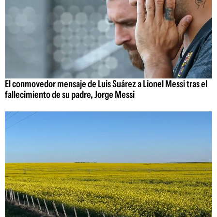
El conmovedor mensaje de Luis Suárez a Lionel Messi tras el
fallecimiento de su padre, Jorge Messi