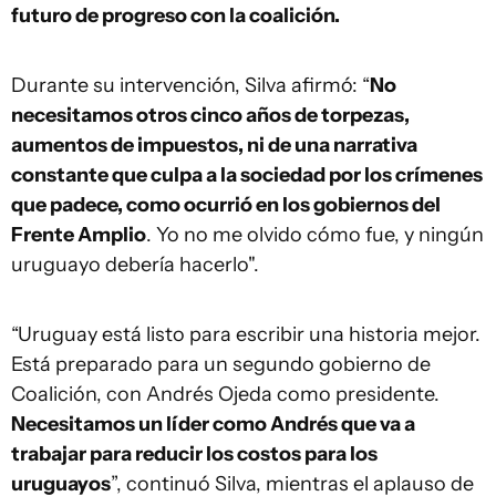
futuro de progreso con la coalición.
Durante su intervención, Silva afirmó: “
No
necesitamos otros cinco años de torpezas,
aumentos de impuestos, ni de una narrativa
constante que culpa a la sociedad por los crímenes
que padece, como ocurrió en los gobiernos del
Frente Amplio
. Yo no me olvido cómo fue, y ningún
uruguayo debería hacerlo".
“Uruguay está listo para escribir una historia mejor.
Está preparado para un segundo gobierno de
Coalición, con Andrés Ojeda como presidente.
Necesitamos un líder como Andrés que va a
trabajar para reducir los costos para los
uruguayos
”, continuó Silva, mientras el aplauso de