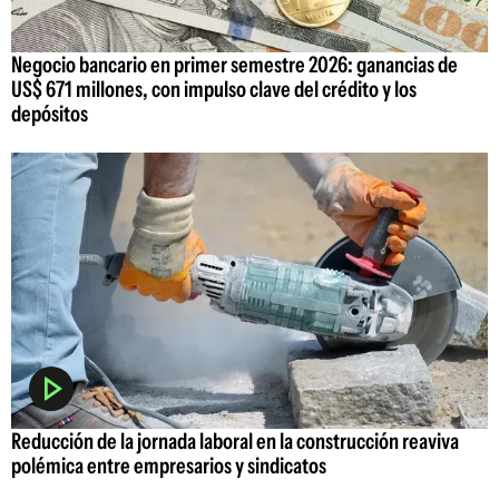
Negocio bancario en primer semestre 2026: ganancias de
US$ 671 millones, con impulso clave del crédito y los
depósitos
Reducción de la jornada laboral en la construcción reaviva
polémica entre empresarios y sindicatos