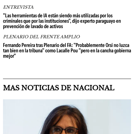
ENTREVISTA
"Las herramientas de IA están siendo más utilizadas por los
criminales que por las instituciones", dijo experto paraguayo en
prevención de lavado de activos
PLENARIO DEL FRENTE AMPLIO
Fernando Pereira tras Plenario del FA: "Probablemente Orsi no luzca
tan bien en la tribuna" como Lacalle Pou "pero en la cancha gobierna
mejor"
MAS NOTICIAS DE NACIONAL