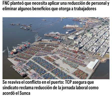
FNC planteó que necesita aplicar una reducción de personal y
eliminar algunos beneficios que otorga a trabajadores
Se reaviva el conflicto en el puerto: TCP asegura que
sindicato reclama reducción de la jornada laboral como
acordó el Sunca