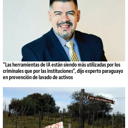
"Las herramientas de IA están siendo más utilizadas por los
criminales que por las instituciones", dijo experto paraguayo
en prevención de lavado de activos