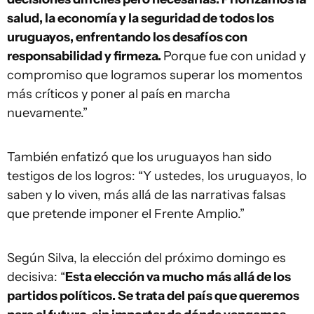
salud, la economía y la seguridad de todos los
uruguayos, enfrentando los desafíos con
responsabilidad y firmeza.
Porque fue con unidad y
compromiso que logramos superar los momentos
más críticos y poner al país en marcha
nuevamente.”
También enfatizó que los uruguayos han sido
testigos de los logros: “Y ustedes, los uruguayos, lo
saben y lo viven, más allá de las narrativas falsas
que pretende imponer el Frente Amplio.”
Según Silva, la elección del próximo domingo es
decisiva: “
Esta elección va mucho más allá de los
partidos políticos. Se trata del país que queremos