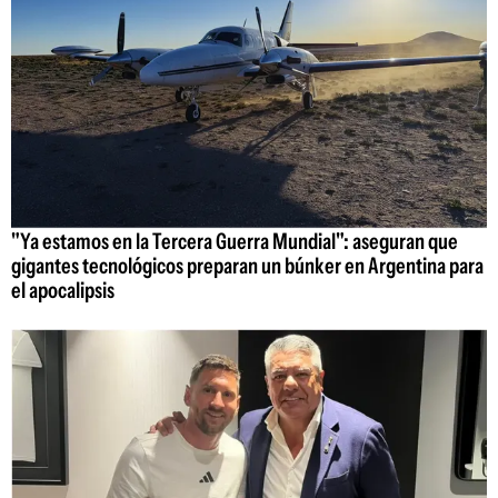
"Ya estamos en la Tercera Guerra Mundial": aseguran que
gigantes tecnológicos preparan un búnker en Argentina para
el apocalipsis