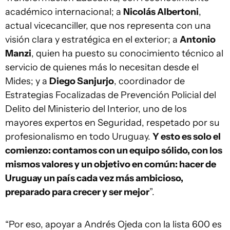
académico internacional; a
Nicolás Albertoni
,
actual vicecanciller, que nos representa con una
visión clara y estratégica en el exterior; a
Antonio
Manzi
, quien ha puesto su conocimiento técnico al
servicio de quienes más lo necesitan desde el
Mides; y a
Diego Sanjurjo
, coordinador de
Estrategias Focalizadas de Prevención Policial del
Delito del Ministerio del Interior, uno de los
mayores expertos en Seguridad, respetado por su
profesionalismo en todo Uruguay.
Y esto es solo el
comienzo: contamos con un equipo sólido, con los
mismos valores y un objetivo en común: hacer de
Uruguay un país cada vez más ambicioso,
preparado para crecer y ser mejor
”.
“Por eso, apoyar a Andrés Ojeda con la lista 600 es