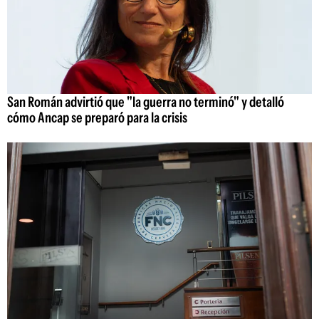
San Román advirtió que "la guerra no terminó" y detalló
cómo Ancap se preparó para la crisis