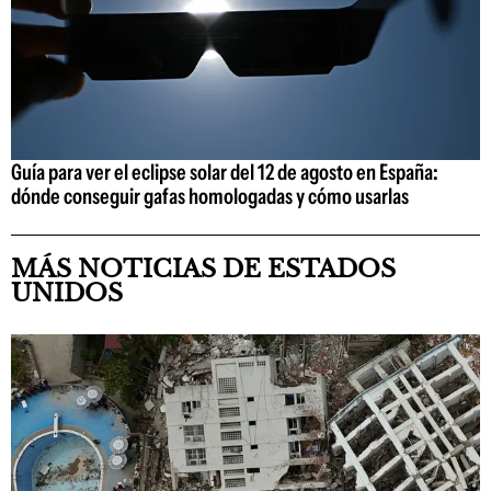
Guía para ver el eclipse solar del 12 de agosto en España:
dónde conseguir gafas homologadas y cómo usarlas
MÁS NOTICIAS DE ESTADOS
UNIDOS