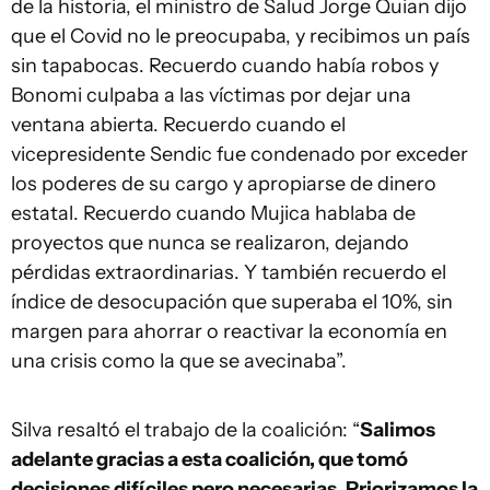
de la historia, el ministro de Salud Jorge Quian dijo
que el Covid no le preocupaba, y recibimos un país
sin tapabocas. Recuerdo cuando había robos y
Bonomi culpaba a las víctimas por dejar una
ventana abierta. Recuerdo cuando el
vicepresidente Sendic fue condenado por exceder
los poderes de su cargo y apropiarse de dinero
estatal. Recuerdo cuando Mujica hablaba de
proyectos que nunca se realizaron, dejando
pérdidas extraordinarias. Y también recuerdo el
índice de desocupación que superaba el 10%, sin
margen para ahorrar o reactivar la economía en
una crisis como la que se avecinaba”.
Silva resaltó el trabajo de la coalición: “
Salimos
adelante gracias a esta coalición, que tomó
decisiones difíciles pero necesarias. Priorizamos la