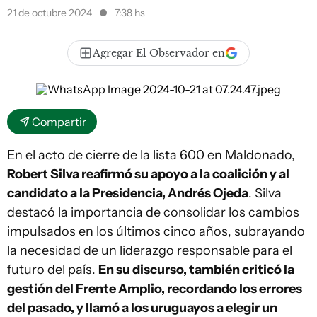
21 de octubre 2024
7:38 hs
Agregar El Observador en
Compartir
En el acto de cierre de la lista 600 en Maldonado,
Robert Silva reafirmó su apoyo a la coalición y al
candidato a la Presidencia, Andrés Ojeda
. Silva
destacó la importancia de consolidar los cambios
impulsados en los últimos cinco años, subrayando
la necesidad de un liderazgo responsable para el
futuro del país.
En su discurso, también criticó la
gestión del Frente Amplio, recordando los errores
del pasado, y llamó a los uruguayos a elegir un