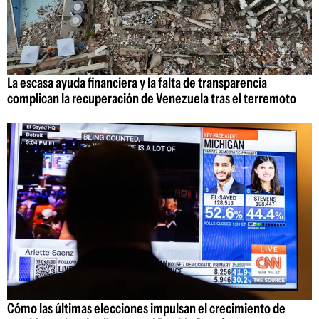
La escasa ayuda financiera y la falta de transparencia
complican la recuperación de Venezuela tras el terremoto
Cómo las últimas elecciones impulsan el crecimiento de