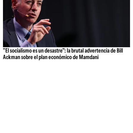
"El socialismo es un desastre": la brutal advertencia de Bill
Ackman sobre el plan económico de Mamdani