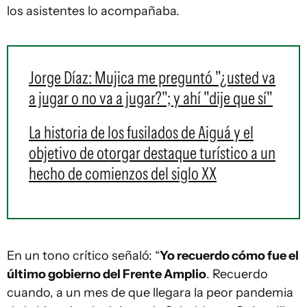
los asistentes lo acompañaba.
Jorge Díaz: Mujica me preguntó "¿usted va
a jugar o no va a jugar?"; y ahí "dije que sí"
La historia de los fusilados de Aiguá y el
objetivo de otorgar destaque turístico a un
hecho de comienzos del siglo XX
En un tono crítico señaló: “
Yo recuerdo cómo fue el
último gobierno del Frente Amplio
. Recuerdo
cuando, a un mes de que llegara la peor pandemia