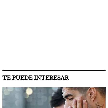
TE PUEDE INTERESAR