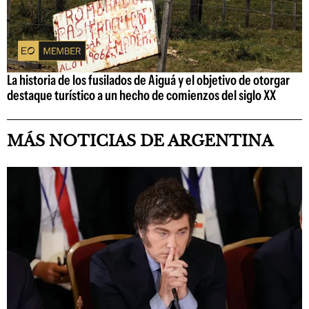
La historia de los fusilados de Aiguá y el objetivo de otorgar
destaque turístico a un hecho de comienzos del siglo XX
MÁS NOTICIAS DE ARGENTINA