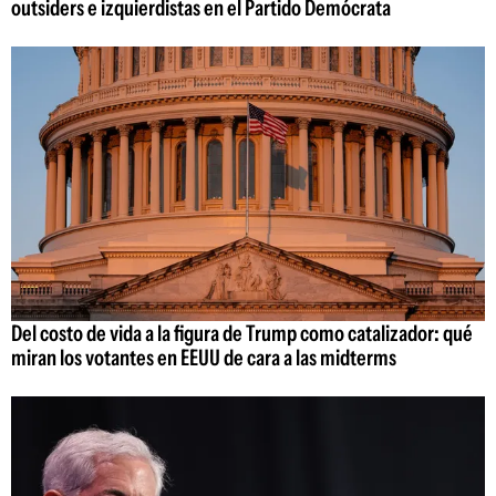
outsiders e izquierdistas en el Partido Demócrata
Del costo de vida a la figura de Trump como catalizador: qué
miran los votantes en EEUU de cara a las midterms