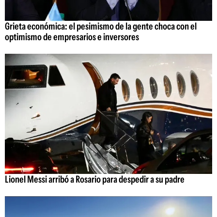
Grieta económica: el pesimismo de la gente choca con el
optimismo de empresarios e inversores
Lionel Messi arribó a Rosario para despedir a su padre