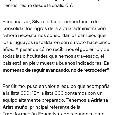
hemos hecho desde la coalición”.
Para finalizar, Silva destacó la importancia de
consolidar los logros de la actual administración:
“Ahora necesitamos consolidar los cambios que
los uruguayos respaldaron con su voto hace cinco
años. A pesar de cómo recibimos el gobierno y de
todas las dificultades que hemos atravesado, el
país está en pie y muestra buenos indicadores.
Es
momento de seguir avanzando, no de retroceder”.
Por último, puso en valor el equipo que acompaña
a la lista 600: “En la lista 600 contamos con un
equipo altamente preparado. Tenemos a
Adriana
Aristimuño
, principal referente de la
Transformación Educativa, con reconocimiento