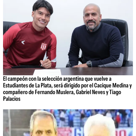
El campeón con la selección argentina que vuelve a
Estudiantes de La Plata, será dirigido por el Cacique Medina y
compañero de Fernando Muslera, Gabriel Neves y Tiago
Palacios