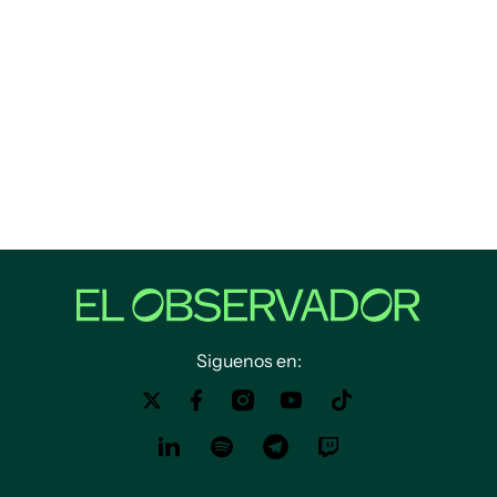
Siguenos en: