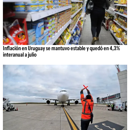
Inflación en Uruguay se mantuvo estable y quedó en 4,3%
interanual a julio