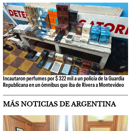
Incautaron perfumes por $ 322 mil a un policía de la Guardia
Republicana en un ómnibus que iba de Rivera a Montevideo
MÁS NOTICIAS DE ARGENTINA