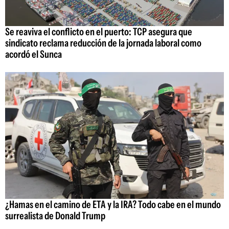
Se reaviva el conflicto en el puerto: TCP asegura que
sindicato reclama reducción de la jornada laboral como
acordó el Sunca
¿Hamas en el camino de ETA y la IRA? Todo cabe en el mundo
surrealista de Donald Trump