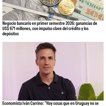
Negocio bancario en primer semestre 2026: ganancias de
US$ 671 millones, con impulso clave del crédito y los
depósitos
Economista Iván Carrino: "Hay cosas que en Uruguay no se