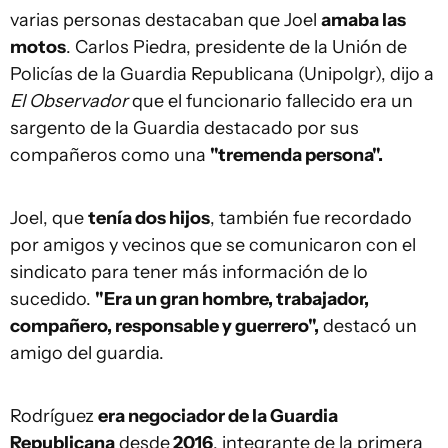
varias personas destacaban que Joel
amaba las
motos
. Carlos Piedra, presidente de la Unión de
Policías de la Guardia Republicana (Unipolgr), dijo a
El Observador
que el funcionario fallecido era un
sargento de la Guardia destacado por sus
compañeros como una
"tremenda persona".
Joel, que
tenía dos hijos
, también fue recordado
por amigos y vecinos que se comunicaron con el
sindicato para tener más información de lo
sucedido.
"Era un gran hombre, trabajador,
compañero, responsable y guerrero",
destacó un
amigo del guardia.
Rodríguez
era negociador de la Guardia
Republicana
desde
2016
, integrante de la primera