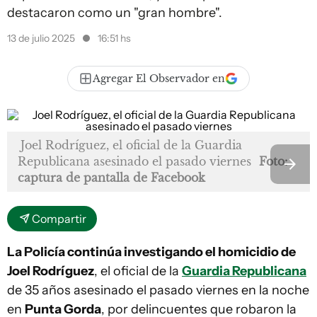
destacaron como un "gran hombre".
13 de julio 2025
16:51 hs
Agregar El Observador en
Joel Rodríguez, el oficial de la Guardia
Republicana asesinado el pasado viernes
Foto:
captura de pantalla de Facebook
Compartir
La Policía continúa investigando el homicidio de
Joel Rodríguez
, el oficial de la
Guardia Republicana
de 35 años asesinado el pasado viernes en la noche
en
Punta Gorda
, por delincuentes que robaron la