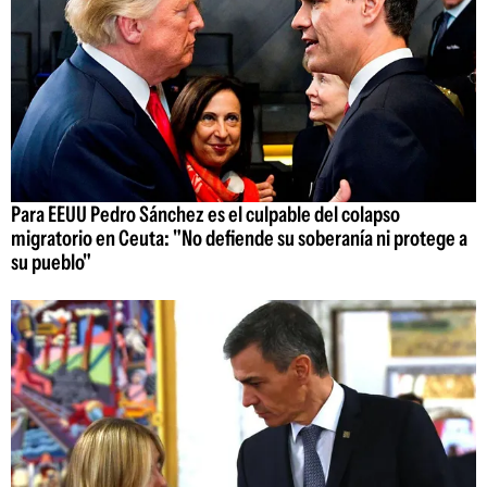
Para EEUU Pedro Sánchez es el culpable del colapso
migratorio en Ceuta: "No defiende su soberanía ni protege a
su pueblo"