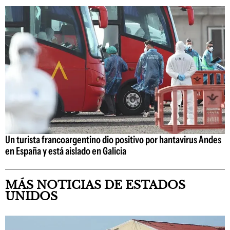
Un turista francoargentino dio positivo por hantavirus Andes
en España y está aislado en Galicia
MÁS NOTICIAS DE ESTADOS
UNIDOS