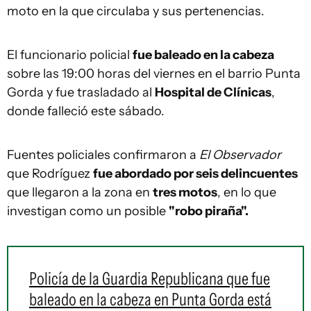
moto en la que circulaba y sus pertenencias.
El funcionario policial
fue baleado en la cabeza
sobre las 19:00 horas del viernes en el barrio Punta
Gorda y fue trasladado al
Hospital de Clínicas
,
donde falleció este sábado.
Fuentes policiales confirmaron a
El Observador
que Rodríguez
fue abordado por seis delincuentes
que llegaron a la zona en
tres motos
, en lo que
investigan como un posible
"robo piraña".
Policía de la Guardia Republicana que fue
baleado en la cabeza en Punta Gorda está