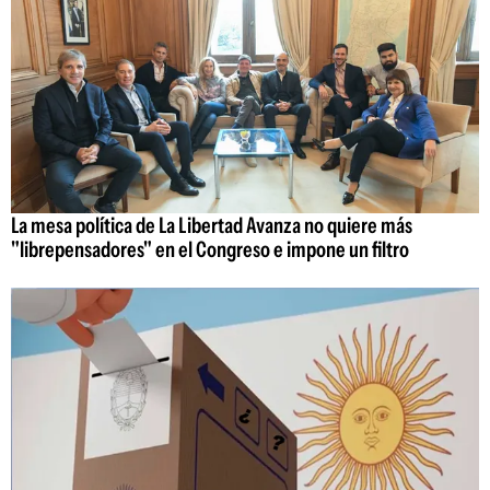
La mesa política de La Libertad Avanza no quiere más
"librepensadores" en el Congreso e impone un filtro