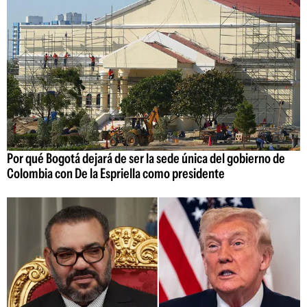
Por qué Bogotá dejará de ser la sede única del gobierno de
Colombia con De la Espriella como presidente