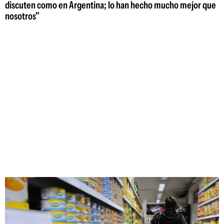
discuten como en Argentina; lo han hecho mucho mejor que
nosotros"