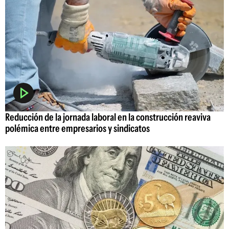
Reducción de la jornada laboral en la construcción reaviva
polémica entre empresarios y sindicatos