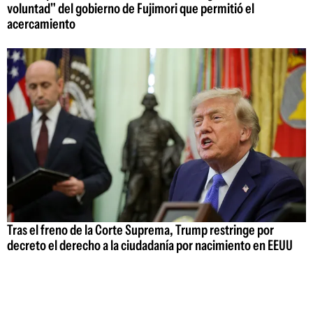
voluntad" del gobierno de Fujimori que permitió el
acercamiento
Tras el freno de la Corte Suprema, Trump restringe por
decreto el derecho a la ciudadanía por nacimiento en EEUU