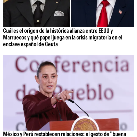
Cuál es el origen de la histórica alianza entre EEUU y
Marruecos y qué papel juega en la crisis migratoria en el
enclave español de Ceuta
México y Perú restablecen relaciones: el gesto de "buena