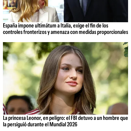
España impone ultimátum a Italia, exige el fin de los
controles fronterizos y amenaza con medidas proporcionales
La princesa Leonor, en peligro: el FBI detuvo a un hombre que
la persiguió durante el Mundial 2026