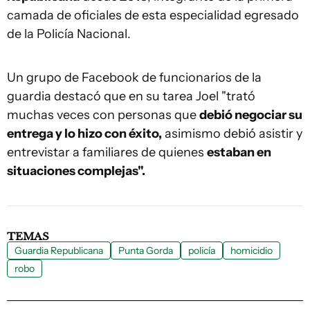
camada de oficiales de esta especialidad egresado
de la Policía Nacional.
Un grupo de Facebook de funcionarios de la
guardia destacó que en su tarea Joel "trató
muchas veces con personas que
debió negociar su
entrega y lo hizo con éxito,
asimismo debió asistir y
entrevistar a familiares de quienes
estaban en
situaciones complejas".
TEMAS
Guardia Republicana
Punta Gorda
policía
homicidio
robo