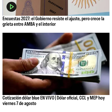
Encuestas 2027: el Gobierno resiste el ajuste, pero crece la
grieta entre AMBA y el interior
Cotización dólar blue EN VIVO | Dólar oficial, CCL y MEP hoy
viernes 7 de agosto