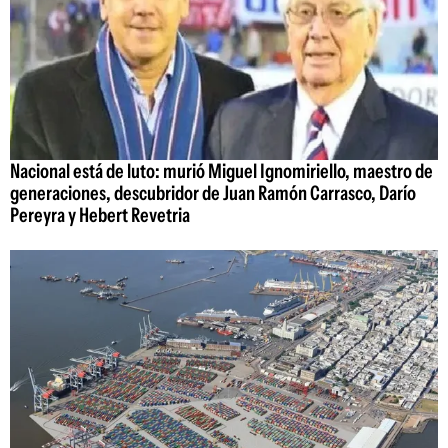
Nacional está de luto: murió Miguel Ignomiriello, maestro de
generaciones, descubridor de Juan Ramón Carrasco, Darío
Pereyra y Hebert Revetria