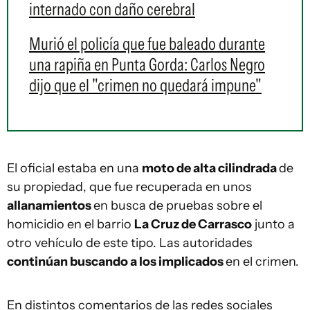
internado con daño cerebral
Murió el policía que fue baleado durante
una rapiña en Punta Gorda: Carlos Negro
dijo que el "crimen no quedará impune"
El oficial estaba en una
moto de alta cilindrada
de
su propiedad, que fue recuperada en unos
allanamientos
en busca de pruebas sobre el
homicidio en el barrio
La Cruz de Carrasco
junto a
otro vehículo de este tipo. Las autoridades
continúan buscando a los implicados
en el crimen.
En distintos comentarios de las redes sociales