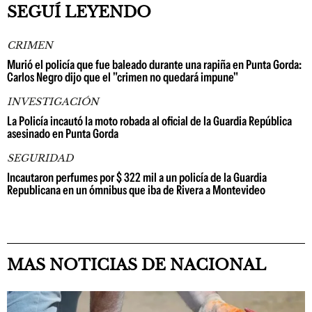
SEGUÍ LEYENDO
CRIMEN
Murió el policía que fue baleado durante una rapiña en Punta Gorda:
Carlos Negro dijo que el "crimen no quedará impune"
INVESTIGACIÓN
La Policía incautó la moto robada al oficial de la Guardia República
asesinado en Punta Gorda
SEGURIDAD
Incautaron perfumes por $ 322 mil a un policía de la Guardia
Republicana en un ómnibus que iba de Rivera a Montevideo
MAS NOTICIAS DE NACIONAL