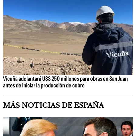
Vicuña adelantará U$S 250 millones para obras en San Juan
antes de iniciar la producción de cobre
MÁS NOTICIAS DE ESPAÑA