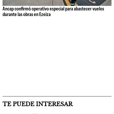
Ancap confirmó operativo especial para abastecer vuelos
durante las obras en Ezeiza
TE PUEDE INTERESAR