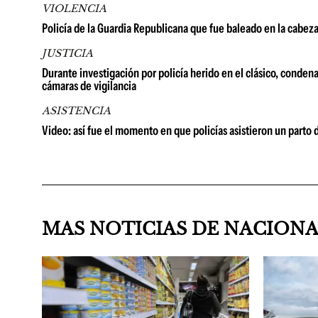
VIOLENCIA
Policía de la Guardia Republicana que fue baleado en la cabez
JUSTICIA
Durante investigación por policía herido en el clásico, conden
cámaras de vigilancia
ASISTENCIA
Video: así fue el momento en que policías asistieron un parto
MAS NOTICIAS DE NACION