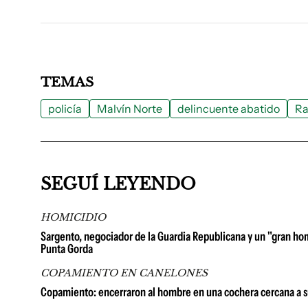
TEMAS
policía
Malvín Norte
delincuente abatido
Ra
SEGUÍ LEYENDO
HOMICIDIO
Sargento, negociador de la Guardia Republicana y un "gran homb
Punta Gorda
COPAMIENTO EN CANELONES
Copamiento: encerraron al hombre en una cochera cercana a su