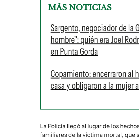
MÁS NOTICIAS
Sargento, negociador de la 
hombre": quién era Joel Rodr
en Punta Gorda
Copamiento: encerraron al 
casa y obligaron a la mujer 
La Policía llegó al lugar de los hecho
familiares de la víctima mortal, que 