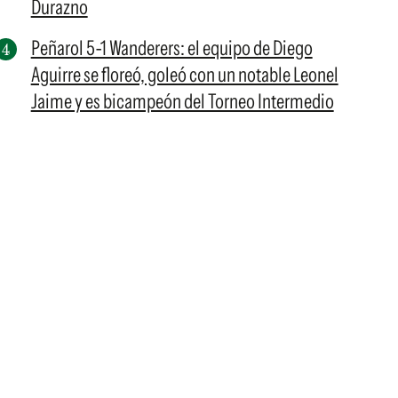
Durazno
Peñarol 5-1 Wanderers: el equipo de Diego
Aguirre se floreó, goleó con un notable Leonel
Jaime y es bicampeón del Torneo Intermedio