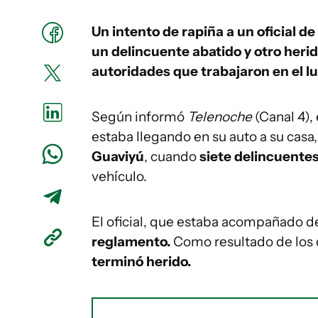
Un intento de rapiña a un oficial de
un delincuente abatido y otro heri
autoridades que trabajaron en el l
Según informó
Telenoche
(Canal 4),
estaba llegando en su auto a su casa,
Guaviyú
, cuando
siete delincuentes
vehículo.
El oficial, que estaba acompañado de
reglamento.
Como resultado de los 
terminó herido.