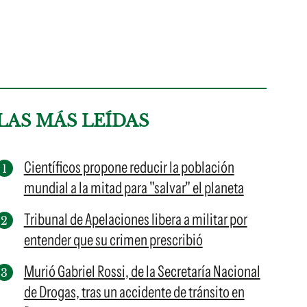
LAS MÁS LEÍDAS
Científicos propone reducir la población
mundial a la mitad para "salvar" el planeta
Tribunal de Apelaciones libera a militar por
entender que su crimen prescribió
Murió Gabriel Rossi, de la Secretaría Nacional
de Drogas, tras un accidente de tránsito en