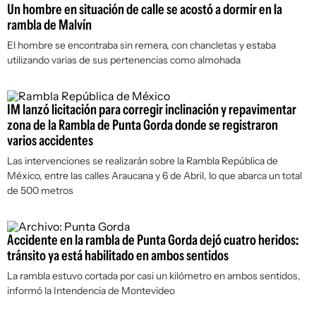
Un hombre en situación de calle se acostó a dormir en la
rambla de Malvín
El hombre se encontraba sin remera, con chancletas y estaba
utilizando varias de sus pertenencias como almohada
IM lanzó licitación para corregir inclinación y repavimentar
zona de la Rambla de Punta Gorda donde se registraron
varios accidentes
Las intervenciones se realizarán sobre la Rambla República de
México, entre las calles Araucana y 6 de Abril, lo que abarca un total
de 500 metros
Accidente en la rambla de Punta Gorda dejó cuatro heridos:
tránsito ya está habilitado en ambos sentidos
La rambla estuvo cortada por casi un kilómetro en ambos sentidos,
informó la Intendencia de Montevideo