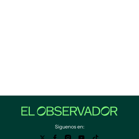
Siguenos en: