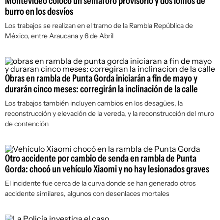
Montevideo colocó un semáforo provisorio y dos lomos de
burro en los desvíos
Los trabajos se realizan en el tramo de la Rambla República de
México, entre Araucana y 6 de Abril
Obras en rambla de Punta Gorda iniciarán a fin de mayo y
durarán cinco meses: corregirán la inclinación de la calle
Los trabajos también incluyen cambios en los desagües, la
reconstrucción y elevación de la vereda, y la reconstrucción del muro
de contención
Otro accidente por cambio de senda en rambla de Punta
Gorda: chocó un vehículo Xiaomi y no hay lesionados graves
El incidente fue cerca de la curva donde se han generado otros
accidente similares, algunos con desenlaces mortales