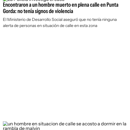
Encontraron a un hombre muerto en plena calle en Punta
Gorda: no tenía signos de violencia
El Ministerio de Desarrollo Social aseguró que no tenía ninguna
alerta de personas en situación de calle en esta zona