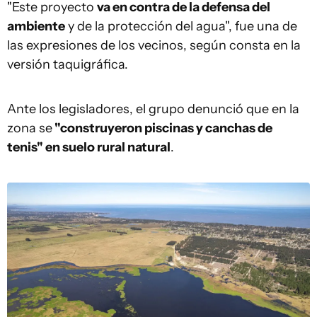
"Este proyecto
va en contra de la defensa del
ambiente
y de la protección del agua", fue una de
las expresiones de los vecinos, según consta en la
versión taquigráfica.
Ante los legisladores, el grupo denunció que en la
zona se
"construyeron piscinas y canchas de
tenis" en suelo rural natural
.