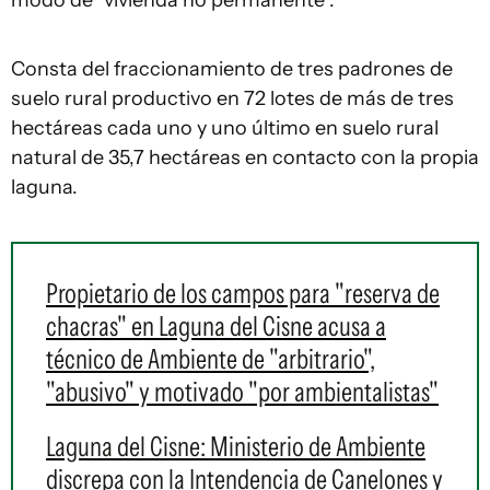
Consta del fraccionamiento de tres padrones de
suelo rural productivo en 72 lotes de más de tres
hectáreas cada uno y uno último en suelo rural
natural de 35,7 hectáreas en contacto con la propia
laguna.
Propietario de los campos para "reserva de
chacras" en Laguna del Cisne acusa a
técnico de Ambiente de "arbitrario",
"abusivo" y motivado "por ambientalistas"
Laguna del Cisne: Ministerio de Ambiente
discrepa con la Intendencia de Canelones y