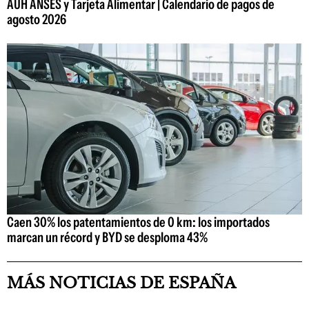
AUH ANSES y Tarjeta Alimentar | Calendario de pagos de
agosto 2026
Caen 30% los patentamientos de 0 km: los importados
marcan un récord y BYD se desploma 43%
MÁS NOTICIAS DE ESPAÑA