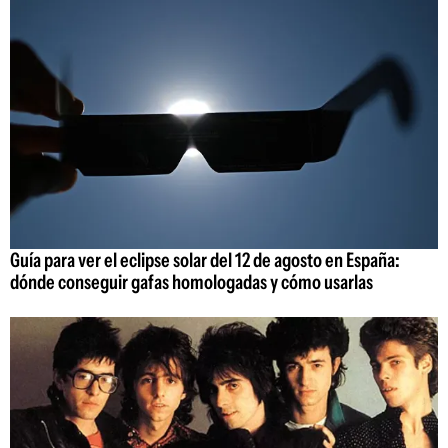
Guía para ver el eclipse solar del 12 de agosto en España:
dónde conseguir gafas homologadas y cómo usarlas