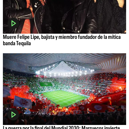
Muere Felipe Lipe, bajista y miembro fundador de la mítica
banda Tequila
La guerra por la final del Mundial 2030: Marruecos invierte