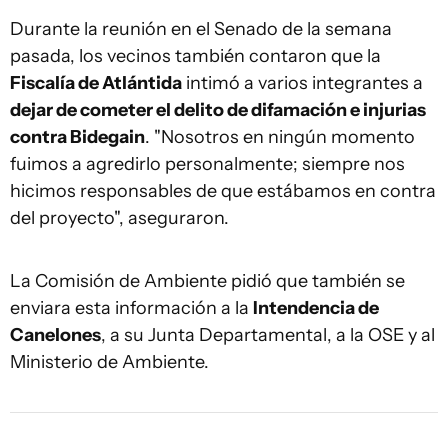
Durante la reunión en el Senado de la semana
pasada, los vecinos también contaron que la
Fiscalía de Atlántida
intimó a varios integrantes a
dejar de cometer el delito de difamación e injurias
contra Bidegain
. "Nosotros en ningún momento
fuimos a agredirlo personalmente; siempre nos
hicimos responsables de que estábamos en contra
del proyecto", aseguraron.
La Comisión de Ambiente pidió que también se
enviara esta información a la
Intendencia de
Canelones
, a su Junta Departamental, a la OSE y al
Ministerio de Ambiente.