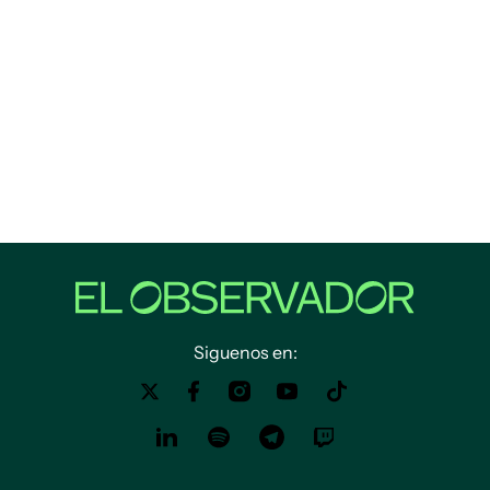
Siguenos en: