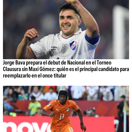
Jorge Bava prepara el debut de Nacional en el Torneo
Clausura sin Maxi Gómez: quién es el principal candidato para
reemplazarlo en el once titular