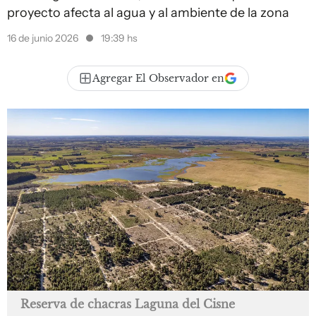
proyecto afecta al agua y al ambiente de la zona
16 de junio 2026
19:39 hs
Agregar El Observador en
Reserva de chacras Laguna del Cisne