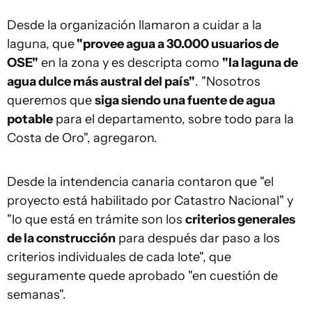
Desde la organización llamaron a cuidar a la
laguna, que
"provee agua a 30.000 usuarios de
OSE"
en la zona y es descripta como
"la laguna de
agua dulce más austral del país"
. "Nosotros
queremos que
siga siendo una fuente de agua
potable
para el departamento, sobre todo para la
Costa de Oro", agregaron.
Desde la intendencia canaria contaron que "el
proyecto está habilitado por Catastro Nacional" y
"lo que está en trámite son los
criterios generales
de la construcción
para después dar paso a los
criterios individuales de cada lote", que
seguramente quede aprobado "en cuestión de
semanas".