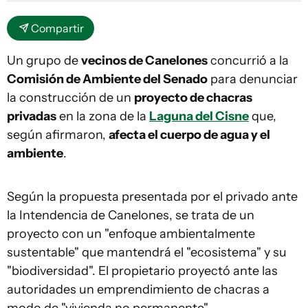
Compartir
Un grupo de
vecinos de Canelones
concurrió a la
Comisión de Ambiente del Senado
para denunciar
la construcción de un
proyecto de chacras
privadas
en la zona de la
Laguna del Cisne
que,
según afirmaron,
afecta el cuerpo de agua y el
ambiente
.
Según la propuesta presentada por el privado ante
la Intendencia de Canelones, se trata de un
proyecto con un "enfoque ambientalmente
sustentable" que mantendrá el "ecosistema" y su
"biodiversidad". El propietario proyectó ante las
autoridades un emprendimiento de chacras a
modo de "vivienda no permanente".