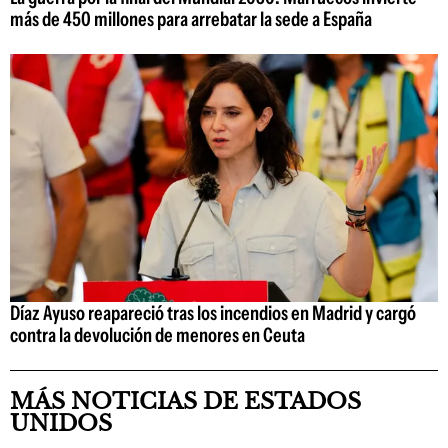
más de 450 millones para arrebatar la sede a España
Díaz Ayuso reapareció tras los incendios en Madrid y cargó
contra la devolución de menores en Ceuta
MÁS NOTICIAS DE ESTADOS
UNIDOS