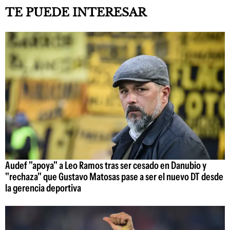
TE PUEDE INTERESAR
Audef "apoya" a Leo Ramos tras ser cesado en Danubio y
"rechaza" que Gustavo Matosas pase a ser el nuevo DT desde
la gerencia deportiva