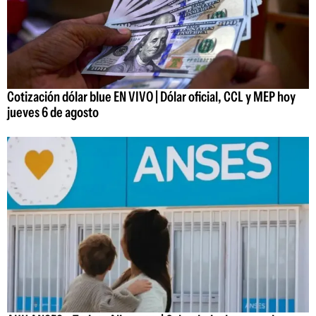
Cotización dólar blue EN VIVO | Dólar oficial, CCL y MEP hoy
jueves 6 de agosto