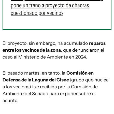
pone un freno a proyecto de chacras
cuestionado por vecinos
El proyecto, sin embargo, ha acumulado
reparos
entre los vecinos de la zona
, que denunciaron el
caso al Ministerio de Ambiente en 2024.
El pasado martes, en tanto, la
Comisión en
Defensa de la Laguna del Cisne
(grupo que nuclea
a los vecinos) fue recibida por la Comisión de
Ambiente del Senado para exponer sobre el
asunto.