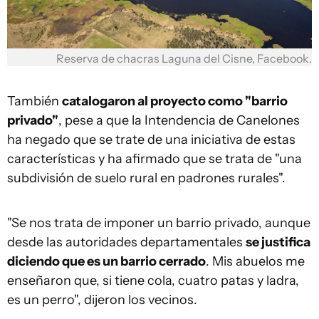
Reserva de chacras Laguna del Cisne, Facebook.
También
catalogaron al proyecto como "barrio
privado"
, pese a que la Intendencia de Canelones
ha negado que se trate de una iniciativa de estas
características y ha afirmado que se trata de "una
subdivisión de suelo rural en padrones rurales".
"Se nos trata de imponer un barrio privado, aunque
desde las autoridades departamentales
se justifica
diciendo que es un barrio cerrado
. Mis abuelos me
enseñaron que, si tiene cola, cuatro patas y ladra,
es un perro", dijeron los vecinos.