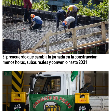
El preacuerdo que cambia la jornada en la construcción:
menos horas, subas reales y convenio hasta 2031