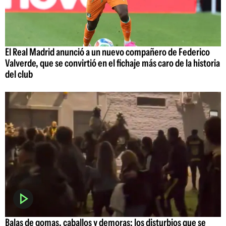
El Real Madrid anunció a un nuevo compañero de Federico
Valverde, que se convirtió en el fichaje más caro de la historia
del club
Balas de gomas, caballos y demoras: los disturbios que se