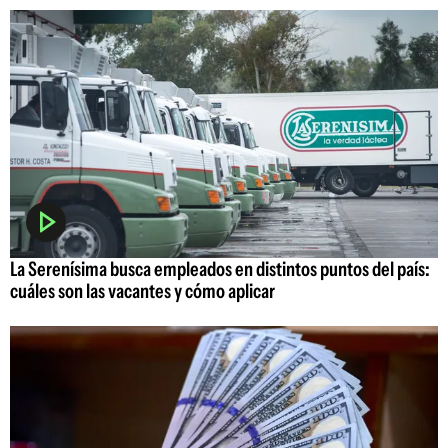
La Serenísima busca empleados en distintos puntos del país:
cuáles son las vacantes y cómo aplicar