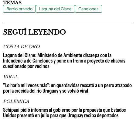
TEMAS
Barrio privado
Laguna del Cisne
Canelones
SEGUÍ LEYENDO
COSTA DE ORO
Laguna del Cisne: Ministerio de Ambiente discrepa con la
Intendencia de Canelones y pone un freno a proyecto de chacras
cuestionado por vecinos
VIRAL
"Lo haría mil veces más": un guardavidas rescató a un perro atrapado
por la crecida del río Uruguay y se volvió viral
POLÉMICA
Schipani pidió informes al gobierno por la propuesta que Estados
Unidos presentó en julio para que Uruguay reciba deportados