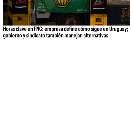
Horas clave en FNC: empresa define cómo sigue en Uruguay;
gobierno y sindicato también manejan alternativas