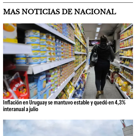
MAS NOTICIAS DE NACIONAL
Inflación en Uruguay se mantuvo estable y quedó en 4,3%
interanual a julio