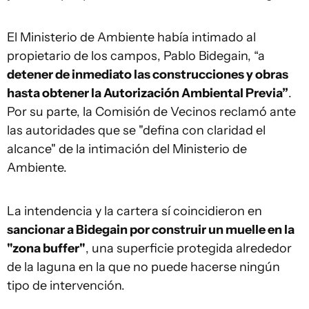
El Ministerio de Ambiente había intimado al
propietario de los campos, Pablo Bidegain, “a
detener de inmediato las construcciones y obras
hasta obtener la Autorización Ambiental Previa”
.
Por su parte, la Comisión de Vecinos reclamó ante
las autoridades que se "defina con claridad el
alcance" de la intimación del Ministerio de
Ambiente.
La intendencia y la cartera sí coincidieron en
sancionar a Bidegain por construir un muelle en la
"zona buffer"
, una superficie protegida alrededor
de la laguna en la que no puede hacerse ningún
tipo de intervención.