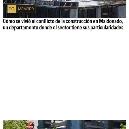
Cómo se vivió el conflicto de la construcción en Maldonado,
un departamento donde el sector tiene sus particularidades