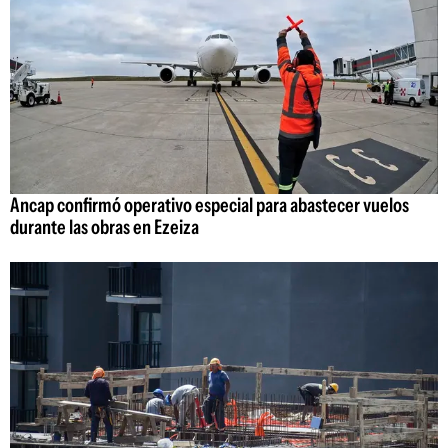
Ancap confirmó operativo especial para abastecer vuelos
durante las obras en Ezeiza