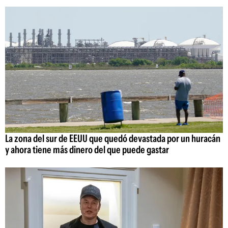
La zona del sur de EEUU que quedó devastada por un huracán
y ahora tiene más dinero del que puede gastar