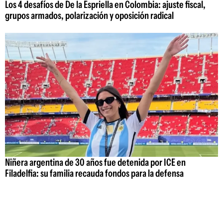
Los 4 desafíos de De la Espriella en Colombia: ajuste fiscal,
grupos armados, polarización y oposición radical
Niñera argentina de 30 años fue detenida por ICE en
Filadelfia: su familia recauda fondos para la defensa