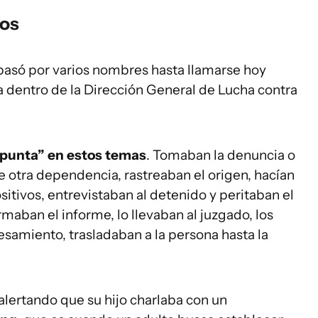
os
pasó por varios nombres hasta llamarse hoy
 dentro de la Dirección General de Lucha contra
 punta” en estos temas
. Tomaban la denuncia o
de otra dependencia, rastreaban el origen, hacían
sitivos, entrevistaban al detenido y peritaban el
aban el informe, lo llevaban al juzgado, los
esamiento, trasladaban a la persona hasta la
ertando que su hijo charlaba con un