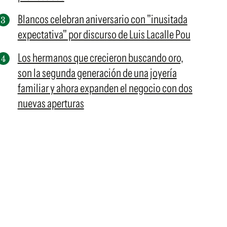
Blancos celebran aniversario con "inusitada
expectativa" por discurso de Luis Lacalle Pou
Los hermanos que crecieron buscando oro,
son la segunda generación de una joyería
familiar y ahora expanden el negocio con dos
nuevas aperturas