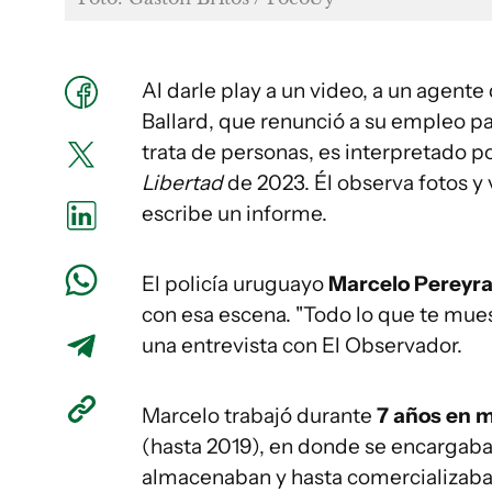
Al darle play a un video, a un agente 
Ballard, que renunció a su empleo pa
trata de personas, es interpretado po
Libertad
de 2023. Él observa fotos 
escribe un informe.
El policía uruguayo
Marcelo Pereyr
con esa escena. "Todo lo que te muest
una entrevista con El Observador.
Marcelo trabajó durante
7 años en m
(hasta 2019), en donde se encargaba
almacenaban y hasta comercializaba