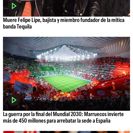
Muere Felipe Lipe, bajista y miembro fundador de la mítica
banda Tequila
La guerra por la final del Mundial 2030: Marruecos invierte
más de 450 millones para arrebatar la sede a España