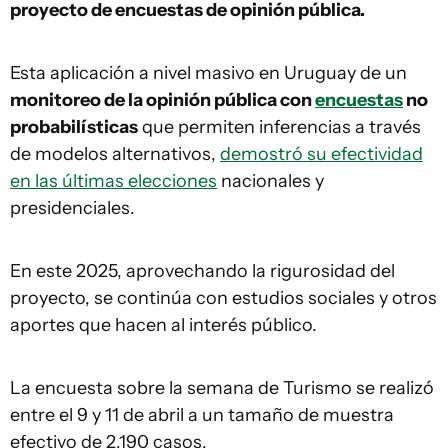
proyecto de encuestas de opinión pública.
Esta aplicación a nivel masivo en Uruguay de un
monitoreo de la opinión pública con
encuestas
no
probabilísticas
que permiten inferencias a través
de modelos alternativos,
demostró su efectividad
en las últimas elecciones
nacionales y
presidenciales.
En este 2025, aprovechando la rigurosidad del
proyecto, se continúa con estudios sociales y otros
aportes que hacen al interés público.
La encuesta sobre la semana de Turismo se realizó
entre el 9 y 11 de abril a un tamaño de muestra
efectivo de 2.190 casos.