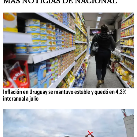
MAS NOTICIAS DE NACIONAL
Inflación en Uruguay se mantuvo estable y quedó en 4,3%
interanual a julio