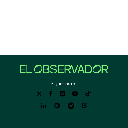
Siguenos en: