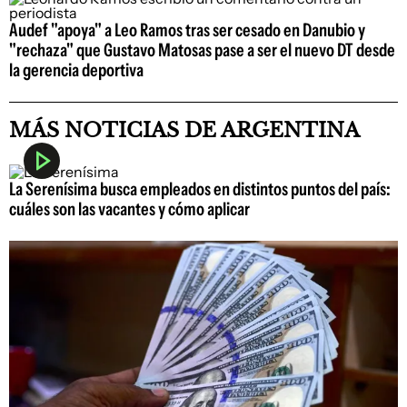
Audef "apoya" a Leo Ramos tras ser cesado en Danubio y
"rechaza" que Gustavo Matosas pase a ser el nuevo DT desde
la gerencia deportiva
MÁS NOTICIAS DE ARGENTINA
La Serenísima busca empleados en distintos puntos del país:
cuáles son las vacantes y cómo aplicar