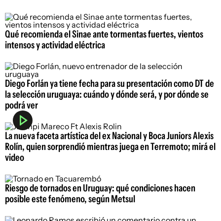
Qué recomienda el Sinae ante tormentas fuertes, vientos
intensos y actividad eléctrica
Diego Forlán ya tiene fecha para su presentación como DT de
la selección uruguaya: cuándo y dónde será, y por dónde se
podrá ver
La nueva faceta artística del ex Nacional y Boca Juniors Alexis
Rolín, quien sorprendió mientras juega en Terremoto; mirá el
video
Riesgo de tornados en Uruguay: qué condiciones hacen
posible este fenómeno, según Metsul