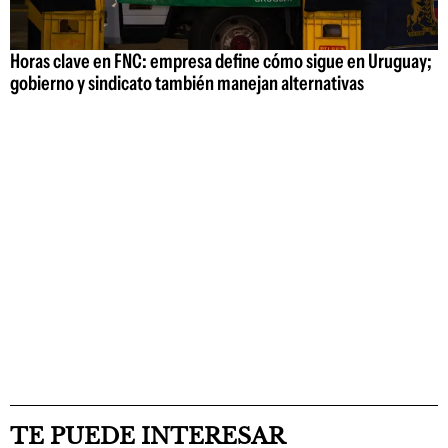
Horas clave en FNC: empresa define cómo sigue en Uruguay;
gobierno y sindicato también manejan alternativas
TE PUEDE INTERESAR