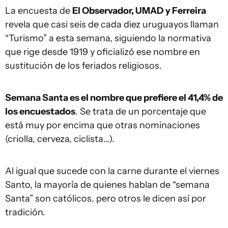
La encuesta de
El Observador, UMAD y Ferreira
revela que casi seis de cada diez uruguayos llaman
“Turismo” a esta semana, siguiendo la normativa
que rige desde 1919 y oficializó ese nombre en
sustitución de los feriados religiosos.
Semana Santa es el nombre que prefiere el 41,4% de
los encuestados
. Se trata de un porcentaje que
está muy por encima que otras nominaciones
(criolla, cerveza, ciclista…).
Al igual que sucede con la carne durante el viernes
Santo, la mayoría de quienes hablan de “semana
Santa” son católicos, pero otros le dicen así por
tradición.