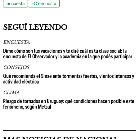
encuesta
EO encuesta
SEGUÍ LEYENDO
ENCUESTA
Dime cómo son tus vacaciones y te diré cuál es tu clase social: la
encuesta de El Observador y la academia en la que podés participar
CONSEJOS
Qué recomienda el Sinae ante tormentas fuertes, vientos intensos y
actividad eléctrica
CLIMA
Riesgo de tornados en Uruguay: qué condiciones hacen posible este
fenómeno, según Metsul