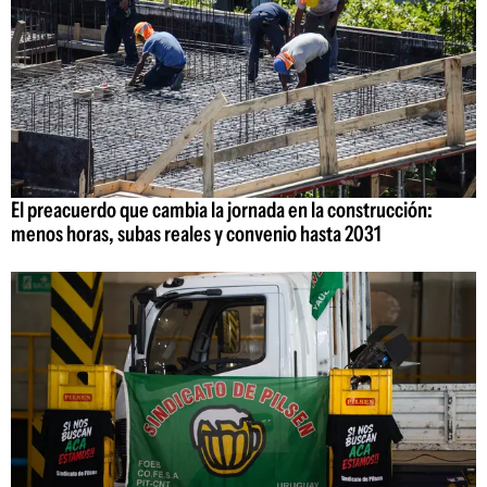
El preacuerdo que cambia la jornada en la construcción:
menos horas, subas reales y convenio hasta 2031