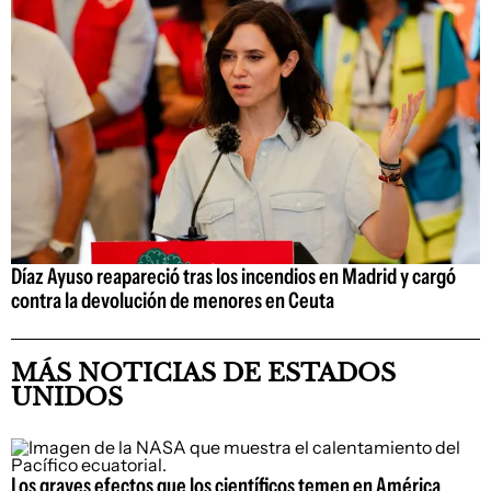
Díaz Ayuso reapareció tras los incendios en Madrid y cargó
contra la devolución de menores en Ceuta
MÁS NOTICIAS DE ESTADOS
UNIDOS
Los graves efectos que los científicos temen en América