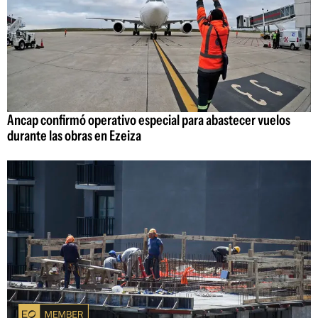
Ancap confirmó operativo especial para abastecer vuelos
durante las obras en Ezeiza