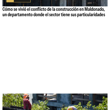
Cómo se vivió el conflicto de la construcción en Maldonado,
un departamento donde el sector tiene sus particularidades