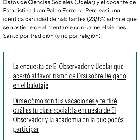
Datos de Ciencias Sociales (Udelar) y el docente de
Estadística Juan Pablo Ferreira. Pero casi una
idéntica cantidad de habitantes (23,9%) admite que
se abstiene de alimentarse con carne el viernes
Santo por tradición (y no por religión).
La encuesta de El Observador y Udelar que
acertó al favoritismo de Orsi sobre Delgado
en el balotaje
Dime cómo son tus vacaciones y te diré
cuál es tu clase social: la encuesta de El
Observador y la academia en la que podés
participar