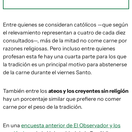
Entre quienes se consideran católicos —que según
el relevamiento representan a cuatro de cada diez
consultados—, más de la mitad no come carne por
razones religiosas. Pero incluso entre quienes
profesan esta fe hay una cuarta parte para los que
la tradición es un principal motivo para abstenerse
de la carne durante el viernes Santo.
También entre los
ateos y los creyentes sin religión
hay un porcentaje similar que prefiere no comer
carne por el peso de la tradición.
En una
encuesta anterior de El Observador y los