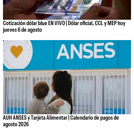
Cotización dólar blue EN VIVO | Dólar oficial, CCL y MEP hoy
jueves 6 de agosto
AUH ANSES y Tarjeta Alimentar | Calendario de pagos de
agosto 2026