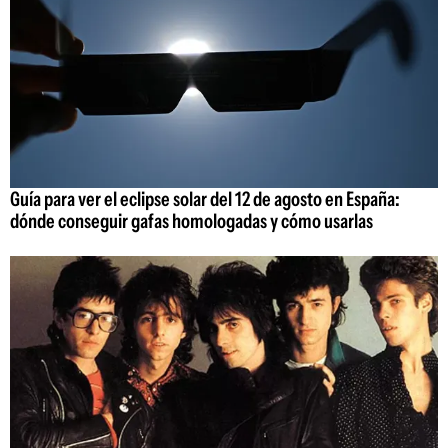
Guía para ver el eclipse solar del 12 de agosto en España:
dónde conseguir gafas homologadas y cómo usarlas