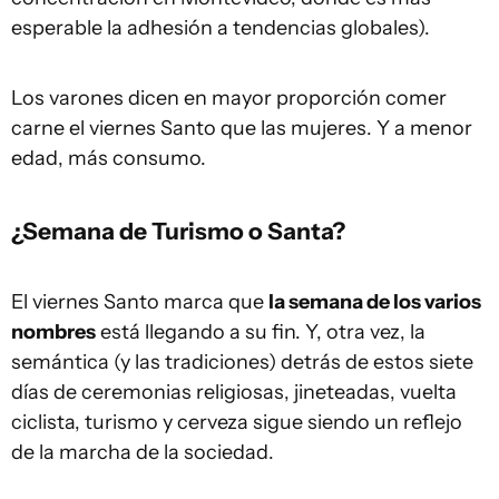
esperable la adhesión a tendencias globales).
Los varones dicen en mayor proporción comer
carne el viernes Santo que las mujeres. Y a menor
edad, más consumo.
¿Semana de Turismo o Santa?
El viernes Santo marca que
la semana de los varios
nombres
está llegando a su fin. Y, otra vez, la
semántica (y las tradiciones) detrás de estos siete
días de ceremonias religiosas, jineteadas, vuelta
ciclista, turismo y cerveza sigue siendo un reflejo
de la marcha de la sociedad.