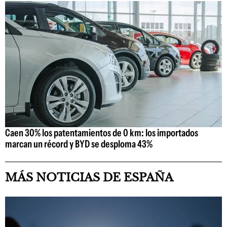
Caen 30% los patentamientos de 0 km: los importados
marcan un récord y BYD se desploma 43%
MÁS NOTICIAS DE ESPAÑA