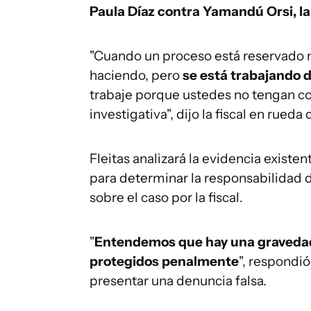
Paula Díaz contra Yamandú Orsi, la
"Cuando un proceso está reservado n
haciendo, pero
se está trabajando d
trabaje porque ustedes no tengan co
investigativa", dijo la fiscal en rueda
Fleitas analizará la evidencia existen
para determinar la responsabilidad 
sobre el caso por la fiscal.
"
Entendemos que hay una gravedad
protegidos penalmente
", respondió
presentar una denuncia falsa.