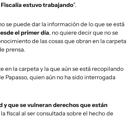
 Fiscalía estuvo trabajando
".
o se puede dar la información de lo que se está
esde el primer día
, no quiere decir que no se
nocimiento de las cosas que obran en la carpeta
 de prensa.
te en la carpeta y la que aún se está recopilando
de Papasso, quien aún no ha sido interrogada
 y que se vulneran derechos que están
 la fiscal al ser consultada sobre el hecho de