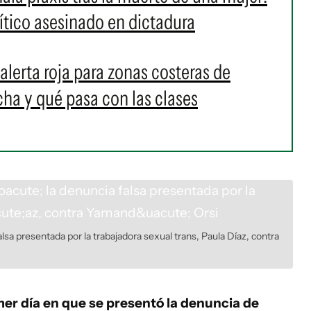
ítico asesinado en dictadura
alerta roja para zonas costeras de
a y qué pasa con las clases
sa presentada por la trabajadora sexual trans, Paula Díaz, contra
mer día en que se presentó la denuncia de