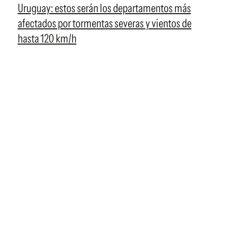
Uruguay: estos serán los departamentos más
afectados por tormentas severas y vientos de
hasta 120 km/h