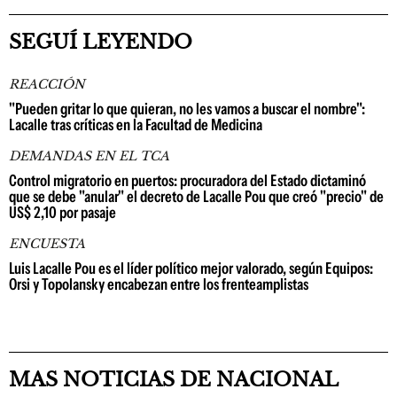
SEGUÍ LEYENDO
REACCIÓN
"Pueden gritar lo que quieran, no les vamos a buscar el nombre":
Lacalle tras críticas en la Facultad de Medicina
DEMANDAS EN EL TCA
Control migratorio en puertos: procuradora del Estado dictaminó
que se debe "anular" el decreto de Lacalle Pou que creó "precio" de
US$ 2,10 por pasaje
ENCUESTA
Luis Lacalle Pou es el líder político mejor valorado, según Equipos:
Orsi y Topolansky encabezan entre los frenteamplistas
MAS NOTICIAS DE NACIONAL