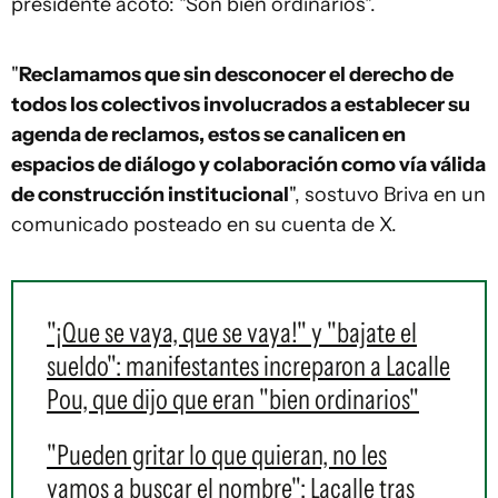
presidente acotó: "Son bien ordinarios".
"
Reclamamos que sin desconocer el derecho de
todos los colectivos involucrados a establecer su
agenda de reclamos, estos se canalicen en
espacios de diálogo y colaboración como vía válida
de construcción institucional
", sostuvo Briva en un
comunicado posteado en su cuenta de X.
"¡Que se vaya, que se vaya!" y "bajate el
sueldo": manifestantes increparon a Lacalle
Pou, que dijo que eran "bien ordinarios"
"Pueden gritar lo que quieran, no les
vamos a buscar el nombre": Lacalle tras