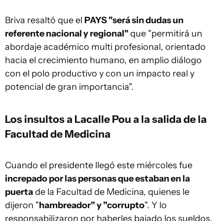
Briva resaltó que el
PAYS "será sin dudas un
referente nacional y regional"
que "permitirá un
abordaje académico multi profesional, orientado
hacia el crecimiento humano, en amplio diálogo
con el polo productivo y con un impacto real y
potencial de gran importancia".
Los insultos a Lacalle Pou a la salida de la
Facultad de Medicina
Cuando el presidente llegó este miércoles fue
increpado por las personas que estaban en la
puerta
de la Facultad de Medicina, quienes le
dijeron "
hambreador" y "corrupto
". Y lo
responsabilizaron por haberles bajado los sueldos.