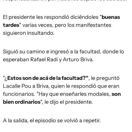
El presidente les respondió diciéndoles "
buenas
tardes
" varias veces, pero los manifestantes
siguieron insultando.
Siguió su camino e ingresó a la facultad, donde lo
esperaban Rafael Radi y Arturo Briva.
"¿
Estos son de acá de la facultad?"
, le preguntó
Lacalle Pou a Briva, quien le respondió que eran
funcionarios. "Hay que enseñarles modales,
son
bien ordinarios
", le dijo el presidente.
A la salida, el episodio se volvió a repetir.