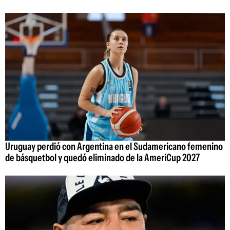
Uruguay perdió con Argentina en el Sudamericano femenino
de básquetbol y quedó eliminado de la AmeriCup 2027