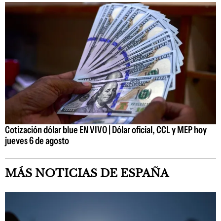
Cotización dólar blue EN VIVO | Dólar oficial, CCL y MEP hoy
jueves 6 de agosto
MÁS NOTICIAS DE ESPAÑA