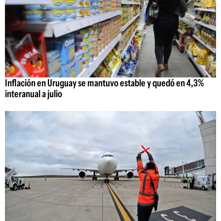
Inflación en Uruguay se mantuvo estable y quedó en 4,3%
interanual a julio