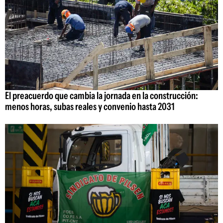
El preacuerdo que cambia la jornada en la construcción:
menos horas, subas reales y convenio hasta 2031