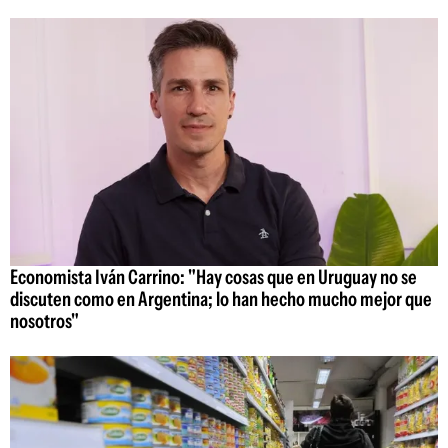
Economista Iván Carrino: "Hay cosas que en Uruguay no se
discuten como en Argentina; lo han hecho mucho mejor que
nosotros"