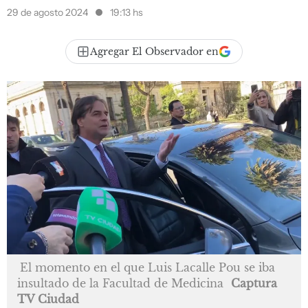
29 de agosto 2024
19:13 hs
Agregar El Observador en
El momento en el que Luis Lacalle Pou se iba
insultado de la Facultad de Medicina
Captura
TV Ciudad