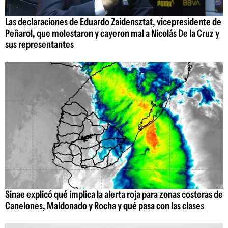
Las declaraciones de Eduardo Zaidensztat, vicepresidente de
Peñarol, que molestaron y cayeron mal a Nicolás De la Cruz y
sus representantes
Sinae explicó qué implica la alerta roja para zonas costeras de
Canelones, Maldonado y Rocha y qué pasa con las clases