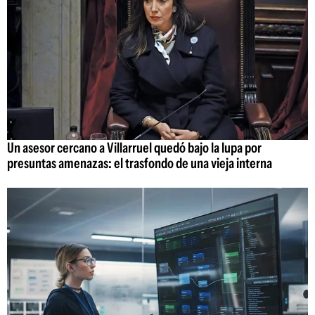
Un asesor cercano a Villarruel quedó bajo la lupa por
presuntas amenazas: el trasfondo de una vieja interna