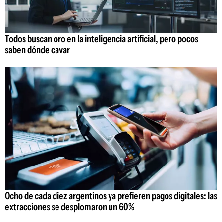
Todos buscan oro en la inteligencia artificial, pero pocos
saben dónde cavar
Ocho de cada diez argentinos ya prefieren pagos digitales: las
extracciones se desplomaron un 60%