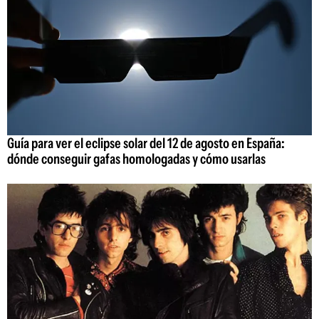
Guía para ver el eclipse solar del 12 de agosto en España:
dónde conseguir gafas homologadas y cómo usarlas