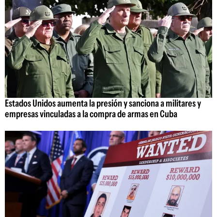
Estados Unidos aumenta la presión y sanciona a militares y
empresas vinculadas a la compra de armas en Cuba