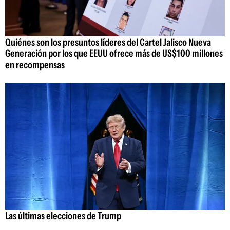
Quiénes son los presuntos líderes del Cartel Jalisco Nueva
Generación por los que EEUU ofrece más de US$100 millones
en recompensas
Las últimas elecciones de Trump