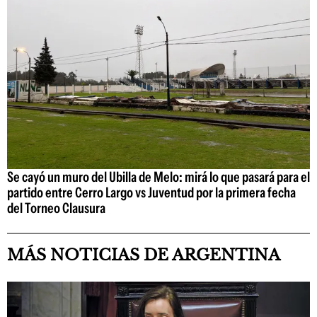
Se cayó un muro del Ubilla de Melo: mirá lo que pasará para el
partido entre Cerro Largo vs Juventud por la primera fecha
del Torneo Clausura
MÁS NOTICIAS DE ARGENTINA