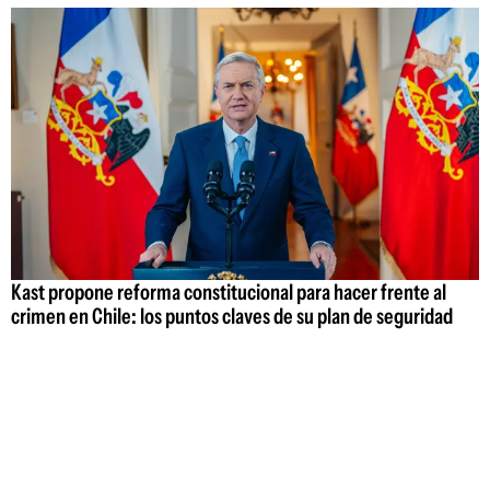
Kast propone reforma constitucional para hacer frente al
crimen en Chile: los puntos claves de su plan de seguridad