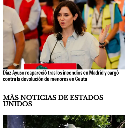
Díaz Ayuso reapareció tras los incendios en Madrid y cargó
contra la devolución de menores en Ceuta
MÁS NOTICIAS DE ESTADOS
UNIDOS