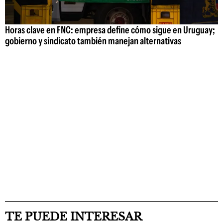
Horas clave en FNC: empresa define cómo sigue en Uruguay;
gobierno y sindicato también manejan alternativas
TE PUEDE INTERESAR