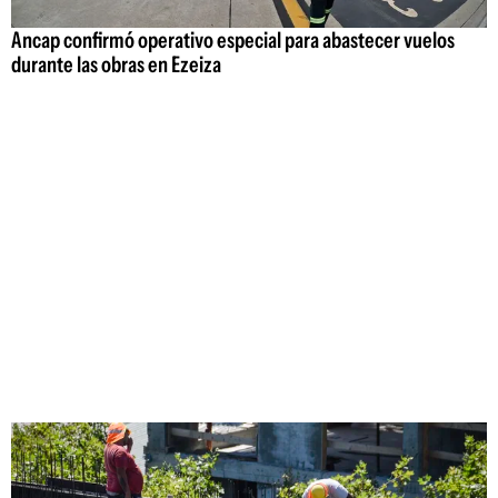
Ancap confirmó operativo especial para abastecer vuelos
durante las obras en Ezeiza