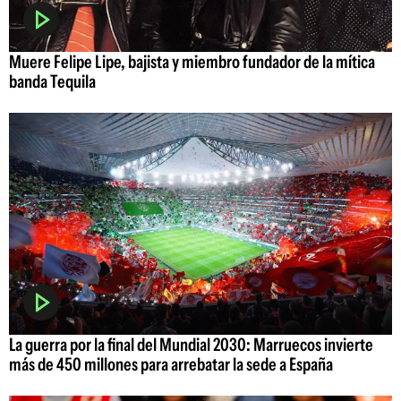
Muere Felipe Lipe, bajista y miembro fundador de la mítica
banda Tequila
La guerra por la final del Mundial 2030: Marruecos invierte
más de 450 millones para arrebatar la sede a España