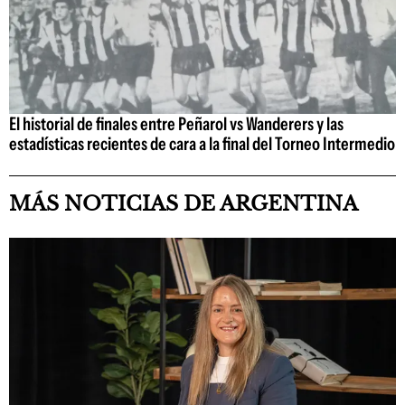
El historial de finales entre Peñarol vs Wanderers y las
estadísticas recientes de cara a la final del Torneo Intermedio
MÁS NOTICIAS DE ARGENTINA