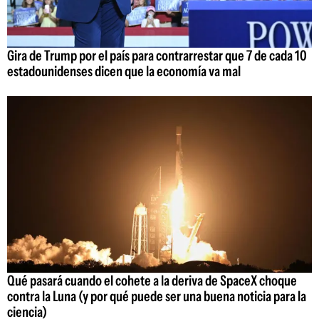
Gira de Trump por el país para contrarrestar que 7 de cada 10
estadounidenses dicen que la economía va mal
Qué pasará cuando el cohete a la deriva de SpaceX choque
contra la Luna (y por qué puede ser una buena noticia para la
ciencia)