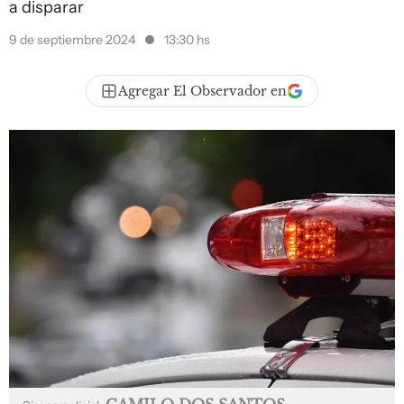
a disparar
9 de septiembre 2024
13:30 hs
Agregar El Observador en