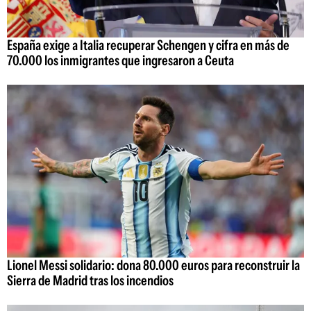
España exige a Italia recuperar Schengen y cifra en más de
70.000 los inmigrantes que ingresaron a Ceuta
Lionel Messi solidario: dona 80.000 euros para reconstruir la
Sierra de Madrid tras los incendios