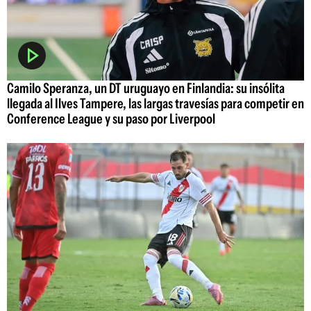
Camilo Speranza, un DT uruguayo en Finlandia: su insólita
llegada al Ilves Tampere, las largas travesías para competir en
Conference League y su paso por Liverpool