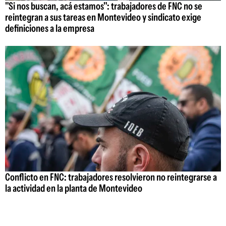
"Si nos buscan, acá estamos": trabajadores de FNC no se
reintegran a sus tareas en Montevideo y sindicato exige
definiciones a la empresa
Conflicto en FNC: trabajadores resolvieron no reintegrarse a
la actividad en la planta de Montevideo