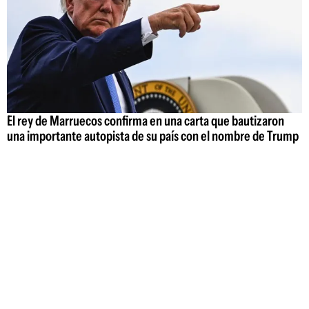
El rey de Marruecos confirma en una carta que bautizaron
una importante autopista de su país con el nombre de Trump