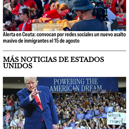
Alerta en Ceuta: convocan por redes sociales un nuevo asalto
masivo de inmigrantes el 15 de agosto
MÁS NOTICIAS DE ESTADOS
UNIDOS