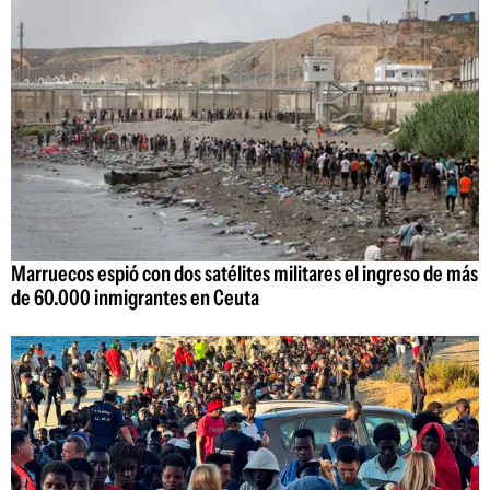
Marruecos espió con dos satélites militares el ingreso de más
de 60.000 inmigrantes en Ceuta