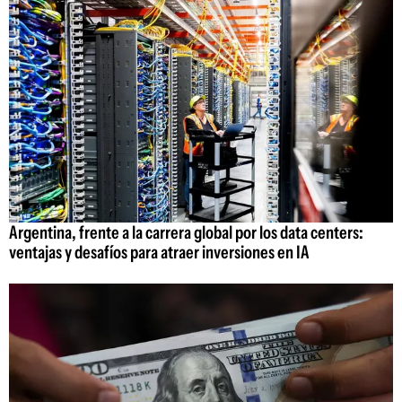
Argentina, frente a la carrera global por los data centers:
ventajas y desafíos para atraer inversiones en IA