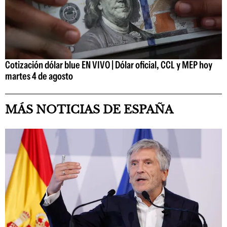
Cotización dólar blue EN VIVO | Dólar oficial, CCL y MEP hoy
martes 4 de agosto
MÁS NOTICIAS DE ESPAÑA