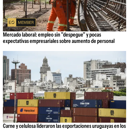
Mercado laboral: empleo sin "despegue" y pocas
expectativas empresariales sobre aumento de personal
Carne y celulosa lideraron las exportaciones uruguayas en los