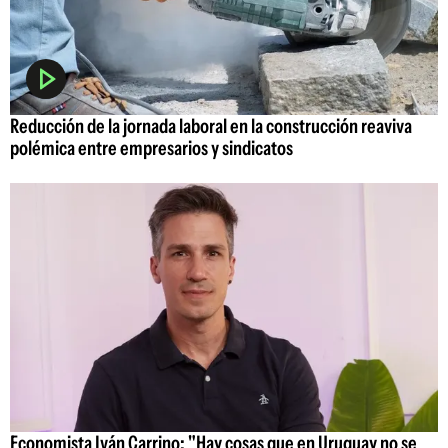
Reducción de la jornada laboral en la construcción reaviva
polémica entre empresarios y sindicatos
Economista Iván Carrino: "Hay cosas que en Uruguay no se