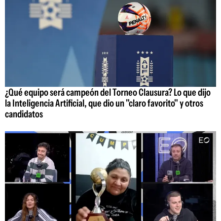
¿Qué equipo será campeón del Torneo Clausura? Lo que dijo
la Inteligencia Artificial, que dio un "claro favorito" y otros
candidatos