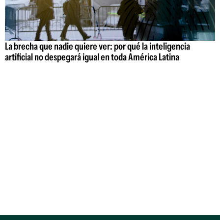
La brecha que nadie quiere ver: por qué la inteligencia
artificial no despegará igual en toda América Latina