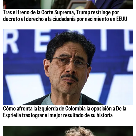
Tras el freno de la Corte Suprema, Trump restringe por
decreto el derecho a la ciudadanía por nacimiento en EEUU
Cómo afronta la izquierda de Colombia la oposición a De la
Espriella tras lograr el mejor resultado de su historia