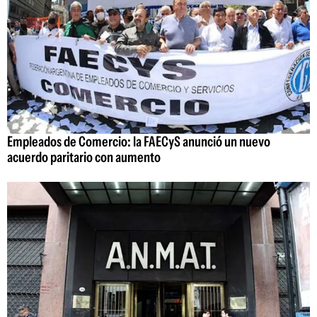
Empleados de Comercio: la FAECyS anunció un nuevo
acuerdo paritario con aumento