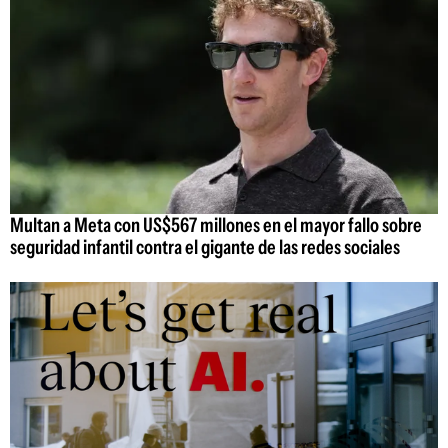
Multan a Meta con US$567 millones en el mayor fallo sobre
seguridad infantil contra el gigante de las redes sociales