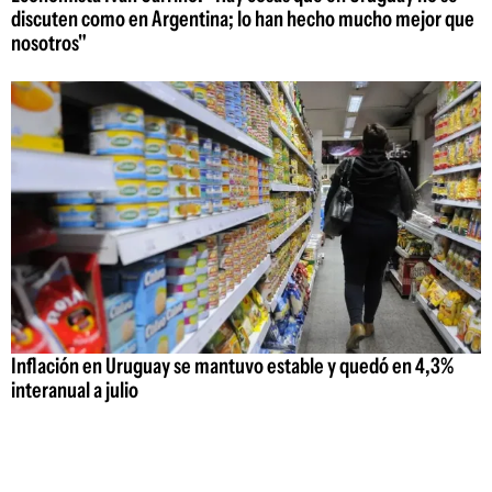
discuten como en Argentina; lo han hecho mucho mejor que
nosotros"
Inflación en Uruguay se mantuvo estable y quedó en 4,3%
interanual a julio