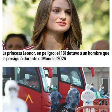
La princesa Leonor, en peligro: el FBI detuvo a un hombre que
la persiguió durante el Mundial 2026