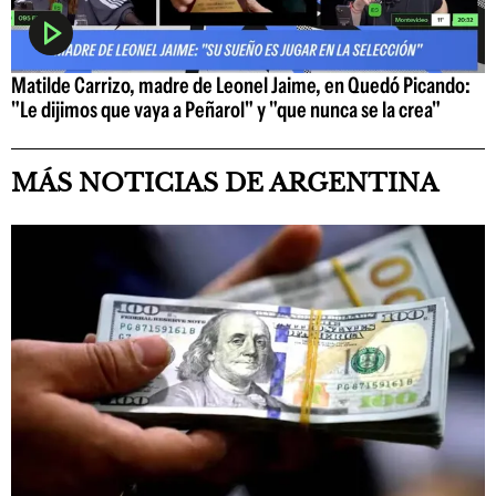
Matilde Carrizo, madre de Leonel Jaime, en Quedó Picando:
"Le dijimos que vaya a Peñarol" y "que nunca se la crea"
MÁS NOTICIAS DE ARGENTINA