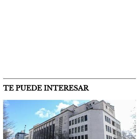
TE PUEDE INTERESAR