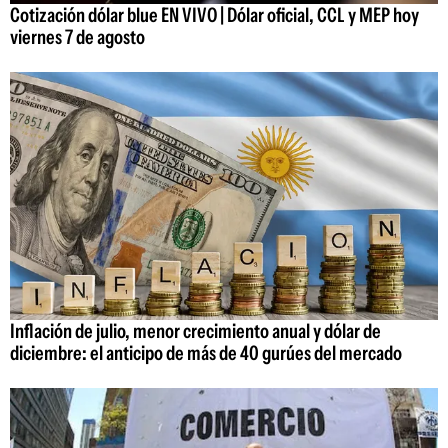
Cotización dólar blue EN VIVO | Dólar oficial, CCL y MEP hoy
viernes 7 de agosto
Inflación de julio, menor crecimiento anual y dólar de
diciembre: el anticipo de más de 40 gurúes del mercado