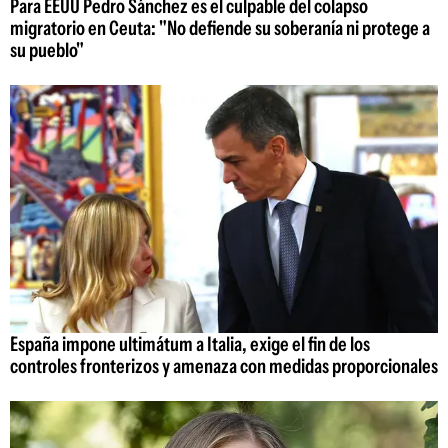
Para EEUU Pedro Sánchez es el culpable del colapso
migratorio en Ceuta: "No defiende su soberanía ni protege a
su pueblo"
España impone ultimátum a Italia, exige el fin de los
controles fronterizos y amenaza con medidas proporcionales