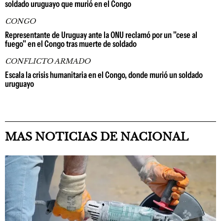
soldado uruguayo que murió en el Congo
CONGO
Representante de Uruguay ante la ONU reclamó por un "cese al
fuego" en el Congo tras muerte de soldado
CONFLICTO ARMADO
Escala la crisis humanitaria en el Congo, donde murió un soldado
uruguayo
MAS NOTICIAS DE NACIONAL