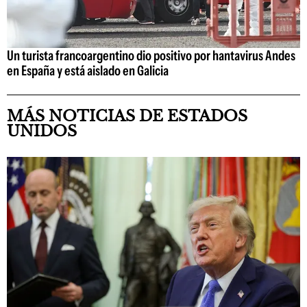
Un turista francoargentino dio positivo por hantavirus Andes
en España y está aislado en Galicia
MÁS NOTICIAS DE ESTADOS
UNIDOS