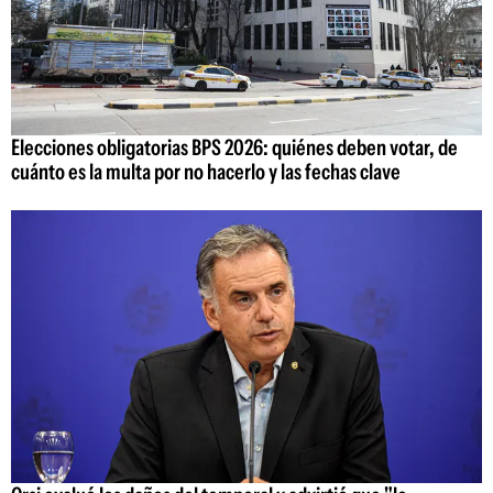
Elecciones obligatorias BPS 2026: quiénes deben votar, de
cuánto es la multa por no hacerlo y las fechas clave