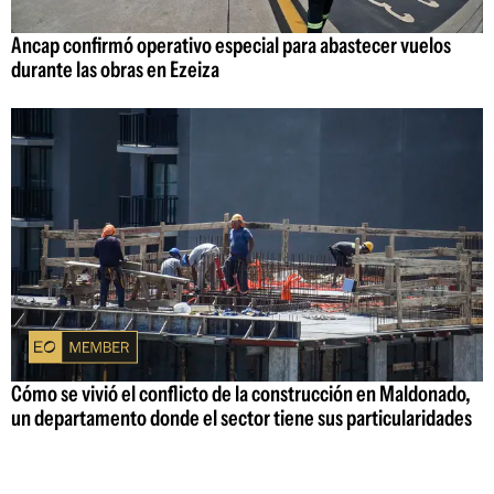
Ancap confirmó operativo especial para abastecer vuelos
durante las obras en Ezeiza
Cómo se vivió el conflicto de la construcción en Maldonado,
un departamento donde el sector tiene sus particularidades