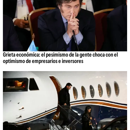
Grieta económica: el pesimismo de la gente choca con el
optimismo de empresarios e inversores