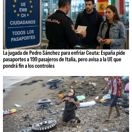
La jugada de Pedro Sánchez para enfriar Ceuta: España pide
pasaportes a 199 pasajeros de Italia, pero avisa a la UE que
pondrá fin a los controles