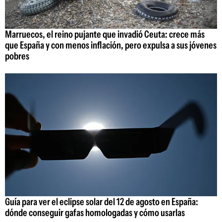
Marruecos, el reino pujante que invadió Ceuta: crece más
que España y con menos inflación, pero expulsa a sus jóvenes
pobres
Guía para ver el eclipse solar del 12 de agosto en España:
dónde conseguir gafas homologadas y cómo usarlas