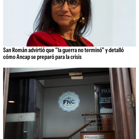
San Román advirtió que "la guerra no terminó" y detalló
cómo Ancap se preparó para la crisis