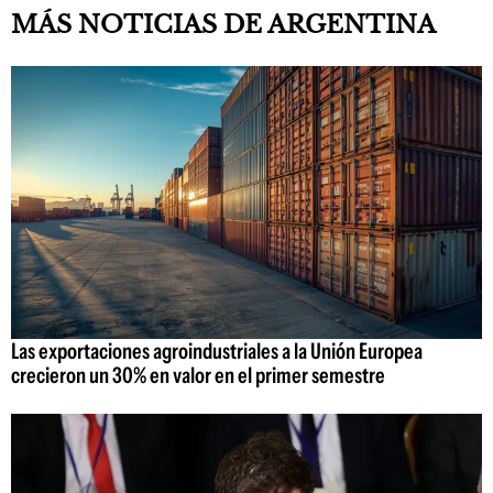
MÁS NOTICIAS DE ARGENTINA
Las exportaciones agroindustriales a la Unión Europea
crecieron un 30% en valor en el primer semestre