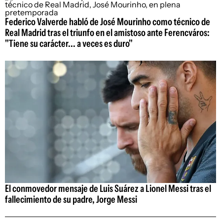
Federico Valverde habló de José Mourinho como técnico de
Real Madrid tras el triunfo en el amistoso ante Ferencváros:
"Tiene su carácter... a veces es duro"
El conmovedor mensaje de Luis Suárez a Lionel Messi tras el
fallecimiento de su padre, Jorge Messi