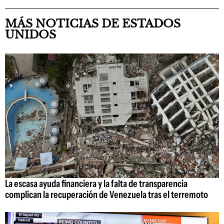
MÁS NOTICIAS DE ESTADOS
UNIDOS
La escasa ayuda financiera y la falta de transparencia
complican la recuperación de Venezuela tras el terremoto