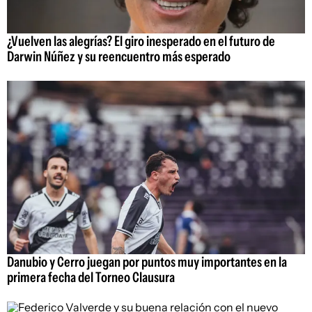
¿Vuelven las alegrías? El giro inesperado en el futuro de
Darwin Núñez y su reencuentro más esperado
Danubio y Cerro juegan por puntos muy importantes en la
primera fecha del Torneo Clausura