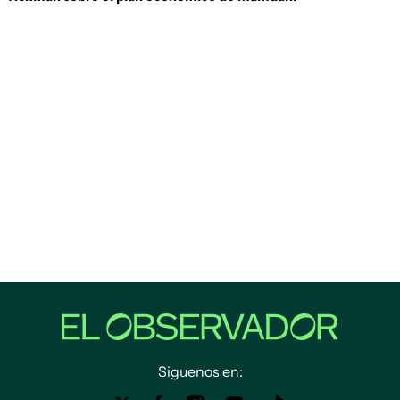
Siguenos en: