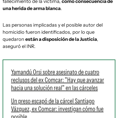
fallecimiento de la víctima,
como consecuencia de
una herida de arma blanca
.
Las personas implicadas y el posible autor del
homicidio fueron identificados, por lo que
quedaron
están a disposición de la Justicia
,
aseguró el INR.
Yamandú Orsi sobre asesinato de cuatro
reclusos del ex Comcar: "Hay que avanzar
hacia una solución real" en las cárceles
Un preso escapó de la cárcel Santiago
Vázquez, ex Comcar: investigan cómo fue
posible