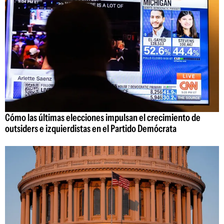
Cómo las últimas elecciones impulsan el crecimiento de
outsiders e izquierdistas en el Partido Demócrata