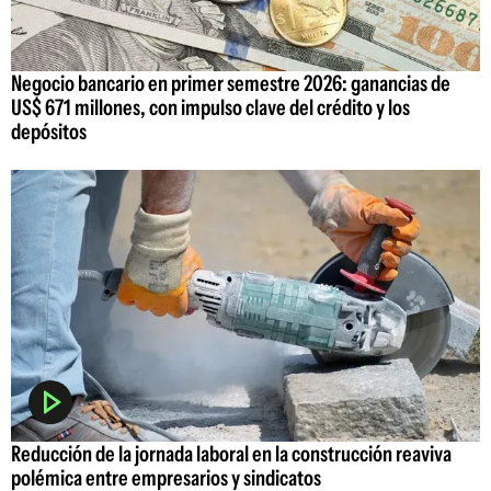
Negocio bancario en primer semestre 2026: ganancias de
US$ 671 millones, con impulso clave del crédito y los
depósitos
Reducción de la jornada laboral en la construcción reaviva
polémica entre empresarios y sindicatos