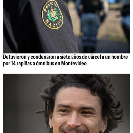
Detuvieron y condenaron a siete años de cárcel a un hombre
por 14 rapiñas a ómnibus en Montevideo