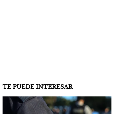
TE PUEDE INTERESAR