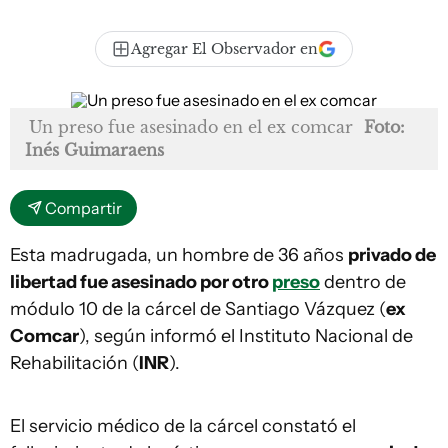
Agregar El Observador en
Un preso fue asesinado en el ex comcar
Foto:
Inés Guimaraens
Compartir
Esta madrugada, un hombre de 36 años
privado de
libertad fue asesinado por otro
preso
dentro de
módulo 10 de la cárcel de Santiago Vázquez (
ex
Comcar
), según informó el Instituto Nacional de
Rehabilitación (
INR
).
El servicio médico de la cárcel constató el