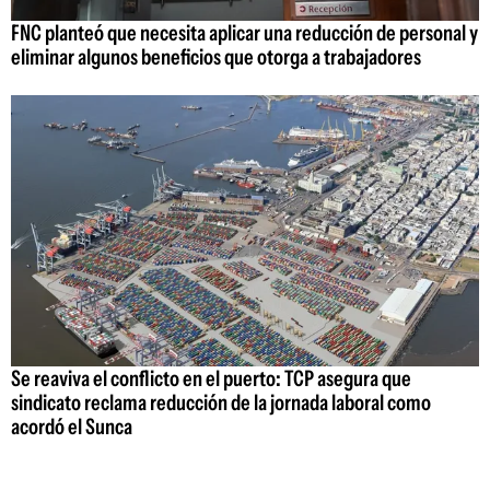
FNC planteó que necesita aplicar una reducción de personal y
eliminar algunos beneficios que otorga a trabajadores
Se reaviva el conflicto en el puerto: TCP asegura que
sindicato reclama reducción de la jornada laboral como
acordó el Sunca