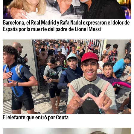
Barcelona, el Real Madrid y Rafa Nadal expresaron el dolor de
España por la muerte del padre de Lionel Messi
El elefante que entró por Ceuta