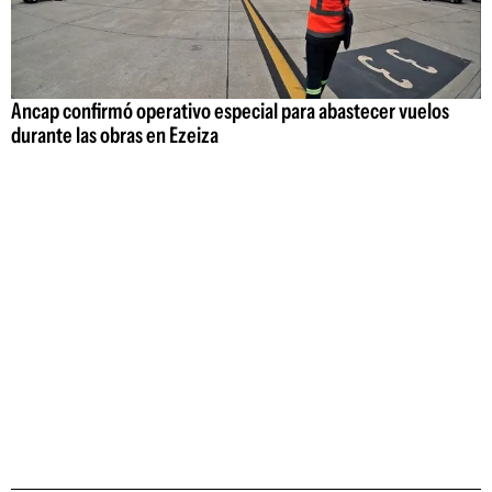
Ancap confirmó operativo especial para abastecer vuelos
durante las obras en Ezeiza