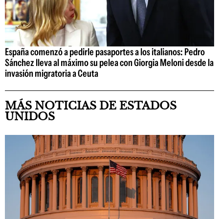
España comenzó a pedirle pasaportes a los italianos: Pedro
Sánchez lleva al máximo su pelea con Giorgia Meloni desde la
invasión migratoria a Ceuta
MÁS NOTICIAS DE ESTADOS
UNIDOS