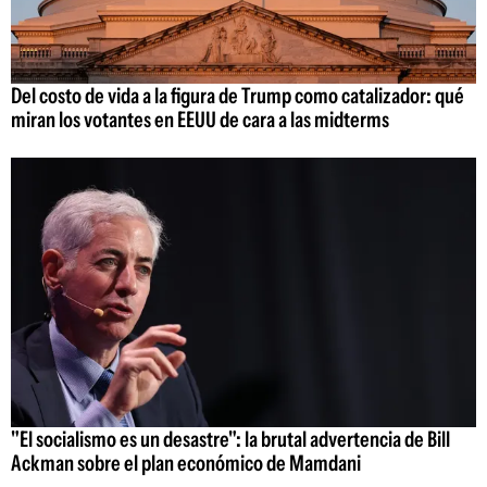
Del costo de vida a la figura de Trump como catalizador: qué
miran los votantes en EEUU de cara a las midterms
"El socialismo es un desastre": la brutal advertencia de Bill
Ackman sobre el plan económico de Mamdani