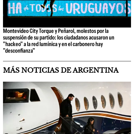
Montevideo City Torque y Peñarol, molestos por la
suspensión de su partido: los ciudadanos acusaron un
"hackeo" a la red lumínica y en el carbonero hay
"desconfianza"
MÁS NOTICIAS DE ARGENTINA