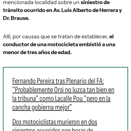
mencionada localidad sobre un
siniestro de
tránsito ocurrido en Av. Luis Alberto de Herrera y
Dr. Brause.
Allí, por causas que se tratan de establecer,
el
conductor de una motocicleta embistió a una
menor de tres años de edad.
Fernando Pereira tras Plenario del FA:
"Probablemente Orsi no luzca tan bien en
la tribuna" como Lacalle Pou "pero en la
cancha gobierna mejor"
Dos motociclistas murieron en dos
siniestros ocurridos con horas de