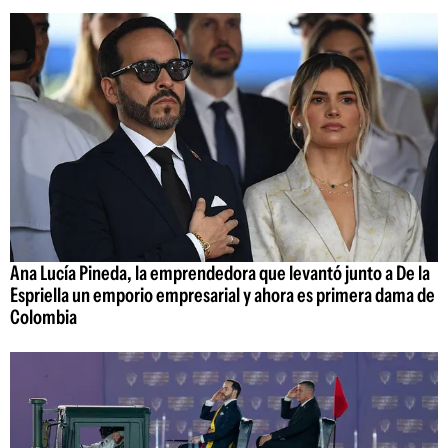
Ana Lucía Pineda, la emprendedora que levantó junto a De la
Espriella un emporio empresarial y ahora es primera dama de
Colombia