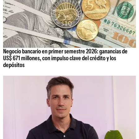
Negocio bancario en primer semestre 2026: ganancias de
US$ 671 millones, con impulso clave del crédito y los
depósitos