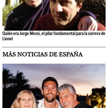
Quién era Jorge Messi, el pilar fundamental para la carrera de
Lionel
MÁS NOTICIAS DE ESPAÑA