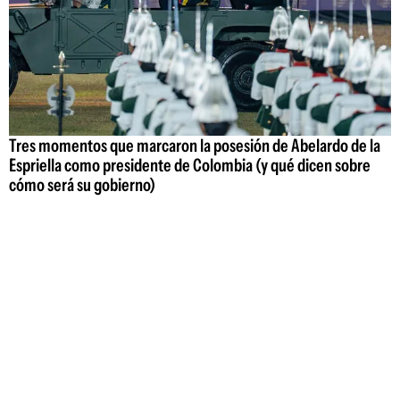
Tres momentos que marcaron la posesión de Abelardo de la
Espriella como presidente de Colombia (y qué dicen sobre
cómo será su gobierno)