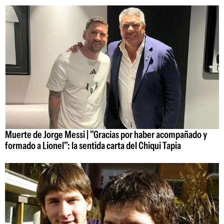
Muerte de Jorge Messi | "Gracias por haber acompañado y
formado a Lionel": la sentida carta del Chiqui Tapia