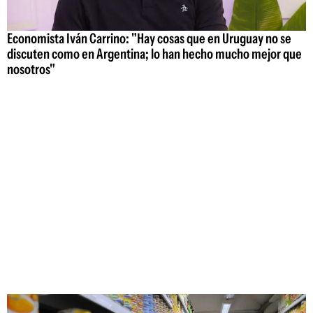
Economista Iván Carrino: "Hay cosas que en Uruguay no se
discuten como en Argentina; lo han hecho mucho mejor que
nosotros"