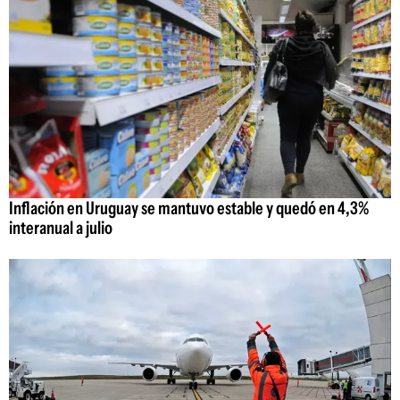
Inflación en Uruguay se mantuvo estable y quedó en 4,3%
interanual a julio