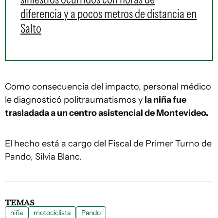
diferencia y a pocos metros de distancia en
Salto
Como consecuencia del impacto, personal médico
le diagnosticó politraumatismos y
la niña fue
trasladada a un centro asistencial de Montevideo.
El hecho está a cargo del Fiscal de Primer Turno de
Pando, Silvia Blanc.
TEMAS
niña
motociclista
Pando