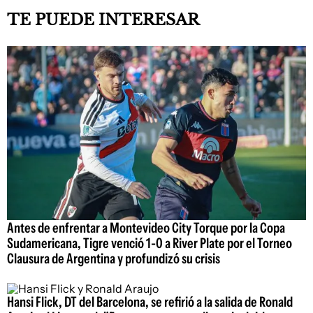
TE PUEDE INTERESAR
Antes de enfrentar a Montevideo City Torque por la Copa
Sudamericana, Tigre venció 1-0 a River Plate por el Torneo
Clausura de Argentina y profundizó su crisis
Hansi Flick, DT del Barcelona, se refirió a la salida de Ronald