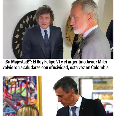
"¡Su Majestad!": El Rey Felipe VI y el argentino Javier Milei
volvieron a saludarse con efusividad, esta vez en Colombia