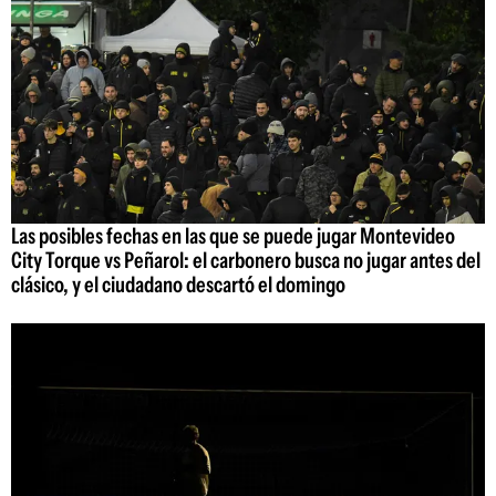
Las posibles fechas en las que se puede jugar Montevideo
City Torque vs Peñarol: el carbonero busca no jugar antes del
clásico, y el ciudadano descartó el domingo