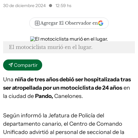
30 de diciembre 2024
12:59 hs
Agregar El Observador en
El motociclista murió en el lugar.
Compartir
Una
niña de tres años debió ser hospitalizada tras
ser atropellada por un motociclista de 24 años
en
la ciudad de
Pando,
Canelones.
Según informó la Jefatura de Policía del
departamento canario, el Centro de Comando
Unificado advirtió al personal de seccional de la