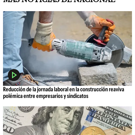
Reducción de la jornada laboral en la construcción reaviva
polémica entre empresarios y sindicatos