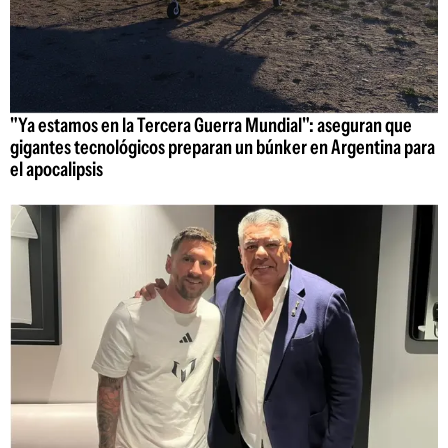
"Ya estamos en la Tercera Guerra Mundial": aseguran que
gigantes tecnológicos preparan un búnker en Argentina para
el apocalipsis