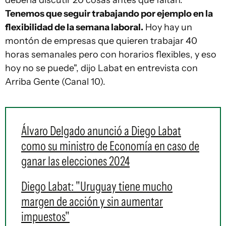
debería discutir 20 cosas antes que faltan.
Tenemos que seguir trabajando por ejemplo en la
flexibilidad de la semana laboral.
Hoy hay un
montón de empresas que quieren trabajar 40
horas semanales pero con horarios flexibles, y eso
hoy no se puede", dijo Labat en entrevista con
Arriba Gente (Canal 10).
Álvaro Delgado anunció a Diego Labat
como su ministro de Economía en caso de
ganar las elecciones 2024
Diego Labat: "Uruguay tiene mucho
margen de acción y sin aumentar
impuestos"