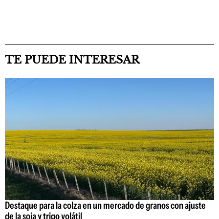
TE PUEDE INTERESAR
Destaque para la colza en un mercado de granos con ajuste
de la soja y trigo volátil