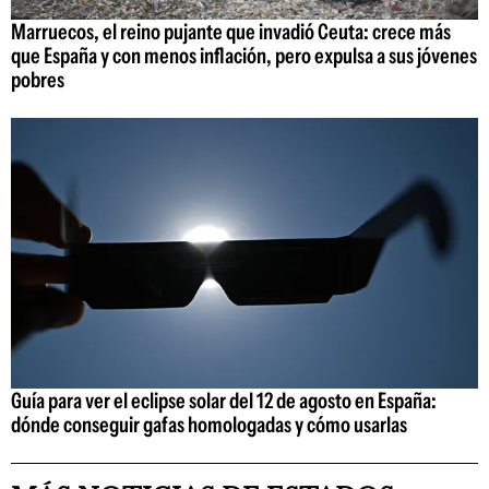
Marruecos, el reino pujante que invadió Ceuta: crece más
que España y con menos inflación, pero expulsa a sus jóvenes
pobres
Guía para ver el eclipse solar del 12 de agosto en España:
dónde conseguir gafas homologadas y cómo usarlas