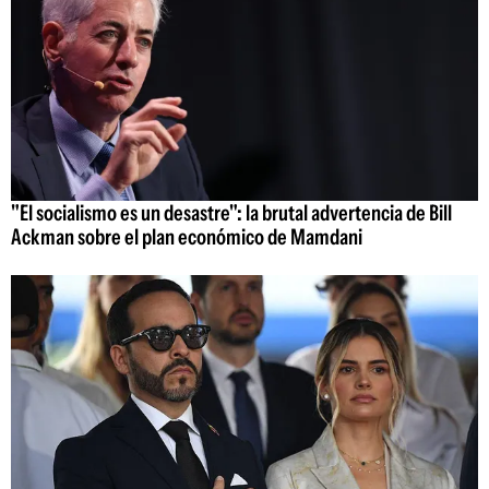
"El socialismo es un desastre": la brutal advertencia de Bill
Ackman sobre el plan económico de Mamdani