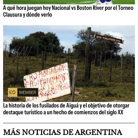
A qué hora juegan hoy Nacional vs Boston River por el Torneo
Clausura y dónde verlo
La historia de los fusilados de Aiguá y el objetivo de otorgar
destaque turístico a un hecho de comienzos del siglo XX
MÁS NOTICIAS DE ARGENTINA