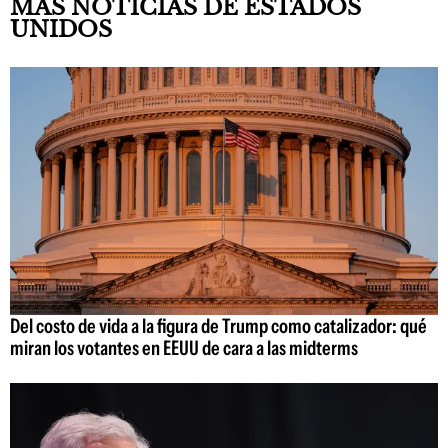
MÁS NOTICIAS DE ESTADOS
UNIDOS
Del costo de vida a la figura de Trump como catalizador: qué
miran los votantes en EEUU de cara a las midterms