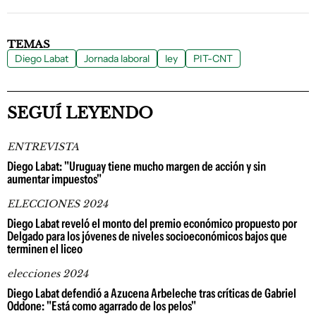
TEMAS
Diego Labat
Jornada laboral
ley
PIT-CNT
SEGUÍ LEYENDO
ENTREVISTA
Diego Labat: "Uruguay tiene mucho margen de acción y sin
aumentar impuestos"
ELECCIONES 2024
Diego Labat reveló el monto del premio económico propuesto por
Delgado para los jóvenes de niveles socioeconómicos bajos que
terminen el liceo
elecciones 2024
Diego Labat defendió a Azucena Arbeleche tras críticas de Gabriel
Oddone: "Está como agarrado de los pelos"