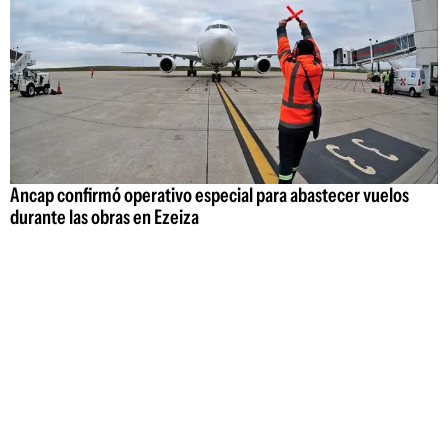
Ancap confirmó operativo especial para abastecer vuelos
durante las obras en Ezeiza