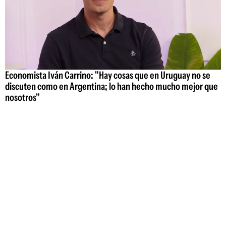
Economista Iván Carrino: "Hay cosas que en Uruguay no se
discuten como en Argentina; lo han hecho mucho mejor que
nosotros"