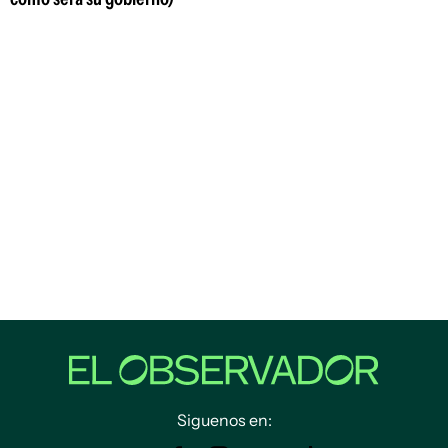
Siguenos en: