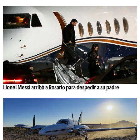
Lionel Messi arribó a Rosario para despedir a su padre