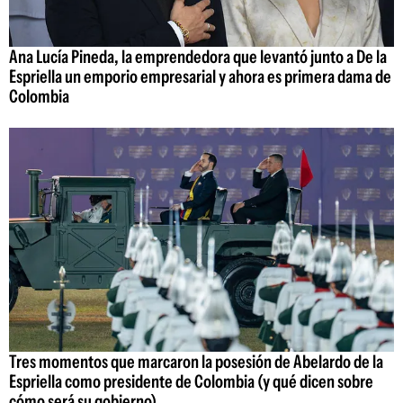
Ana Lucía Pineda, la emprendedora que levantó junto a De la
Espriella un emporio empresarial y ahora es primera dama de
Colombia
Tres momentos que marcaron la posesión de Abelardo de la
Espriella como presidente de Colombia (y qué dicen sobre
cómo será su gobierno)