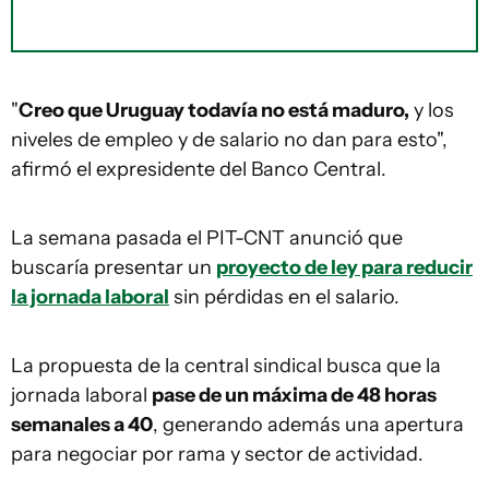
"
Creo que Uruguay todavía no está maduro,
y los
niveles de empleo y de salario no dan para esto",
afirmó el expresidente del Banco Central.
La semana pasada el PIT-CNT anunció que
buscaría presentar un
proyecto de ley para reducir
la jornada laboral
sin pérdidas en el salario.
La propuesta de la central sindical busca que la
jornada laboral
pase de un máxima de 48 horas
semanales a 40
, generando además una apertura
para negociar por rama y sector de actividad.