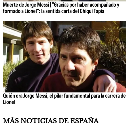
Muerte de Jorge Messi | "Gracias por haber acompañado y
formado a Lionel": la sentida carta del Chiqui Tapia
Quién era Jorge Messi, el pilar fundamental para la carrera de
Lionel
MÁS NOTICIAS DE ESPAÑA