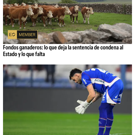
Fondos ganaderos: lo que deja la sentencia de condena al
Estado y lo que falta