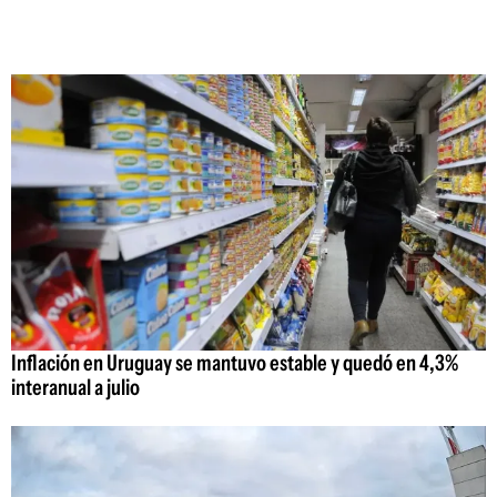
Inflación en Uruguay se mantuvo estable y quedó en 4,3%
interanual a julio