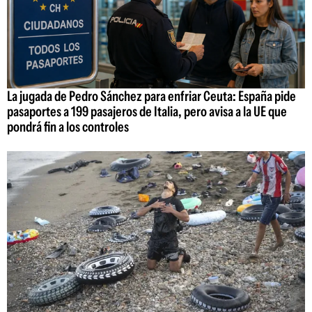
La jugada de Pedro Sánchez para enfriar Ceuta: España pide
pasaportes a 199 pasajeros de Italia, pero avisa a la UE que
pondrá fin a los controles