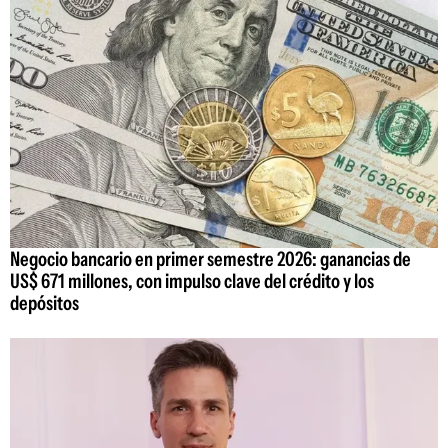
Negocio bancario en primer semestre 2026: ganancias de
US$ 671 millones, con impulso clave del crédito y los
depósitos