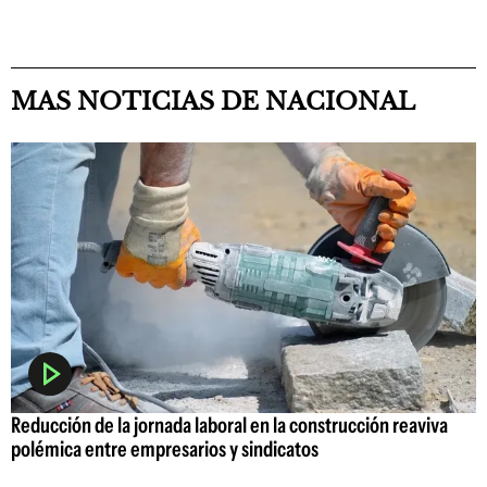
MAS NOTICIAS DE NACIONAL
Reducción de la jornada laboral en la construcción reaviva
polémica entre empresarios y sindicatos