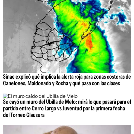
Sinae explicó qué implica la alerta roja para zonas costeras de
Canelones, Maldonado y Rocha y qué pasa con las clases
Se cayó un muro del Ubilla de Melo: mirá lo que pasará para el
partido entre Cerro Largo vs Juventud por la primera fecha
del Torneo Clausura