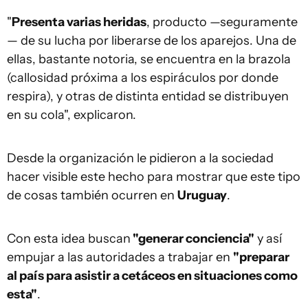
"
Presenta varias heridas
, producto —seguramente
— de su lucha por liberarse de los aparejos. Una de
ellas, bastante notoria, se encuentra en la brazola
(callosidad próxima a los espiráculos por donde
respira), y otras de distinta entidad se distribuyen
en su cola", explicaron.
Desde la organización le pidieron a la sociedad
hacer visible este hecho para mostrar que este tipo
de cosas también ocurren en
Uruguay
.
Con esta idea buscan
"generar conciencia"
y así
empujar a las autoridades a trabajar en
"preparar
al país para asistir a cetáceos en situaciones como
esta"
.