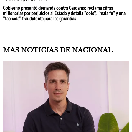
Gobierno presentó demanda contra Cardama: reclama cifras
millonarias por perjuicios al Estado y detalla "dolo", "mala fe" y una
"fachada" fraudulenta para las garantías
MAS NOTICIAS DE NACIONAL