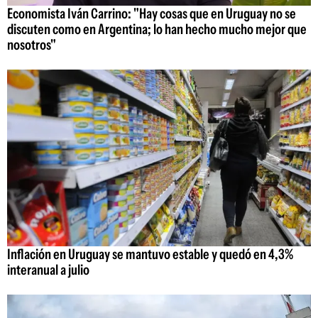
Economista Iván Carrino: "Hay cosas que en Uruguay no se
discuten como en Argentina; lo han hecho mucho mejor que
nosotros"
Inflación en Uruguay se mantuvo estable y quedó en 4,3%
interanual a julio