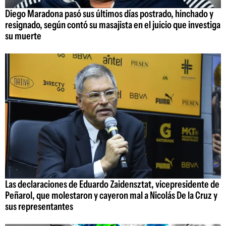
Diego Maradona pasó sus últimos días postrado, hinchado y
resignado, según contó su masajista en el juicio que investiga
su muerte
Las declaraciones de Eduardo Zaidensztat, vicepresidente de
Peñarol, que molestaron y cayeron mal a Nicolás De la Cruz y
sus representantes