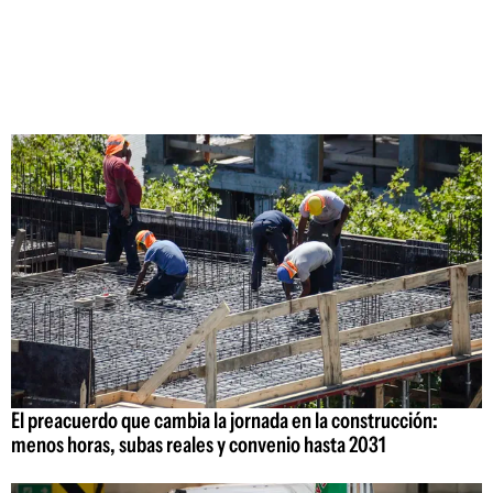
El preacuerdo que cambia la jornada en la construcción:
menos horas, subas reales y convenio hasta 2031