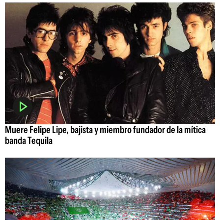
Muere Felipe Lipe, bajista y miembro fundador de la mítica
banda Tequila