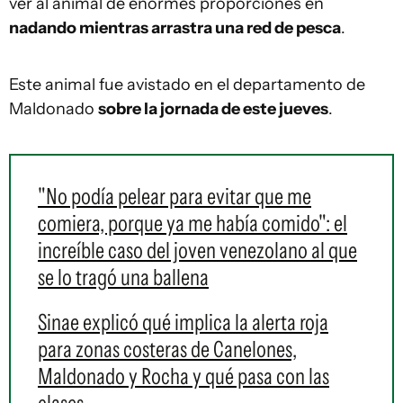
ver al animal de enormes proporciones en
nadando mientras arrastra una red de pesca
.
Este animal fue avistado en el departamento de
Maldonado
sobre la jornada de este jueves
.
"No podía pelear para evitar que me
comiera, porque ya me había comido": el
increíble caso del joven venezolano al que
se lo tragó una ballena
Sinae explicó qué implica la alerta roja
para zonas costeras de Canelones,
Maldonado y Rocha y qué pasa con las