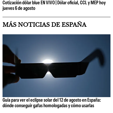
Cotización dólar blue EN VIVO | Dólar oficial, CCL y MEP hoy
jueves 6 de agosto
MÁS NOTICIAS DE ESPAÑA
Guía para ver el eclipse solar del 12 de agosto en España:
dónde conseguir gafas homologadas y cómo usarlas