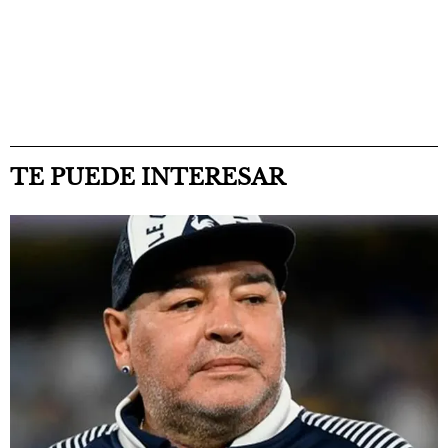
TE PUEDE INTERESAR