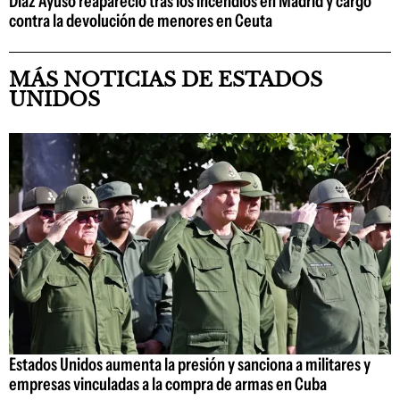
Díaz Ayuso reapareció tras los incendios en Madrid y cargó
contra la devolución de menores en Ceuta
MÁS NOTICIAS DE ESTADOS
UNIDOS
Estados Unidos aumenta la presión y sanciona a militares y
empresas vinculadas a la compra de armas en Cuba