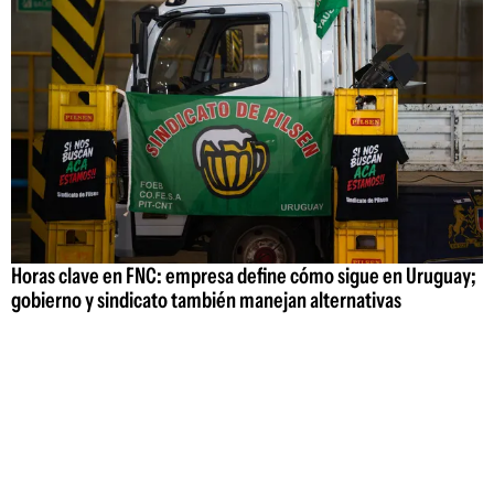
Horas clave en FNC: empresa define cómo sigue en Uruguay;
gobierno y sindicato también manejan alternativas