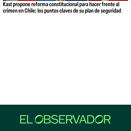
Kast propone reforma constitucional para hacer frente al
crimen en Chile: los puntos claves de su plan de seguridad