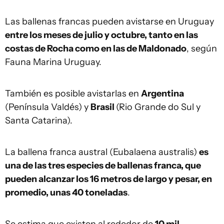
Las ballenas francas pueden avistarse en Uruguay
entre los meses de julio y octubre, tanto en las
costas de Rocha como en las de Maldonado
, según
Fauna Marina Uruguay.
También es posible avistarlas en
Argentina
(Península Valdés) y
Brasil
(Rio Grande do Sul y
Santa Catarina).
La ballena franca austral (Eubalaena australis)
es
una de las tres especies de ballenas franca, que
pueden alcanzar los 16 metros de largo y pesar, en
promedio, unas 40 toneladas
.