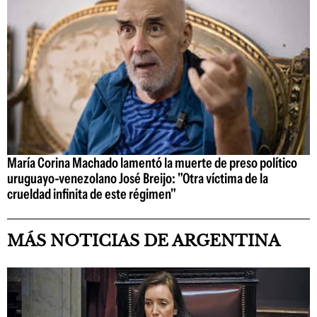
María Corina Machado lamentó la muerte de preso político
uruguayo-venezolano José Breijo: "Otra víctima de la
crueldad infinita de este régimen"
MÁS NOTICIAS DE ARGENTINA