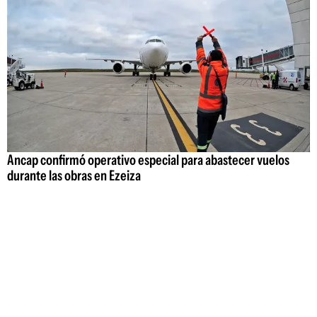
Ancap confirmó operativo especial para abastecer vuelos
durante las obras en Ezeiza