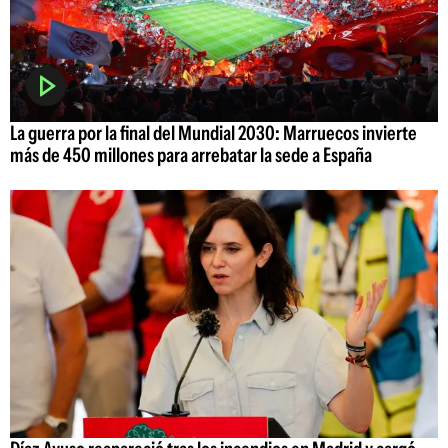
La guerra por la final del Mundial 2030: Marruecos invierte
más de 450 millones para arrebatar la sede a España