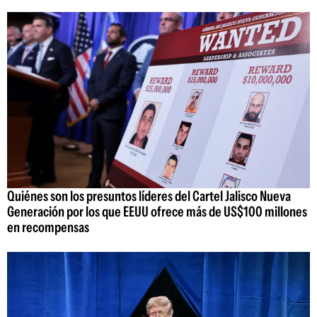
Quiénes son los presuntos líderes del Cartel Jalisco Nueva
Generación por los que EEUU ofrece más de US$100 millones
en recompensas