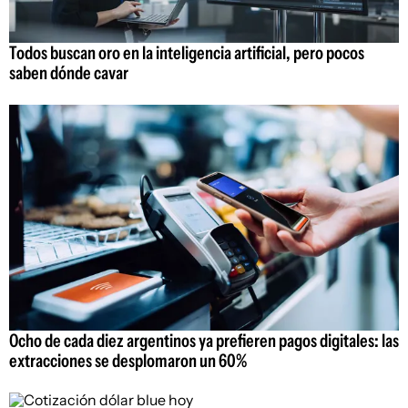
Todos buscan oro en la inteligencia artificial, pero pocos
saben dónde cavar
Ocho de cada diez argentinos ya prefieren pagos digitales: las
extracciones se desplomaron un 60%