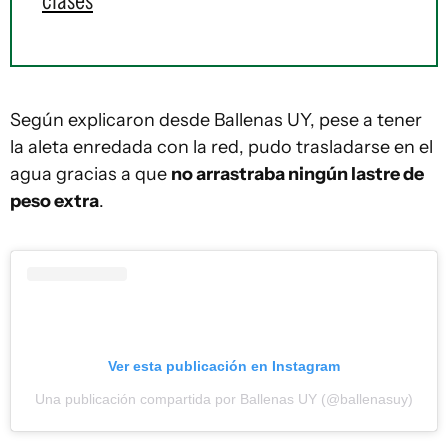
clases
Según explicaron desde Ballenas UY, pese a tener
la aleta enredada con la red, pudo trasladarse en el
agua gracias a que
no arrastraba ningún lastre de
peso extra
.
Ver esta publicación en Instagram
Una publicación compartida por Ballenas UY (@ballenasuy)