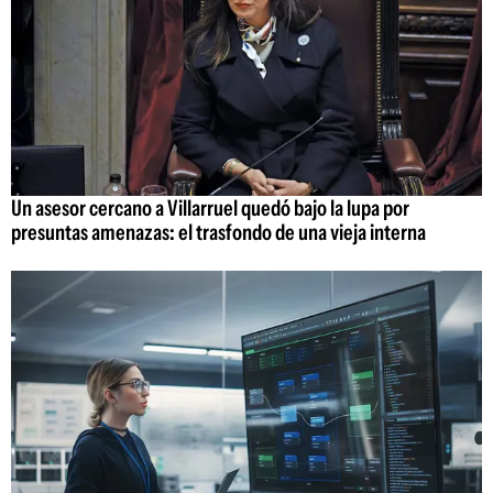
Un asesor cercano a Villarruel quedó bajo la lupa por
presuntas amenazas: el trasfondo de una vieja interna