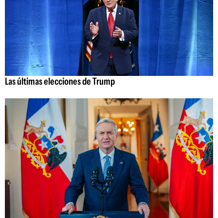
Las últimas elecciones de Trump