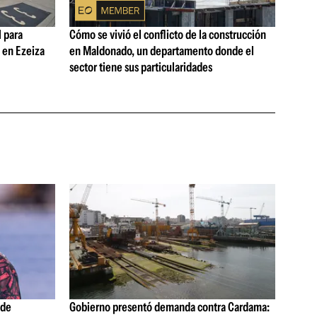
 para
Cómo se vivió el conflicto de la construcción
s en Ezeiza
en Maldonado, un departamento donde el
sector tiene sus particularidades
 de
Gobierno presentó demanda contra Cardama: