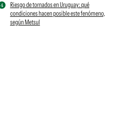
Riesgo de tornados en Uruguay: qué
condiciones hacen posible este fenómeno,
según Metsul