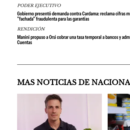
PODER EJECUTIVO
Gobierno presentó demanda contra Cardama: reclama cifras millo
"fachada" fraudulenta para las garantías
RENDICIÓN
Manini propuso a Orsi cobrar una tasa temporal a bancos y admi
Cuentas
MAS NOTICIAS DE NACION