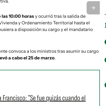
tiva.
 las 10:00 horas
y ocurrió tras la salida de
 Vivienda y Ordenamiento Territorial hasta el
usiera a disposición su cargo y el mandatario
ente convoca a los ministros tras asumir su cargo
levó a cabo el 25 de marzo
.
a Francisco: "Se fue quizás cuando el