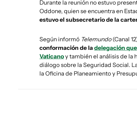
Durante la reunión no estuvo present
Oddone, quien se encuentra en Estad
estuvo el subsecretario de la carte
Según informó
Telemundo
(Canal 12
conformación de la
delegación que 
Vaticano
y también el análisis de la 
diálogo sobre la Seguridad Social. L
la Oficina de Planeamiento y Presup