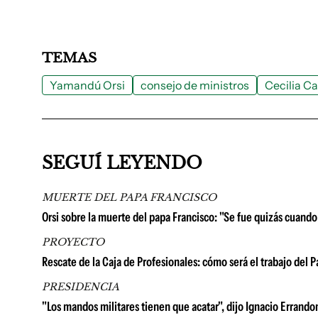
TEMAS
Yamandú Orsi
consejo de ministros
Cecilia Ca
SEGUÍ LEYENDO
MUERTE DEL PAPA FRANCISCO
Orsi sobre la muerte del papa Francisco: "Se fue quizás cuand
PROYECTO
Rescate de la Caja de Profesionales: cómo será el trabajo del 
PRESIDENCIA
"Los mandos militares tienen que acatar", dijo Ignacio Errando