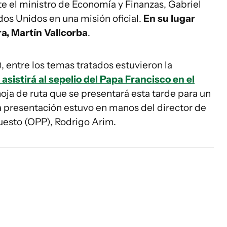
e el ministro de Economía y Finanzas, Gabriel
os Unidos en una misión oficial.
En su lugar
ra, Martín Vallcorba
.
), entre los temas tratados estuvieron la
asistirá al sepelio del Papa Francisco en el
hoja de ruta que se presentará esta tarde para un
a presentación estuvo en manos del director de
uesto (OPP), Rodrigo Arim.