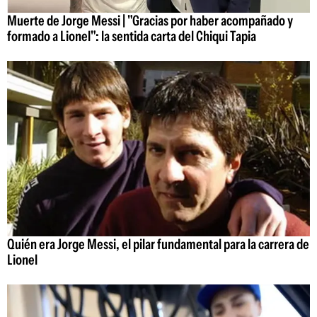
Muerte de Jorge Messi | "Gracias por haber acompañado y
formado a Lionel": la sentida carta del Chiqui Tapia
Quién era Jorge Messi, el pilar fundamental para la carrera de
Lionel