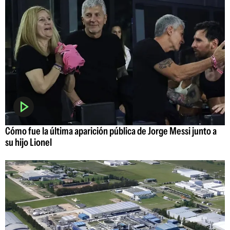
Cómo fue la última aparición pública de Jorge Messi junto a
su hijo Lionel