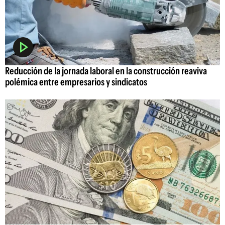
Reducción de la jornada laboral en la construcción reaviva
polémica entre empresarios y sindicatos