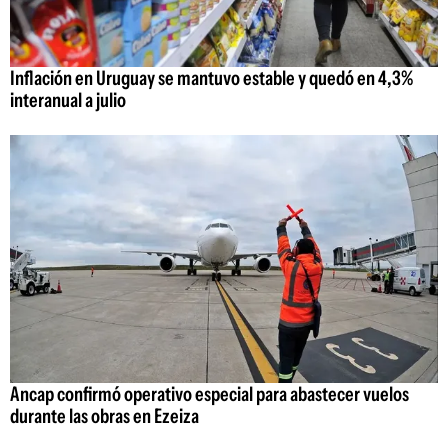
Inflación en Uruguay se mantuvo estable y quedó en 4,3%
interanual a julio
Ancap confirmó operativo especial para abastecer vuelos
durante las obras en Ezeiza