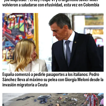
volvieron a saludarse con efusividad, esta vez en Colombia
España comenzó a pedirle pasaportes a los italianos: Pedro
Sánchez lleva al máximo su pelea con Giorgia Meloni desde la
invasión migratoria a Ceuta