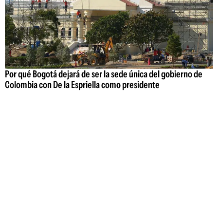
Por qué Bogotá dejará de ser la sede única del gobierno de
Colombia con De la Espriella como presidente