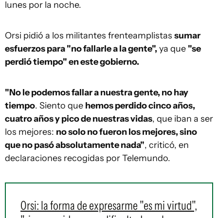
lunes por la noche.
Orsi pidió a los militantes frenteamplistas
sumar
esfuerzos para "no fallarle a la gente",
ya que
"se
perdió tiempo" en este gobierno.
"No le podemos fallar a nuestra gente, no hay
tiempo
. Siento que
hemos perdido cinco años,
cuatro años y pico de nuestras vidas
, que iban a ser
los mejores:
no solo no fueron los mejores, sino
que no pasó absolutamente nada"
, criticó, en
declaraciones recogidas por Telemundo.
Orsi: la forma de expresarme "es mi virtud",