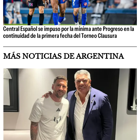
Central Español se impuso por la mínima ante Progreso en la
continuidad de la primera fecha del Torneo Clausura
MÁS NOTICIAS DE ARGENTINA