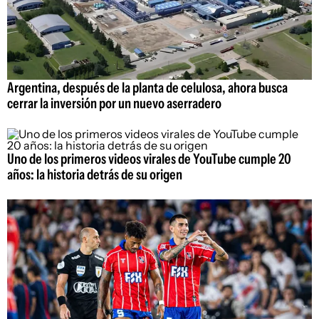
Argentina, después de la planta de celulosa, ahora busca
cerrar la inversión por un nuevo aserradero
Uno de los primeros videos virales de YouTube cumple 20
años: la historia detrás de su origen