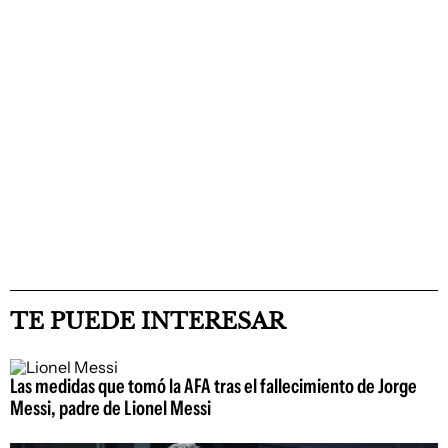
TE PUEDE INTERESAR
Las medidas que tomó la AFA tras el fallecimiento de Jorge
Messi, padre de Lionel Messi