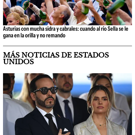
Asturias con mucha sidra y cabrales: cuando al río Sella se le
gana en la orilla y no remando
MÁS NOTICIAS DE ESTADOS
UNIDOS