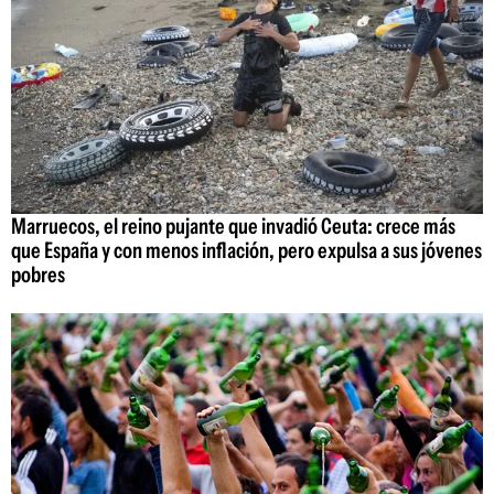
Marruecos, el reino pujante que invadió Ceuta: crece más
que España y con menos inflación, pero expulsa a sus jóvenes
pobres