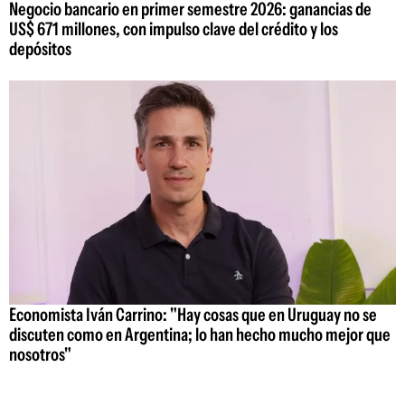
Negocio bancario en primer semestre 2026: ganancias de
US$ 671 millones, con impulso clave del crédito y los
depósitos
Economista Iván Carrino: "Hay cosas que en Uruguay no se
discuten como en Argentina; lo han hecho mucho mejor que
nosotros"