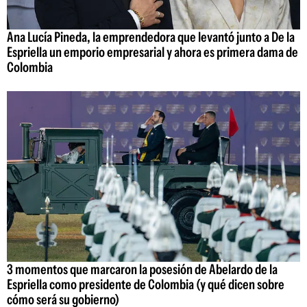
Ana Lucía Pineda, la emprendedora que levantó junto a De la
Espriella un emporio empresarial y ahora es primera dama de
Colombia
3 momentos que marcaron la posesión de Abelardo de la
Espriella como presidente de Colombia (y qué dicen sobre
cómo será su gobierno)