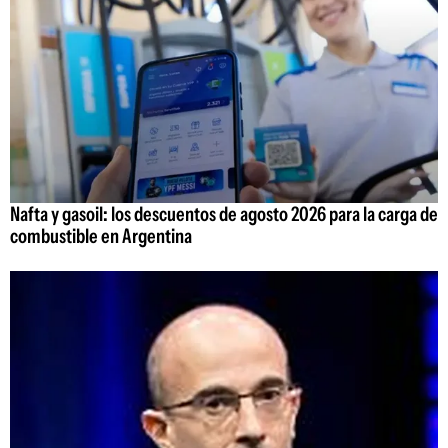
Nafta y gasoil: los descuentos de agosto 2026 para la carga de
combustible en Argentina