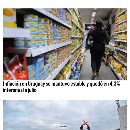
Inflación en Uruguay se mantuvo estable y quedó en 4,3%
interanual a julio