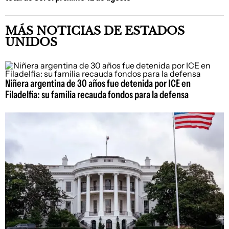
MÁS NOTICIAS DE ESTADOS
UNIDOS
Niñera argentina de 30 años fue detenida por ICE en
Filadelfia: su familia recauda fondos para la defensa