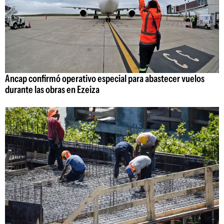
Ancap confirmó operativo especial para abastecer vuelos
durante las obras en Ezeiza