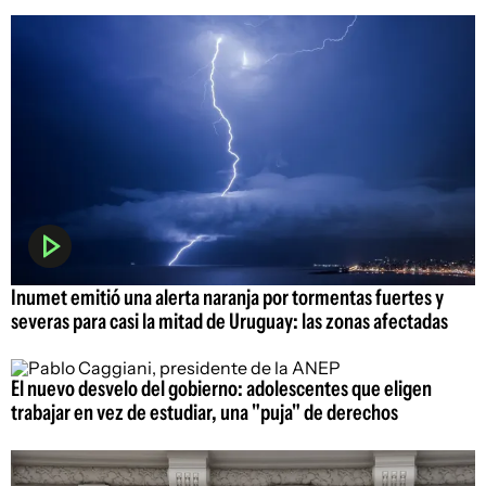
Inumet emitió una alerta naranja por tormentas fuertes y
severas para casi la mitad de Uruguay: las zonas afectadas
El nuevo desvelo del gobierno: adolescentes que eligen
trabajar en vez de estudiar, una "puja" de derechos