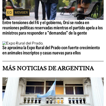
Entre tensiones del FA y el gobierno, Orsi se rodea en
reuniones políticas reservadas mientras el partido apela a los
ministros para responder a "demandas" de la gente
Se aproxima la Expo Rural del Prado con fuerte crecimiento
en animales inscriptos y casas nuevas para ellos
MÁS NOTICIAS DE ARGENTINA