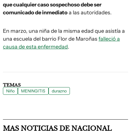
que cualquier caso sospechoso debe ser
comunicado de inmediato
a las autoridades.
En marzo, una niña de la misma edad que asistía a
una escuela del barrio Flor de Maroñas
falleció a
causa de esta enfermedad
.
TEMAS
Niño
MENINGITIS
durazno
MAS NOTICIAS DE NACIONAL