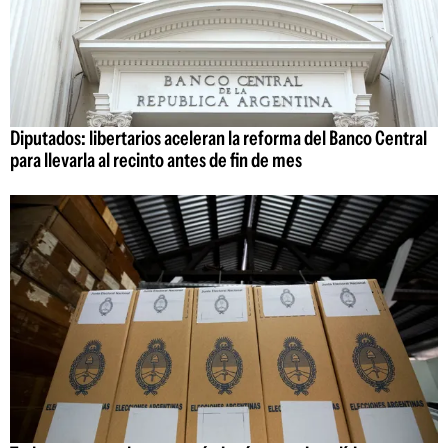
Diputados: libertarios aceleran la reforma del Banco Central
para llevarla al recinto antes de fin de mes