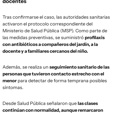
docentes
Tras confirmarse el caso, las autoridades sanitarias
activaron el protocolo correspondiente del
Ministerio de Salud Pública (MSP). Como parte de
las medidas preventivas, se suministró
profilaxis
con antibióticos a compañeros del jardín, a la
docente y a familiares cercanos del niño.
Además, se realiza un
seguimiento sanitario de las
personas que tuvieron contacto estrecho con el
menor
para detectar de forma temprana posibles
síntomas.
Desde Salud Pública señalaron que
las clases
continúan con normalidad, aunque remarcaron