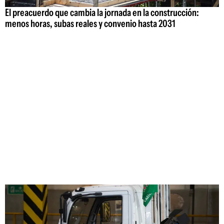
El preacuerdo que cambia la jornada en la construcción:
menos horas, subas reales y convenio hasta 2031