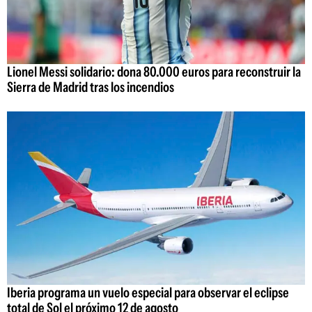
Lionel Messi solidario: dona 80.000 euros para reconstruir la
Sierra de Madrid tras los incendios
Iberia programa un vuelo especial para observar el eclipse
total de Sol el próximo 12 de agosto