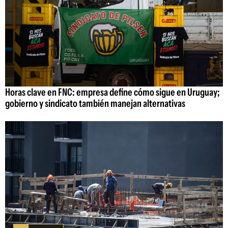
Horas clave en FNC: empresa define cómo sigue en Uruguay;
gobierno y sindicato también manejan alternativas