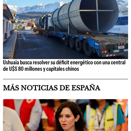
Ushuaia busca resolver su déficit energético con una central
de U$S 80 millones y capitales chinos
MÁS NOTICIAS DE ESPAÑA