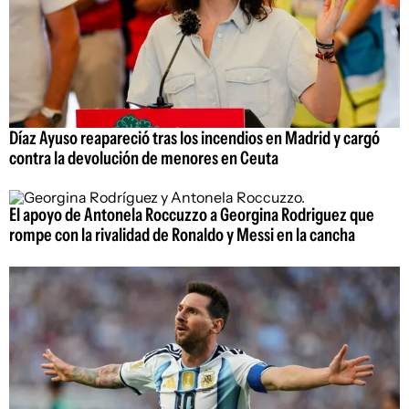
Díaz Ayuso reapareció tras los incendios en Madrid y cargó
contra la devolución de menores en Ceuta
El apoyo de Antonela Roccuzzo a Georgina Rodriguez que
rompe con la rivalidad de Ronaldo y Messi en la cancha