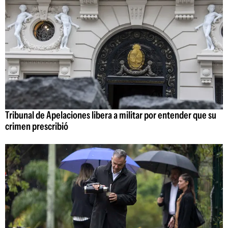
Tribunal de Apelaciones libera a militar por entender que su
crimen prescribió