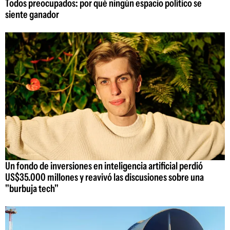
Todos preocupados: por qué ningún espacio político se
siente ganador
Un fondo de inversiones en inteligencia artificial perdió
US$35.000 millones y reavivó las discusiones sobre una
"burbuja tech"