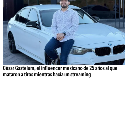
César Gastelum, el influencer mexicano de 25 años al que
mataron a tiros mientras hacía un streaming