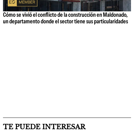
Cómo se vivió el conflicto de la construcción en Maldonado,
un departamento donde el sector tiene sus particularidades
TE PUEDE INTERESAR