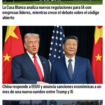
La Casa Blanca analiza nuevas regulaciones para IA con
empresas líderes, mientras crece el debate sobre el código
abierto
China responde a EEUU y anuncia sanciones económicas a un
mes de una nueva cumbre entre Trump y Xi