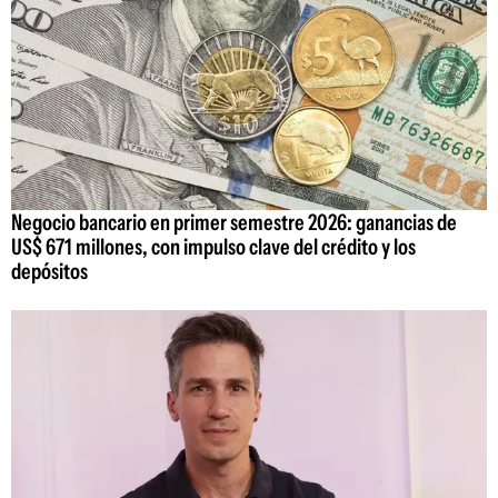
Negocio bancario en primer semestre 2026: ganancias de
US$ 671 millones, con impulso clave del crédito y los
depósitos