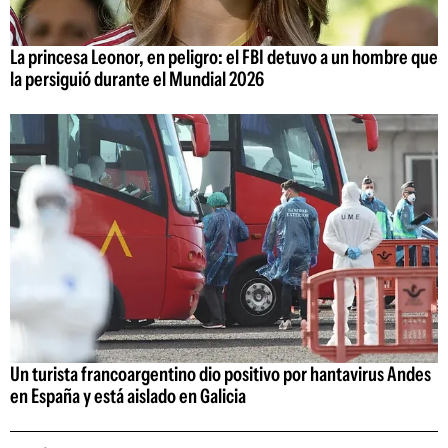
La princesa Leonor, en peligro: el FBI detuvo a un hombre que
la persiguió durante el Mundial 2026
Un turista francoargentino dio positivo por hantavirus Andes
en España y está aislado en Galicia