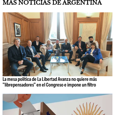
MÁS NOTICIAS DE ARGENTINA
La mesa política de La Libertad Avanza no quiere más
"librepensadores" en el Congreso e impone un filtro