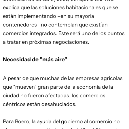
explica que las soluciones habitacionales que se
están implementando –en su mayoría
contenedores– no contemplan que existían
comercios integrados. Este será uno de los puntos
a tratar en próximas negociaciones.
Necesidad de "más aire"
A pesar de que muchas de las empresas agrícolas
que "mueven" gran parte de la economía de la
ciudad no fueron afectadas, los comercios
céntricos están desahuciados.
Para Boero, la ayuda del gobierno al
comercio
no