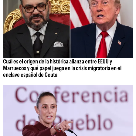
Cuál es el origen de la histórica alianza entre EEUU y
Marruecos y qué papel juega en la crisis migratoria en el
enclave español de Ceuta