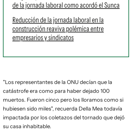
de la jornada laboral como acordó el Sunca
Reducción de la jornada laboral en la
construcción reaviva polémica entre
empresarios y sindicatos
"Los representantes de la ONU decían que la
catástrofe era como para haber dejado 100
muertos. Fueron cinco pero los lloramos como si
hubiesen sido miles", recuerda Della Mea todavía
impactada por los coletazos del tornado que dejó
su casa inhabitable.