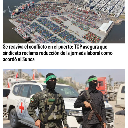
Se reaviva el conflicto en el puerto: TCP asegura que
sindicato reclama reducción de la jornada laboral como
acordó el Sunca