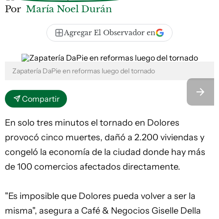
Por
María Noel Durán
Agregar El Observador en
Zapatería DaPie en reformas luego del tornado
Compartir
En solo tres minutos el tornado en Dolores
provocó cinco muertes, dañó a 2.200 viviendas y
congeló la economía de la ciudad donde hay más
de 100 comercios afectados directamente.
"Es imposible que Dolores pueda volver a ser la
misma", asegura a Café & Negocios Giselle Della