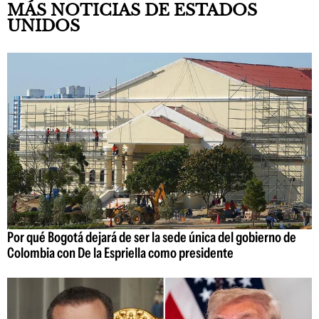
MÁS NOTICIAS DE ESTADOS
UNIDOS
Por qué Bogotá dejará de ser la sede única del gobierno de
Colombia con De la Espriella como presidente