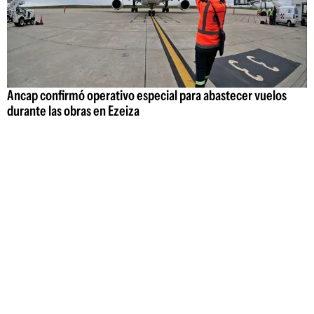
Ancap confirmó operativo especial para abastecer vuelos
durante las obras en Ezeiza