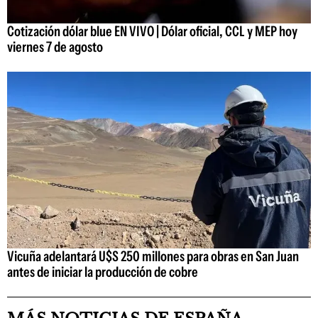
Cotización dólar blue EN VIVO | Dólar oficial, CCL y MEP hoy
viernes 7 de agosto
Vicuña adelantará U$S 250 millones para obras en San Juan
antes de iniciar la producción de cobre