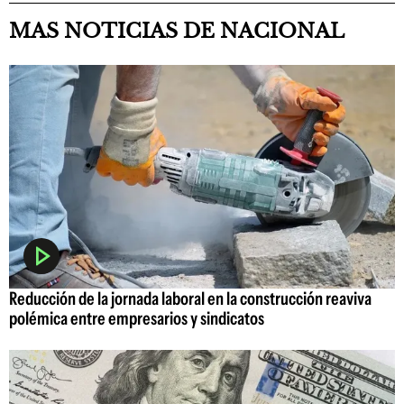
MAS NOTICIAS DE NACIONAL
Reducción de la jornada laboral en la construcción reaviva
polémica entre empresarios y sindicatos