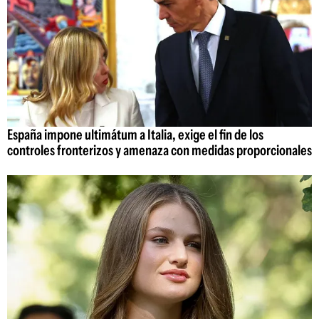
España impone ultimátum a Italia, exige el fin de los
controles fronterizos y amenaza con medidas proporcionales