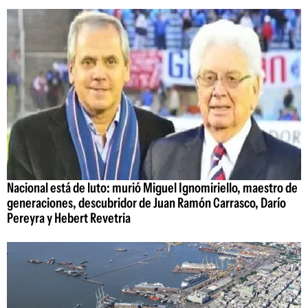
Nacional está de luto: murió Miguel Ignomiriello, maestro de
generaciones, descubridor de Juan Ramón Carrasco, Darío
Pereyra y Hebert Revetria