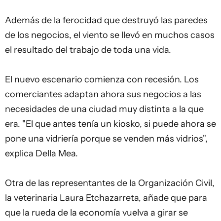
Además de la ferocidad que destruyó las paredes
de los negocios, el viento se llevó en muchos casos
el resultado del trabajo de toda una vida.
El nuevo escenario comienza con recesión. Los
comerciantes adaptan ahora sus negocios a las
necesidades de una ciudad muy distinta a la que
era. "El que antes tenía un kiosko, si puede ahora se
pone una vidriería porque se venden más vidrios",
explica Della Mea.
Otra de las representantes de la Organización Civil,
la veterinaria Laura Etchazarreta, añade que para
que la rueda de la economía vuelva a girar se