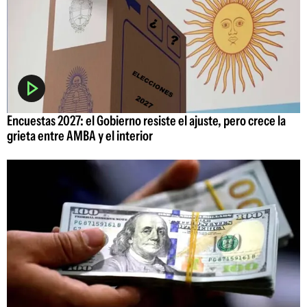
Encuestas 2027: el Gobierno resiste el ajuste, pero crece la
grieta entre AMBA y el interior