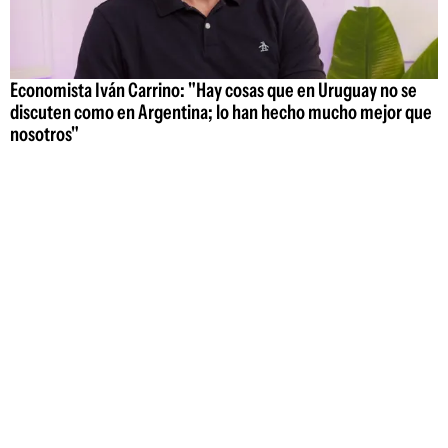
Economista Iván Carrino: "Hay cosas que en Uruguay no se
discuten como en Argentina; lo han hecho mucho mejor que
nosotros"