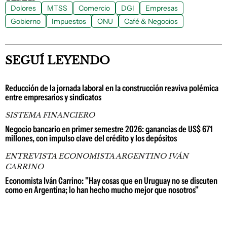
Dolores
MTSS
Comercio
DGI
Empresas
Gobierno
Impuestos
ONU
Café & Negocios
SEGUÍ LEYENDO
Reducción de la jornada laboral en la construcción reaviva polémica
entre empresarios y sindicatos
SISTEMA FINANCIERO
Negocio bancario en primer semestre 2026: ganancias de US$ 671
millones, con impulso clave del crédito y los depósitos
ENTREVISTA ECONOMISTA ARGENTINO IVÁN
CARRINO
Economista Iván Carrino: "Hay cosas que en Uruguay no se discuten
como en Argentina; lo han hecho mucho mejor que nosotros"