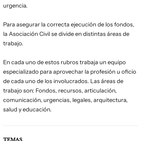
urgencia.
Para asegurar la correcta ejecución de los fondos,
la Asociación Civil se divide en distintas áreas de
trabajo.
En cada uno de estos rubros trabaja un equipo
especializado para aprovechar la profesión u oficio
de cada uno de los involucrados. Las áreas de
trabajo son: Fondos, recursos, articulación,
comunicación, urgencias, legales, arquitectura,
salud y educación.
TEMAS