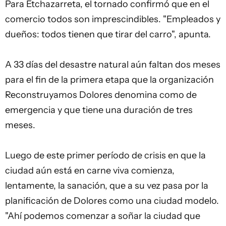
Para Etchazarreta, el tornado confirmó que en el
comercio todos son imprescindibles. "Empleados y
dueños: todos tienen que tirar del carro", apunta.
A 33 días del desastre natural aún faltan dos meses
para el fin de la primera etapa que la organización
Reconstruyamos Dolores denomina como de
emergencia y que tiene una duración de tres
meses.
Luego de este primer período de crisis en que la
ciudad aún está en carne viva comienza,
lentamente, la sanación, que a su vez pasa por la
planificación de Dolores como una ciudad modelo.
"Ahí podemos comenzar a soñar la ciudad que