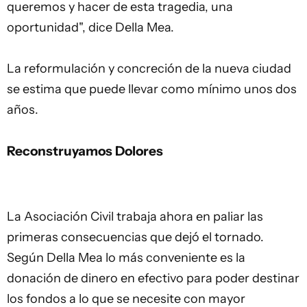
queremos y hacer de esta tragedia, una
oportunidad", dice Della Mea.
La reformulación y concreción de la nueva ciudad
se estima que puede llevar como mínimo unos dos
años.
Reconstruyamos Dolores
La Asociación Civil trabaja ahora en paliar las
primeras consecuencias que dejó el tornado.
Según Della Mea lo más conveniente es la
donación de dinero en efectivo para poder destinar
los fondos a lo que se necesite con mayor