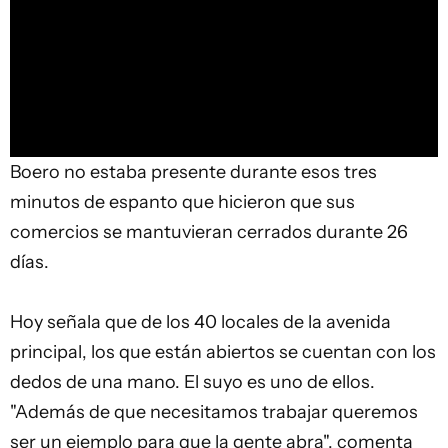
Boero no estaba presente durante esos tres
minutos de espanto que hicieron que sus
comercios se mantuvieran cerrados durante 26
días.
Hoy señala que de los 40 locales de la avenida
principal, los que están abiertos se cuentan con los
dedos de una mano. El suyo es uno de ellos.
"Además de que necesitamos trabajar queremos
ser un ejemplo para que la gente abra", comenta