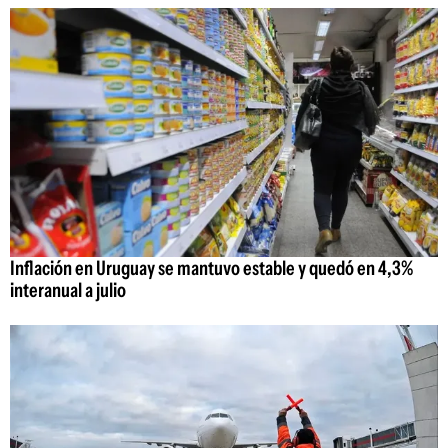
Inflación en Uruguay se mantuvo estable y quedó en 4,3%
interanual a julio