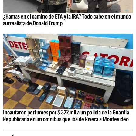
¿Hamas en el camino de ETA y la IRA? Todo cabe en el mundo
surrealista de Donald Trump
Incautaron perfumes por $ 322 mil a un policía de la Guardia
Republicana en un ómnibus que iba de Rivera a Montevideo