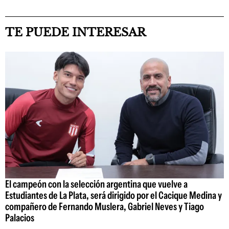
TE PUEDE INTERESAR
El campeón con la selección argentina que vuelve a
Estudiantes de La Plata, será dirigido por el Cacique Medina y
compañero de Fernando Muslera, Gabriel Neves y Tiago
Palacios