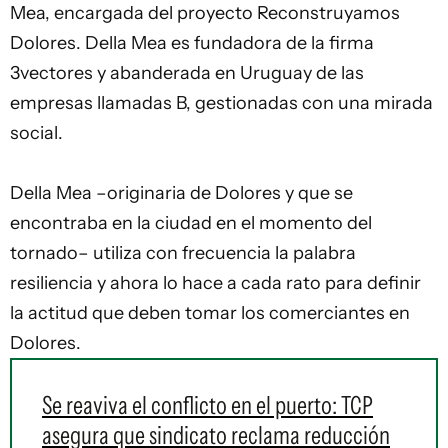
Mea, encargada del
proyecto Reconstruyamos
Dolores
. Della Mea es fundadora de la firma
3vectores y abanderada en Uruguay de las
empresas llamadas B, gestionadas con una mirada
social.
Della Mea –originaria de Dolores y que se
encontraba en la ciudad en el momento del
tornado– utiliza con frecuencia la palabra
resiliencia y ahora lo hace a cada rato para definir
la actitud que deben tomar los comerciantes en
Dolores.
Se reaviva el conflicto en el puerto: TCP
asegura que sindicato reclama reducción