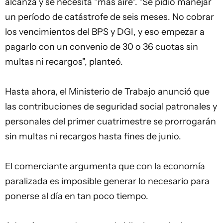
alcanza y se necesita "más aire". "Se pidió manejar
un período de catástrofe de seis meses. No cobrar
los vencimientos del BPS y
DGI
, y eso empezar a
pagarlo con un convenio de 30 o 36 cuotas sin
multas ni recargos", planteó.
Hasta ahora,
el Ministerio de Trabajo anunció que
las contribuciones de seguridad social patronales y
personales del primer cuatrimestre se prorrogarán
sin multas ni recargos hasta fines de junio
.
El comerciante argumenta que con la economía
paralizada es imposible generar lo necesario para
ponerse al día en tan poco tiempo.