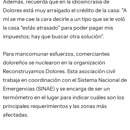
Además, recuerda que en la idiosincrasia de
Dolores está muy arraigado el
crédito
de la casa: "A
mí se me cae la cara decirle a un tipo que se le voló
la casa "estás atrasado" para poder pagar mis
impuestos; hay que buscar otra solución".
Para mancomunar esfuerzos, comerciantes
doloreños se nuclearon en la organización
Reconstruyamos Dolores. Esta asociación civil
trabaja en coordinación con el Sistema Nacional de
Emergencias (SINAE) y se encarga de ser un
termómetro en el lugar para indicar cuáles son los
principales requerimientos y las zonas más
afectadas.