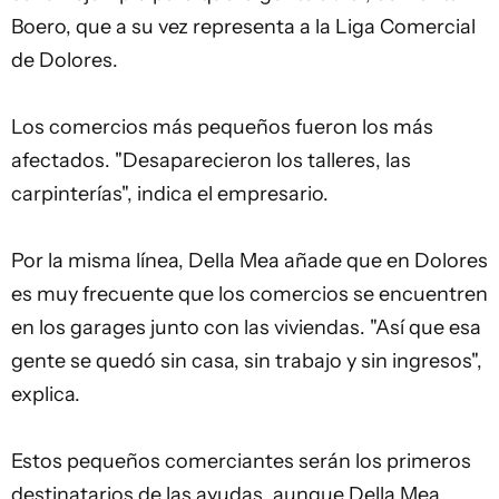
Boero, que a su vez representa a la Liga Comercial
de Dolores.
Los comercios más pequeños fueron los más
afectados. "Desaparecieron los talleres, las
carpinterías", indica el empresario.
Por la misma línea, Della Mea añade que en Dolores
es muy frecuente que los comercios se encuentren
en los garages junto con las viviendas. "Así que esa
gente se quedó sin casa, sin trabajo y sin ingresos",
explica.
Estos pequeños comerciantes serán los primeros
destinatarios de las ayudas, aunque Della Mea