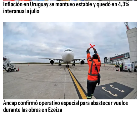
Inflación en Uruguay se mantuvo estable y quedó en 4,3%
interanual a julio
Ancap confirmó operativo especial para abastecer vuelos
durante las obras en Ezeiza