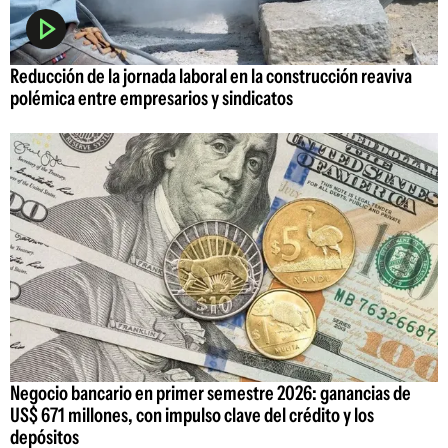
Reducción de la jornada laboral en la construcción reaviva
polémica entre empresarios y sindicatos
Negocio bancario en primer semestre 2026: ganancias de
US$ 671 millones, con impulso clave del crédito y los
depósitos