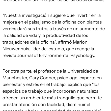
“Nuestra investigación sugiere que invertir en la
mejora en el paisajismo de la oficina con plantas
verdes dará sus frutos a través de un aumento de
la calidad de vida y la productividad de los
trabajadores de la oficina”, afirmó Marlon
Nieuwenhuis, líder del estudio, que recoge la
revista Journal of Environmental Psychology.
Por otra parte, el profesor de la Universidad de
Manchester, Cary Cooper, psicólogo, experto en
bienestar y estrés en el trabajo, explica que “los
espacios de trabajo que incorporan naturaleza
ofrecen un ambiente más tranquilo que permite
prestar atención con facilidad, disminuir el