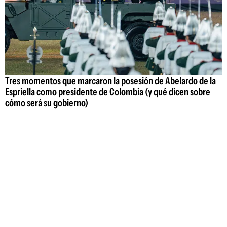
Tres momentos que marcaron la posesión de Abelardo de la
Espriella como presidente de Colombia (y qué dicen sobre
cómo será su gobierno)