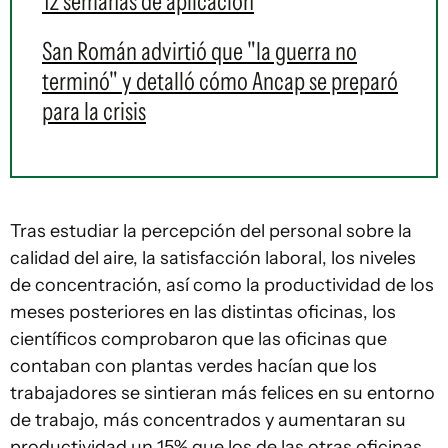
12 semanas de aplicación
San Román advirtió que "la guerra no
terminó" y detalló cómo Ancap se preparó
para la crisis
Tras estudiar la percepción del personal sobre la
calidad del aire, la satisfacción laboral, los niveles
de concentración, así como la productividad de los
meses posteriores en las distintas oficinas, los
científicos comprobaron que las oficinas que
contaban con plantas verdes hacían que los
trabajadores se sintieran más felices en su entorno
de trabajo, más concentrados y aumentaran su
productividad un 15% que los de las otras oficinas.