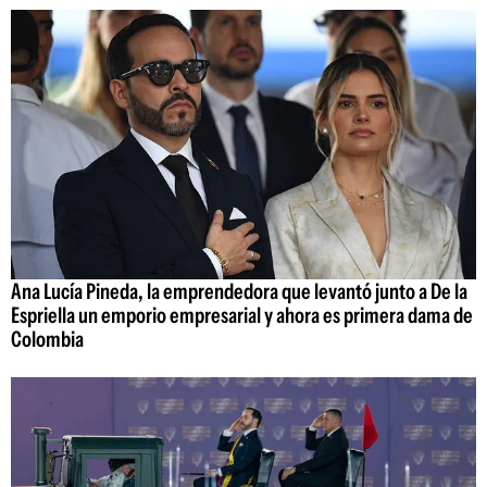
Ana Lucía Pineda, la emprendedora que levantó junto a De la
Espriella un emporio empresarial y ahora es primera dama de
Colombia