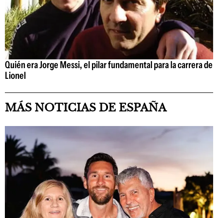
Quién era Jorge Messi, el pilar fundamental para la carrera de
Lionel
MÁS NOTICIAS DE ESPAÑA