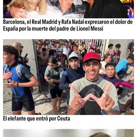
Barcelona, el Real Madrid y Rafa Nadal expresaron el dolor de
España por la muerte del padre de Lionel Messi
El elefante que entró por Ceuta