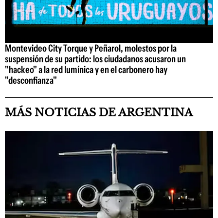
Montevideo City Torque y Peñarol, molestos por la
suspensión de su partido: los ciudadanos acusaron un
"hackeo" a la red lumínica y en el carbonero hay
"desconfianza"
MÁS NOTICIAS DE ARGENTINA