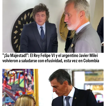
"¡Su Majestad!": El Rey Felipe VI y el argentino Javier Milei
volvieron a saludarse con efusividad, esta vez en Colombia