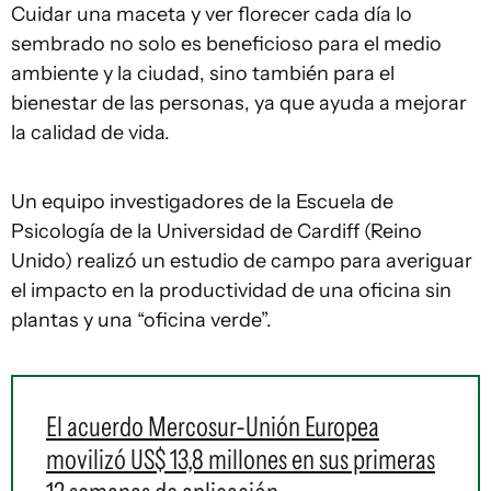
Cuidar una maceta y ver florecer cada día lo
sembrado no solo es beneficioso para el medio
ambiente y la ciudad, sino también para el
bienestar de las personas, ya que ayuda a mejorar
la calidad de vida.
Un equipo investigadores de la Escuela de
Psicología de la Universidad de Cardiff (Reino
Unido) realizó un estudio de campo para averiguar
el impacto en la productividad de una oficina sin
plantas y una “oficina verde”.
El acuerdo Mercosur-Unión Europea
movilizó US$ 13,8 millones en sus primeras