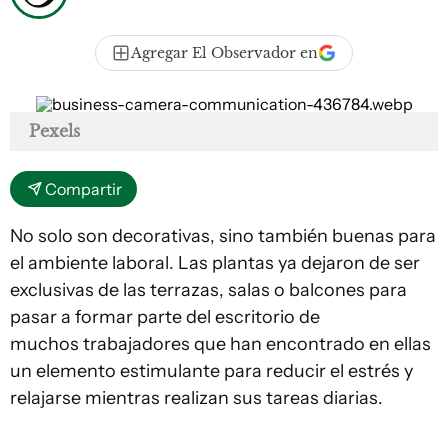
Agregar El Observador en
Pexels
Compartir
No solo son decorativas, sino también buenas para
el ambiente laboral. Las plantas ya dejaron de ser
exclusivas de las terrazas, salas o balcones para
pasar a formar parte del escritorio de
muchos trabajadores que han encontrado en ellas
un elemento estimulante para reducir el estrés y
relajarse mientras realizan sus tareas diarias.