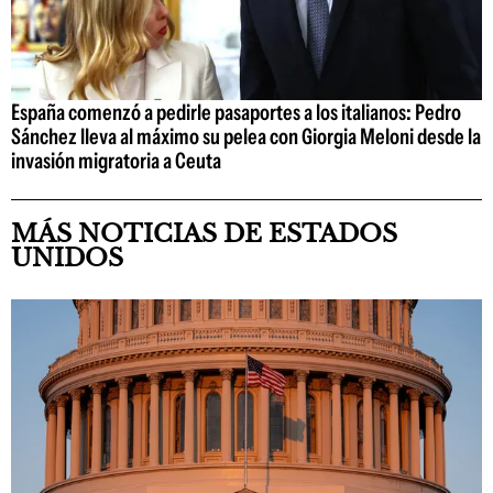
España comenzó a pedirle pasaportes a los italianos: Pedro
Sánchez lleva al máximo su pelea con Giorgia Meloni desde la
invasión migratoria a Ceuta
MÁS NOTICIAS DE ESTADOS
UNIDOS