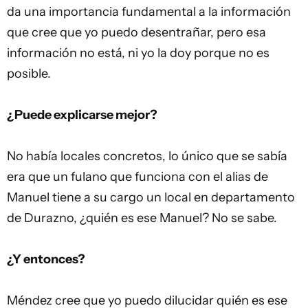
da una importancia fundamental a la información
que cree que yo puedo desentrañar, pero esa
información no está, ni yo la doy porque no es
posible.
¿Puede explicarse mejor?
No había locales concretos, lo único que se sabía
era que un fulano que funciona con el alias de
Manuel tiene a su cargo un local en departamento
de Durazno, ¿quién es ese Manuel? No se sabe.
¿Y entonces?
Méndez cree que yo puedo dilucidar quién es ese