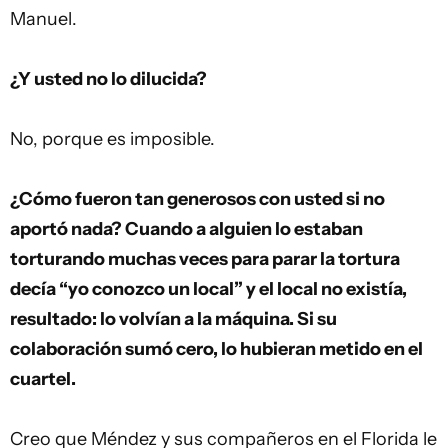
Manuel.
¿Y usted no lo dilucida?
No, porque es imposible.
¿Cómo fueron tan generosos con usted si no
aportó nada? Cuando a alguien lo estaban
torturando muchas veces para parar la tortura
decía “yo conozco un local” y el local no existía,
resultado: lo volvían a la máquina. Si su
colaboración sumó cero, lo hubieran metido en el
cuartel.
Creo que Méndez y sus compañeros en el Florida le