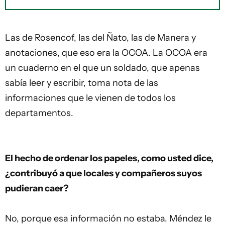
Las de Rosencof, las del Ñato, las de Manera y
anotaciones, que eso era la OCOA. La OCOA era
un cuaderno en el que un soldado, que apenas
sabía leer y escribir, toma nota de las
informaciones que le vienen de todos los
departamentos.
El hecho de ordenar los papeles, como usted dice,
¿contribuyó a que locales y compañeros suyos
pudieran caer?
No, porque esa información no estaba. Méndez le