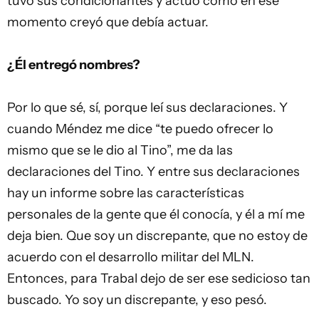
tuvo sus condicionantes y actuó como en ese
momento creyó que debía actuar.
¿Él entregó nombres?
Por lo que sé, sí, porque leí sus declaraciones. Y
cuando Méndez me dice “te puedo ofrecer lo
mismo que se le dio al Tino”, me da las
declaraciones del Tino. Y entre sus declaraciones
hay un informe sobre las características
personales de la gente que él conocía, y él a mí me
deja bien. Que soy un discrepante, que no estoy de
acuerdo con el desarrollo militar del MLN.
Entonces, para Trabal dejo de ser ese sedicioso tan
buscado. Yo soy un discrepante, y eso pesó.