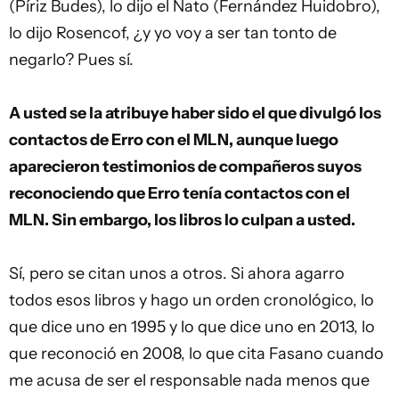
(Píriz Budes), lo dijo el Ñato (Fernández Huidobro),
lo dijo Rosencof, ¿y yo voy a ser tan tonto de
negarlo? Pues sí.
A usted se la atribuye haber sido el que divulgó los
contactos de Erro con el MLN, aunque luego
aparecieron testimonios de compañeros suyos
reconociendo que Erro tenía contactos con el
MLN. Sin embargo, los libros lo culpan a usted.
Sí, pero se citan unos a otros. Si ahora agarro
todos esos libros y hago un orden cronológico, lo
que dice uno en 1995 y lo que dice uno en 2013, lo
que reconoció en 2008, lo que cita Fasano cuando
me acusa de ser el responsable nada menos que