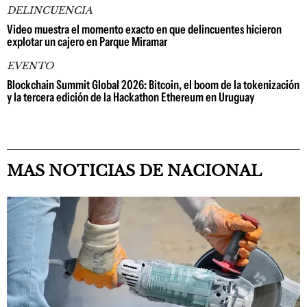
DELINCUENCIA
Video muestra el momento exacto en que delincuentes hicieron
explotar un cajero en Parque Miramar
EVENTO
Blockchain Summit Global 2026: Bitcoin, el boom de la tokenización
y la tercera edición de la Hackathon Ethereum en Uruguay
MAS NOTICIAS DE NACIONAL