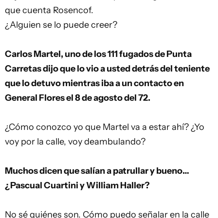
que cuenta Rosencof.
¿Alguien se lo puede creer?
Carlos Martel, uno de los 111 fugados de Punta
Carretas dijo que lo vio a usted detrás del teniente
que lo detuvo mientras iba a un contacto en
General Flores el 8 de agosto del 72.
¿Cómo conozco yo que Martel va a estar ahí? ¿Yo
voy por la calle, voy deambulando?
Muchos dicen que salían a patrullar y bueno…
¿Pascual Cuartini y William Haller?
No sé quiénes son. Cómo puedo señalar en la calle