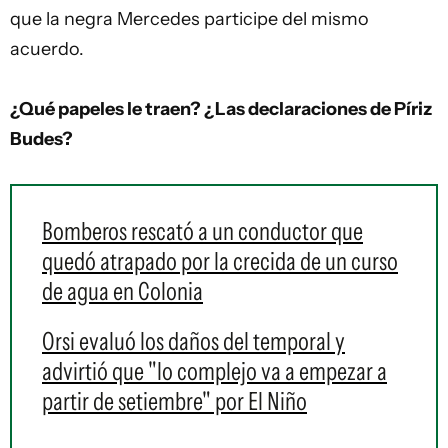
que la negra Mercedes participe del mismo
acuerdo.
¿Qué papeles le traen? ¿Las declaraciones de Píriz
Budes?
Bomberos rescató a un conductor que
quedó atrapado por la crecida de un curso
de agua en Colonia
Orsi evaluó los daños del temporal y
advirtió que "lo complejo va a empezar a
partir de setiembre" por El Niño