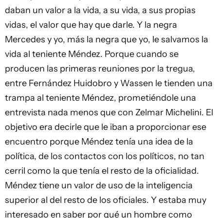
daban un valor a la vida, a su vida, a sus propias
vidas, el valor que hay que darle. Y la negra
Mercedes y yo, más la negra que yo, le salvamos la
vida al teniente Méndez. Porque cuando se
producen las primeras reuniones por la tregua,
entre Fernández Huidobro y Wassen le tienden una
trampa al teniente Méndez, prometiéndole una
entrevista nada menos que con Zelmar Michelini. El
objetivo era decirle que le iban a proporcionar ese
encuentro porque Méndez tenía una idea de la
política, de los contactos con los políticos, no tan
cerril como la que tenía el resto de la oficialidad.
Méndez tiene un valor de uso de la inteligencia
superior al del resto de los oficiales. Y estaba muy
interesado en saber por qué un hombre como