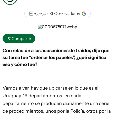
Agregar El Observador en
Compartir
Con relación a las acusaciones de traidor, dijo que
su tarea fue “ordenar los papeles”, ¿qué significa
eso y cómo fue?
Vamos a ver, hay que ubicarse en lo que es el
Uruguay, 19 departamentos, en cada
departamento se producen diariamente una serie
de procedimientos, unos por la Policía, otros por la