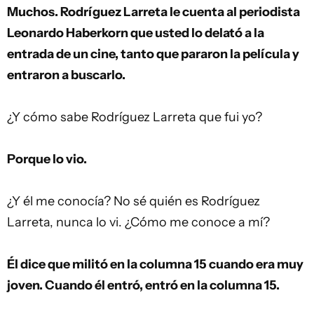
Muchos. Rodríguez Larreta le cuenta al periodista
Leonardo Haberkorn que usted lo delató a la
entrada de un cine, tanto que pararon la película y
entraron a buscarlo.
¿Y cómo sabe Rodríguez Larreta que fui yo?
Porque lo vio.
¿Y él me conocía? No sé quién es Rodríguez
Larreta, nunca lo vi. ¿Cómo me conoce a mí?
Él dice que militó en la columna 15 cuando era muy
joven. Cuando él entró, entró en la columna 15.