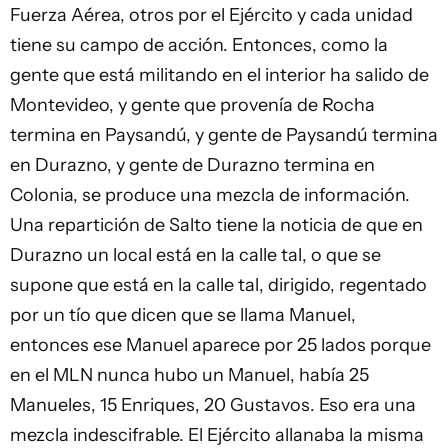
Fuerza Aérea, otros por el Ejército y cada unidad
tiene su campo de acción. Entonces, como la
gente que está militando en el interior ha salido de
Montevideo, y gente que provenía de Rocha
termina en Paysandú, y gente de Paysandú termina
en Durazno, y gente de Durazno termina en
Colonia, se produce una mezcla de información.
Una repartición de Salto tiene la noticia de que en
Durazno un local está en la calle tal, o que se
supone que está en la calle tal, dirigido, regentado
por un tío que dicen que se llama Manuel,
entonces ese Manuel aparece por 25 lados porque
en el MLN nunca hubo un Manuel, había 25
Manueles, 15 Enriques, 20 Gustavos. Eso era una
mezcla indescifrable. El Ejército allanaba la misma