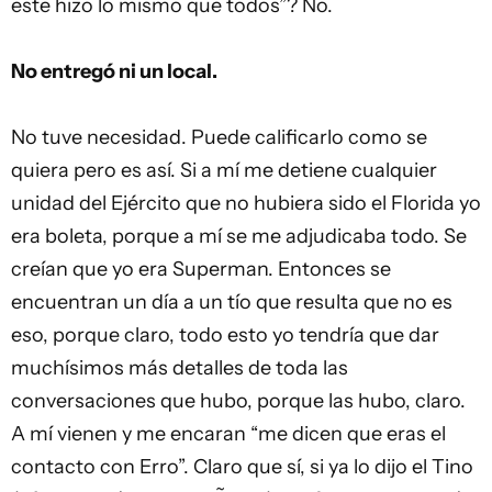
este hizo lo mismo que todos”? No.
No entregó ni un local.
No tuve necesidad. Puede calificarlo como se
quiera pero es así. Si a mí me detiene cualquier
unidad del Ejército que no hubiera sido el Florida yo
era boleta, porque a mí se me adjudicaba todo. Se
creían que yo era Superman. Entonces se
encuentran un día a un tío que resulta que no es
eso, porque claro, todo esto yo tendría que dar
muchísimos más detalles de toda las
conversaciones que hubo, porque las hubo, claro.
A mí vienen y me encaran “me dicen que eras el
contacto con Erro”. Claro que sí, si ya lo dijo el Tino