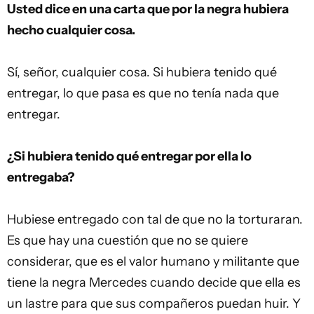
Usted dice en una carta que por la negra hubiera
hecho cualquier cosa.
Sí, señor, cualquier cosa. Si hubiera tenido qué
entregar, lo que pasa es que no tenía nada que
entregar.
¿Si hubiera tenido qué entregar por ella lo
entregaba?
Hubiese entregado con tal de que no la torturaran.
Es que hay una cuestión que no se quiere
considerar, que es el valor humano y militante que
tiene la negra Mercedes cuando decide que ella es
un lastre para que sus compañeros puedan huir. Y