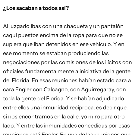
¿Los sacaban a todos así?
Al juzgado ibas con una chaqueta y un pantalón
caqui puestos encima de la ropa para que no se
supiera que iban detenidos en ese vehículo. Y en
ese momento se estaban produciendo las
negociaciones por las comisiones de los ilícitos con
oficiales fundamentalmente a iniciativa de la gente
del Florida. En esas reuniones habían estado cara a
cara Engler con Calcagno, con Aguirregaray, con
toda la gente del Florida. Y se habían adjudicado
entre ellos una inmunidad recíproca, es decir que,
si nos encontramos en la calle, yo miro para otro
lado. Y entre las inmunidades concedidas por esas
reuniones está Engler. En una de las reuniones que