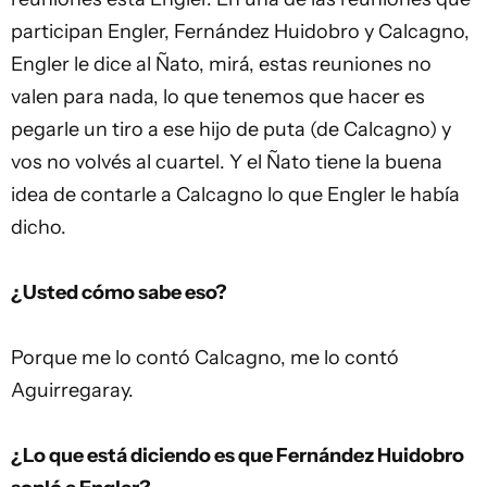
participan Engler, Fernández Huidobro y Calcagno,
Engler le dice al Ñato, mirá, estas reuniones no
valen para nada, lo que tenemos que hacer es
pegarle un tiro a ese hijo de puta (de Calcagno) y
vos no volvés al cuartel. Y el Ñato tiene la buena
idea de contarle a Calcagno lo que Engler le había
dicho.
¿Usted cómo sabe eso?
Porque me lo contó Calcagno, me lo contó
Aguirregaray.
¿Lo que está diciendo es que Fernández Huidobro