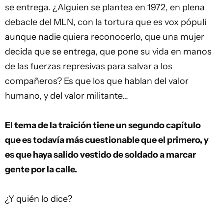
se entrega. ¿Alguien se plantea en 1972, en plena
debacle del MLN, con la tortura que es vox pópuli
aunque nadie quiera reconocerlo, que una mujer
decida que se entrega, que pone su vida en manos
de las fuerzas represivas para salvar a los
compañeros? Es que los que hablan del valor
humano, y del valor militante…
El tema de la traición tiene un segundo capítulo
que es todavía más cuestionable que el primero, y
es que haya salido vestido de soldado a marcar
gente por la calle.
¿Y quién lo dice?