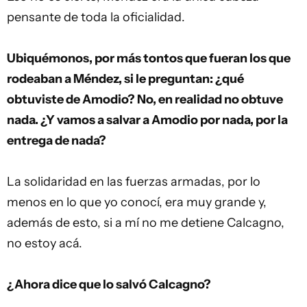
pensante de toda la oficialidad.
Ubiquémonos, por más tontos que fueran los que
rodeaban a Méndez, si le preguntan: ¿qué
obtuviste de Amodio? No, en realidad no obtuve
nada. ¿Y vamos a salvar a Amodio por nada, por la
entrega de nada?
La solidaridad en las fuerzas armadas, por lo
menos en lo que yo conocí, era muy grande y,
además de esto, si a mí no me detiene Calcagno,
no estoy acá.
¿Ahora dice que lo salvó Calcagno?