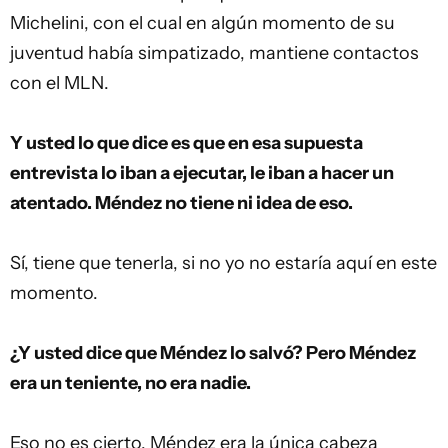
Michelini, con el cual en algún momento de su
juventud había simpatizado, mantiene contactos
con el MLN.
Y usted lo que dice es que en esa supuesta
entrevista lo iban a ejecutar, le iban a hacer un
atentado. Méndez no tiene ni idea de eso.
Sí, tiene que tenerla, si no yo no estaría aquí en este
momento.
¿Y usted dice que Méndez lo salvó? Pero Méndez
era un teniente, no era nadie.
Eso no es cierto, Méndez era la única cabeza