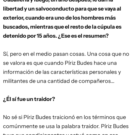
libertad y un salvoconducto para que se vaya al
exterior, cuando era uno de los hombres más
buscados, mientras que el resto de la cúpula es
detenido por 15 años. ¿Ese es el resumen?
Sí, pero en el medio pasan cosas. Una cosa que no
se valora es que cuando Píriz Budes hace una
información de las características personales y
militantes de una cantidad de compañeros…
¿Él sí fue un traidor?
No sé si Píriz Budes traicionó en los términos que
comúnmente se usa la palabra traidor. Píriz Budes