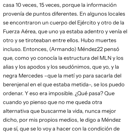
casa 10 veces, 15 veces, porque la información
provenía de puntos diferentes. En algunos locales
se encontraron un cuerpo del Ejército y otro de la
Fuerza Aérea, que uno ya estaba adentro y venía el
otro y se tiroteaban entre ellos. Hubo muertes
incluso. Entonces, (Armando) Méndez22 pensó
que, como yo conocía la estructura del MLN y los
alias y los apodos y los seudónimos, que yo, y la
negra Mercedes –que la metí yo para sacarla del
berenjenal en el que estaba metida–, se los puedo
ordenar. Y eso era imposible. ¿Qué pasa? Que
cuando yo pienso que no me queda otra
alternativa que buscarme la vida, nunca mejor
dicho, por mis propios medios, le digo a Méndez
que sí, que se lo voy a hacer con la condición de