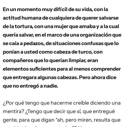
En un momento muy difícil de su vida, con la
actitud humana de cualquiera de querer salvarse
de la tortura, con una mujer que amaba y a la cual
quería salvar, en el marco de una organización que
se caía a pedazos, de situaciones confusas que lo
ponían a usted como cabeza de turco, con
compañeros que lo querían limpiar, eran
elementos suficientes para al menos comprender
que entregara algunas cabezas. Pero ahora dice
que no entregó a nadie.
¿Por qué tengo que hacerme creíble diciendo una
mentira? ¿Tengo que decir que sí, que entregué
gente, para que digan “ah, pero miren, resulta que