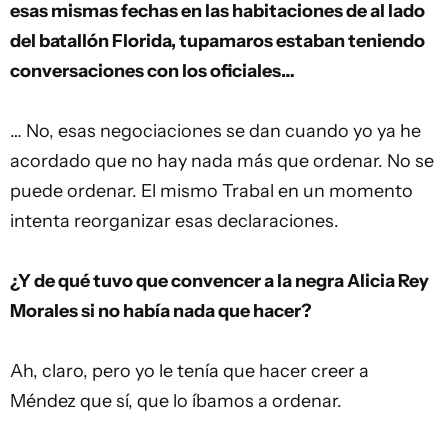
esas mismas fechas en las habitaciones de al lado
del batallón Florida, tupamaros estaban teniendo
conversaciones con los oficiales…
… No, esas negociaciones se dan cuando yo ya he
acordado que no hay nada más que ordenar. No se
puede ordenar. El mismo Trabal en un momento
intenta reorganizar esas declaraciones.
¿Y de qué tuvo que convencer a la negra Alicia Rey
Morales si no había nada que hacer?
Ah, claro, pero yo le tenía que hacer creer a
Méndez que sí, que lo íbamos a ordenar.