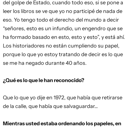
del golpe de Estado, cuando todo eso, si se pone a
leer los libros se ve que yo no participé de nada de
eso. Yo tengo todo el derecho del mundo a decir
“señores, esto es un infundio, un engendro que se
ha formado basado en esto, esto y esto”, y está ahí.
Los historiadores no están cumpliendo su papel,
porque lo que yo estoy tratando de decir es lo que
se me ha negado durante 40 años.
¿Qué es lo que le han reconocido?
Que lo que yo dije en 1972, que había que retirarse
de la calle, que había que salvaguardar…
Mientras usted estaba ordenando los papeles, en