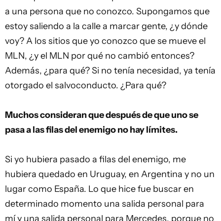
a una persona que no conozco. Supongamos que
estoy saliendo a la calle a marcar gente, ¿y dónde
voy? A los sitios que yo conozco que se mueve el
MLN, ¿y el MLN por qué no cambió entonces?
Además, ¿para qué? Si no tenía necesidad, ya tenía
otorgado el salvoconducto. ¿Para qué?
Muchos consideran que después de que uno se
pasa a las filas del enemigo no hay límites.
Si yo hubiera pasado a filas del enemigo, me
hubiera quedado en Uruguay, en Argentina y no un
lugar como España. Lo que hice fue buscar en
determinado momento una salida personal para
mí y una salida personal para Mercedes, porque no