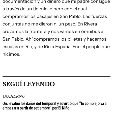
documentación y un dinero que mi padre consigue
a través de un tío mío, dinero con el cual
compramos los pasajes en San Pablo. Las fuerzas
conjuntas no me dieron ni un peso. En Rivera
cruzamos la frontera y nos vamos en ómnibus a
San Pablo. Ahí compramos los billetes y hacemos
escalas en Río, y de Río a España. Fue el periplo que
hicimos.
SEGUÍ LEYENDO
GOBIERNO
Orsi evaluó los daños del temporal y advirtió que "lo complejo va a
empezar a partir de setiembre" por El Niño