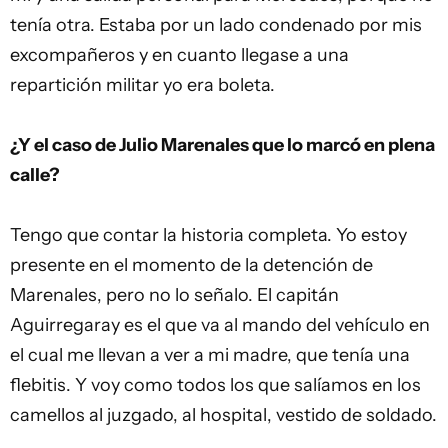
tenía otra. Estaba por un lado condenado por mis
excompañeros y en cuanto llegase a una
repartición militar yo era boleta.
¿Y el caso de Julio Marenales que lo marcó en plena
calle?
Tengo que contar la historia completa. Yo estoy
presente en el momento de la detención de
Marenales, pero no lo señalo. El capitán
Aguirregaray es el que va al mando del vehículo en
el cual me llevan a ver a mi madre, que tenía una
flebitis. Y voy como todos los que salíamos en los
camellos al juzgado, al hospital, vestido de soldado.