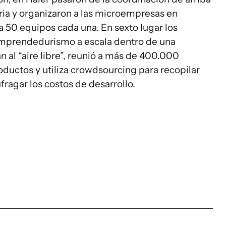
aria y organizaron a las microempresas en
 50 equipos cada una. En sexto lugar los
mprendedurismo a escala dentro de una
n al “aire libre”, reunió a más de 400.000
ductos y utiliza crowdsourcing para recopilar
fragar los costos de desarrollo.