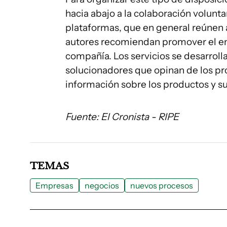
hacia abajo a la colaboración volunt
plataformas, que en general reúnen a
autores recomiendan promover el e
compañía. Los servicios se desarrolla
solucionadores que opinan de los pro
información sobre los productos y su
Fuente: El Cronista - RIPE
TEMAS
Empresas
negocios
nuevos procesos