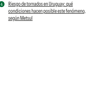
Riesgo de tornados en Uruguay: qué
condiciones hacen posible este fenómeno,
según Metsul