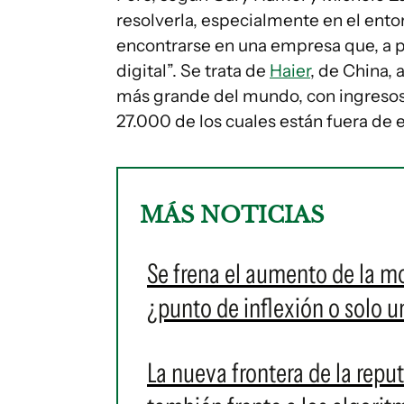
resolverla, especialmente en el ent
encontrarse en una empresa que, a pr
digital”. Se trata de
Haier
, de China,
más grande del mundo, con ingreso
27.000 de los cuales están fuera de e
MÁS NOTICIAS
Se frena el aumento de la m
¿punto de inflexión o solo u
La nueva frontera de la reput