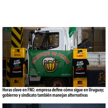
Horas clave en FNC: empresa define cómo sigue en Uruguay;
gobierno y sindicato también manejan alternativas