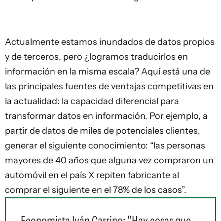
Actualmente estamos inundados de datos propios
y de terceros, pero ¿logramos traducirlos en
información en la misma escala? Aquí está una de
las principales fuentes de ventajas competitivas en
la actualidad: la capacidad diferencial para
transformar datos en información. Por ejemplo, a
partir de datos de miles de potenciales clientes,
generar el siguiente conocimiento: “las personas
mayores de 40 años que alguna vez compraron un
automóvil en el país X repiten fabricante al
comprar el siguiente en el 78% de los casos”.
Economista Iván Carrino: "Hay cosas que