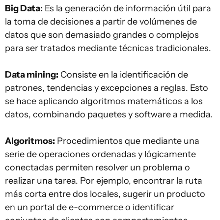
Big Data:
Es la generación de información útil para
la toma de decisiones a partir de volúmenes de
datos que son demasiado grandes o complejos
para ser tratados mediante técnicas tradicionales.
Data mining:
Consiste en la identificación de
patrones, tendencias y excepciones a reglas. Esto
se hace aplicando algoritmos matemáticos a los
datos, combinando paquetes y software a medida.
Algoritmos:
Procedimientos que mediante una
serie de operaciones ordenadas y lógicamente
conectadas permiten resolver un problema o
realizar una tarea. Por ejemplo, encontrar la ruta
más corta entre dos locales, sugerir un producto
en un portal de e-commerce o identificar