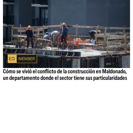
Cómo se vivió el conflicto de la construcción en Maldonado,
un departamento donde el sector tiene sus particularidades