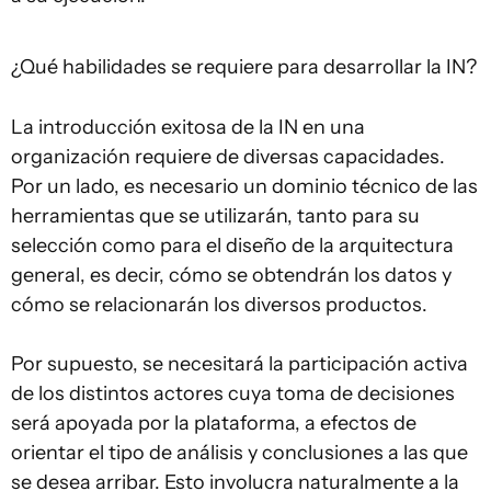
¿Qué habilidades se requiere para desarrollar la IN?
La introducción exitosa de la IN en una
organización requiere de diversas capacidades.
Por un lado, es necesario un dominio técnico de las
herramientas que se utilizarán, tanto para su
selección como para el diseño de la arquitectura
general, es decir, cómo se obtendrán los datos y
cómo se relacionarán los diversos productos.
Por supuesto, se necesitará la participación activa
de los distintos actores cuya toma de decisiones
será apoyada por la plataforma, a efectos de
orientar el tipo de análisis y conclusiones a las que
se desea arribar. Esto involucra naturalmente a la