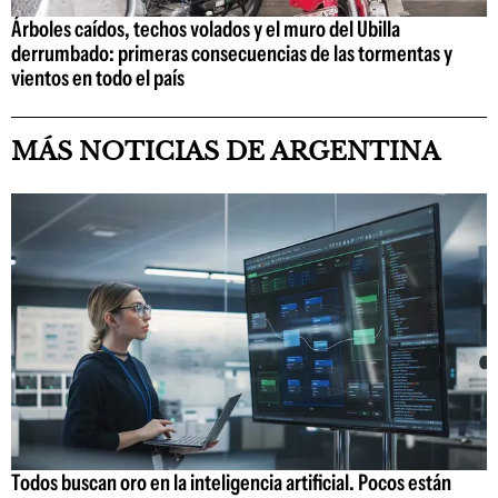
Árboles caídos, techos volados y el muro del Ubilla
derrumbado: primeras consecuencias de las tormentas y
vientos en todo el país
MÁS NOTICIAS DE ARGENTINA
Todos buscan oro en la inteligencia artificial. Pocos están