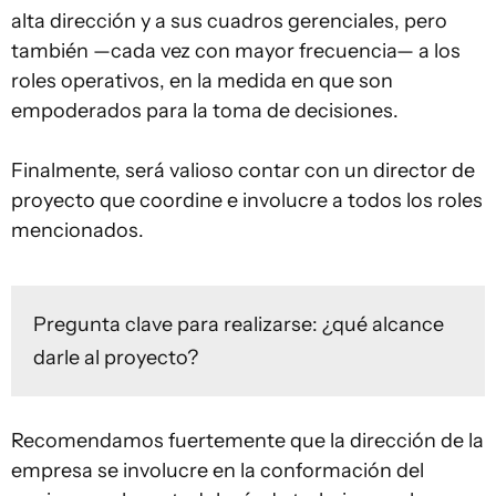
alta dirección y a sus cuadros gerenciales, pero
también —cada vez con mayor frecuencia— a los
roles operativos, en la medida en que son
empoderados para la toma de decisiones.
Finalmente, será valioso contar con un director de
proyecto que coordine e involucre a todos los roles
mencionados.
Pregunta clave para realizarse: ¿qué alcance
darle al proyecto?
Recomendamos fuertemente que la dirección de la
empresa se involucre en la conformación del