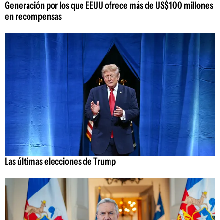
Generación por los que EEUU ofrece más de US$100 millones
en recompensas
Las últimas elecciones de Trump