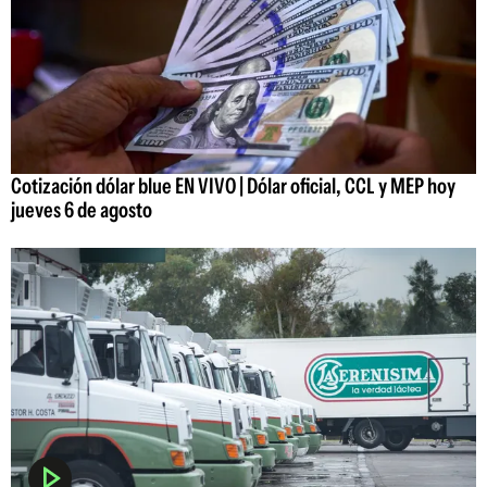
Cotización dólar blue EN VIVO | Dólar oficial, CCL y MEP hoy
jueves 6 de agosto