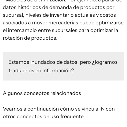
datos históricos de demanda de productos por
sucursal, niveles de inventario actuales y costos
asociados a mover mercaderías puede optimizarse
el intercambio entre sucursales para optimizar la
rotación de productos.
Estamos inundados de datos, pero ¿logramos
traducirlos en información?
Algunos conceptos relacionados
Veamos a continuación cómo se vincula IN con
otros conceptos de uso frecuente.