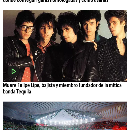
Muere Felipe Lipe, bajista y miembro fundador de la mítica
banda Tequila