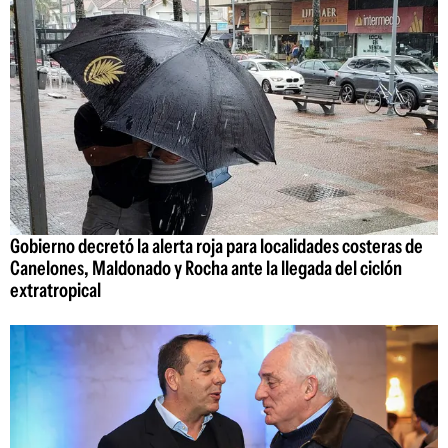
Gobierno decretó la alerta roja para localidades costeras de
Canelones, Maldonado y Rocha ante la llegada del ciclón
extratropical