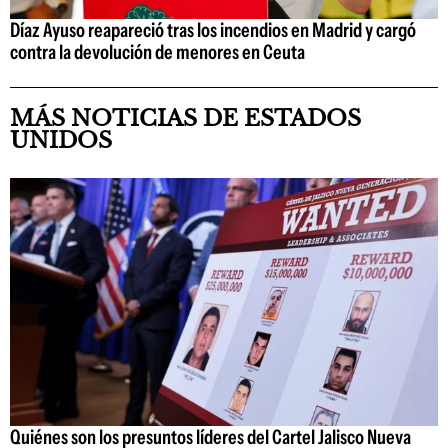
Díaz Ayuso reapareció tras los incendios en Madrid y cargó
contra la devolución de menores en Ceuta
MÁS NOTICIAS DE ESTADOS
UNIDOS
Quiénes son los presuntos líderes del Cartel Jalisco Nueva