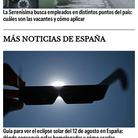
La Serenísima busca empleados en distintos puntos del país:
cuáles son las vacantes y cómo aplicar
MÁS NOTICIAS DE ESPAÑA
Guía para ver el eclipse solar del 12 de agosto en España:
dónde conseguir gafas homologadas y cómo usarlas