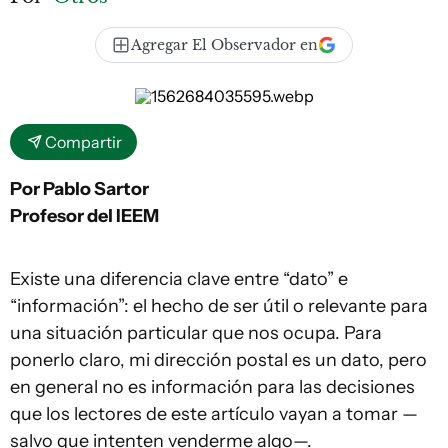
Agregar El Observador en
Compartir
Por Pablo Sartor
Profesor del IEEM
Existe una diferencia clave entre “dato” e
“información”: el hecho de ser útil o relevante para
una situación particular que nos ocupa. Para
ponerlo claro, mi dirección postal es un dato, pero
en general no es información para las decisiones
que los lectores de este artículo vayan a tomar —
salvo que intenten venderme algo—.