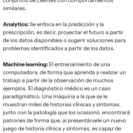
conjuntos de clientes con comportamientos
similares.
Analytics:
Se enfoca en la predicción y la
prescripción, es decir, proyectar el futuro a partir
de los datos disponibles o sugerir soluciones para
problemas identificados a partir de los datos.
Machine learning:
El entrenamiento de una
computadora, de forma que aprenda a realizar un
trabajo a partir de la observación de muchos
ejemplos. El diagnóstico médico es un caso
paradigmático. Una máquina a la que se le
muestran miles de historias clínicas y síntomas,
junto con la patología que los ocasionó, encontrará
patrones de forma que, al presentársele un nuevo
juego de historia clínica y síntomas, es capaz de