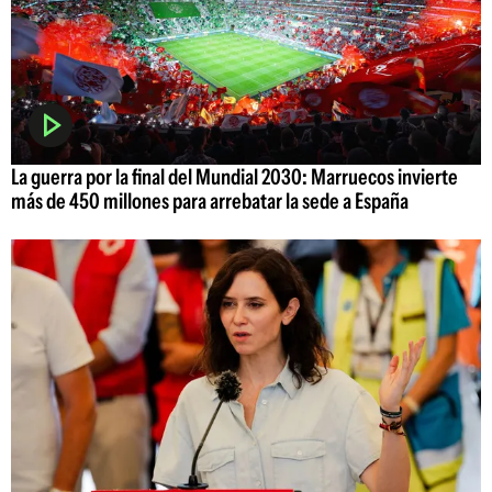
La guerra por la final del Mundial 2030: Marruecos invierte
más de 450 millones para arrebatar la sede a España