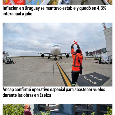
Inflación en Uruguay se mantuvo estable y quedó en 4,3%
interanual a julio
Ancap confirmó operativo especial para abastecer vuelos
durante las obras en Ezeiza