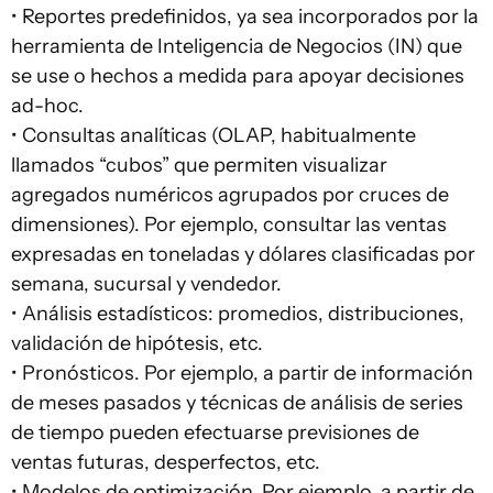
• Reportes predefinidos, ya sea incorporados por la
herramienta de Inteligencia de Negocios (IN) que
se use o hechos a medida para apoyar decisiones
ad-hoc.
• Consultas analíticas (OLAP, habitualmente
llamados “cubos” que permiten visualizar
agregados numéricos agrupados por cruces de
dimensiones). Por ejemplo, consultar las ventas
expresadas en toneladas y dólares clasificadas por
semana, sucursal y vendedor.
• Análisis estadísticos: promedios, distribuciones,
validación de hipótesis, etc.
• Pronósticos. Por ejemplo, a partir de información
de meses pasados y técnicas de análisis de series
de tiempo pueden efectuarse previsiones de
ventas futuras, desperfectos, etc.
• Modelos de optimización. Por ejemplo, a partir de