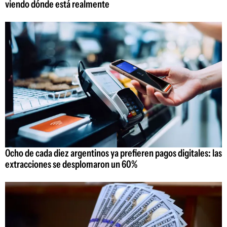
viendo dónde está realmente
Ocho de cada diez argentinos ya prefieren pagos digitales: las
extracciones se desplomaron un 60%