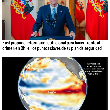
Kast propone reforma constitucional para hacer frente al
crimen en Chile: los puntos claves de su plan de seguridad