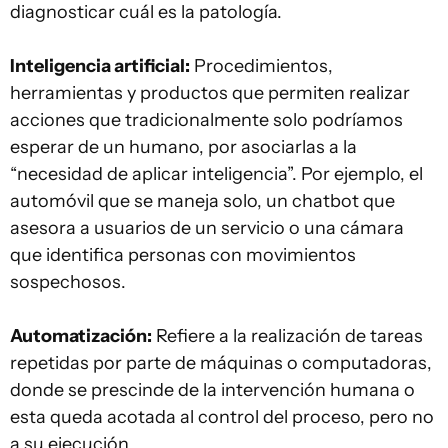
diagnosticar cuál es la patología.
Inteligencia artificial:
Procedimientos,
herramientas y productos que permiten realizar
acciones que tradicionalmente solo podríamos
esperar de un humano, por asociarlas a la
“necesidad de aplicar inteligencia”. Por ejemplo, el
automóvil que se maneja solo, un chatbot que
asesora a usuarios de un servicio o una cámara
que identifica personas con movimientos
sospechosos.
Automatización:
Refiere a la realización de tareas
repetidas por parte de máquinas o computadoras,
donde se prescinde de la intervención humana o
esta queda acotada al control del proceso, pero no
a su ejecución.