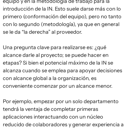
equipo y en la metodología de trabajo para la
introducción de la IN. Esto suele darse más con lo
primero (conformación del equipo), pero no tanto
con lo segundo (metodología), ya que en general
se le da “la derecha” al proveedor.
Una pregunta clave para realizarse es: ¿qué
alcance darle al proyecto; se puede hacer en
etapas? Si bien el potencial máximo de la IN se
alcanza cuando se emplea para apoyar decisiones
con alcance global a la organización, es
conveniente comenzar por un alcance menor.
Por ejemplo, empezar por un solo departamento
tendrá la ventaja de completar primeras
aplicaciones interactuando con un núcleo
reducido de colaboradores y generar experiencia a