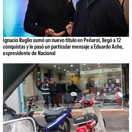
Ignacio Ruglio sumó un nuevo título en Peñarol, llegó a 12
conquistas y le pasó un particular mensaje a Eduardo Ache,
expresidente de Nacional