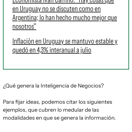
en Uruguay no se discuten como en
Argentina; lo han hecho mucho mejor que
nosotros"
Inflación en Uruguay se mantuvo estable y
quedó en 4,3% interanual a julio
¿Qué genera la Inteligencia de Negocios?
Para fijar ideas, podemos citar los siguientes
ejemplos, que cubren lo medular de las
modalidades en que se genera la información.