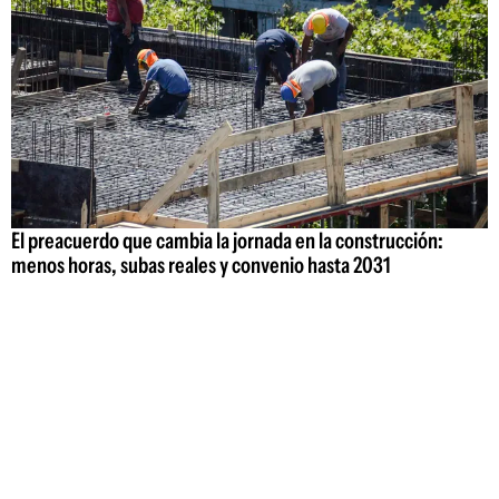
El preacuerdo que cambia la jornada en la construcción:
menos horas, subas reales y convenio hasta 2031