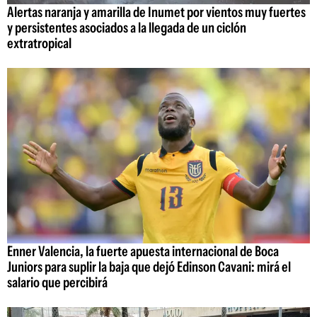
Alertas naranja y amarilla de Inumet por vientos muy fuertes
y persistentes asociados a la llegada de un ciclón
extratropical
Enner Valencia, la fuerte apuesta internacional de Boca
Juniors para suplir la baja que dejó Edinson Cavani: mirá el
salario que percibirá