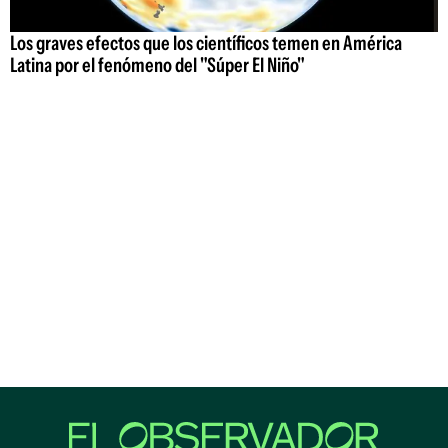
Los graves efectos que los científicos temen en América
Latina por el fenómeno del "Súper El Niño"