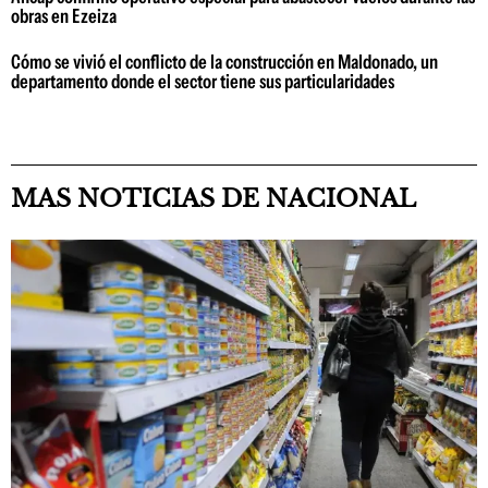
obras en Ezeiza
Cómo se vivió el conflicto de la construcción en Maldonado, un
departamento donde el sector tiene sus particularidades
MAS NOTICIAS DE NACIONAL