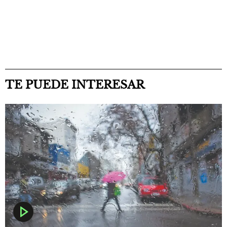
TE PUEDE INTERESAR