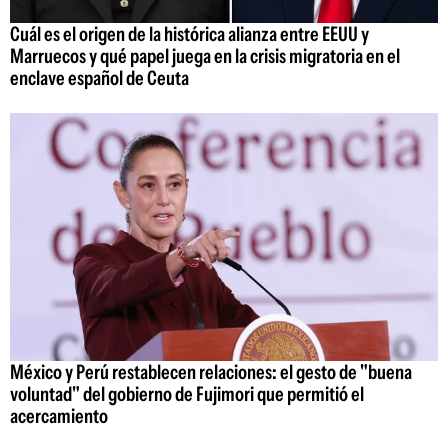
Cuál es el origen de la histórica alianza entre EEUU y
Marruecos y qué papel juega en la crisis migratoria en el
enclave español de Ceuta
México y Perú restablecen relaciones: el gesto de "buena
voluntad" del gobierno de Fujimori que permitió el
acercamiento