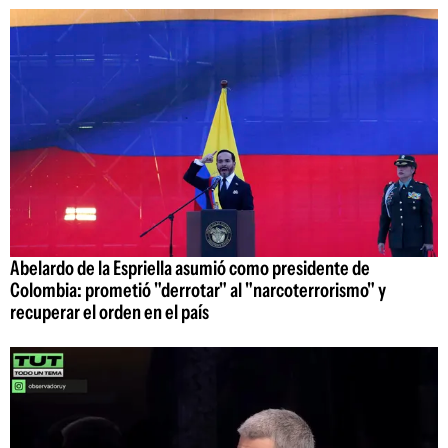
Abelardo de la Espriella asumió como presidente de
Colombia: prometió "derrotar" al "narcoterrorismo" y
recuperar el orden en el país