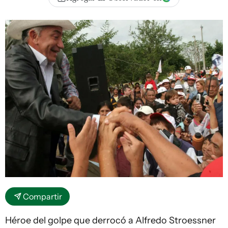
Compartir
Héroe del golpe que derrocó a Alfredo Stroessner