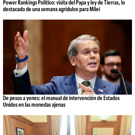
Power Rankings Político: visita del Papa y ley de Tierras, lo
destacado de una semana agridulce para Milei
De pesos a yenes: el manual de intervención de Estados
Unidos en las monedas ajenas