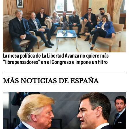
La mesa política de La Libertad Avanza no quiere más
"librepensadores" en el Congreso e impone un filtro
MÁS NOTICIAS DE ESPAÑA