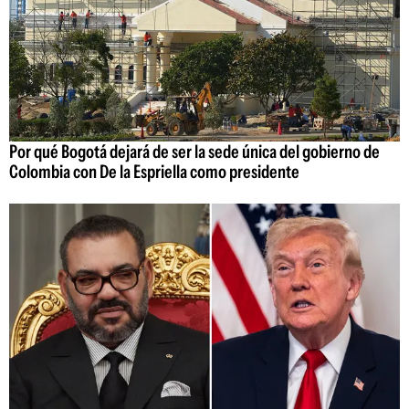
Por qué Bogotá dejará de ser la sede única del gobierno de
Colombia con De la Espriella como presidente