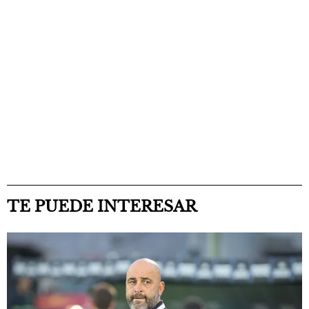
TE PUEDE INTERESAR