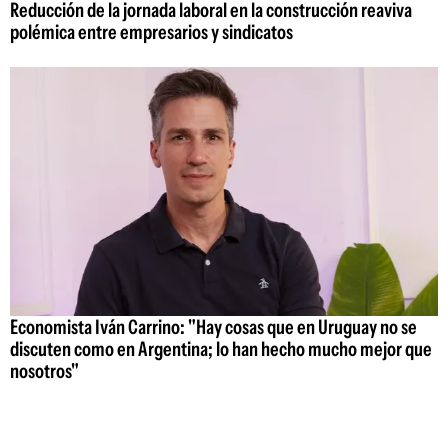
Reducción de la jornada laboral en la construcción reaviva
polémica entre empresarios y sindicatos
Economista Iván Carrino: "Hay cosas que en Uruguay no se
discuten como en Argentina; lo han hecho mucho mejor que
nosotros"