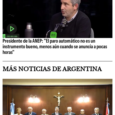
Presidente de la ANEP: "El paro automático no es un
instrumento bueno, menos aún cuando se anuncia a pocas
horas"
MÁS NOTICIAS DE ARGENTINA