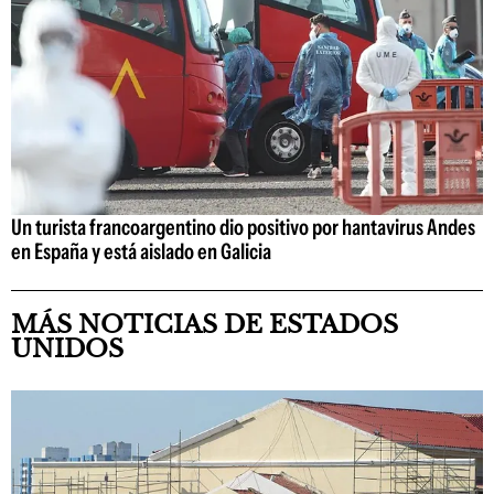
Un turista francoargentino dio positivo por hantavirus Andes
en España y está aislado en Galicia
MÁS NOTICIAS DE ESTADOS
UNIDOS