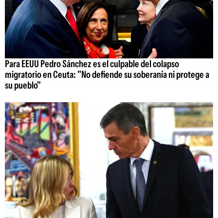
Para EEUU Pedro Sánchez es el culpable del colapso
migratorio en Ceuta: "No defiende su soberanía ni protege a
su pueblo"