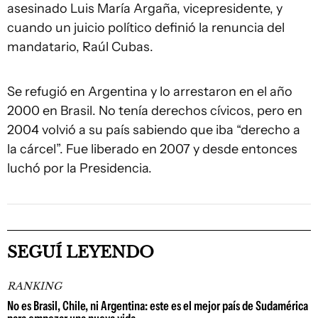
asesinado Luis María Argaña, vicepresidente, y
cuando un juicio político definió la renuncia del
mandatario, Raúl Cubas.
Se refugió en Argentina y lo arrestaron en el año
2000 en Brasil. No tenía derechos cívicos, pero en
2004 volvió a su país sabiendo que iba “derecho a
la cárcel”. Fue liberado en 2007 y desde entonces
luchó por la Presidencia.
SEGUÍ LEYENDO
RANKING
No es Brasil, Chile, ni Argentina: este es el mejor país de Sudamérica