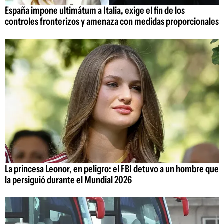
España impone ultimátum a Italia, exige el fin de los
controles fronterizos y amenaza con medidas proporcionales
La princesa Leonor, en peligro: el FBI detuvo a un hombre que
la persiguió durante el Mundial 2026