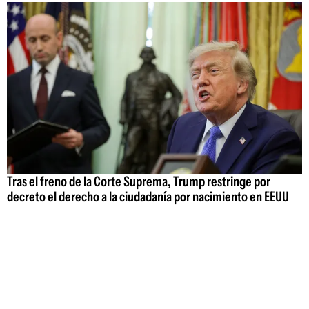
Tras el freno de la Corte Suprema, Trump restringe por
decreto el derecho a la ciudadanía por nacimiento en EEUU