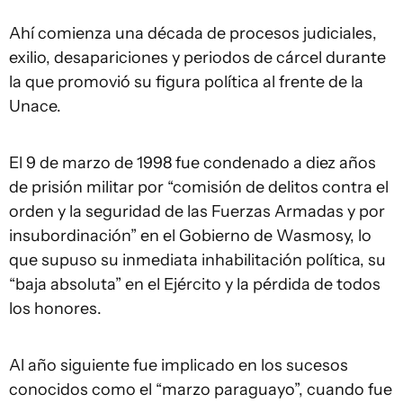
Ahí comienza una década de procesos judiciales,
exilio, desapariciones y periodos de cárcel durante
la que promovió su figura política al frente de la
Unace.
El 9 de marzo de 1998 fue condenado a diez años
de prisión militar por “comisión de delitos contra el
orden y la seguridad de las Fuerzas Armadas y por
insubordinación” en el Gobierno de Wasmosy, lo
que supuso su inmediata inhabilitación política, su
“baja absoluta” en el Ejército y la pérdida de todos
los honores.
Al año siguiente fue implicado en los sucesos
conocidos como el “marzo paraguayo”, cuando fue