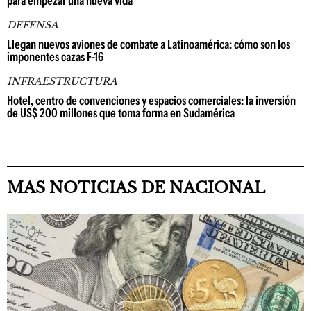
para empezar una nueva vida
DEFENSA
Llegan nuevos aviones de combate a Latinoamérica: cómo son los
imponentes cazas F-16
INFRAESTRUCTURA
Hotel, centro de convenciones y espacios comerciales: la inversión
de US$ 200 millones que toma forma en Sudamérica
MAS NOTICIAS DE NACIONAL