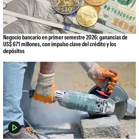
Negocio bancario en primer semestre 2026: ganancias de
US$ 671 millones, con impulso clave del crédito y los
depósitos