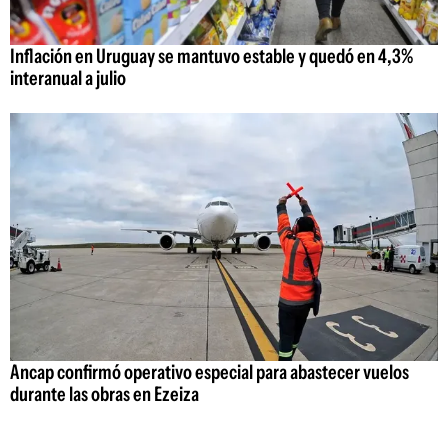
Inflación en Uruguay se mantuvo estable y quedó en 4,3%
interanual a julio
Ancap confirmó operativo especial para abastecer vuelos
durante las obras en Ezeiza