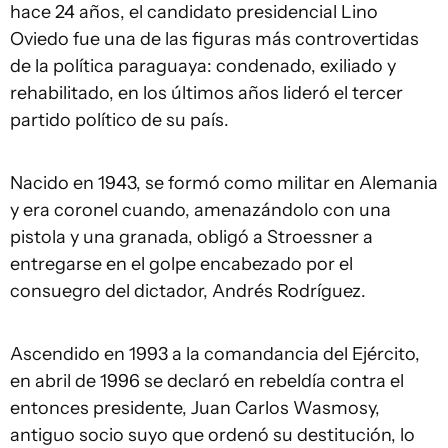
hace 24 años, el candidato presidencial Lino
Oviedo fue una de las figuras más controvertidas
de la política paraguaya: condenado, exiliado y
rehabilitado, en los últimos años lideró el tercer
partido político de su país.
Nacido en 1943, se formó como militar en Alemania
y era coronel cuando, amenazándolo con una
pistola y una granada, obligó a Stroessner a
entregarse en el golpe encabezado por el
consuegro del dictador, Andrés Rodríguez.
Ascendido en 1993 a la comandancia del Ejército,
en abril de 1996 se declaró en rebeldía contra el
entonces presidente, Juan Carlos Wasmosy,
antiguo socio suyo que ordenó su destitución, lo