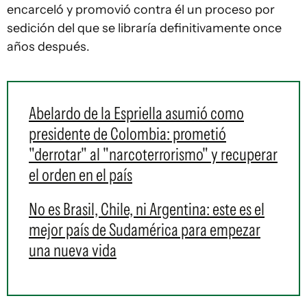
encarceló y promovió contra él un proceso por
sedición del que se libraría definitivamente once
años después.
Abelardo de la Espriella asumió como
presidente de Colombia: prometió
"derrotar" al "narcoterrorismo" y recuperar
el orden en el país
No es Brasil, Chile, ni Argentina: este es el
mejor país de Sudamérica para empezar
una nueva vida