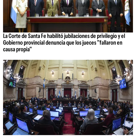
La Corte de Santa Fe habilitó jubilaciones de privilegio y el
Gobierno provincial denuncia que los jueces "fallaron en
causa propia"