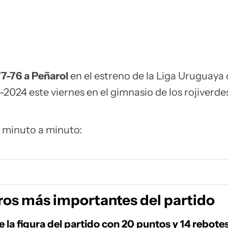
7-76 a Peñarol
en el estreno de la Liga Uruguaya
024 este viernes en el gimnasio de los rojiverdes
o minuto a minuto:
os más importantes del partido
e la figura del partido con 20 puntos y 14 rebotes