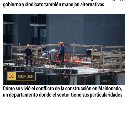
gobierno y sindicato también manejan alternativas
Cómo se vivió el conflicto de la construcción en Maldonado,
un departamento donde el sector tiene sus particularidades