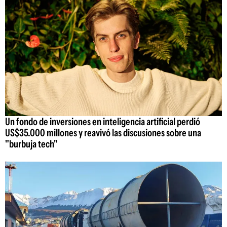
Un fondo de inversiones en inteligencia artificial perdió
US$35.000 millones y reavivó las discusiones sobre una
"burbuja tech"