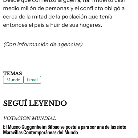
Desde que comenzó la guerra, han muerto casi
medio millón de personas y el conflicto obligó a
cerca de la mitad de la población que tenía
entonces el país a huir de sus hogares.
(Con información de agencias)
TEMAS
Mundo
Israel
SEGUÍ LEYENDO
VOTACION MUNDIAL
El Museo Guggenheim Bilbao se postula para ser una de las siete
Maravillas Contemporáneas del Mundo