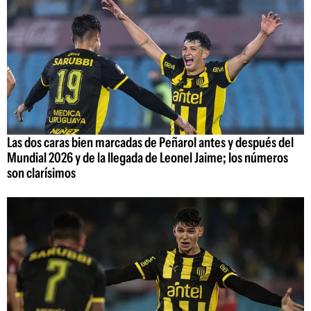
Las dos caras bien marcadas de Peñarol antes y después del
Mundial 2026 y de la llegada de Leonel Jaime; los números
son clarísimos