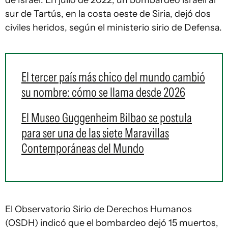
de Israel. En julio de 2022, un bombardeo israelí al
sur de Tartús, en la costa oeste de Siria, dejó dos
civiles heridos, según el ministerio sirio de Defensa.
El tercer país más chico del mundo cambió
su nombre: cómo se llama desde 2026
El Museo Guggenheim Bilbao se postula
para ser una de las siete Maravillas
Contemporáneas del Mundo
El Observatorio Sirio de Derechos Humanos
(OSDH) indicó que el bombardeo dejó 15 muertos,