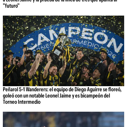
"futuro"
Peñarol 5-1 Wanderers: el equipo de Diego Aguirre se floreó,
goleó con un notable Leonel Jaime y es bicampeón del
Torneo Intermedio