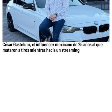
César Gastelum, el influencer mexicano de 25 años al que
mataron a tiros mientras hacía un streaming