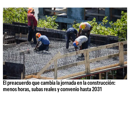
El preacuerdo que cambia la jornada en la construcción:
menos horas, subas reales y convenio hasta 2031