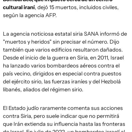
cultural iraní
, dejó 15 muertos, incluidos civiles,
según la agencia AFP.
La agencia noticiosa estatal siria SANA informó de
"muertos y heridos" sin precisar el número. Dijo
también que varios edificios resultaron dañados.
Desde el inicio de la guerra en Siria, en 2011, Israel
ha lanzado varios bombardeos aéreos contra el
país vecino, dirigidos en especial contra puestos
del ejército sirio, las fuerzas iraníes y del Hezbolá
libanés, aliados del régimen sirio.
El Estado judío raramente comenta sus acciones
contra Siria, pero suele indicar que no permitirá
que Irán extienda su influencia hasta las fronteras