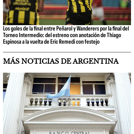
Los goles de la final entre Peñarol y Wanderers por la final del
Torneo Intermedio: del estreno con anotación de Thiago
Espinosa a la vuelta de Eric Remedi con festejo
MÁS NOTICIAS DE ARGENTINA