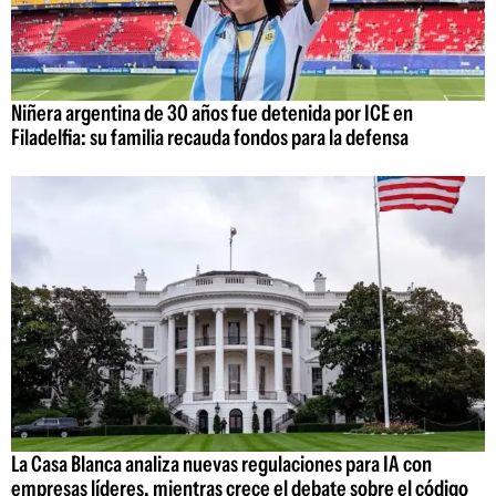
Niñera argentina de 30 años fue detenida por ICE en
Filadelfia: su familia recauda fondos para la defensa
La Casa Blanca analiza nuevas regulaciones para IA con
empresas líderes, mientras crece el debate sobre el código