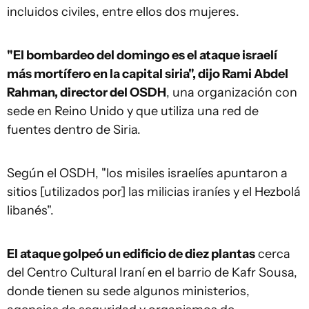
incluidos civiles, entre ellos dos mujeres.
"El bombardeo del domingo es el ataque israelí
más mortífero en la capital siria", dijo Rami Abdel
Rahman, director del OSDH
, una organización con
sede en Reino Unido y que utiliza una red de
fuentes dentro de Siria.
Según el OSDH, "los misiles israelíes apuntaron a
sitios [utilizados por] las milicias iraníes y el Hezbolá
libanés".
El ataque golpeó un edificio de diez plantas
cerca
del Centro Cultural Iraní en el barrio de Kafr Sousa,
donde tienen su sede algunos ministerios,