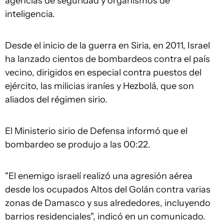
agencias de seguridad y organismos de
inteligencia.
Desde el inicio de la guerra en Siria, en 2011, Israel
ha lanzado cientos de bombardeos contra el país
vecino, dirigidos en especial contra puestos del
ejército, las milicias iraníes y Hezbolá, que son
aliados del régimen sirio.
El Ministerio sirio de Defensa informó que el
bombardeo se produjo a las 00:22.
"El enemigo israelí realizó una agresión aérea
desde los ocupados Altos del Golán contra varias
zonas de Damasco y sus alrededores, incluyendo
barrios residenciales", indicó en un comunicado.