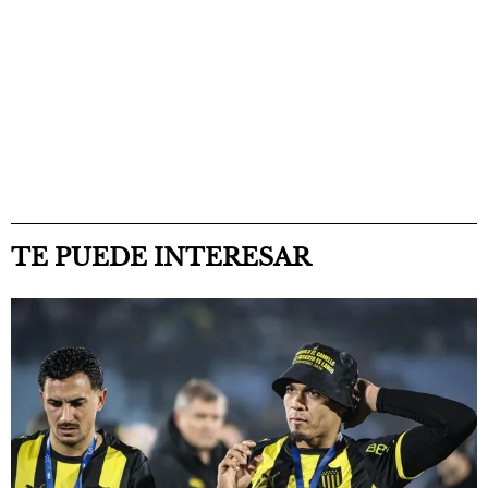
TE PUEDE INTERESAR