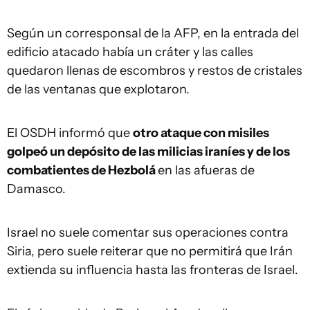
Según un corresponsal de la AFP, en la entrada del
edificio atacado había un cráter y las calles
quedaron llenas de escombros y restos de cristales
de las ventanas que explotaron.
El OSDH informó que
otro ataque con misiles
golpeó un depósito de las milicias iraníes y de los
combatientes de Hezbolá
en las afueras de
Damasco.
Israel no suele comentar sus operaciones contra
Siria, pero suele reiterar que no permitirá que Irán
extienda su influencia hasta las fronteras de Israel.