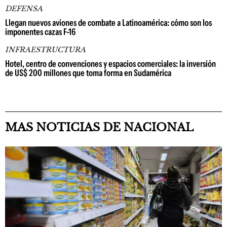
DEFENSA
Llegan nuevos aviones de combate a Latinoamérica: cómo son los
imponentes cazas F-16
INFRAESTRUCTURA
Hotel, centro de convenciones y espacios comerciales: la inversión
de US$ 200 millones que toma forma en Sudamérica
MAS NOTICIAS DE NACIONAL