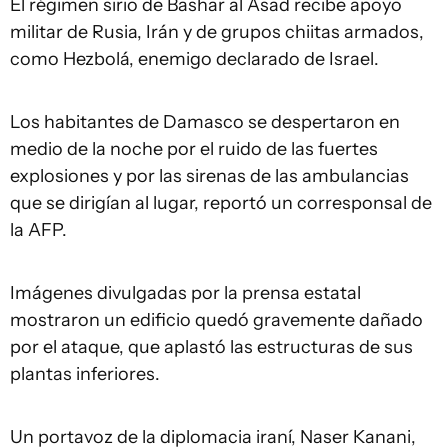
El régimen sirio de Bashar al Asad recibe apoyo
militar de Rusia, Irán y de grupos chiitas armados,
como Hezbolá, enemigo declarado de Israel.
Los habitantes de Damasco se despertaron en
medio de la noche por el ruido de las fuertes
explosiones y por las sirenas de las ambulancias
que se dirigían al lugar, reportó un corresponsal de
la AFP.
Imágenes divulgadas por la prensa estatal
mostraron un edificio quedó gravemente dañado
por el ataque, que aplastó las estructuras de sus
plantas inferiores.
Un portavoz de la diplomacia iraní, Naser Kanani,