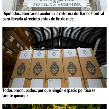
Diputados: libertarios aceleran la reforma del Banco Central
para llevarla al recinto antes de fin de mes
Todos preocupados: por qué ningún espacio político se
siente ganador