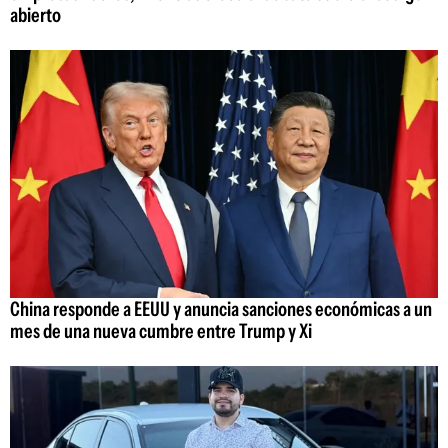
abierto
China responde a EEUU y anuncia sanciones económicas a un
mes de una nueva cumbre entre Trump y Xi