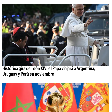
Histórica gira de León XIV: el Papa viajará a Argentina,
Uruguay y Perú en noviembre