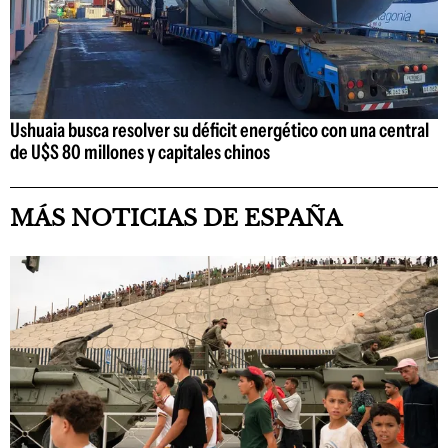
Ushuaia busca resolver su déficit energético con una central
de U$S 80 millones y capitales chinos
MÁS NOTICIAS DE ESPAÑA