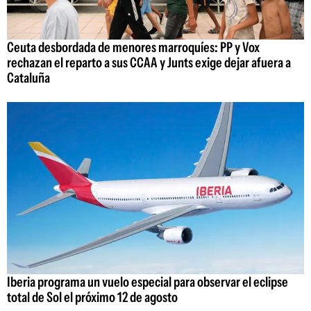
Ceuta desbordada de menores marroquíes: PP y Vox
rechazan el reparto a sus CCAA y Junts exige dejar afuera a
Cataluña
Iberia programa un vuelo especial para observar el eclipse
total de Sol el próximo 12 de agosto