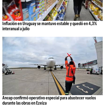
Inflación en Uruguay se mantuvo estable y quedó en 4,3%
interanual a julio
Ancap confirmó operativo especial para abastecer vuelos
durante las obras en Ezeiza