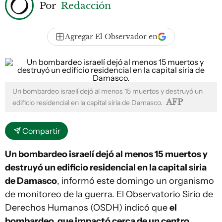
Por
Redacción
Agregar El Observador en
Un bombardeo israelí dejó al menos 15 muertos y destruyó un
AFP
edificio residencial en la capital siria de Damasco.
Compartir
Un bombardeo israelí dejó al menos 15 muertos y
destruyó un edificio residencial en la capital siria
de Damasco
, informó este domingo un organismo
de monitoreo de la guerra. El Observatorio Sirio de
Derechos Humanos (OSDH) indicó que
el
bombardeo, que impactó cerca de un centro