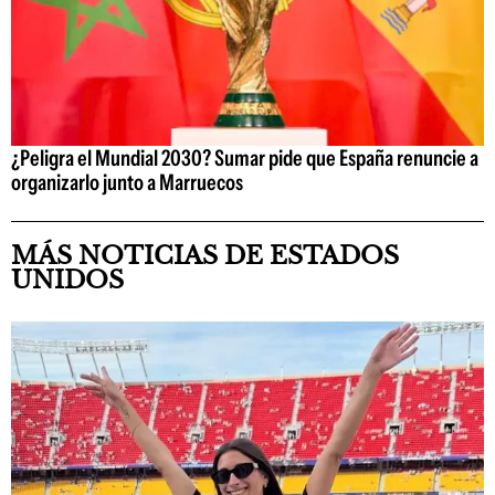
¿Peligra el Mundial 2030? Sumar pide que España renuncie a
organizarlo junto a Marruecos
MÁS NOTICIAS DE ESTADOS
UNIDOS