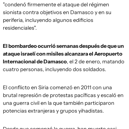
"condenó firmemente el ataque del régimen
sionista contra objetivos en Damasco y en su
periferia, incluyendo algunos edificios
residenciales".
El bombardeo ocurrió semanas después de que un
ataque israelí con misiles alcanzara el Aeropuerto
Internacional de Damasco
, el 2 de enero, matando
cuatro personas, incluyendo dos soldados.
El conflicto en Siria comenzó en 2011 con una
brutal represión de protestas pacíficas y escaló en
una guerra civil en la que también participaron
potencias extranjeras y grupos yihadistas.