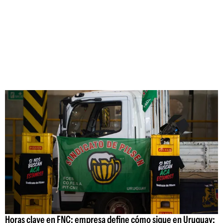
Horas clave en FNC: empresa define cómo sigue en Uruguay;