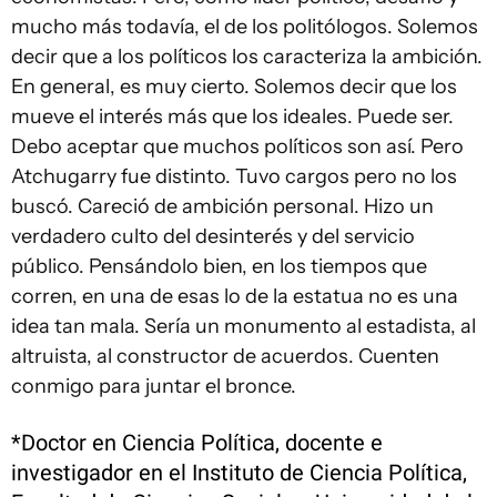
mucho más todavía, el de los politólogos. Solemos
decir que a los políticos los caracteriza la ambición.
En general, es muy cierto. Solemos decir que los
mueve el interés más que los ideales. Puede ser.
Debo aceptar que muchos políticos son así. Pero
Atchugarry fue distinto. Tuvo cargos pero no los
buscó. Careció de ambición personal. Hizo un
verdadero culto del desinterés y del servicio
público. Pensándolo bien, en los tiempos que
corren, en una de esas lo de la estatua no es una
idea tan mala. Sería un monumento al estadista, al
altruista, al constructor de acuerdos. Cuenten
conmigo para juntar el bronce.
*Doctor en Ciencia Política, docente e
investigador en el Instituto de Ciencia Política,