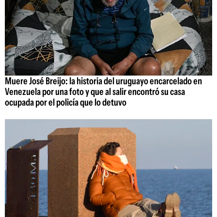
Muere José Breijo: la historia del uruguayo encarcelado en
Venezuela por una foto y que al salir encontró su casa
ocupada por el policía que lo detuvo