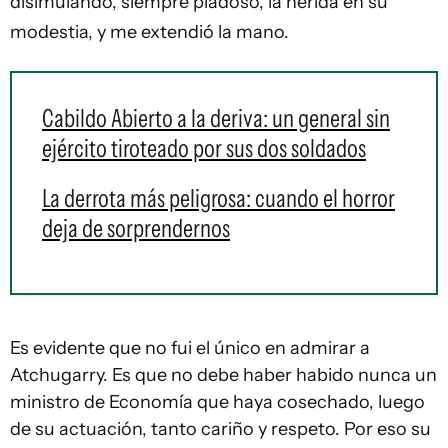
disimulando, siempre piadoso, la herida en su
modestia, y me extendió la mano.
Cabildo Abierto a la deriva: un general sin
ejército tiroteado por sus dos soldados
La derrota más peligrosa: cuando el horror
deja de sorprendernos
Es evidente que no fui el único en admirar a
Atchugarry. Es que no debe haber habido nunca un
ministro de Economía que haya cosechado, luego
de su actuación, tanto cariño y respeto. Por eso su