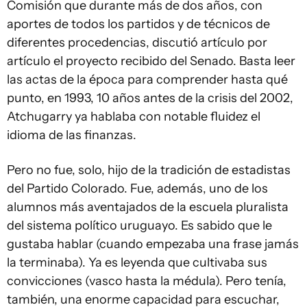
Comisión que durante más de dos años, con
aportes de todos los partidos y de técnicos de
diferentes procedencias, discutió artículo por
artículo el proyecto recibido del Senado. Basta leer
las actas de la época para comprender hasta qué
punto, en 1993, 10 años antes de la crisis del 2002,
Atchugarry ya hablaba con notable fluidez el
idioma de las finanzas.
Pero no fue, solo, hijo de la tradición de estadistas
del Partido Colorado. Fue, además, uno de los
alumnos más aventajados de la escuela pluralista
del sistema político uruguayo. Es sabido que le
gustaba hablar (cuando empezaba una frase jamás
la terminaba). Ya es leyenda que cultivaba sus
convicciones (vasco hasta la médula). Pero tenía,
también, una enorme capacidad para escuchar,