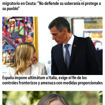
migratorio en Ceuta: "No defiende su soberanía ni protege a
su pueblo"
España impone ultimátum a Italia, exige el fin de los
controles fronterizos y amenaza con medidas proporcionales