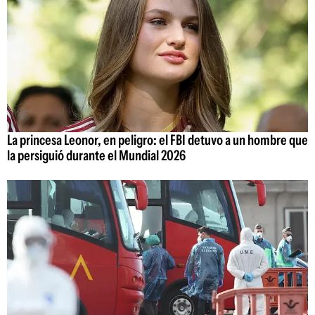
La princesa Leonor, en peligro: el FBI detuvo a un hombre que
la persiguió durante el Mundial 2026