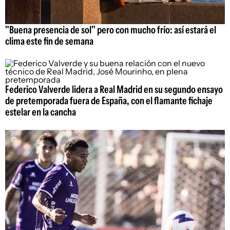
"Buena presencia de sol" pero con mucho frío: así estará el
clima este fin de semana
Federico Valverde lidera a Real Madrid en su segundo ensayo
de pretemporada fuera de España, con el flamante fichaje
estelar en la cancha