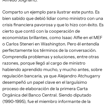
Alfredo Joignant).
Comparto un ejemplo para ilustrar este punto. Es
bien sabido que debió lidiar como ministro con una
crisis financiera pavorosa y que lo hizo con éxito. Es
cierto que contó con la cooperación de
economistas brillantes, como Isaac Alfie en el MEF
o Carlos Steneri en Washington. Pero él entendía
perfectamente los términos de la conversación.
Comprendía problemas y soluciones, entre otras
razones, porque llegó al cargo de ministro
habiendo aprendido mucho, y mucho antes, sobre
regulación bancaria, ya que Alejandro Atchugarry
desempeñó un papel clave en el larguísimo
proceso de elaboración de la primera Carta
Orgánica del Banco Central. Siendo diputado
(1990-1995), fue el miembro informante de la