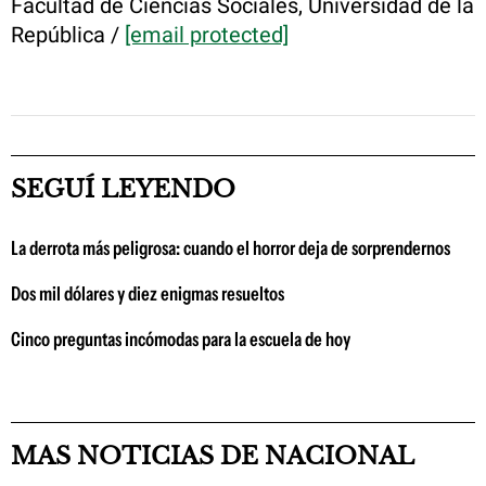
Facultad de Ciencias Sociales, Universidad de la
República /
[email protected]
SEGUÍ LEYENDO
La derrota más peligrosa: cuando el horror deja de sorprendernos
Dos mil dólares y diez enigmas resueltos
Cinco preguntas incómodas para la escuela de hoy
MAS NOTICIAS DE NACIONAL