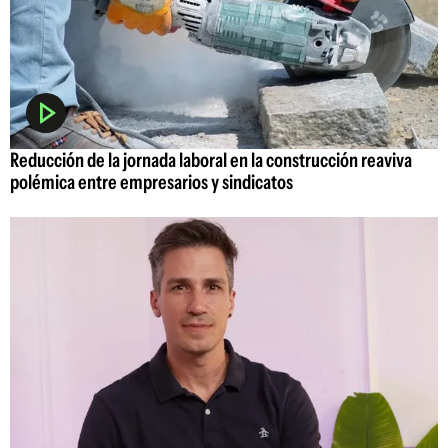
Reducción de la jornada laboral en la construcción reaviva
polémica entre empresarios y sindicatos