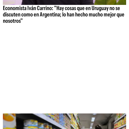
Economista Iván Carrino: "Hay cosas que en Uruguay no se
discuten como en Argentina; lo han hecho mucho mejor que
nosotros"