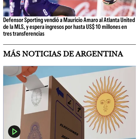
Defensor Sporting vendió a Mauricio Amaro al Atlanta United
de la MLS, y espera ingresos por hasta US$ 10 millones en
tres transferencias
MÁS NOTICIAS DE ARGENTINA