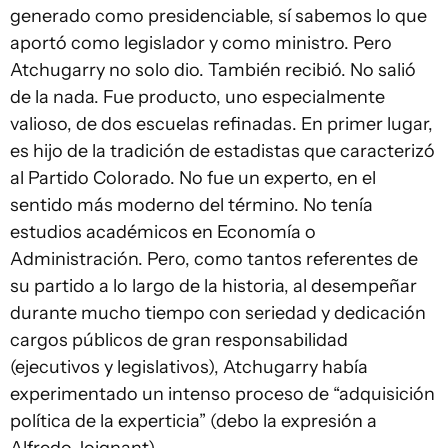
generado como presidenciable, sí sabemos lo que
aportó como legislador y como ministro. Pero
Atchugarry no solo dio. También recibió. No salió
de la nada. Fue producto, uno especialmente
valioso, de dos escuelas refinadas. En primer lugar,
es hijo de la tradición de estadistas que caracterizó
al Partido Colorado. No fue un experto, en el
sentido más moderno del término. No tenía
estudios académicos en Economía o
Administración. Pero, como tantos referentes de
su partido a lo largo de la historia, al desempeñar
durante mucho tiempo con seriedad y dedicación
cargos públicos de gran responsabilidad
(ejecutivos y legislativos), Atchugarry había
experimentado un intenso proceso de “adquisición
política de la experticia” (debo la expresión a