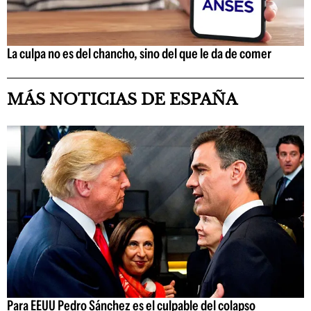
La culpa no es del chancho, sino del que le da de comer
MÁS NOTICIAS DE ESPAÑA
Para EEUU Pedro Sánchez es el culpable del colapso