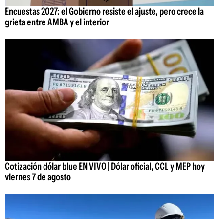
Encuestas 2027: el Gobierno resiste el ajuste, pero crece la
grieta entre AMBA y el interior
Cotización dólar blue EN VIVO | Dólar oficial, CCL y MEP hoy
viernes 7 de agosto