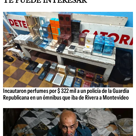
TE PUEDE INTERESAR
Incautaron perfumes por $ 322 mil a un policía de la Guardia
Republicana en un ómnibus que iba de Rivera a Montevideo