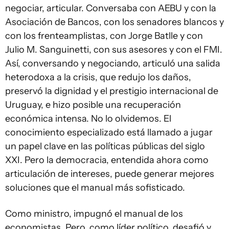
negociar, articular. Conversaba con AEBU y con la
Asociación de Bancos, con los senadores blancos y
con los frenteamplistas, con Jorge Batlle y con
Julio M. Sanguinetti, con sus asesores y con el FMI.
Así, conversando y negociando, articuló una salida
heterodoxa a la crisis, que redujo los daños,
preservó la dignidad y el prestigio internacional de
Uruguay, e hizo posible una recuperación
económica intensa. No lo olvidemos. El
conocimiento especializado está llamado a jugar
un papel clave en las políticas públicas del siglo
XXI. Pero la democracia, entendida ahora como
articulación de intereses, puede generar mejores
soluciones que el manual más sofisticado.
Como ministro, impugnó el manual de los
economistas. Pero, como líder político, desafió y