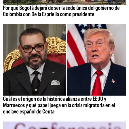
Por qué Bogotá dejará de ser la sede única del gobierno de
Colombia con De la Espriella como presidente
Cuál es el origen de la histórica alianza entre EEUU y
Marruecos y qué papel juega en la crisis migratoria en el
enclave español de Ceuta