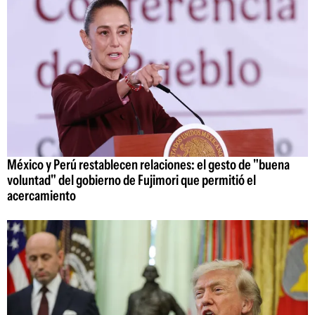
México y Perú restablecen relaciones: el gesto de "buena
voluntad" del gobierno de Fujimori que permitió el
acercamiento