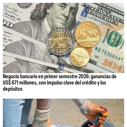
Negocio bancario en primer semestre 2026: ganancias de
US$ 671 millones, con impulso clave del crédito y los
depósitos