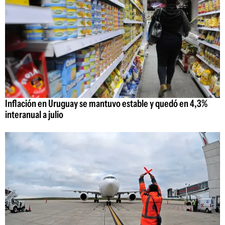
Inflación en Uruguay se mantuvo estable y quedó en 4,3%
interanual a julio