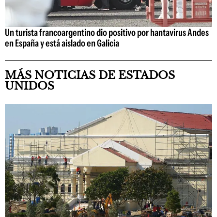
Un turista francoargentino dio positivo por hantavirus Andes
en España y está aislado en Galicia
MÁS NOTICIAS DE ESTADOS
UNIDOS