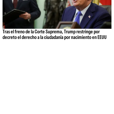
Tras el freno de la Corte Suprema, Trump restringe por
decreto el derecho a la ciudadanía por nacimiento en EEUU