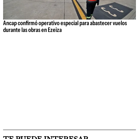
Ancap confirmó operativo especial para abastecer vuelos
durante las obras en Ezeiza