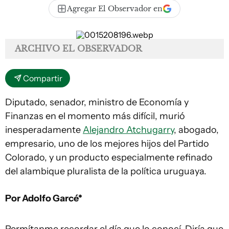
Agregar El Observador en
ARCHIVO EL OBSERVADOR
Compartir
Diputado, senador, ministro de Economía y
Finanzas en el momento más difícil, murió
inesperadamente
Alejandro Atchugarry
, abogado,
empresario, uno de los mejores hijos del Partido
Colorado, y un producto especialmente refinado
del alambique pluralista de la política uruguaya.
Por Adolfo Garcé*