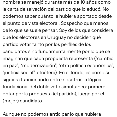
nombre se manejó durante más de 10 años como
la carta de salvación del partido que lo educó. No
podemos saber cuánto le hubiera aportado desde
el punto de vista electoral. Sospecho que menos
de lo que se suele pensar. Soy de los que considera
que los electores en Uruguay no deciden qué
partido votar tanto por los perfiles de los
candidatos sino fundamentalmente por lo que se
imaginan que cada propuesta representa (“cambio
en paz”, “modernización”, “otra política económica”,
“justicia social”, etcétera). En el fondo, es como si
siguiera funcionando entre nosotros la lógica
fundacional del doble voto simultáneo: primero
optar por la propuesta (el partido), luego por el
(mejor) candidato.
Aunque no podemos anticipar lo que hubiera