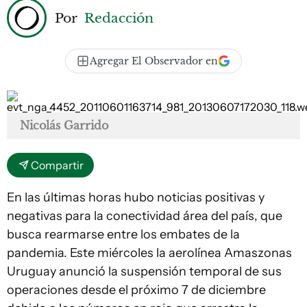
Por
Redacción
Agregar El Observador en
Nicolás Garrido
Compartir
En las últimas horas hubo noticias positivas y
negativas para la conectividad área del país, que
busca rearmarse entre los embates de la
pandemia. Este miércoles la aerolínea Amaszonas
Uruguay anunció la suspensión temporal de sus
operaciones desde el próximo 7 de diciembre