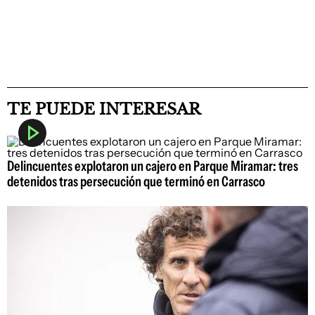
TE PUEDE INTERESAR
Delincuentes explotaron un cajero en Parque Miramar: tres
detenidos tras persecución que terminó en Carrasco