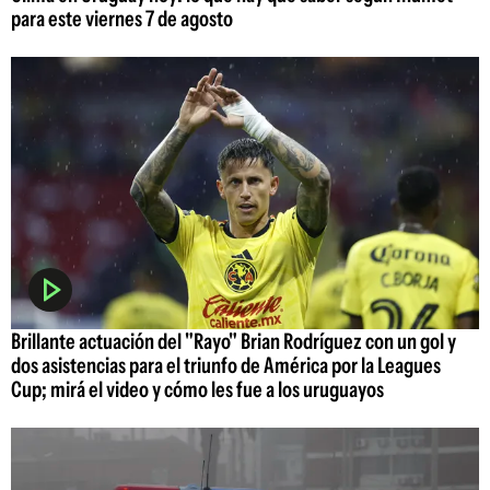
para este viernes 7 de agosto
Brillante actuación del "Rayo" Brian Rodríguez con un gol y
dos asistencias para el triunfo de América por la Leagues
Cup; mirá el video y cómo les fue a los uruguayos