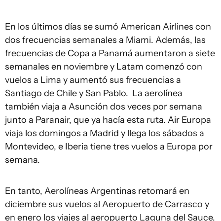
En los últimos días se sumó American Airlines con
dos frecuencias semanales a Miami. Además, las
frecuencias de Copa a Panamá aumentaron a siete
semanales en noviembre y Latam comenzó con
vuelos a Lima y aumentó sus frecuencias a
Santiago de Chile y San Pablo. La aerolínea
también viaja a Asunción dos veces por semana
junto a Paranair, que ya hacía esta ruta. Air Europa
viaja los domingos a Madrid y llega los sábados a
Montevideo, e Iberia tiene tres vuelos a Europa por
semana.
En tanto, Aerolíneas Argentinas retomará en
diciembre sus vuelos al Aeropuerto de Carrasco y
en enero los viajes al aeropuerto Laguna del Sauce,