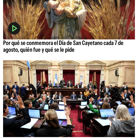
Por qué se conmemora el Día de San Cayetano cada 7 de
agosto, quién fue y qué se le pide