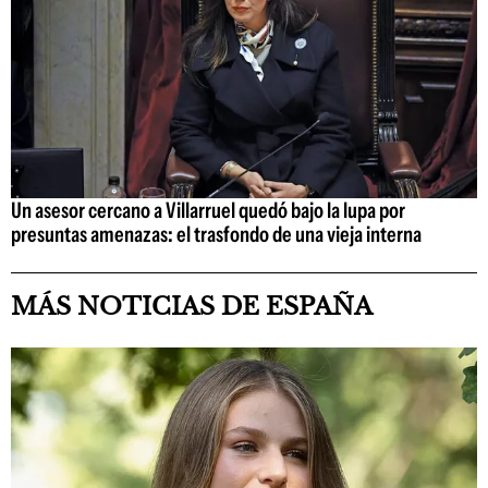
Un asesor cercano a Villarruel quedó bajo la lupa por
presuntas amenazas: el trasfondo de una vieja interna
MÁS NOTICIAS DE ESPAÑA