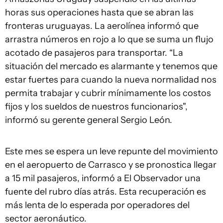
horas sus operaciones hasta que se abran las
fronteras uruguayas. La aerolínea informó que
arrastra números en rojo a lo que se suma un flujo
acotado de pasajeros para transportar. “La
situación del mercado es alarmante y tenemos que
estar fuertes para cuando la nueva normalidad nos
permita trabajar y cubrir mínimamente los costos
fijos y los sueldos de nuestros funcionarios",
informó su gerente general Sergio León.
Este mes se espera un leve repunte del movimiento
en el aeropuerto de Carrasco y se pronostica llegar
a 15 mil pasajeros, informó a El Observador una
fuente del rubro días atrás. Esta recuperación es
más lenta de lo esperada por operadores del
sector aeronáutico.