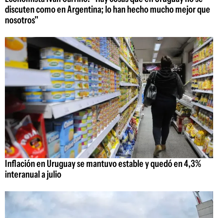
discuten como en Argentina; lo han hecho mucho mejor que
nosotros"
Inflación en Uruguay se mantuvo estable y quedó en 4,3%
interanual a julio