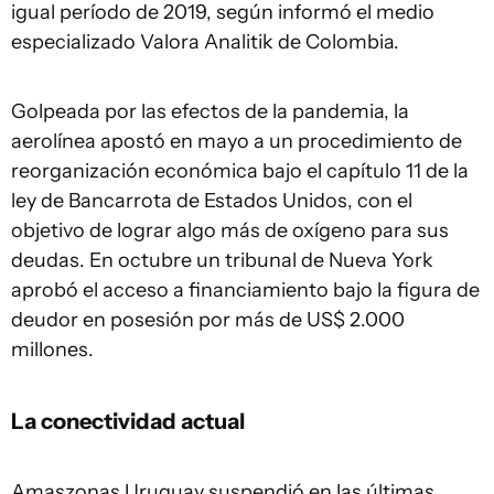
igual período de 2019, según informó el medio
especializado Valora Analitik de Colombia.
Golpeada por las efectos de la pandemia, la
aerolínea apostó en mayo a un procedimiento de
reorganización económica bajo el capítulo 11 de la
ley de Bancarrota de Estados Unidos, con el
objetivo de lograr algo más de oxígeno para sus
deudas. En octubre un tribunal de Nueva York
aprobó el acceso a financiamiento bajo la figura de
deudor en posesión por más de US$ 2.000
millones.
La conectividad actual
Amaszonas Uruguay suspendió en las últimas