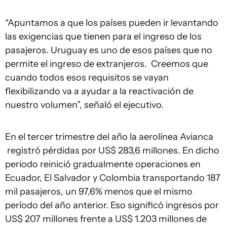
“Apuntamos a que los países pueden ir levantando
las exigencias que tienen para el ingreso de los
pasajeros. Uruguay es uno de esos países que no
permite el ingreso de extranjeros. Creemos que
cuando todos esos requisitos se vayan
flexibilizando va a ayudar a la reactivación de
nuestro volumen”, señaló el ejecutivo.
En el tercer trimestre del año la aerolínea Avianca
registró pérdidas por US$ 283,6 millones. En dicho
periodo reinició gradualmente operaciones en
Ecuador, El Salvador y Colombia transportando 187
mil pasajeros, un 97,6% menos que el mismo
período del año anterior. Eso significó ingresos por
US$ 207 millones frente a US$ 1.203 millones de