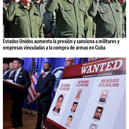
Estados Unidos aumenta la presión y sanciona a militares y
empresas vinculadas a la compra de armas en Cuba