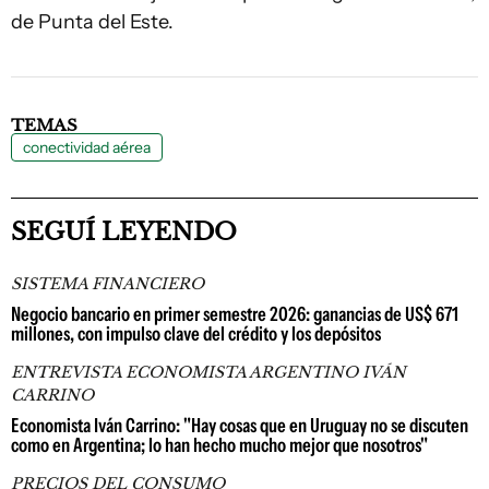
de Punta del Este.
TEMAS
conectividad aérea
SEGUÍ LEYENDO
SISTEMA FINANCIERO
Negocio bancario en primer semestre 2026: ganancias de US$ 671
millones, con impulso clave del crédito y los depósitos
ENTREVISTA ECONOMISTA ARGENTINO IVÁN
CARRINO
Economista Iván Carrino: "Hay cosas que en Uruguay no se discuten
como en Argentina; lo han hecho mucho mejor que nosotros"
PRECIOS DEL CONSUMO