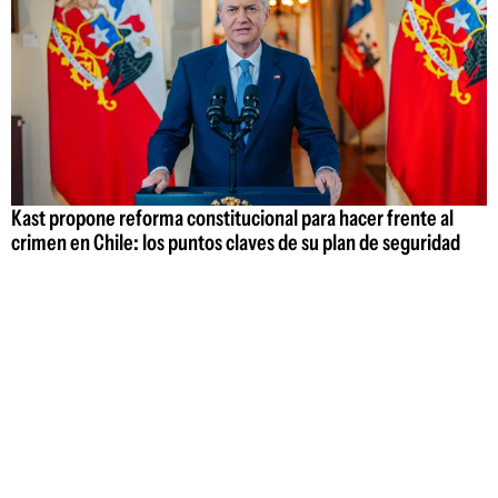
Kast propone reforma constitucional para hacer frente al
crimen en Chile: los puntos claves de su plan de seguridad