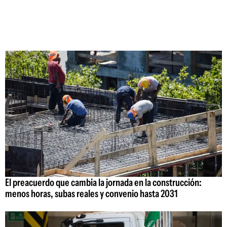
El preacuerdo que cambia la jornada en la construcción:
menos horas, subas reales y convenio hasta 2031