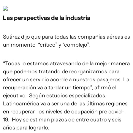
Las perspectivas de la industria
Suárez dijo que para todas las compañías aéreas es
un momento “crítico” y “complejo”.
“Todas lo estamos atravesando de la mejor manera
que podemos tratando de reorganizarnos para
ofrecer un servicio acorde a nuestros pasajeros. La
recuperación va a tardar un tiempo”, afirmó el
ejecutivo. Según estudios especializados,
Latinoamérica va a ser una de las últimas regiones
en recuperar los niveles de ocupación pre covid-
19. Hoy se estiman plazos de entre cuatro y seis
años para lograrlo.