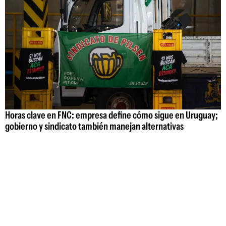
Horas clave en FNC: empresa define cómo sigue en Uruguay;
gobierno y sindicato también manejan alternativas