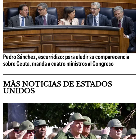
Pedro Sánchez, escurridizo: para eludir su comparecencia
sobre Ceuta, manda a cuatro ministros al Congreso
MÁS NOTICIAS DE ESTADOS
UNIDOS