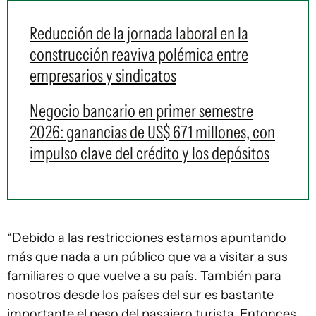
Reducción de la jornada laboral en la
construcción reaviva polémica entre
empresarios y sindicatos
Negocio bancario en primer semestre
2026: ganancias de US$ 671 millones, con
impulso clave del crédito y los depósitos
“Debido a las restricciones estamos apuntando
más que nada a un público que va a visitar a sus
familiares o que vuelve a su país. También para
nosotros desde los países del sur es bastante
importante el peso del pasajero turista. Entonces