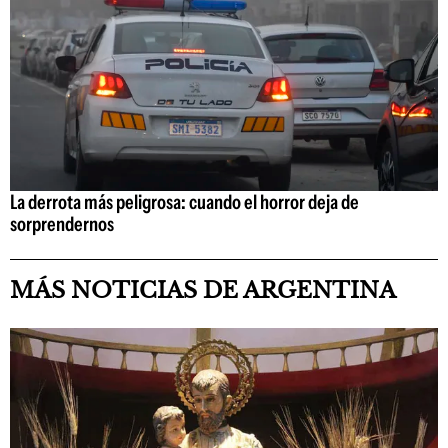
La derrota más peligrosa: cuando el horror deja de
sorprendernos
MÁS NOTICIAS DE ARGENTINA