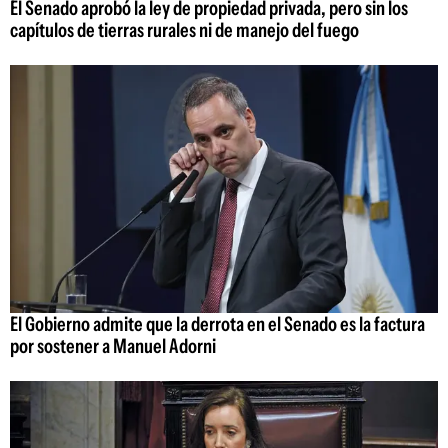
El Senado aprobó la ley de propiedad privada, pero sin los
capítulos de tierras rurales ni de manejo del fuego
El Gobierno admite que la derrota en el Senado es la factura
por sostener a Manuel Adorni