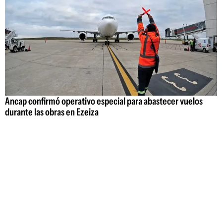
Ancap confirmó operativo especial para abastecer vuelos
durante las obras en Ezeiza