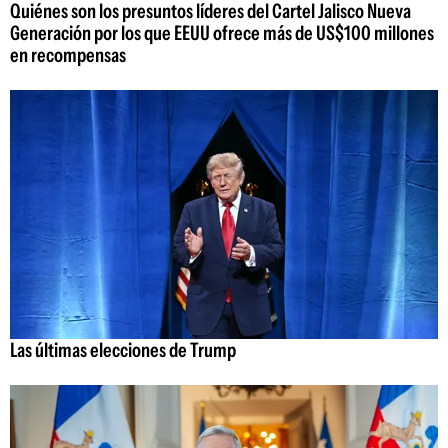
Quiénes son los presuntos líderes del Cartel Jalisco Nueva
Generación por los que EEUU ofrece más de US$100 millones
en recompensas
Las últimas elecciones de Trump