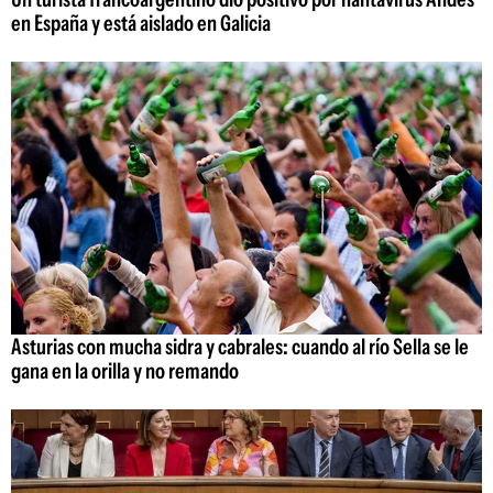
en España y está aislado en Galicia
Asturias con mucha sidra y cabrales: cuando al río Sella se le
gana en la orilla y no remando