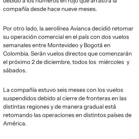
debido a los números en rojo que arrastra la
compañía desde hace nueve meses.
Por otro lado, la aerolínea Avianca decidió retomar
su operación comercial en el país con dos vuelos
semanales entre Montevideo y Bogotá en
Colombia. Serán vuelos directos que comenzarán
el próximo 2 de diciembre, todos los miércoles y
sábados.
La compañía estuvo seis meses con los vuelos
suspendidos debido al cierre de fronteras en las
distintas regiones y de manera gradual está
retomando las operaciones en distintos países de
América.