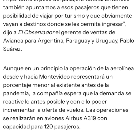
también apuntamos a esos pasajeros que tienen
posibilidad de viajar por turismo y que obviamente
vayan a destinos donde se les permita ingresar”,
dijo a
El Observador
el gerente de ventas de
Avianca para Argentina, Paraguay y Uruguay, Pablo
Suárez.
Aunque en un principio la operación de la aerolínea
desde y hacia Montevideo representará un
porcentaje menor al existente antes de la
pandemia, la compañía espera que la demanda se
reactive lo antes posible y con ello poder
incrementar la oferta de vuelos. Las operaciones
se realizarán en aviones Airbus A319 con
capacidad para 120 pasajeros.