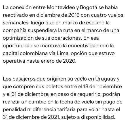
La conexión entre Montevideo y Bogotá se había
reactivado en diciembre de 2019 con cuatro vuelos
semanales, luego que en marzo de ese año la
compañía suspendiera la ruta en el marco de una
optimización de sus operaciones. En esa
oportunidad se mantuvo la conectividad con la
capital colombiana vía Lima, opción que estuvo
operativa hasta enero de 2020.
Los pasajeros que originen su vuelo en Uruguay y
que compren sus boletos entre el 18 de noviembre
y el 31 de diciembre, en caso de requerirlo, podrán
realizar un cambio en la fecha de vuelo sin pago de
penalidad ni diferencia tarifaria para volar hasta el
31 de diciembre de 2021, sujeto a disponibilidad.