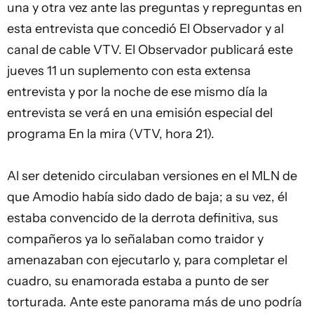
una y otra vez ante las preguntas y repreguntas en
esta entrevista que concedió El Observador y al
canal de cable VTV. El Observador publicará este
jueves 11 un suplemento con esta extensa
entrevista y por la noche de ese mismo día la
entrevista se verá en una emisión especial del
programa En la mira (VTV, hora 21).
Al ser detenido circulaban versiones en el MLN de
que Amodio había sido dado de baja; a su vez, él
estaba convencido de la derrota definitiva, sus
compañeros ya lo señalaban como traidor y
amenazaban con ejecutarlo y, para completar el
cuadro, su enamorada estaba a punto de ser
torturada. Ante este panorama más de uno podría