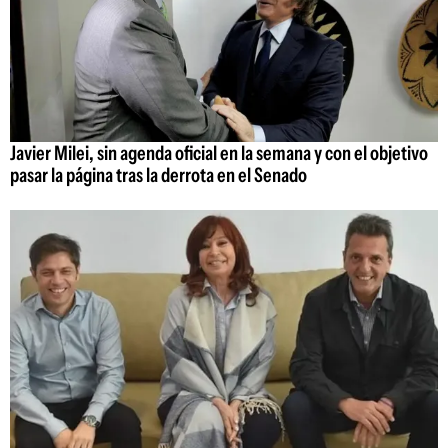
Javier Milei, sin agenda oficial en la semana y con el objetivo
pasar la página tras la derrota en el Senado