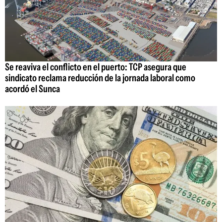
Se reaviva el conflicto en el puerto: TCP asegura que
sindicato reclama reducción de la jornada laboral como
acordó el Sunca