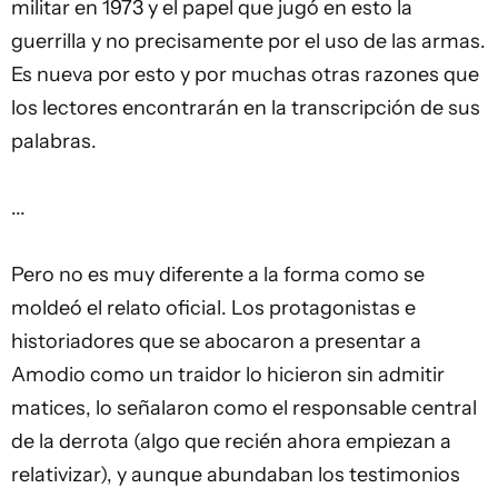
militar en 1973 y el papel que jugó en esto la
guerrilla y no precisamente por el uso de las armas.
Es nueva por esto y por muchas otras razones que
los lectores encontrarán en la transcripción de sus
palabras.
...
Pero no es muy diferente a la forma como se
moldeó el relato oficial. Los protagonistas e
historiadores que se abocaron a presentar a
Amodio como un traidor lo hicieron sin admitir
matices, lo señalaron como el responsable central
de la derrota (algo que recién ahora empiezan a
relativizar), y aunque abundaban los testimonios