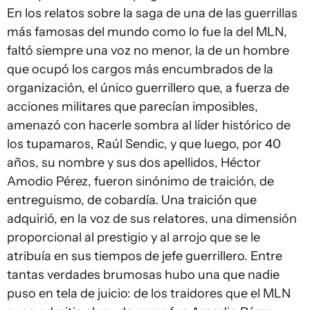
En los relatos sobre la saga de una de las guerrillas
más famosas del mundo como lo fue la del MLN,
faltó siempre una voz no menor, la de un hombre
que ocupó los cargos más encumbrados de la
organización, el único guerrillero que, a fuerza de
acciones militares que parecían imposibles,
amenazó con hacerle sombra al líder histórico de
los tupamaros, Raúl Sendic, y que luego, por 40
años, su nombre y sus dos apellidos, Héctor
Amodio Pérez, fueron sinónimo de traición, de
entreguismo, de cobardía. Una traición que
adquirió, en la voz de sus relatores, una dimensión
proporcional al prestigio y al arrojo que se le
atribuía en sus tiempos de jefe guerrillero. Entre
tantas verdades brumosas hubo una que nadie
puso en tela de juicio: de los traidores que el MLN