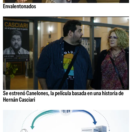
Envalentonados
Se estrenó Canelones, la película basada en una historia de
Hernán Casciari