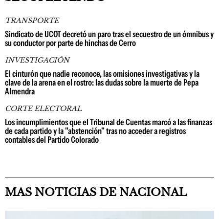
TRANSPORTE
Sindicato de UCOT decretó un paro tras el secuestro de un ómnibus y
su conductor por parte de hinchas de Cerro
INVESTIGACIÓN
El cinturón que nadie reconoce, las omisiones investigativas y la
clave de la arena en el rostro: las dudas sobre la muerte de Pepa
Almendra
CORTE ELECTORAL
Los incumplimientos que el Tribunal de Cuentas marcó a las finanzas
de cada partido y la "abstención" tras no acceder a registros
contables del Partido Colorado
MAS NOTICIAS DE NACIONAL