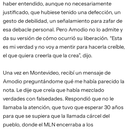
haber entendido, aunque no necesariamente
justificado, que hubiese tenido una defección, un
gesto de debilidad, un señalamiento para zafar de
esa debacle personal. Pero Amodio no lo admite y
da su versión de cómo ocurrió su liberación. “Esta
es mi verdad y no voy a mentir para hacerla creíble,
el que quiera creerla que la crea”, dijo.
Una vez en Montevideo, recibí un mensaje de
Amodio preguntándome qué me había parecido la
nota. Le dije que creía que había mezclado
verdades con falsedades. Respondió que no le
llamaba la atención, que tuvo que esperar 30 años
para que se supiera que la llamada cárcel del
pueblo, donde el MLN encerraba a los