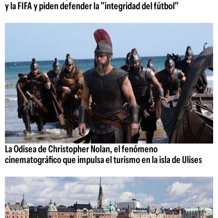
y la FIFA y piden defender la "integridad del fútbol"
La Odisea de Christopher Nolan, el fenómeno
cinematográfico que impulsa el turismo en la isla de Ulises