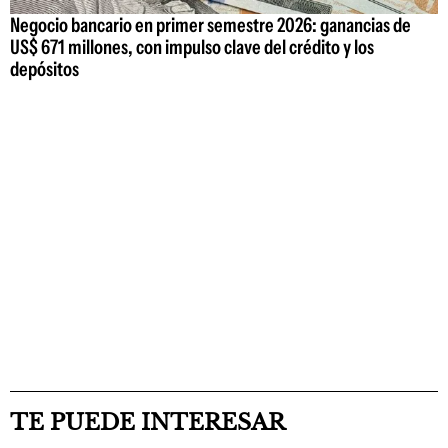
Negocio bancario en primer semestre 2026: ganancias de
US$ 671 millones, con impulso clave del crédito y los
depósitos
TE PUEDE INTERESAR