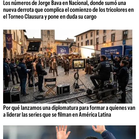
Los números de Jorge Bava en Nacional, donde sumó una
nueva derrota que complica el comienzo de los tricolores en
el Torneo Clausura y pone en duda su cargo
Por qué lanzamos una diplomatura para formar a quienes van
a liderar las series que se filman en América Latina