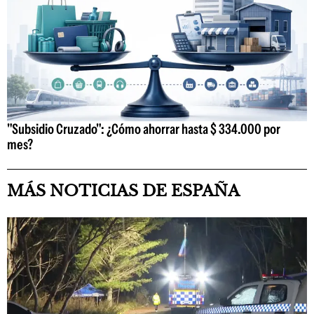
"Subsidio Cruzado": ¿Cómo ahorrar hasta $ 334.000 por
mes?
MÁS NOTICIAS DE ESPAÑA