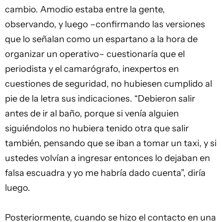
cambio. Amodio estaba entre la gente,
observando, y luego –confirmando las versiones
que lo señalan como un espartano a la hora de
organizar un operativo– cuestionaría que el
periodista y el camarógrafo, inexpertos en
cuestiones de seguridad, no hubiesen cumplido al
pie de la letra sus indicaciones. “Debieron salir
antes de ir al baño, porque si venía alguien
siguiéndolos no hubiera tenido otra que salir
también, pensando que se iban a tomar un taxi, y si
ustedes volvían a ingresar entonces lo dejaban en
falsa escuadra y yo me habría dado cuenta”, diría
luego.
Posteriormente, cuando se hizo el contacto en una