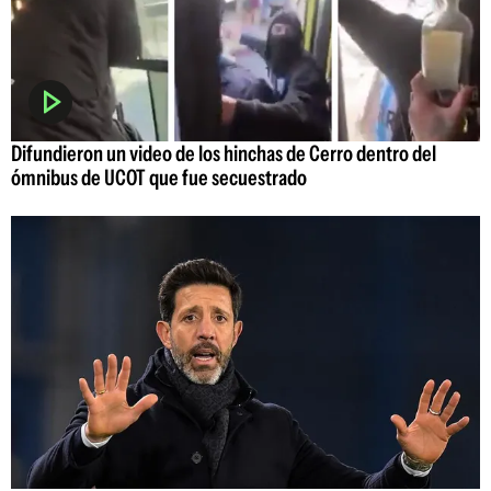
Difundieron un video de los hinchas de Cerro dentro del
ómnibus de UCOT que fue secuestrado