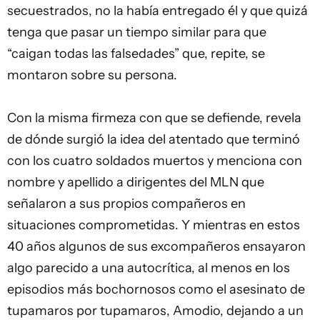
secuestrados, no la había entregado él y que quizá
tenga que pasar un tiempo similar para que
“caigan todas las falsedades” que, repite, se
montaron sobre su persona.
Con la misma firmeza con que se defiende, revela
de dónde surgió la idea del atentado que terminó
con los cuatro soldados muertos y menciona con
nombre y apellido a dirigentes del MLN que
señalaron a sus propios compañeros en
situaciones comprometidas. Y mientras en estos
40 años algunos de sus excompañeros ensayaron
algo parecido a una autocrítica, al menos en los
episodios más bochornosos como el asesinato de
tupamaros por tupamaros, Amodio, dejando a un