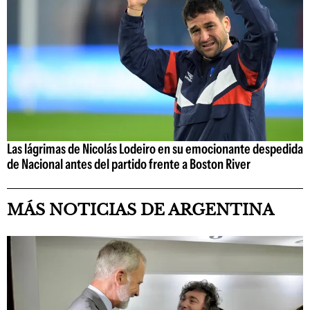
Las lágrimas de Nicolás Lodeiro en su emocionante despedida
de Nacional antes del partido frente a Boston River
MÁS NOTICIAS DE ARGENTINA