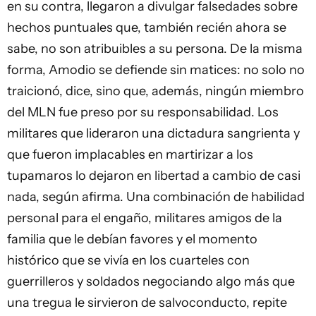
en su contra, llegaron a divulgar falsedades sobre
hechos puntuales que, también recién ahora se
sabe, no son atribuibles a su persona. De la misma
forma, Amodio se defiende sin matices: no solo no
traicionó, dice, sino que, además, ningún miembro
del MLN fue preso por su responsabilidad. Los
militares que lideraron una dictadura sangrienta y
que fueron implacables en martirizar a los
tupamaros lo dejaron en libertad a cambio de casi
nada, según afirma. Una combinación de habilidad
personal para el engaño, militares amigos de la
familia que le debían favores y el momento
histórico que se vivía en los cuarteles con
guerrilleros y soldados negociando algo más que
una tregua le sirvieron de salvoconducto, repite