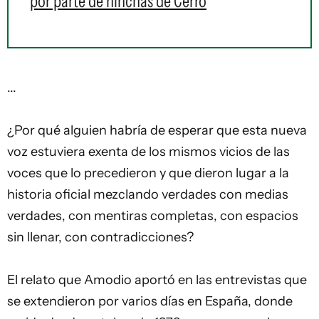
por parte de hinchas de Cerro
...
¿Por qué alguien habría de esperar que esta nueva
voz estuviera exenta de los mismos vicios de las
voces que lo precedieron y que dieron lugar a la
historia oficial mezclando verdades con medias
verdades, con mentiras completas, con espacios
sin llenar, con contradicciones?
El relato que Amodio aportó en las entrevistas que
se extendieron por varios días en España, donde