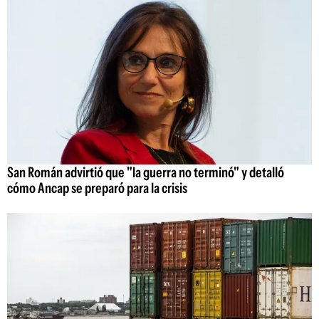
San Román advirtió que "la guerra no terminó" y detalló
cómo Ancap se preparó para la crisis