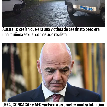
Australia: creían que era una víctima de asesinato pero era
una muñeca sexual demasiado realista
UEFA, CONCACAF y AFC vuelven a arremeter contra Infantino