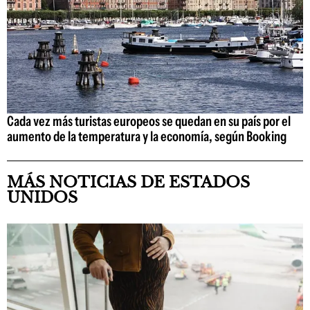
Cada vez más turistas europeos se quedan en su país por el
aumento de la temperatura y la economía, según Booking
MÁS NOTICIAS DE ESTADOS
UNIDOS