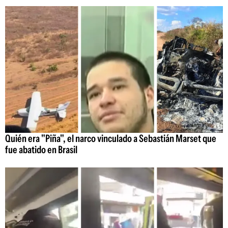
Quién era "Piña", el narco vinculado a Sebastián Marset que
fue abatido en Brasil