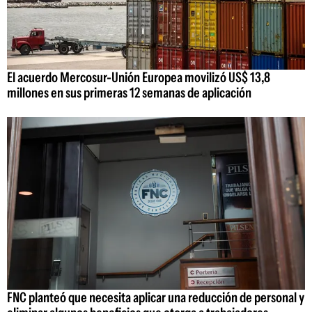
El acuerdo Mercosur-Unión Europea movilizó US$ 13,8
millones en sus primeras 12 semanas de aplicación
FNC planteó que necesita aplicar una reducción de personal y