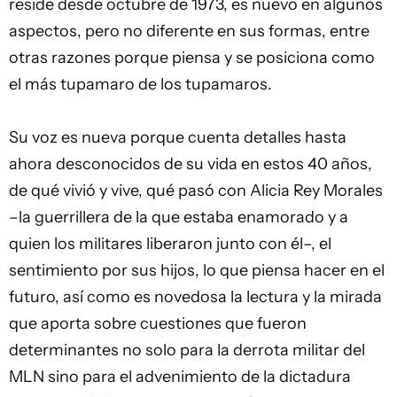
reside desde octubre de 1973, es nuevo en algunos
aspectos, pero no diferente en sus formas, entre
otras razones porque piensa y se posiciona como
el más tupamaro de los tupamaros.
Su voz es nueva porque cuenta detalles hasta
ahora desconocidos de su vida en estos 40 años,
de qué vivió y vive, qué pasó con Alicia Rey Morales
–la guerrillera de la que estaba enamorado y a
quien los militares liberaron junto con él–, el
sentimiento por sus hijos, lo que piensa hacer en el
futuro, así como es novedosa la lectura y la mirada
que aporta sobre cuestiones que fueron
determinantes no solo para la derrota militar del
MLN sino para el advenimiento de la dictadura