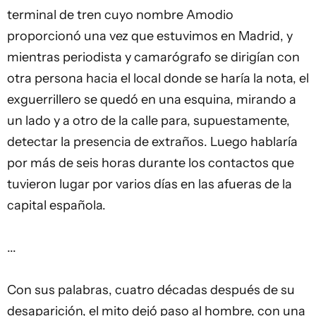
terminal de tren cuyo nombre Amodio
proporcionó una vez que estuvimos en Madrid, y
mientras periodista y camarógrafo se dirigían con
otra persona hacia el local donde se haría la nota, el
exguerrillero se quedó en una esquina, mirando a
un lado y a otro de la calle para, supuestamente,
detectar la presencia de extraños. Luego hablaría
por más de seis horas durante los contactos que
tuvieron lugar por varios días en las afueras de la
capital española.
...
Con sus palabras, cuatro décadas después de su
desaparición, el mito dejó paso al hombre, con una