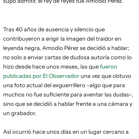
supo admitir, el rey de reyes fue Amodio Pérez.
Tras 40 años de ausencia y silencio que
contribuyeron a erigir la imagen del traidor en
leyenda negra, Amodio Pérez se decidió a hablar;
no solo a enviar cartas de dudosa autoría como lo
hizo desde hace unos meses, las que
fueron
publicadas por El Observador
una vez que obtuvo
una foto actual del exguerrillero –algo que para
muchos no fue suficiente para aventar las dudas–,
sino que se decidió a hablar frente a una cámara y
un grabador.
Así ocurrió hace unos días en un lugar cercano a