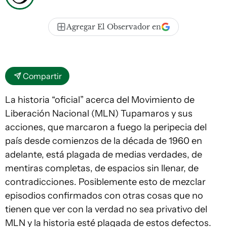
Agregar El Observador en
Compartir
La historia “oficial” acerca del Movimiento de
Liberación Nacional (MLN) Tupamaros y sus
acciones, que marcaron a fuego la peripecia del
país desde comienzos de la década de 1960 en
adelante, está plagada de medias verdades, de
mentiras completas, de espacios sin llenar, de
contradicciones. Posiblemente esto de mezclar
episodios confirmados con otras cosas que no
tienen que ver con la verdad no sea privativo del
MLN y la historia esté plagada de estos defectos.