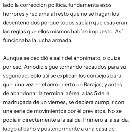
lado la corrección política, fundamenta esos
horrores y reclama al resto que no se hagan los
desentendidos porque todos sabían que esas eran
las reglas que ellos mismos habían impuesto. Así
funcionaba la lucha armada.
Aunque se decidió a salir del anonimato, o quizá
por eso, Amodio sigue tomando recaudos para su
seguridad. Solo así se explican los consejos para
que, una vez en el aeropuerto de Barajas, y antes
de abandonar la terminal aérea, a las 5 de la
madrugada de un viernes, se debiera cumplir con
una serie de movimientos por él previstos. No se
podía ir directamente a la salida. Primero a la salida,
luego al baño y posteriormente a una casa de