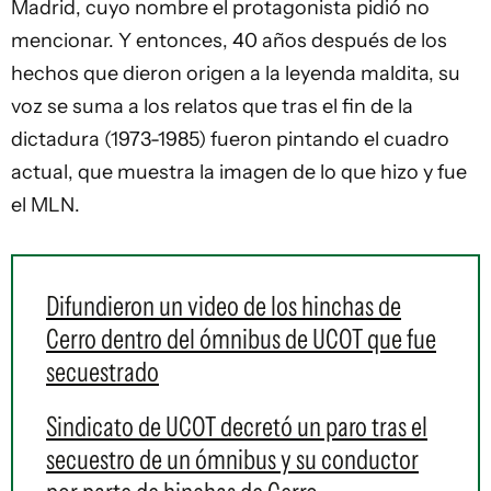
Madrid, cuyo nombre el protagonista pidió no
mencionar. Y entonces, 40 años después de los
hechos que dieron origen a la leyenda maldita, su
voz se suma a los relatos que tras el fin de la
dictadura (1973-1985) fueron pintando el cuadro
actual, que muestra la imagen de lo que hizo y fue
el MLN.
Difundieron un video de los hinchas de
Cerro dentro del ómnibus de UCOT que fue
secuestrado
Sindicato de UCOT decretó un paro tras el
secuestro de un ómnibus y su conductor