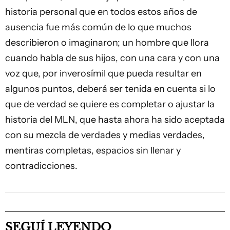
historia personal que en todos estos años de
ausencia fue más común de lo que muchos
describieron o imaginaron; un hombre que llora
cuando habla de sus hijos, con una cara y con una
voz que, por inverosímil que pueda resultar en
algunos puntos, deberá ser tenida en cuenta si lo
que de verdad se quiere es completar o ajustar la
historia del MLN, que hasta ahora ha sido aceptada
con su mezcla de verdades y medias verdades,
mentiras completas, espacios sin llenar y
contradicciones.
SEGUÍ LEYENDO