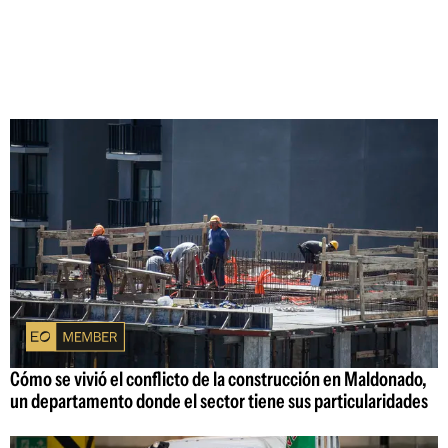
Cómo se vivió el conflicto de la construcción en Maldonado,
un departamento donde el sector tiene sus particularidades