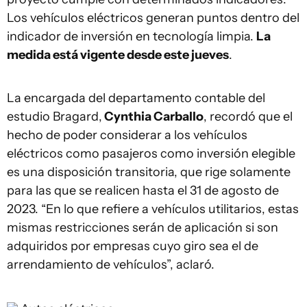
Los vehículos eléctricos generan puntos dentro del
indicador de inversión en tecnología limpia.
La
medida está vigente desde este jueves
.
La encargada del departamento contable del
estudio Bragard,
Cynthia Carballo
, recordó que el
hecho de poder considerar a los vehículos
eléctricos como pasajeros como inversión elegible
es una disposición transitoria, que rige solamente
para las que se realicen hasta el 31 de agosto de
2023. “En lo que refiere a vehículos utilitarios, estas
mismas restricciones serán de aplicación si son
adquiridos por empresas cuyo giro sea el de
arrendamiento de vehículos”, aclaró.