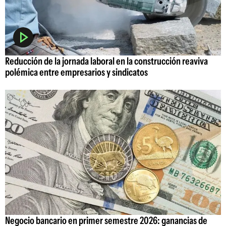
Reducción de la jornada laboral en la construcción reaviva
polémica entre empresarios y sindicatos
Negocio bancario en primer semestre 2026: ganancias de