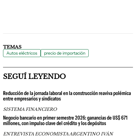
TEMAS
Autos eléctricos
precio de importación
SEGUÍ LEYENDO
Reducción de la jornada laboral en la construcción reaviva polémica
entre empresarios y sindicatos
SISTEMA FINANCIERO
Negocio bancario en primer semestre 2026: ganancias de US$ 671
millones, con impulso clave del crédito y los depósitos
ENTREVISTA ECONOMISTA ARGENTINO IVÁN