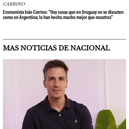
CARRINO
Economista Iván Carrino: "Hay cosas que en Uruguay no se discuten
como en Argentina; lo han hecho mucho mejor que nosotros"
MAS NOTICIAS DE NACIONAL