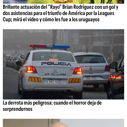
Brillante actuación del "Rayo" Brian Rodríguez con un gol y
dos asistencias para el triunfo de América por la Leagues
Cup; mirá el video y cómo les fue a los uruguayos
La derrota más peligrosa: cuando el horror deja de
sorprendernos