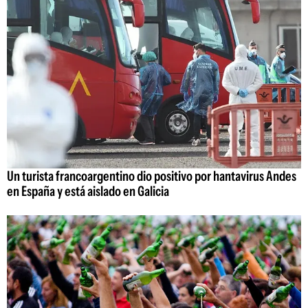
Un turista francoargentino dio positivo por hantavirus Andes
en España y está aislado en Galicia