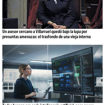
Un asesor cercano a Villarruel quedó bajo la lupa por
presuntas amenazas: el trasfondo de una vieja interna