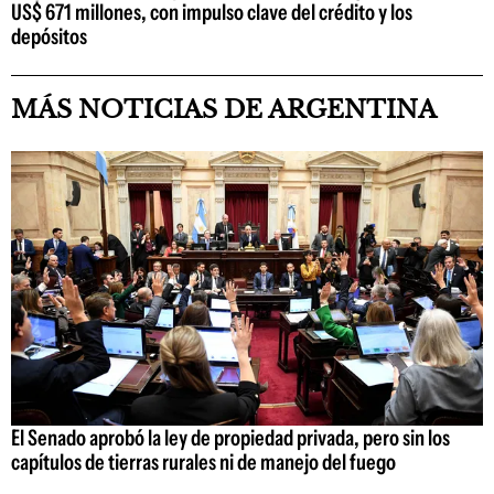
US$ 671 millones, con impulso clave del crédito y los
depósitos
MÁS NOTICIAS DE ARGENTINA
El Senado aprobó la ley de propiedad privada, pero sin los
capítulos de tierras rurales ni de manejo del fuego