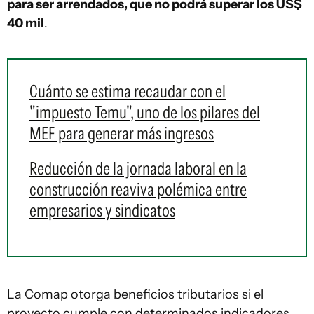
para ser arrendados, que no podrá superar los US$
40 mil
.
Cuánto se estima recaudar con el
"impuesto Temu", uno de los pilares del
MEF para generar más ingresos
Reducción de la jornada laboral en la
construcción reaviva polémica entre
empresarios y sindicatos
La Comap otorga beneficios tributarios si el
proyecto cumple con determinados indicadores.