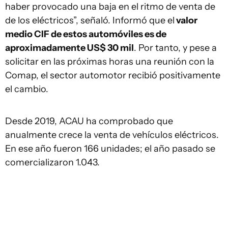
haber provocado una baja en el ritmo de venta de
de los eléctricos”, señaló. Informó que el
valor
medio CIF de estos automóviles es de
aproximadamente US$ 30 mil
. Por tanto, y pese a
solicitar en las próximas horas una reunión con la
Comap, el sector automotor recibió positivamente
el cambio.
Desde 2019, ACAU ha comprobado que
anualmente crece la venta de vehículos eléctricos.
En ese año fueron 166 unidades; el año pasado se
comercializaron 1.043.