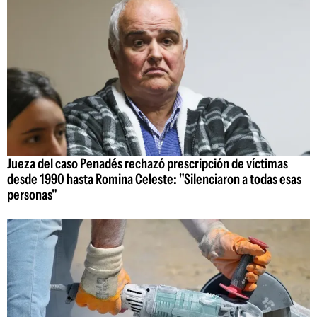
Jueza del caso Penadés rechazó prescripción de víctimas
desde 1990 hasta Romina Celeste: "Silenciaron a todas esas
personas"