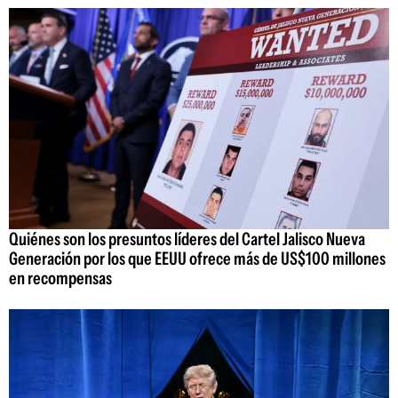
Quiénes son los presuntos líderes del Cartel Jalisco Nueva
Generación por los que EEUU ofrece más de US$100 millones
en recompensas