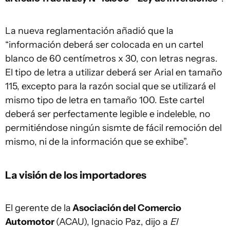
La nueva reglamentación añadió que la
“información deberá ser colocada en un cartel
blanco de 60 centímetros x 30, con letras negras.
El tipo de letra a utilizar deberá ser Arial en tamaño
115, excepto para la razón social que se utilizará el
mismo tipo de letra en tamaño 100. Este cartel
deberá ser perfectamente legible e indeleble, no
permitiéndose ningún sismte de fácil remoción del
mismo, ni de la información que se exhibe”.
La visión de los importadores
El gerente de la
Asociación del Comercio
Automotor
(ACAU), Ignacio Paz, dijo a
El