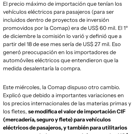
El precio máximo de importación que tenían los
vehículos eléctricos para pasajeros (para ser
incluidos dentro de proyectos de inversión
promovidos por la Comap) era de US$ 60 mil. El 1º
de diciembre la comisión lo varió y definió que a
partir del 18 de ese mes sería de US$ 27 mil. Eso
generó preocupación en los importadores de
automóviles eléctricos que entendieron que la
medida desalentaría la compra.
Este miércoles, la Comap dispuso otro cambio.
Explicó que debido a importantes variaciones en
los precios internacionales de las materias primas y
los fletes,
se modifica el valor de importación CIF
(mercadería, seguro y flete) para vehículos
eléctricos de pasajeros, y también para utilitarios