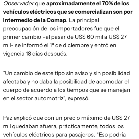
Observador
que
aproximadamente el 70% de los
vehículos eléctricos que se comercializan son por
intermedio de la Comap
. La principal
preocupación de los importadores fue que el
primer cambio –al pasar de US$ 60 mil a US$ 27
mil- se informó el 1º de diciembre y entró en
vigencia 18 días después.
“Un cambio de este tipo sin aviso y sin posibilidad
afectaba y no daba la posibilidad de acomodar el
cuerpo de acuerdo a los tiempos que se manejan
en el sector automotriz”, expresó.
Paz explicó que con un precio máximo de US$ 27
mil quedaban afuera, prácticamente, todos los
vehículos eléctricos para pasajeros. “Eso podría