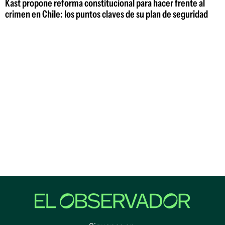
Kast propone reforma constitucional para hacer frente al
crimen en Chile: los puntos claves de su plan de seguridad