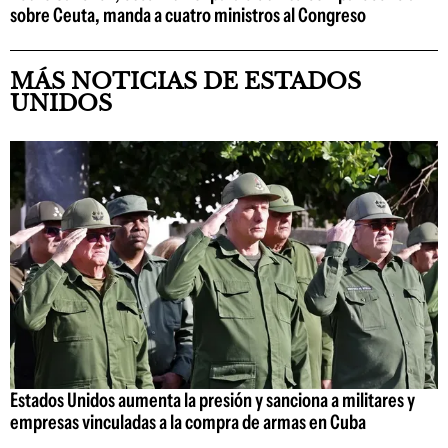
sobre Ceuta, manda a cuatro ministros al Congreso
MÁS NOTICIAS DE ESTADOS
UNIDOS
Estados Unidos aumenta la presión y sanciona a militares y
empresas vinculadas a la compra de armas en Cuba