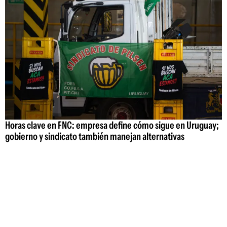
Horas clave en FNC: empresa define cómo sigue en Uruguay;
gobierno y sindicato también manejan alternativas