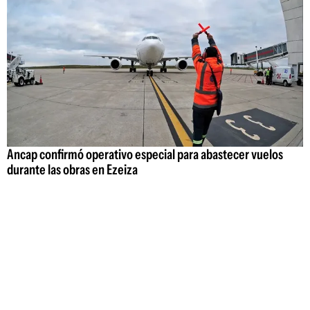
Ancap confirmó operativo especial para abastecer vuelos
durante las obras en Ezeiza