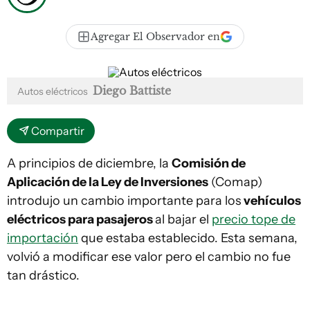
Agregar El Observador en
Diego Battiste
Autos eléctricos
Compartir
A principios de diciembre, la
Comisión de
Aplicación de la Ley de Inversiones
(Comap)
introdujo un cambio importante para los
vehículos
eléctricos para pasajeros
al bajar el
precio tope de
importación
que estaba establecido. Esta semana,
volvió a modificar ese valor pero el cambio no fue
tan drástico.