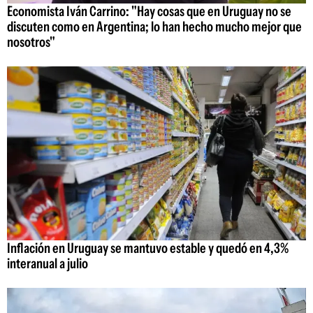
Economista Iván Carrino: "Hay cosas que en Uruguay no se
discuten como en Argentina; lo han hecho mucho mejor que
nosotros"
Inflación en Uruguay se mantuvo estable y quedó en 4,3%
interanual a julio