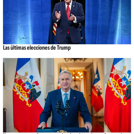
Las últimas elecciones de Trump