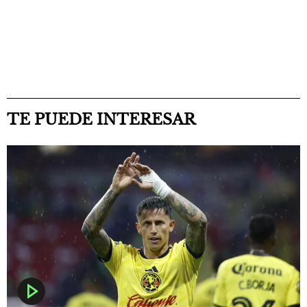
TE PUEDE INTERESAR