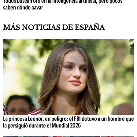
Todos buscan oro en la inteligencia artificial, pero pocos
saben dónde cavar
MÁS NOTICIAS DE ESPAÑA
La princesa Leonor, en peligro: el FBI detuvo a un hombre que
la persiguió durante el Mundial 2026