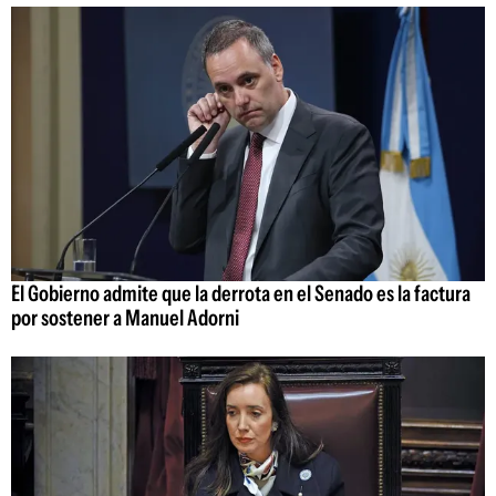
El Gobierno admite que la derrota en el Senado es la factura
por sostener a Manuel Adorni