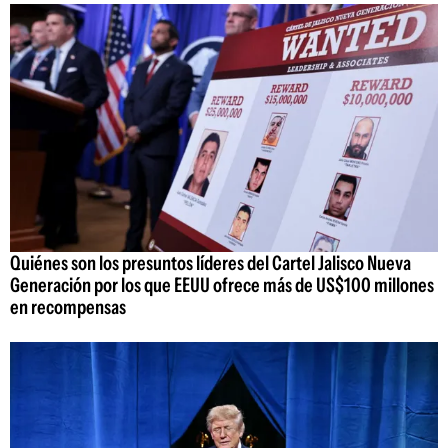
Quiénes son los presuntos líderes del Cartel Jalisco Nueva
Generación por los que EEUU ofrece más de US$100 millones
en recompensas