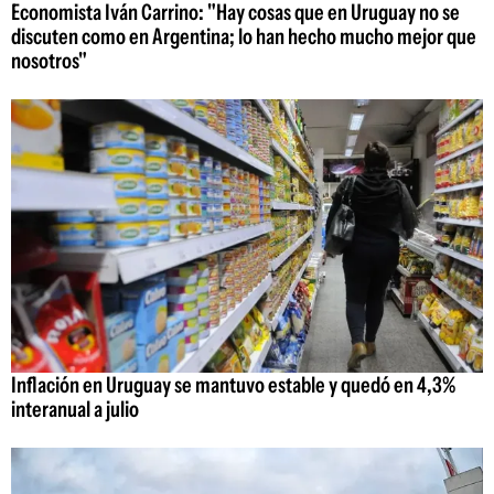
Economista Iván Carrino: "Hay cosas que en Uruguay no se
discuten como en Argentina; lo han hecho mucho mejor que
nosotros"
Inflación en Uruguay se mantuvo estable y quedó en 4,3%
interanual a julio