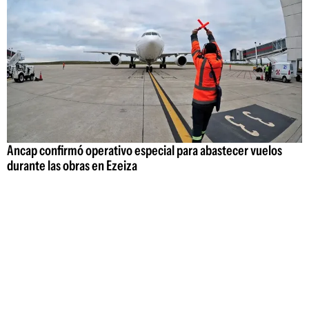
Ancap confirmó operativo especial para abastecer vuelos
durante las obras en Ezeiza