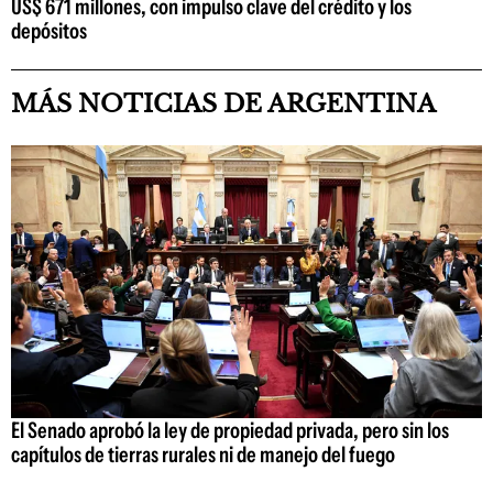
US$ 671 millones, con impulso clave del crédito y los
depósitos
MÁS NOTICIAS DE ARGENTINA
El Senado aprobó la ley de propiedad privada, pero sin los
capítulos de tierras rurales ni de manejo del fuego