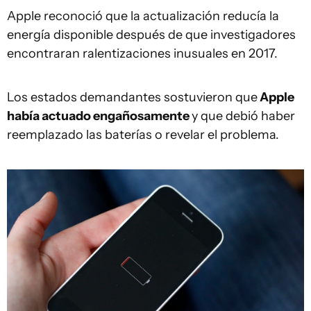
Apple reconoció que la actualización reducía la
energía disponible después de que investigadores
encontraran ralentizaciones inusuales en 2017.
Los estados demandantes sostuvieron que
Apple
había actuado engañosamente
y que debió haber
reemplazado las baterías o revelar el problema.