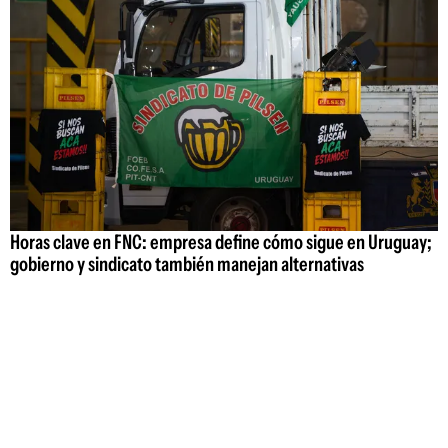
Horas clave en FNC: empresa define cómo sigue en Uruguay;
gobierno y sindicato también manejan alternativas