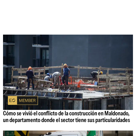
Cómo se vivió el conflicto de la construcción en Maldonado,
un departamento donde el sector tiene sus particularidades