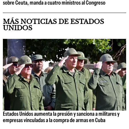
sobre Ceuta, manda a cuatro ministros al Congreso
MÁS NOTICIAS DE ESTADOS
UNIDOS
Estados Unidos aumenta la presión y sanciona a militares y
empresas vinculadas a la compra de armas en Cuba