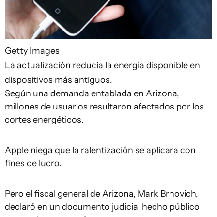
Getty Images
La actualización reducía la energía disponible en
dispositivos más antiguos.
Según una demanda entablada en Arizona,
millones de usuarios resultaron afectados por los
cortes energéticos.
Apple niega que la ralentización se aplicara con
fines de lucro.
Pero el fiscal general de Arizona, Mark Brnovich,
declaró en un documento judicial hecho público