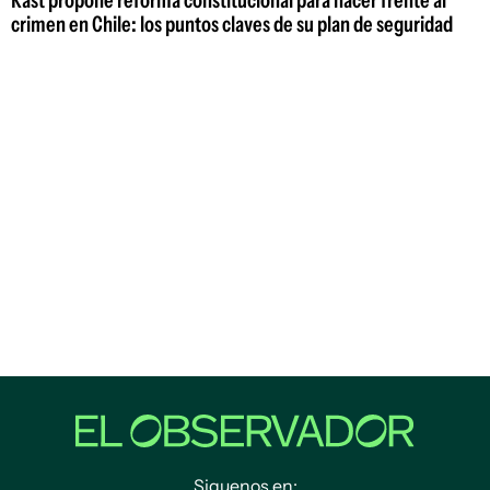
Kast propone reforma constitucional para hacer frente al
crimen en Chile: los puntos claves de su plan de seguridad
Siguenos en: