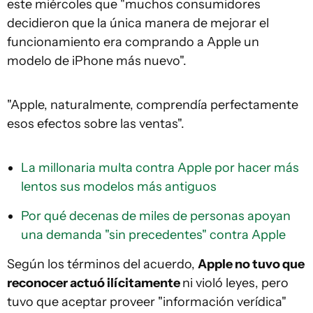
este miércoles que "muchos consumidores
decidieron que la única manera de mejorar el
funcionamiento era comprando a Apple un
modelo de iPhone más nuevo".
"Apple, naturalmente, comprendía perfectamente
esos efectos sobre las ventas".
La millonaria multa contra Apple por hacer más
lentos sus modelos más antiguos
Por qué decenas de miles de personas apoyan
una demanda "sin precedentes" contra Apple
Según los términos del acuerdo,
Apple no tuvo que
reconocer actuó ilícitamente
ni violó leyes, pero
tuvo que aceptar proveer "información verídica"