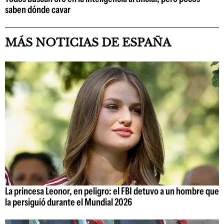
saben dónde cavar
MÁS NOTICIAS DE ESPAÑA
La princesa Leonor, en peligro: el FBI detuvo a un hombre que
la persiguió durante el Mundial 2026