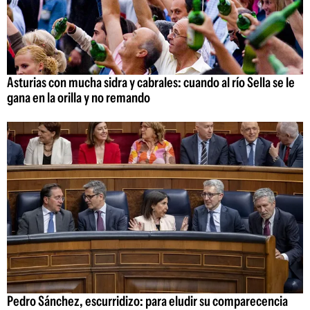
Asturias con mucha sidra y cabrales: cuando al río Sella se le
gana en la orilla y no remando
Pedro Sánchez, escurridizo: para eludir su comparecencia