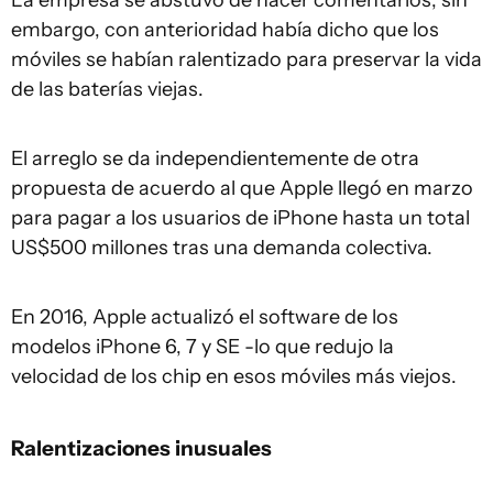
La empresa se abstuvo de hacer comentarios, sin
embargo, con anterioridad había dicho que los
móviles se habían ralentizado para preservar la vida
de las baterías viejas.
El arreglo se da independientemente de otra
propuesta de acuerdo al que Apple llegó en marzo
para pagar a los usuarios de iPhone hasta un total
US$500 millones tras una demanda colectiva.
En 2016, Apple actualizó el software de los
modelos iPhone 6, 7 y SE -lo que redujo la
velocidad de los chip en esos móviles más viejos.
Ralentizaciones inusuales