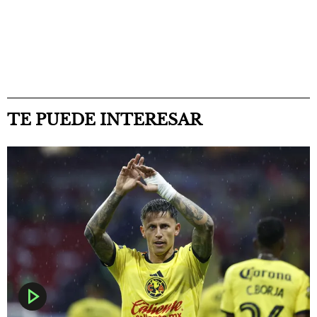
TE PUEDE INTERESAR