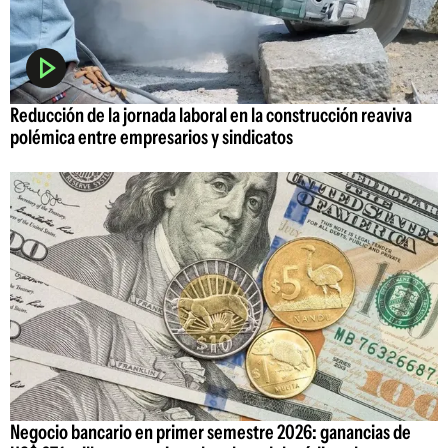
Reducción de la jornada laboral en la construcción reaviva
polémica entre empresarios y sindicatos
Negocio bancario en primer semestre 2026: ganancias de