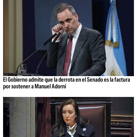
El Gobierno admite que la derrota en el Senado es la factura
por sostener a Manuel Adorni