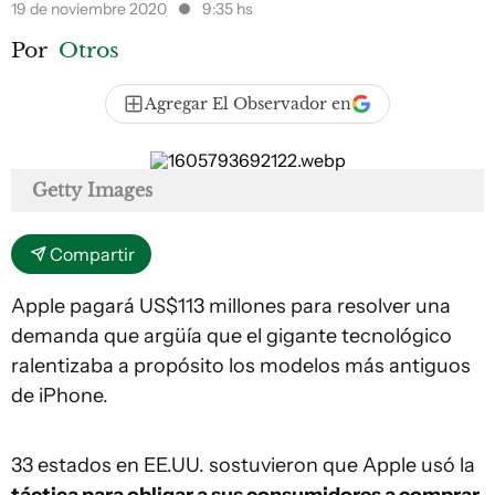
19 de noviembre 2020
9:35 hs
Por
Otros
Agregar El Observador en
Getty Images
Compartir
Apple pagará US$113 millones para resolver una
demanda que argüía que el gigante tecnológico
ralentizaba a propósito los modelos más antiguos
de iPhone.
33 estados en EE.UU. sostuvieron que Apple usó la