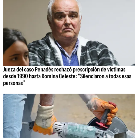
Jueza del caso Penadés rechazó prescripción de víctimas
desde 1990 hasta Romina Celeste: "Silenciaron a todas esas
personas"