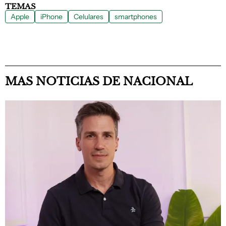
TEMAS
Apple
iPhone
Celulares
smartphones
MAS NOTICIAS DE NACIONAL