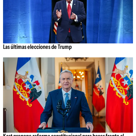
Las últimas elecciones de Trump