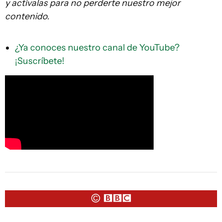
y actívalas para no perderte nuestro mejor
contenido.
¿Ya conoces nuestro canal de YouTube?
¡Suscríbete!