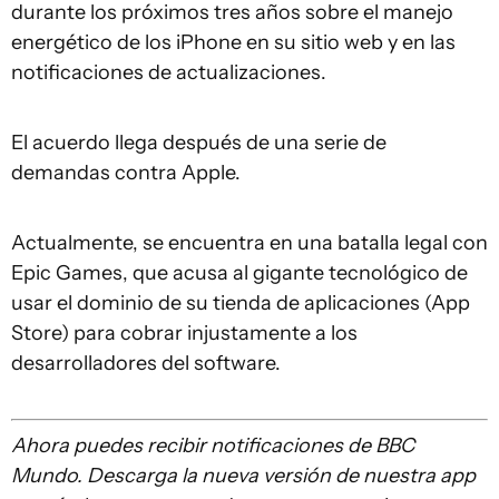
durante los próximos tres años sobre el manejo
energético de los iPhone en su sitio web y en las
notificaciones de actualizaciones.
El acuerdo llega después de una serie de
demandas contra Apple.
Actualmente, se encuentra en una batalla legal con
Epic Games, que acusa al gigante tecnológico de
usar el dominio de su tienda de aplicaciones (App
Store) para cobrar injustamente a los
desarrolladores del software.
Ahora puedes recibir notificaciones de BBC
Mundo. Descarga la nueva versión de nuestra app