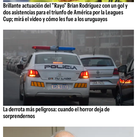
Brillante actuación del "Rayo" Brian Rodríguez con un gol y
dos asistencias para el triunfo de América por la Leagues
Cup; mirá el video y cómo les fue a los uruguayos
La derrota más peligrosa: cuando el horror deja de
sorprendernos