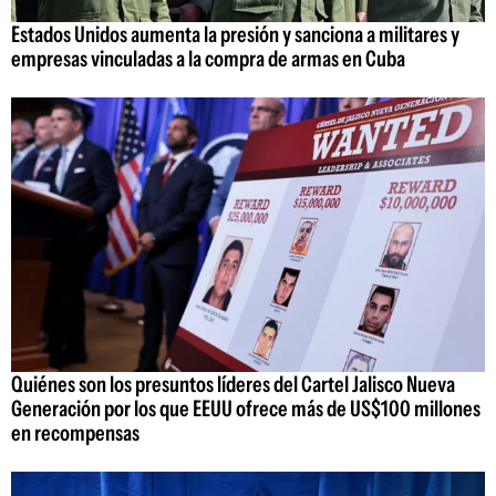
Estados Unidos aumenta la presión y sanciona a militares y
empresas vinculadas a la compra de armas en Cuba
Quiénes son los presuntos líderes del Cartel Jalisco Nueva
Generación por los que EEUU ofrece más de US$100 millones
en recompensas