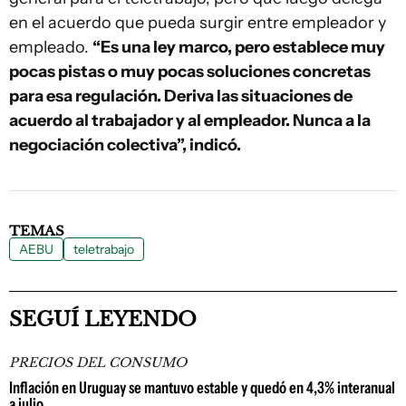
en el acuerdo que pueda surgir entre empleador y
empleado.
“Es una ley marco, pero establece muy
pocas pistas o muy pocas soluciones concretas
para esa regulación. Deriva las situaciones de
acuerdo al trabajador y al empleador. Nunca a la
negociación colectiva”, indicó.
TEMAS
AEBU
teletrabajo
SEGUÍ LEYENDO
PRECIOS DEL CONSUMO
Inflación en Uruguay se mantuvo estable y quedó en 4,3% interanual
a julio