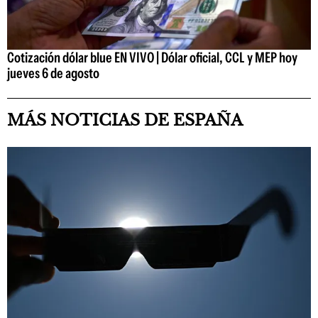
Cotización dólar blue EN VIVO | Dólar oficial, CCL y MEP hoy
jueves 6 de agosto
MÁS NOTICIAS DE ESPAÑA