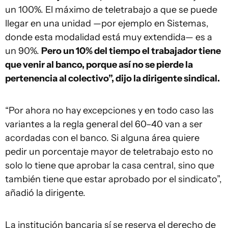
un 100%. El máximo de teletrabajo a que se puede
llegar en una unidad —por ejemplo en Sistemas,
donde esta modalidad está muy extendida— es a
un 90%.
Pero un 10% del tiempo el trabajador tiene
que venir al banco, porque así no se pierde la
pertenencia al colectivo”, dijo la dirigente sindical.
“Por ahora no hay excepciones y en todo caso las
variantes a la regla general del 60–40 van a ser
acordadas con el banco. Si alguna área quiere
pedir un porcentaje mayor de teletrabajo esto no
solo lo tiene que aprobar la casa central, sino que
también tiene que estar aprobado por el sindicato”,
añadió la dirigente.
La institución bancaria sí se reserva el derecho de