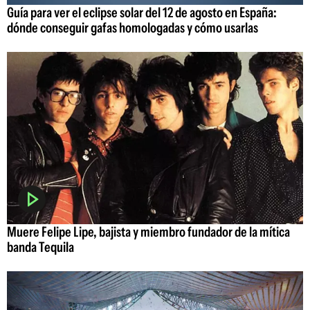
Guía para ver el eclipse solar del 12 de agosto en España:
dónde conseguir gafas homologadas y cómo usarlas
Muere Felipe Lipe, bajista y miembro fundador de la mítica
banda Tequila