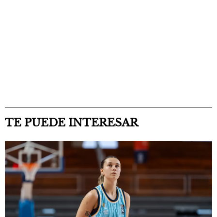
TE PUEDE INTERESAR