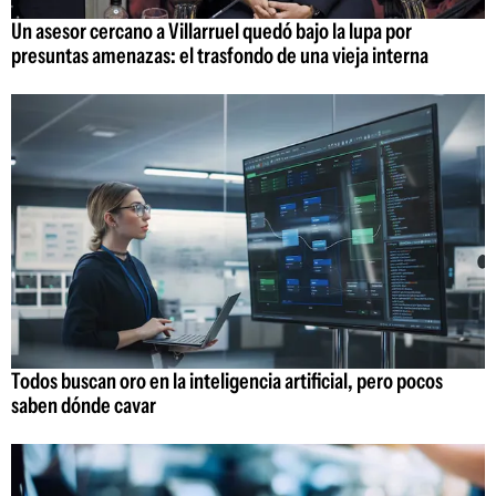
Un asesor cercano a Villarruel quedó bajo la lupa por
presuntas amenazas: el trasfondo de una vieja interna
Todos buscan oro en la inteligencia artificial, pero pocos
saben dónde cavar