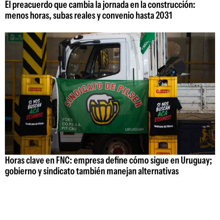
El preacuerdo que cambia la jornada en la construcción:
menos horas, subas reales y convenio hasta 2031
Horas clave en FNC: empresa define cómo sigue en Uruguay;
gobierno y sindicato también manejan alternativas