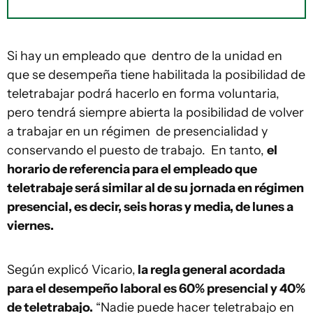
Si hay un empleado que dentro de la unidad en
que se desempeña tiene habilitada la posibilidad de
teletrabajar podrá hacerlo en forma voluntaria,
pero tendrá siempre abierta la posibilidad de volver
a trabajar en un régimen de presencialidad y
conservando el puesto de trabajo. En tanto,
el
horario de referencia para el empleado que
teletrabaje será similar al de su jornada en régimen
presencial, es decir, seis horas y media, de lunes a
viernes.
Según explicó Vicario,
la regla general acordada
para el desempeño laboral es 60% presencial y 40%
de teletrabajo.
“Nadie puede hacer teletrabajo en