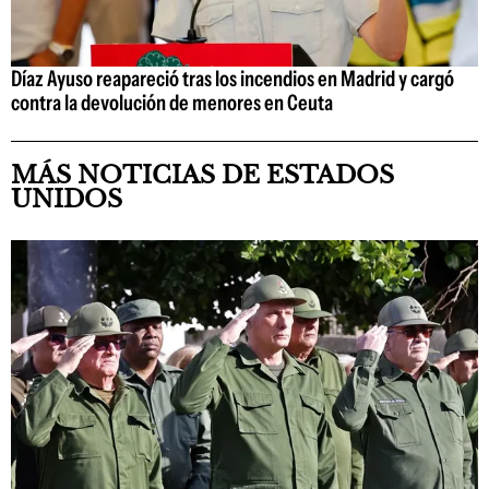
Díaz Ayuso reapareció tras los incendios en Madrid y cargó
contra la devolución de menores en Ceuta
MÁS NOTICIAS DE ESTADOS
UNIDOS