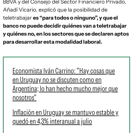
BBVA y del Consejo del Sector Financiero Privado,
Añadí Vicario, explicó que la posibilidad de
teletrabajar
es “para todos o ninguno”, y que el
banco no puede decidir quiénes van a teletrabajar
y quiénes no, en los sectores que se declaren aptos
para desarrollar esta modalidad laboral.
Economista Iván Carrino: "Hay cosas que
en Uruguay no se discuten como en
Argentina; lo han hecho mucho mejor que
nosotros"
Inflación en Uruguay se mantuvo estable y
quedó en 4,3% interanual a julio