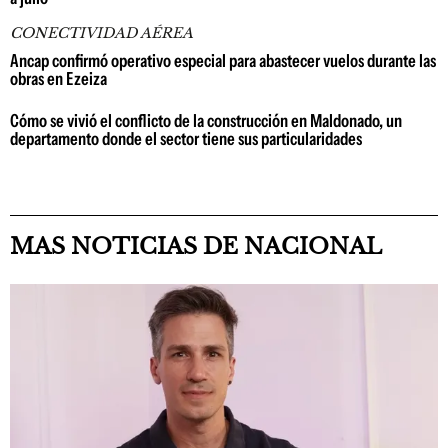
CONECTIVIDAD AÉREA
Ancap confirmó operativo especial para abastecer vuelos durante las
obras en Ezeiza
Cómo se vivió el conflicto de la construcción en Maldonado, un
departamento donde el sector tiene sus particularidades
MAS NOTICIAS DE NACIONAL