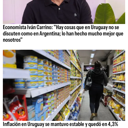
Economista Iván Carrino: "Hay cosas que en Uruguay no se
discuten como en Argentina; lo han hecho mucho mejor que
nosotros"
Inflación en Uruguay se mantuvo estable y quedó en 4,3%