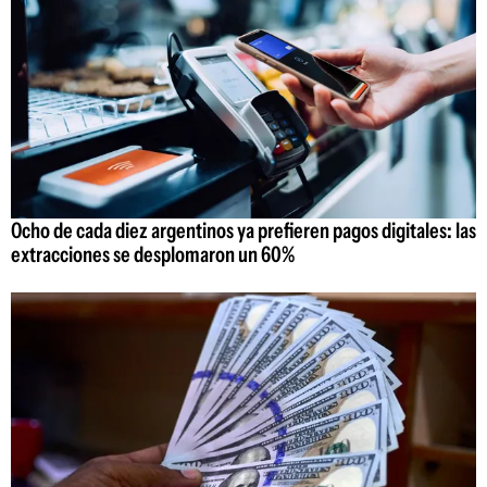
Ocho de cada diez argentinos ya prefieren pagos digitales: las
extracciones se desplomaron un 60%