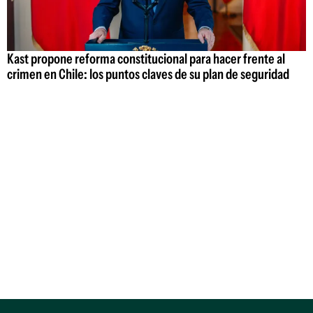
Kast propone reforma constitucional para hacer frente al
crimen en Chile: los puntos claves de su plan de seguridad