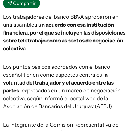
Compartir
Los trabajadores del banco BBVA aprobaron en
una asamblea
un acuerdo con esa institución
financiera, por el que se incluyen las disposiciones
sobre teletrabajo como aspectos de negociación
colectiva
.
Los puntos básicos acordados con el banco
español tienen como aspectos centrales
la
voluntad del trabajador y el acuerdo entre las
partes
, expresados en un marco de negociación
colectiva, según informó el portal web de la
Asociación de Bancarios del Uruguay (AEBU).
La integrante de la Comisión Representativa de