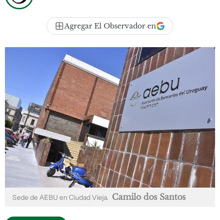
Agregar El Observador en
Camilo dos Santos
Sede de AEBU en Ciudad Vieja.