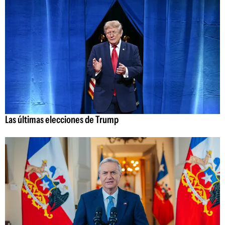
Las últimas elecciones de Trump