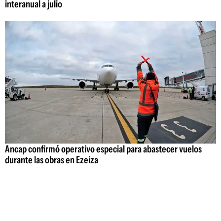
interanual a julio
Ancap confirmó operativo especial para abastecer vuelos
durante las obras en Ezeiza