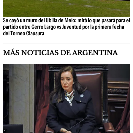
Se cayó un muro del Ubilla de Melo: mirá lo que pasará para el
partido entre Cerro Largo vs Juventud por la primera fecha
del Torneo Clausura
MÁS NOTICIAS DE ARGENTINA