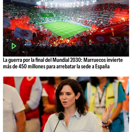
La guerra por la final del Mundial 2030: Marruecos invierte
más de 450 millones para arrebatar la sede a España