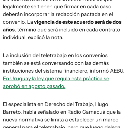
legalmente se tienen que firmar en cada caso
deberán incorporar la redacción pactada en el
convenio. La
vigencia de este acuerdo será de dos
años
, término que será incluido en cada contrato
individual, explicó la nota.
La inclusión del teletrabajo en los convenios
también se está conversando con las demás
instituciones del sistema financiero, informó AEBU.
En Uruguay la ley que regula esta práctica se
aprobó en agosto pasado.
El especialista en Derecho del Trabajo, Hugo
Barreto, había señalado en Radio Camacuá que la
nueva normativa se limita a establecer un marco
general para el teletrabajo, pero que luego delega