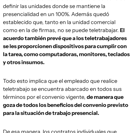
definir las unidades donde se mantiene la
presencialidad en un 100%. Además quedó
establecido que, tanto en la unidad comercial
como en la de firmas, no se puede teletrabajar.
El
acuerdo también prevé que a los teletrabajadores
se les proporcionen dispositivos para cumplir con
la tarea, como computadoras, monitores, teclados
y otros insumos.
Todo esto implica que el empleado que realice
teletrabajo se encuentra abarcado en todos sus
términos por el convenio vigente,
de manera que
goza de todos los beneficios del convenio previsto
para la situación de trabajo presencial.
De esa manera, los contratos individuales que