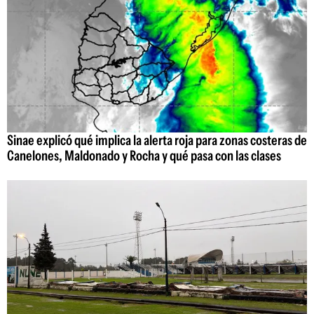
Sinae explicó qué implica la alerta roja para zonas costeras de
Canelones, Maldonado y Rocha y qué pasa con las clases