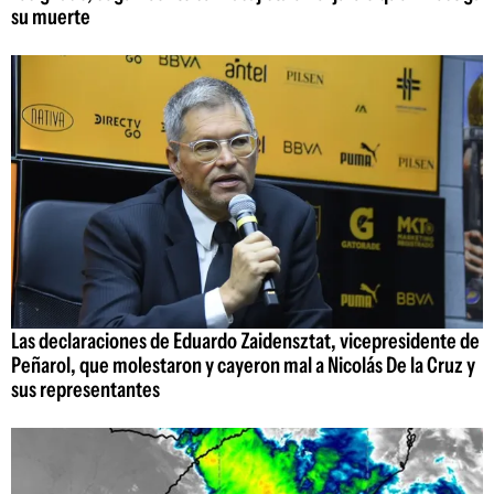
su muerte
Las declaraciones de Eduardo Zaidensztat, vicepresidente de
Peñarol, que molestaron y cayeron mal a Nicolás De la Cruz y
sus representantes