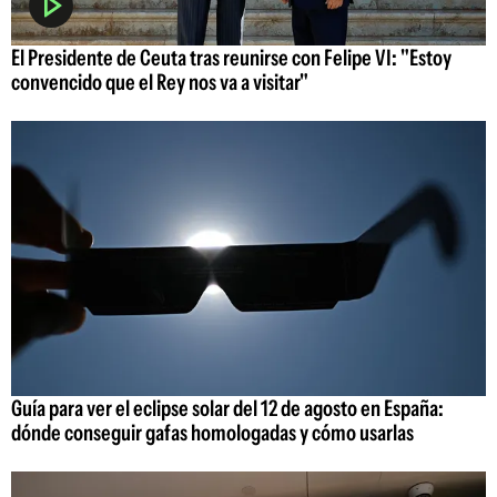
El Presidente de Ceuta tras reunirse con Felipe VI: "Estoy
convencido que el Rey nos va a visitar"
Guía para ver el eclipse solar del 12 de agosto en España:
dónde conseguir gafas homologadas y cómo usarlas