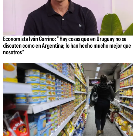
Economista Iván Carrino: "Hay cosas que en Uruguay no se
discuten como en Argentina; lo han hecho mucho mejor que
nosotros"