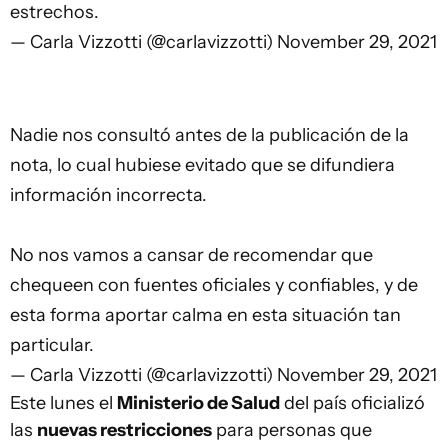
estrechos.
— Carla Vizzotti (@carlavizzotti)
November 29, 2021
Nadie nos consultó antes de la publicación de la
nota, lo cual hubiese evitado que se difundiera
información incorrecta.
No nos vamos a cansar de recomendar que
chequeen con fuentes oficiales y confiables, y de
esta forma aportar calma en esta situación tan
particular.
— Carla Vizzotti (@carlavizzotti)
November 29, 2021
Este lunes el
Ministerio de Salud
del país oficializó
las
nuevas restricciones
para personas que