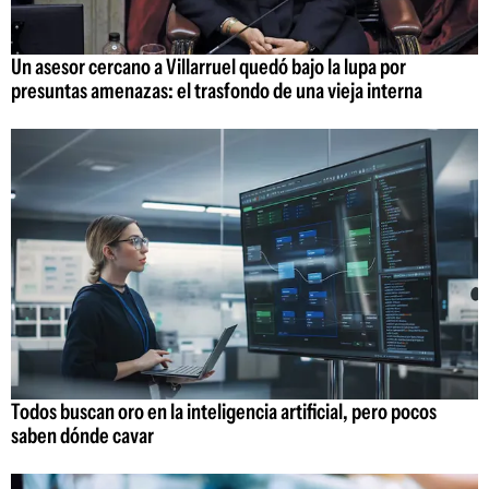
Un asesor cercano a Villarruel quedó bajo la lupa por
presuntas amenazas: el trasfondo de una vieja interna
Todos buscan oro en la inteligencia artificial, pero pocos
saben dónde cavar