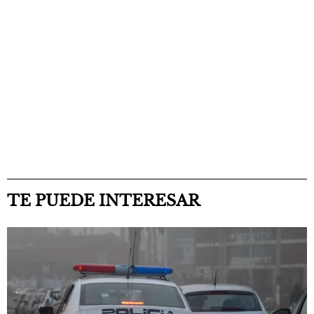
TE PUEDE INTERESAR