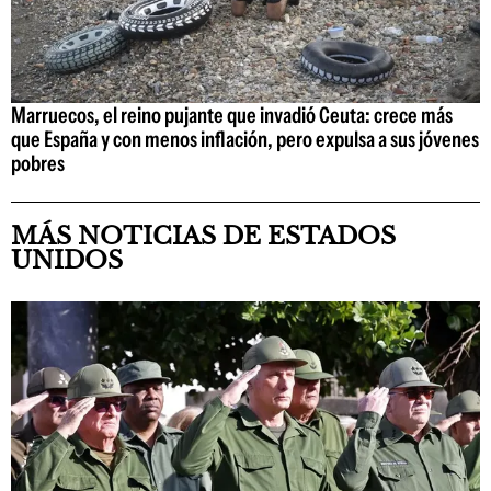
Marruecos, el reino pujante que invadió Ceuta: crece más
que España y con menos inflación, pero expulsa a sus jóvenes
pobres
MÁS NOTICIAS DE ESTADOS
UNIDOS