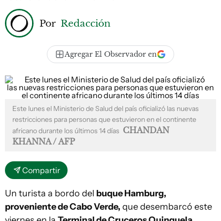
Por
Redacción
Agregar El Observador en
Este lunes el Ministerio de Salud del país oficializó las nuevas
restricciones para personas que estuvieron en el continente
CHANDAN
africano durante los últimos 14 días
KHANNA / AFP
Compartir
Un turista a bordo del
buque Hamburg,
proveniente de Cabo Verde,
que desembarcó este
viernes en la
Terminal
de Cruceros Quinquela