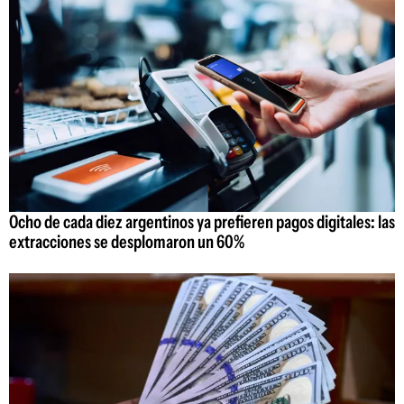
Ocho de cada diez argentinos ya prefieren pagos digitales: las
extracciones se desplomaron un 60%