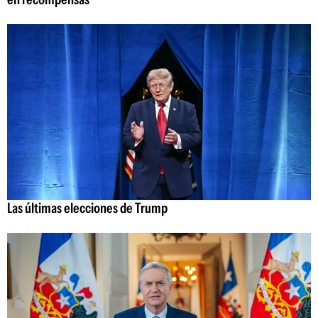
Las últimas elecciones de Trump