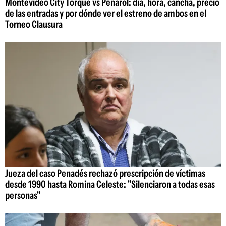
Montevideo City Torque vs Peñarol: día, hora, cancha, precio
de las entradas y por dónde ver el estreno de ambos en el
Torneo Clausura
Jueza del caso Penadés rechazó prescripción de víctimas
desde 1990 hasta Romina Celeste: "Silenciaron a todas esas
personas"