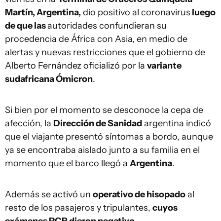
Martín, Argentina,
dio positivo al coronavirus
luego
de que las
autoridades confundieran su
procedencia de África con Asia, en medio de
alertas y nuevas restricciones que el gobierno de
Alberto Fernández oficializó por la
variante
sudafricana Ómicron
.
Si bien por el momento se desconoce la cepa de
afección, la
Dirección de Sanidad
argentina indicó
que el viajante presentó síntomas a bordo, aunque
ya se encontraba aislado junto a su familia en el
momento que el barco llegó a
Argentina
.
Además se activó un
operativo de hisopado
al
resto de los pasajeros y tripulantes,
cuyos