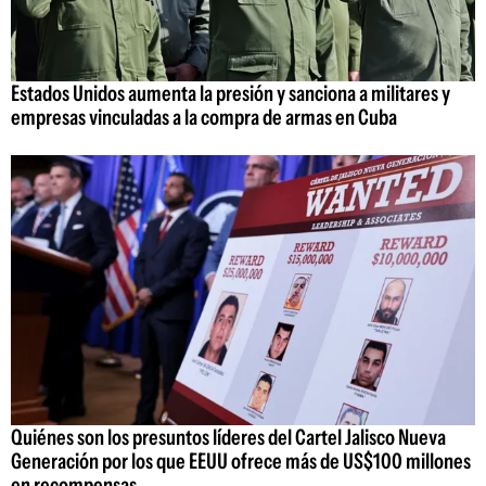
Estados Unidos aumenta la presión y sanciona a militares y
empresas vinculadas a la compra de armas en Cuba
Quiénes son los presuntos líderes del Cartel Jalisco Nueva
Generación por los que EEUU ofrece más de US$100 millones
en recompensas