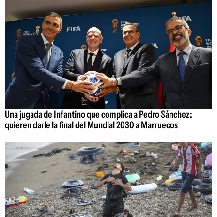
Una jugada de Infantino que complica a Pedro Sánchez:
quieren darle la final del Mundial 2030 a Marruecos