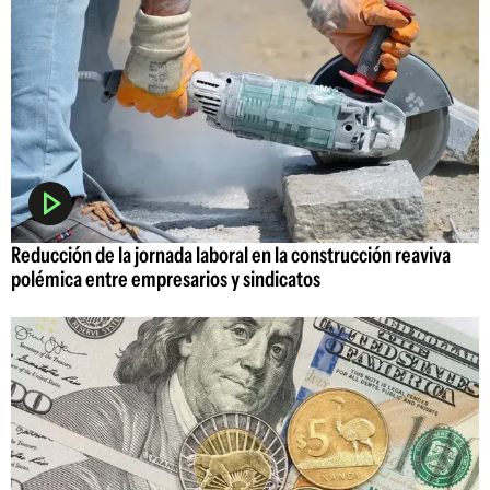
Reducción de la jornada laboral en la construcción reaviva
polémica entre empresarios y sindicatos