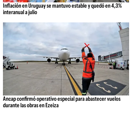
Inflación en Uruguay se mantuvo estable y quedó en 4,3%
interanual a julio
Ancap confirmó operativo especial para abastecer vuelos
durante las obras en Ezeiza