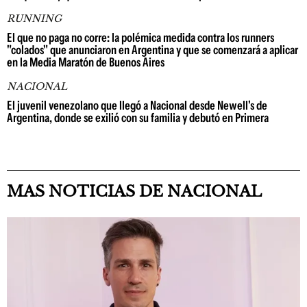
RUNNING
El que no paga no corre: la polémica medida contra los runners
"colados" que anunciaron en Argentina y que se comenzará a aplicar
en la Media Maratón de Buenos Aires
NACIONAL
El juvenil venezolano que llegó a Nacional desde Newell's de
Argentina, donde se exilió con su familia y debutó en Primera
MAS NOTICIAS DE NACIONAL