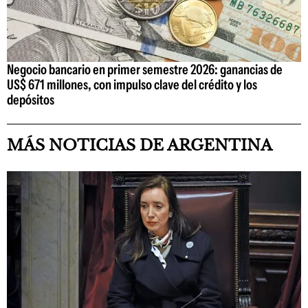
Negocio bancario en primer semestre 2026: ganancias de
US$ 671 millones, con impulso clave del crédito y los
depósitos
MÁS NOTICIAS DE ARGENTINA