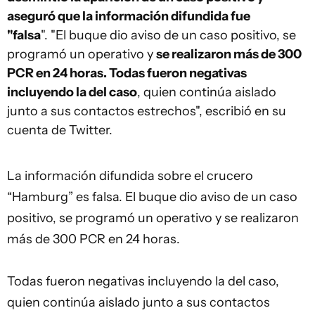
aseguró que la información difundida fue
"falsa
". "El buque dio aviso de un caso positivo, se
programó un operativo y
se realizaron más de 300
PCR en 24 horas. Todas fueron negativas
incluyendo la del caso
, quien continúa aislado
junto a sus contactos estrechos", escribió en su
cuenta de Twitter.
La información difundida sobre el crucero
“Hamburg” es falsa. El buque dio aviso de un caso
positivo, se programó un operativo y se realizaron
más de 300 PCR en 24 horas.
Todas fueron negativas incluyendo la del caso,
quien continúa aislado junto a sus contactos