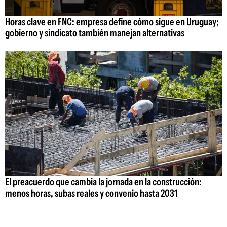
Horas clave en FNC: empresa define cómo sigue en Uruguay;
gobierno y sindicato también manejan alternativas
El preacuerdo que cambia la jornada en la construcción:
menos horas, subas reales y convenio hasta 2031