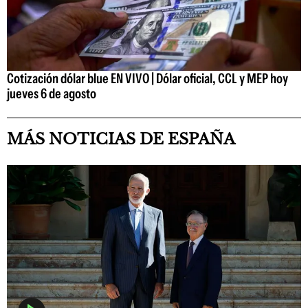
Cotización dólar blue EN VIVO | Dólar oficial, CCL y MEP hoy
jueves 6 de agosto
MÁS NOTICIAS DE ESPAÑA