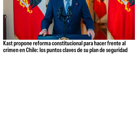
Kast propone reforma constitucional para hacer frente al
crimen en Chile: los puntos claves de su plan de seguridad