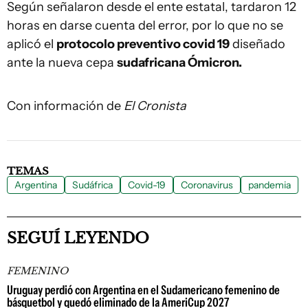
Según señalaron desde el ente estatal, tardaron 12
horas en darse cuenta del error, por lo que no se
aplicó el
protocolo preventivo covid 19
diseñado
ante la nueva cepa
sudafricana Ómicron.
Con información de
El Cronista
TEMAS
Argentina
Sudáfrica
Covid-19
Coronavirus
pandemia
SEGUÍ LEYENDO
FEMENINO
Uruguay perdió con Argentina en el Sudamericano femenino de
básquetbol y quedó eliminado de la AmeriCup 2027