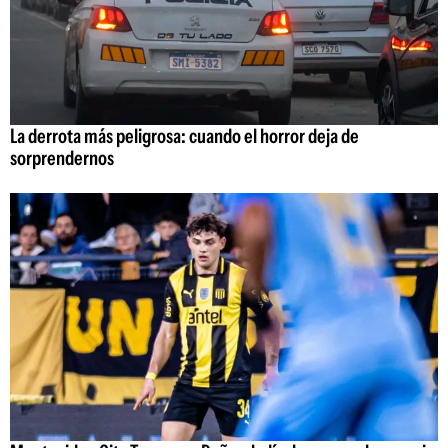
La derrota más peligrosa: cuando el horror deja de
sorprendernos