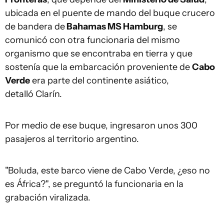
ubicada en el puente de mando del buque crucero
de bandera de
Bahamas MS Hamburg
, se
comunicó con otra funcionaria del mismo
organismo que se encontraba en tierra y que
sostenía que la embarcación proveniente de
Cabo
Verde
era parte del continente asiático,
detalló Clarín
.
Por medio de ese buque, ingresaron unos 300
pasajeros al territorio argentino.
"Boluda, este barco viene de Cabo Verde, ¿eso no
es África?", se preguntó la funcionaria en la
grabación viralizada.