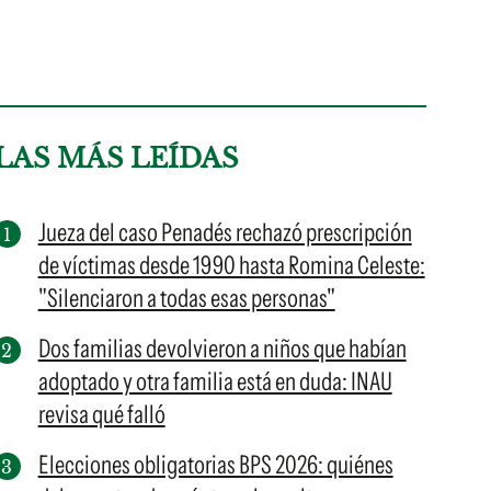
LAS MÁS LEÍDAS
Jueza del caso Penadés rechazó prescripción
de víctimas desde 1990 hasta Romina Celeste:
"Silenciaron a todas esas personas"
Dos familias devolvieron a niños que habían
adoptado y otra familia está en duda: INAU
revisa qué falló
Elecciones obligatorias BPS 2026: quiénes