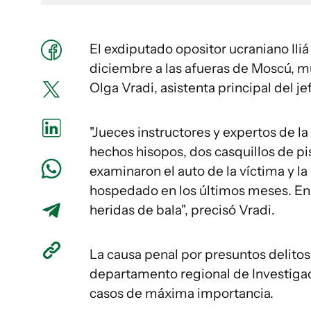
El exdiputado opositor ucraniano Iliá
diciembre a las afueras de Moscú, mu
Olga Vradi, asistenta principal del j
"Jueces instructores y expertos de la 
hechos hisopos, dos casquillos de pi
examinaron el auto de la víctima y la
hospedado en los últimos meses. En 
heridas de bala", precisó Vradi.
La causa penal por presuntos delitos 
departamento regional de Investigació
casos de máxima importancia.