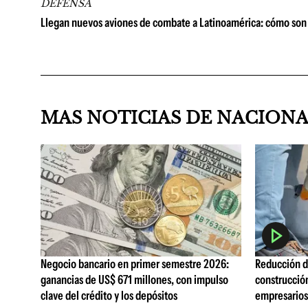
DEFENSA
Llegan nuevos aviones de combate a Latinoamérica: cómo son 
MAS NOTICIAS DE NACION
Negocio bancario en primer semestre 2026:
Reducción de
ganancias de US$ 671 millones, con impulso
construcció
clave del crédito y los depósitos
empresarios 