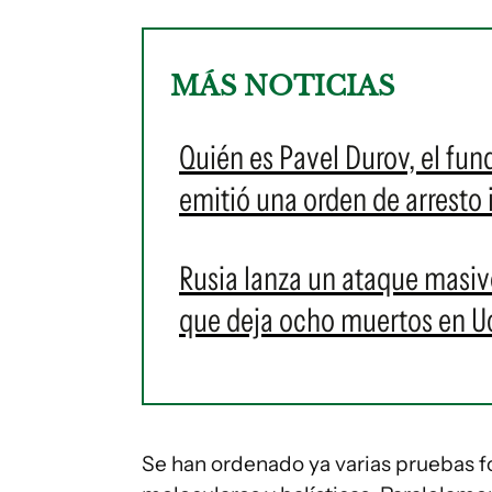
MÁS NOTICIAS
Quién es Pavel Durov, el fun
emitió una orden de arresto 
Rusia lanza un ataque masiv
que deja ocho muertos en U
Se han ordenado ya varias pruebas fo