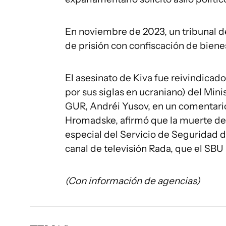
En noviembre de 2023, un tribunal d
de prisión con confiscación de bienes
El asesinato de Kiva fue reivindicado
por sus siglas en ucraniano) del Mini
GUR, Andréi Yusov, en un comentario 
Hromadske, afirmó que la muerte del
especial del Servicio de Seguridad 
canal de televisión Rada, que el SBU
(Con información de agencias)