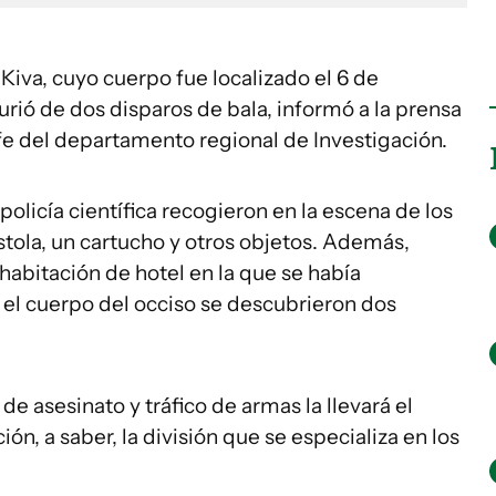
 Kiva, cuyo cuerpo fue localizado el 6 de
rió de dos disparos de bala, informó a la prensa
efe del departamento regional de Investigación.
policía científica recogieron en la escena de los
stola, un cartucho y otros objetos. Además,
 habitación de hotel en la que se había
el cuerpo del occiso se descubrieron dos
de asesinato y tráfico de armas la llevará el
n, a saber, la división que se especializa en los