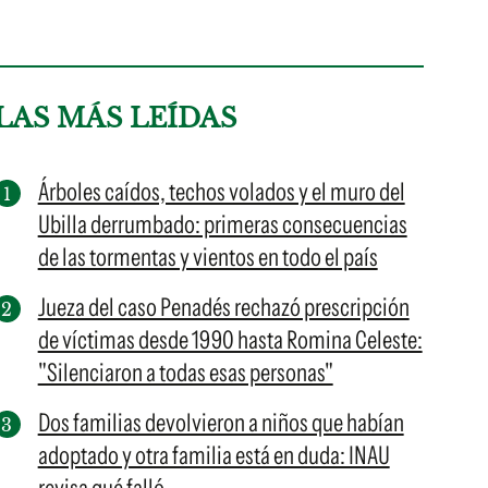
LAS MÁS LEÍDAS
Árboles caídos, techos volados y el muro del
Ubilla derrumbado: primeras consecuencias
de las tormentas y vientos en todo el país
Jueza del caso Penadés rechazó prescripción
de víctimas desde 1990 hasta Romina Celeste:
"Silenciaron a todas esas personas"
Dos familias devolvieron a niños que habían
adoptado y otra familia está en duda: INAU