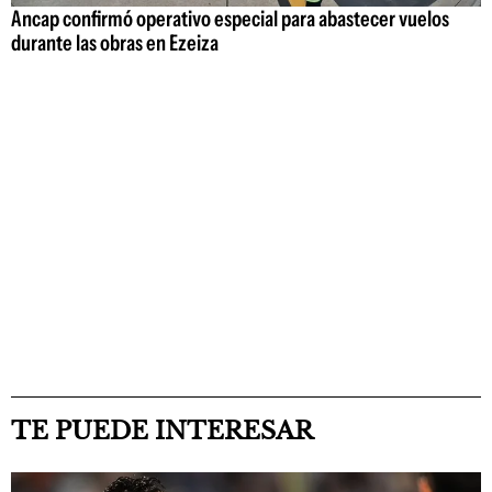
Ancap confirmó operativo especial para abastecer vuelos
durante las obras en Ezeiza
TE PUEDE INTERESAR