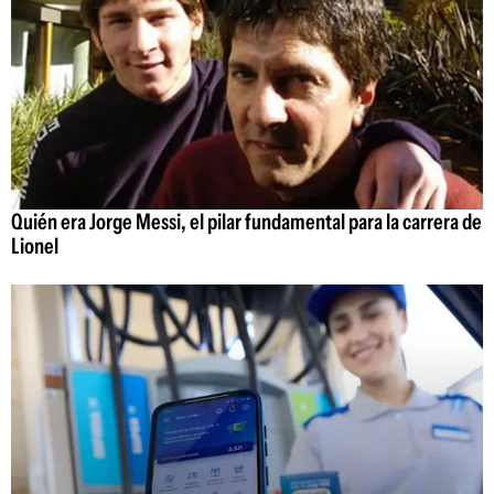
Quién era Jorge Messi, el pilar fundamental para la carrera de
Lionel