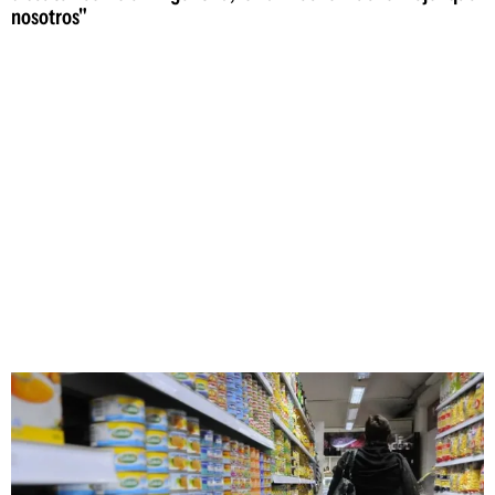
nosotros"