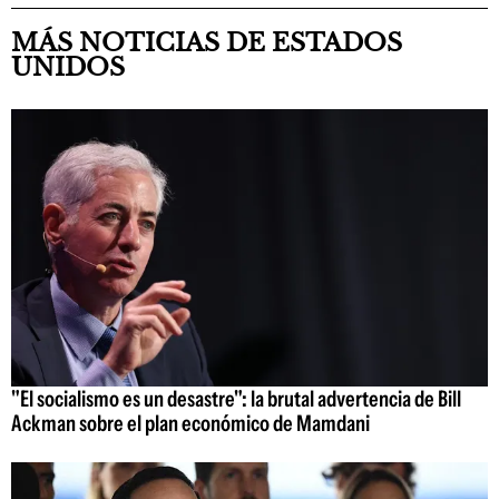
MÁS NOTICIAS DE ESTADOS
UNIDOS
"El socialismo es un desastre": la brutal advertencia de Bill
Ackman sobre el plan económico de Mamdani