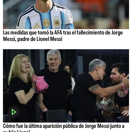
Las medidas que tomó la AFA tras el fallecimiento de Jorge
Messi, padre de Lionel Messi
Cómo fue la última aparición pública de Jorge Messi junto a