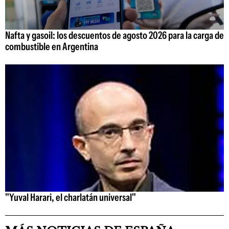
Nafta y gasoil: los descuentos de agosto 2026 para la carga de
combustible en Argentina
"Yuval Harari, el charlatán universal"