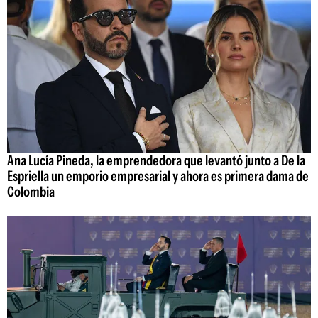
Ana Lucía Pineda, la emprendedora que levantó junto a De la
Espriella un emporio empresarial y ahora es primera dama de
Colombia