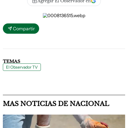
Agregar El Observador en
Compartir
TEMAS
El Observador TV
MAS NOTICIAS DE NACIONAL