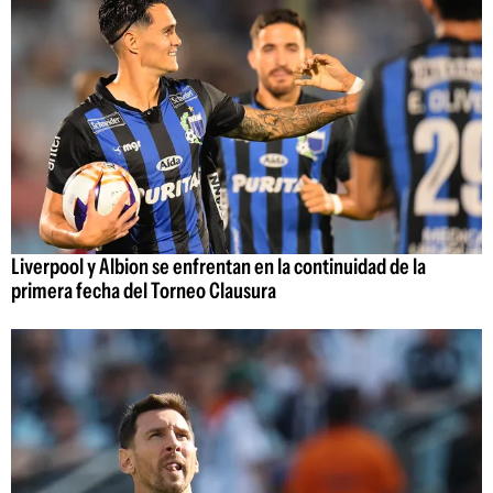
Liverpool y Albion se enfrentan en la continuidad de la
primera fecha del Torneo Clausura