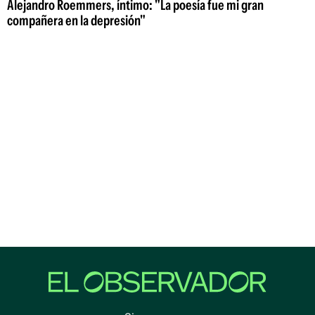
Alejandro Roemmers, íntimo: "La poesía fue mi gran
compañera en la depresión"