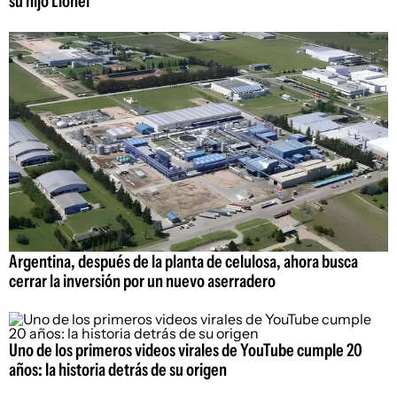
su hijo Lionel
Argentina, después de la planta de celulosa, ahora busca
cerrar la inversión por un nuevo aserradero
Uno de los primeros videos virales de YouTube cumple 20
años: la historia detrás de su origen