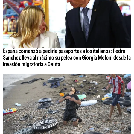
España comenzó a pedirle pasaportes a los italianos: Pedro
Sánchez lleva al máximo su pelea con Giorgia Meloni desde la
invasión migratoria a Ceuta