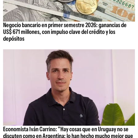
Negocio bancario en primer semestre 2026: ganancias de
US$ 671 millones, con impulso clave del crédito y los
depósitos
Economista Iván Carrino: "Hay cosas que en Uruguay no se
discuten como en Argentina; lo han hecho mucho mejor que