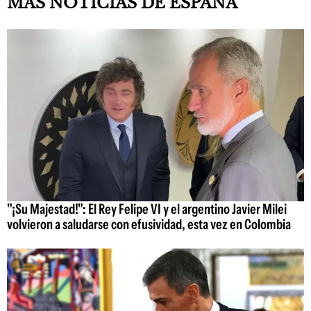
MÁS NOTICIAS DE ESPAÑA
"¡Su Majestad!": El Rey Felipe VI y el argentino Javier Milei
volvieron a saludarse con efusividad, esta vez en Colombia