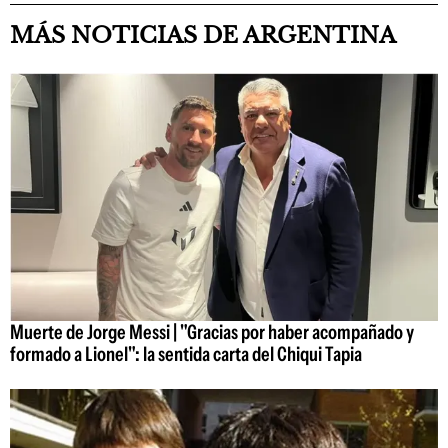
MÁS NOTICIAS DE ARGENTINA
Muerte de Jorge Messi | "Gracias por haber acompañado y
formado a Lionel": la sentida carta del Chiqui Tapia