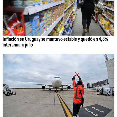
Inflación en Uruguay se mantuvo estable y quedó en 4,3%
interanual a julio