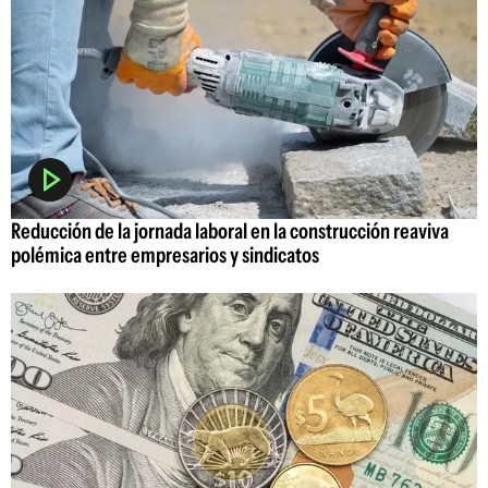
Reducción de la jornada laboral en la construcción reaviva
polémica entre empresarios y sindicatos