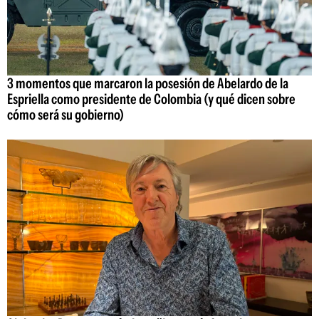
3 momentos que marcaron la posesión de Abelardo de la
Espriella como presidente de Colombia (y qué dicen sobre
cómo será su gobierno)