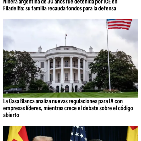
Niñera argentina de 30 años fue detenida por ICE en
Filadelfia: su familia recauda fondos para la defensa
La Casa Blanca analiza nuevas regulaciones para IA con
empresas líderes, mientras crece el debate sobre el código
abierto