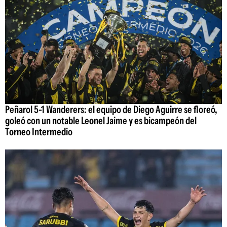
Peñarol 5-1 Wanderers: el equipo de Diego Aguirre se floreó,
goleó con un notable Leonel Jaime y es bicampeón del
Torneo Intermedio