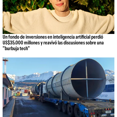
Un fondo de inversiones en inteligencia artificial perdió
US$35.000 millones y reavivó las discusiones sobre una
"burbuja tech"