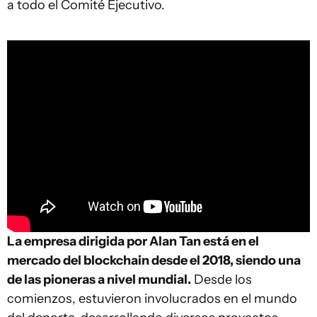
a todo el Comité Ejecutivo.
La empresa dirigida por Alan Tan está en el
mercado del blockchain desde el 2018, siendo una
de las pioneras a nivel mundial.
Desde los
comienzos, estuvieron involucrados en el mundo