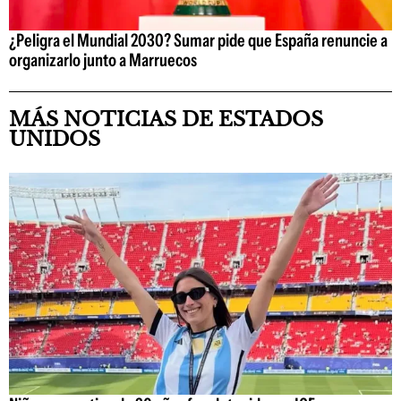
¿Peligra el Mundial 2030? Sumar pide que España renuncie a
organizarlo junto a Marruecos
MÁS NOTICIAS DE ESTADOS
UNIDOS