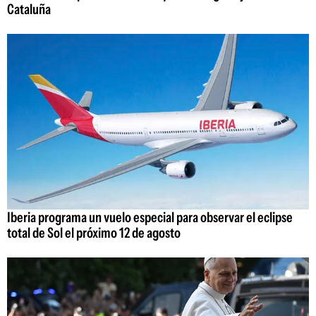
Cataluña
Iberia programa un vuelo especial para observar el eclipse
total de Sol el próximo 12 de agosto