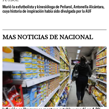
Murió la exfutbolista y kinesióloga de Peñarol, Antonella Alcántara,
cuya historia de inspiración había sido divulgada por la AUF
MAS NOTICIAS DE NACIONAL