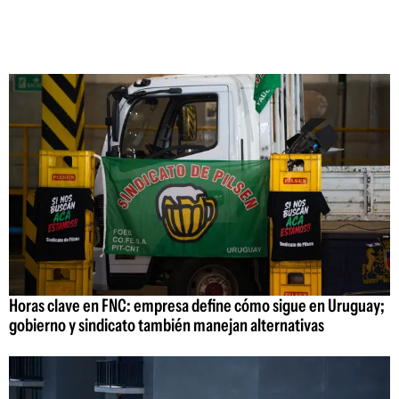
Horas clave en FNC: empresa define cómo sigue en Uruguay;
gobierno y sindicato también manejan alternativas