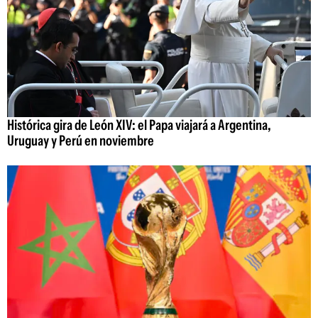
Histórica gira de León XIV: el Papa viajará a Argentina,
Uruguay y Perú en noviembre