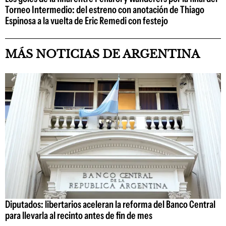
Torneo Intermedio: del estreno con anotación de Thiago
Espinosa a la vuelta de Eric Remedi con festejo
MÁS NOTICIAS DE ARGENTINA
Diputados: libertarios aceleran la reforma del Banco Central
para llevarla al recinto antes de fin de mes