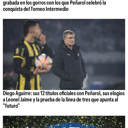
grabada en los gorros con los que Peñarol celebró la
conquista del Torneo Intermedio
Diego Aguirre: sus 12 títulos oficiales con Peñarol, sus elogios
a Leonel Jaime y la prueba de la línea de tres que apunta al
"futuro"