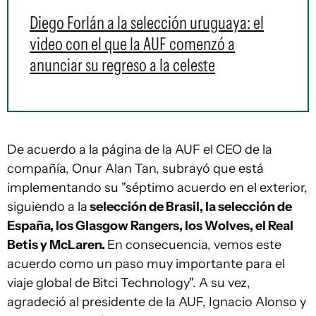
Diego Forlán a la selección uruguaya: el
video con el que la AUF comenzó a
anunciar su regreso a la celeste
De acuerdo a la página de la AUF el CEO de la
compañía, Onur Alan Tan, subrayó que está
implementando su "séptimo acuerdo en el exterior,
siguiendo a la
selección de Brasil, la selección de
España, los Glasgow Rangers, los Wolves, el Real
Betis y McLaren.
En consecuencia, vemos este
acuerdo como un paso muy importante para el
viaje global de Bitci Technology". A su vez,
agradeció al presidente de la AUF, Ignacio Alonso y