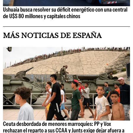
Ushuaia busca resolver su déficit energético con una central
de U$S 80 millones y capitales chinos
MÁS NOTICIAS DE ESPAÑA
Ceuta desbordada de menores marroquíes: PP y Vox
rechazan el reparto a sus CCAA y Junts exige dejar afuera a