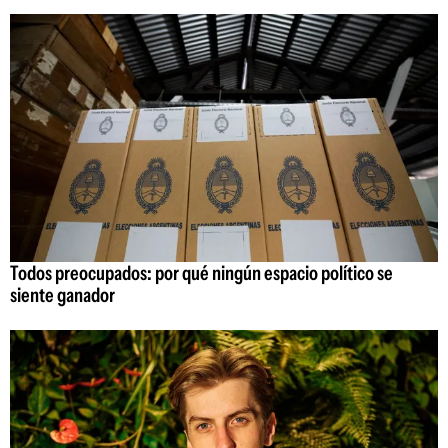
Todos preocupados: por qué ningún espacio político se
siente ganador