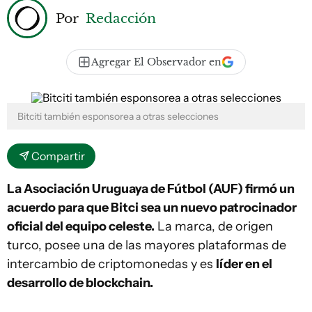
Por
Redacción
Agregar El Observador en
Bitciti también esponsorea a otras selecciones
Compartir
La Asociación Uruguaya de Fútbol (AUF) firmó un
acuerdo para que Bitci sea un nuevo patrocinador
oficial del equipo celeste.
La marca, de origen
turco, posee una de las mayores plataformas de
intercambio de criptomonedas y es
líder en el
desarrollo de blockchain.