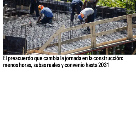
El preacuerdo que cambia la jornada en la construcción:
menos horas, subas reales y convenio hasta 2031