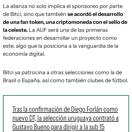
La alianza no solo implica el sponsoreo por parte
de Bitci, sino que también
se acordó el desarrollo
de una fan token, una criptomoneda con el sello de
la celeste.
La AUF será una de las primeras
federaciones en desarrollar un proyecto como
este, algo que la posiciona a la vanguardia de la
economía digital.
Bitci ya patrocina a otras selecciones como la de
Brasil o España, así como también clubes de fútbol.
Tras la confirmación de Diego Forlán como
nuevo DT, la selección uruguaya contrató a
Gustavo Bueno para dirigir a la sub 15