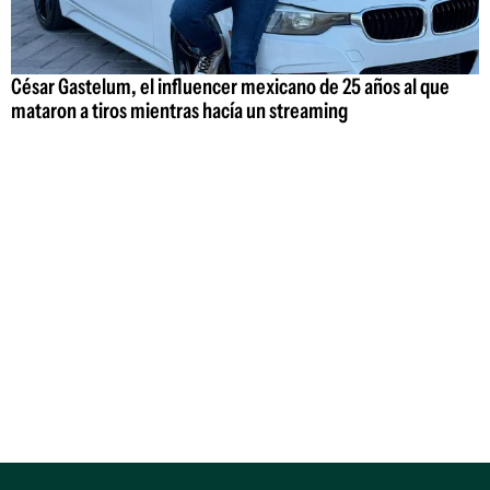
César Gastelum, el influencer mexicano de 25 años al que
mataron a tiros mientras hacía un streaming