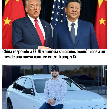
China responde a EEUU y anuncia sanciones económicas a un
mes de una nueva cumbre entre Trump y Xi