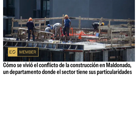
Cómo se vivió el conflicto de la construcción en Maldonado,
un departamento donde el sector tiene sus particularidades