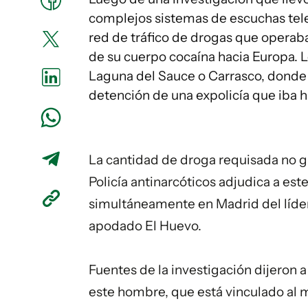
complejos sistemas de escuchas tele
red de tráfico de drogas que operaba
de su cuerpo cocaína hacia Europa. L
Laguna del Sauce o Carrasco, donde e
detención de una expolicía que iba h
La cantidad de droga requisada no gu
Policía antinarcóticos adjudica a est
simultáneamente en Madrid del líder 
apodado El Huevo.
Fuentes de la investigación dijeron a
este hombre, que está vinculado al 