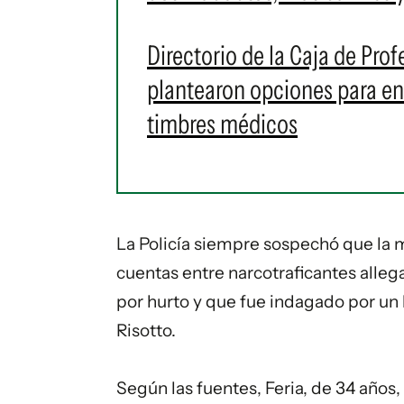
Directorio de la Caja de Prof
plantearon opciones para en
timbres médicos
La Policía siempre sospechó que la m
cuentas entre narcotraficantes allega
por hurto y que fue indagado por un 
Risotto.
Según las fuentes, Feria, de 34 años