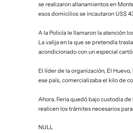
se realizaron allanamientos en Monte
esos domicilios se incautaron US$ 43
A la Policía le llamaron la atención 
La valija en la que se pretendía trasl
acondicionado con un especial cartón
El líder de la organización, El Huevo
ese país, comercializaba el kilo de co
Ahora, Feria quedó bajo custodia de 
realicen los trámites necesarios para 
NULL