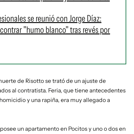
esionales se reunió con Jorge Díaz:
contrar "humo blanco" tras revés por
uerte de Risotto se trató de un ajuste de
dos al contratista. Feria, que tiene antecedentes
homicidio y una rapiña, era muy allegado a
, posee un apartamento en Pocitos y uno o dos en