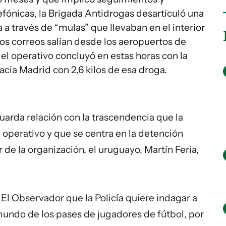
fónicas, la Brigada Antidrogas desarticuló una
 a través de “mulas” que llevaban en el interior
os correos salían desde los aeropuertos de
l operativo concluyó en estas horas con la
acia Madrid con 2,6 kilos de esa droga.
arda relación con la trascendencia que la
e operativo y que se centra en la detención
de la organización, el uruguayo, Martín Feria,
 El Observador que la Policía quiere indagar a
mundo de los pases de jugadores de fútbol, por