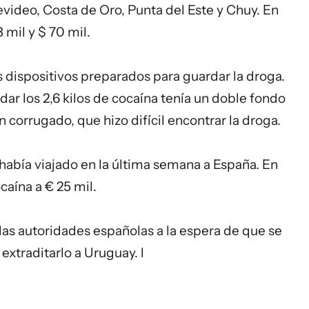
video, Costa de Oro, Punta del Este y Chuy. En
 mil y $ 70 mil.
los dispositivos preparados para guardar la droga.
adar los 2,6 kilos de cocaína tenía un doble fondo
 corrugado, que hizo difícil encontrar la droga.
, había viajado en la última semana a España. En
caína a € 25 mil.
las autoridades españolas a la espera de que se
extraditarlo a Uruguay. l