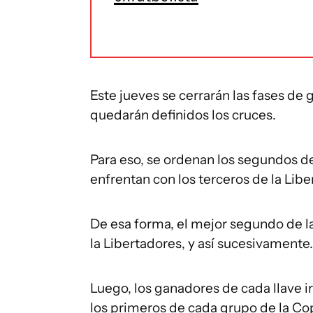
Este jueves se cerrarán las fases de
quedarán definidos los cruces.
Para eso, se ordenan los segundos d
enfrentan con los terceros de la Lib
De esa forma, el mejor segundo de l
la Libertadores, y así sucesivamente.
Luego, los ganadores de cada llave i
los primeros de cada grupo de la Co