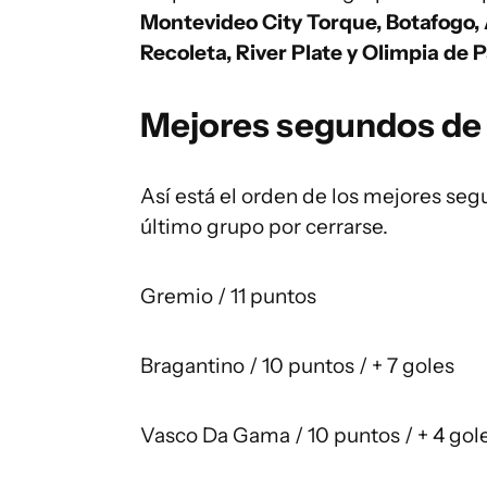
Montevideo City Torque, Botafogo, A
Recoleta, River Plate y Olimpia de 
Mejores segundos de
Así está el orden de los mejores se
último grupo por cerrarse.
Gremio / 11 puntos
Bragantino / 10 puntos / + 7 goles
Vasco Da Gama / 10 puntos / + 4 gol