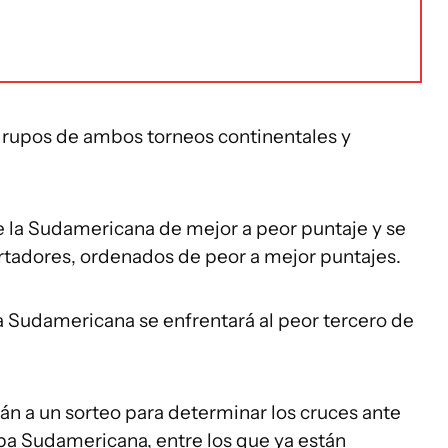
 grupos de ambos torneos continentales y
e la Sudamericana de mejor a peor puntaje y se
ertadores, ordenados de peor a mejor puntajes.
a Sudamericana se enfrentará al peor tercero de
rán a un sorteo para determinar los cruces ante
pa Sudamericana, entre los que ya están