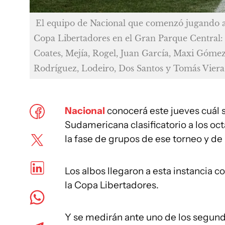
El equipo de Nacional que comenzó jugando a
Copa Libertadores en el Gran Parque Central: 
Coates, Mejía, Rogel, Juan García, Maxi Gómez
Rodríguez, Lodeiro, Dos Santos y Tomás Viera
Nacional
conocerá este jueves cuál se
Sudamericana clasificatorio a los oc
la fase de grupos de ese torneo y de
Los albos llegaron a esta instancia 
la Copa Libertadores.
Y se medirán ante uno de los segun