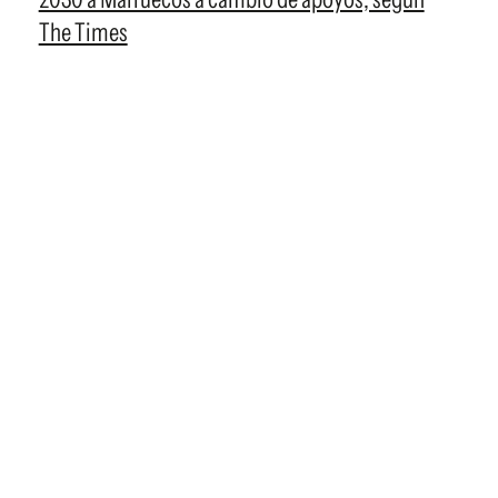
The Times