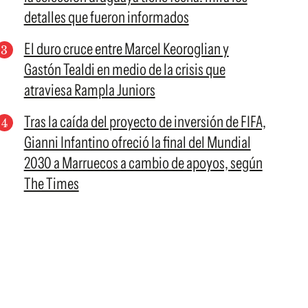
detalles que fueron informados
El duro cruce entre Marcel Keoroglian y
Gastón Tealdi en medio de la crisis que
atraviesa Rampla Juniors
Tras la caída del proyecto de inversión de FIFA,
Gianni Infantino ofreció la final del Mundial
2030 a Marruecos a cambio de apoyos, según
The Times