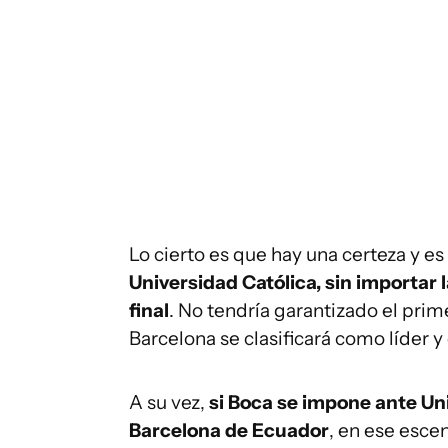
Lo cierto es que hay una certeza y 
Universidad Católica, sin importar l
final
. No tendría garantizado el pri
Barcelona se clasificará como líder 
A su vez,
si Boca se impone ante Uni
Barcelona de Ecuador
, en ese escen