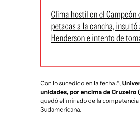
Clima hostil en el Campeón de
petacas a la cancha, insultó 
Henderson e intento de toma
Con lo sucedido en la fecha 5,
Univer
unidades, por encima de Cruzeiro (
quedó eliminado de la competencia y
Sudamericana.