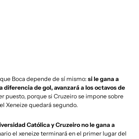
es que Boca depende de sí mismo:
si le gana a
a diferencia de gol, avanzará a los octavos de
mer puesto, porque si Cruzeiro se impone sobre
y el Xeneize quedará segundo.
versidad Católica y Cruzeiro no le gana a
ario el xeneize terminará en el primer lugar del