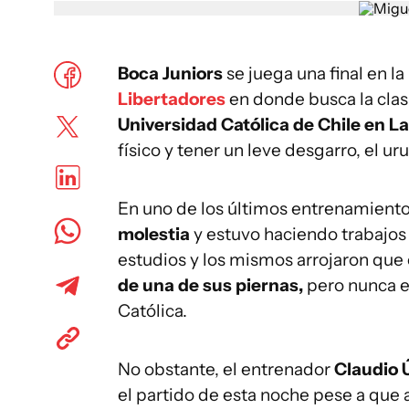
Boca Juniors
se juega una final en la
Libertadores
en donde busca la clasi
Universidad Católica de Chile en 
físico y tener un leve desgarro, el u
En uno de los últimos entrenamient
molestia
y estuvo haciendo trabajo
estudios y los mismos arrojaron que 
de una de sus piernas,
pero nunca e
Católica.
No obstante, el entrenador
Claudio 
el partido de esta noche pese a que 