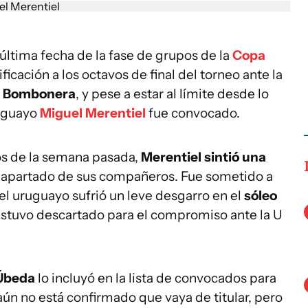
 última fecha de la fase de grupos de la
Copa
ficación a los octavos de final del torneo ante la
La Bombonera
, y pese a estar al límite desde lo
ruguayo
Miguel Merentiel
fue convocado.
os de la semana pasada,
Merentiel sintió una
s apartado de sus compañeros. Fue sometido a
el uruguayo sufrió un leve desgarro en el
sóleo
stuvo descartado para el compromiso ante la U
Úbeda
lo incluyó en la lista de convocados para
aún no está confirmado que vaya de titular, pero