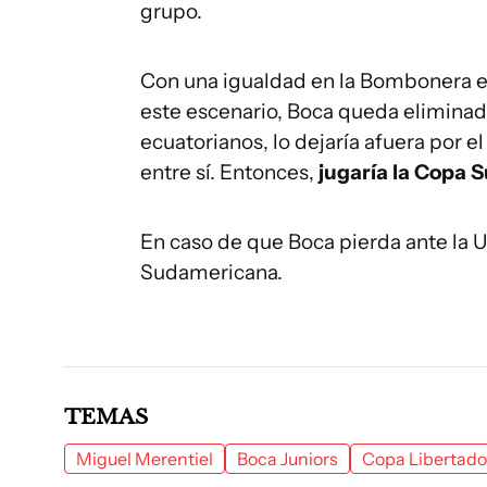
grupo.
Con una igualdad en la Bombonera e
este escenario, Boca queda elimina
ecuatorianos, lo dejaría afuera por e
entre sí. Entonces,
jugaría la Copa
En caso de que Boca pierda ante la U
Sudamericana.
TEMAS
Miguel Merentiel
Boca Juniors
Copa Libertado