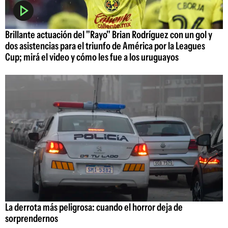
Brillante actuación del "Rayo" Brian Rodríguez con un gol y
dos asistencias para el triunfo de América por la Leagues
Cup; mirá el video y cómo les fue a los uruguayos
La derrota más peligrosa: cuando el horror deja de
sorprendernos