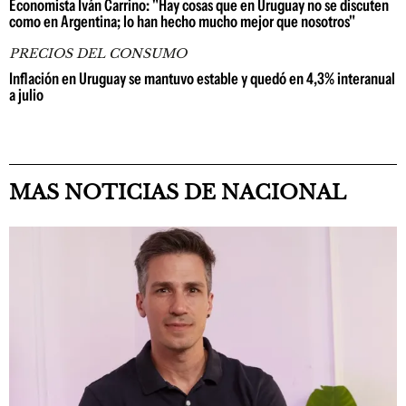
Economista Iván Carrino: "Hay cosas que en Uruguay no se discuten
como en Argentina; lo han hecho mucho mejor que nosotros"
PRECIOS DEL CONSUMO
Inflación en Uruguay se mantuvo estable y quedó en 4,3% interanual
a julio
MAS NOTICIAS DE NACIONAL