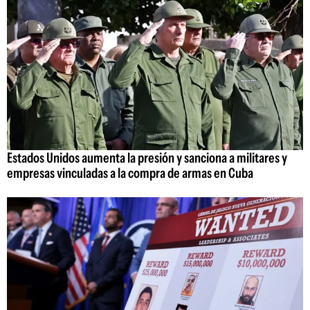
Estados Unidos aumenta la presión y sanciona a militares y
empresas vinculadas a la compra de armas en Cuba