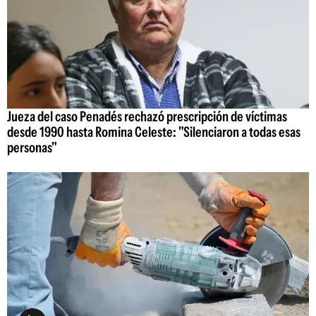
Jueza del caso Penadés rechazó prescripción de víctimas
desde 1990 hasta Romina Celeste: "Silenciaron a todas esas
personas"