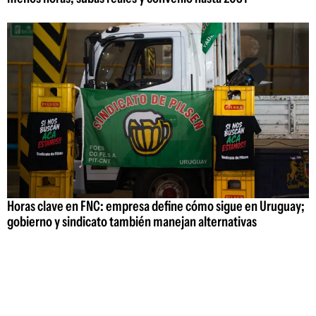
Horas clave en FNC: empresa define cómo sigue en Uruguay;
gobierno y sindicato también manejan alternativas