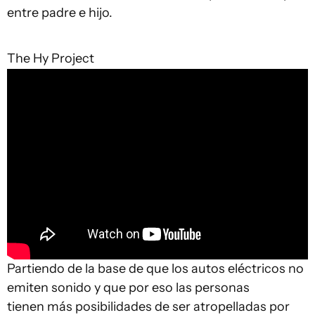
entre padre e hijo.
The Hy Project
Partiendo de la base de que los autos eléctricos no
emiten sonido y que por eso las personas
tienen más posibilidades de ser atropelladas por