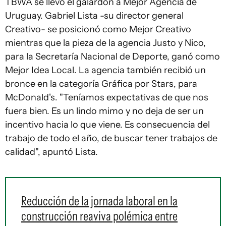
TBWA se llevó el galardón a Mejor Agencia de
Uruguay. Gabriel Lista -su director general
Creativo- se posicionó como Mejor Creativo
mientras que la pieza de la agencia Justo y Nico,
para la Secretaría Nacional de Deporte, ganó como
Mejor Idea Local. La agencia también recibió un
bronce en la categoría Gráfica por Stars, para
McDonald's. "Teníamos expectativas de que nos
fuera bien. Es un lindo mimo y no deja de ser un
incentivo hacia lo que viene. Es consecuencia del
trabajo de todo el año, de buscar tener trabajos de
calidad", apuntó Lista.
Reducción de la jornada laboral en la
construcción reaviva polémica entre