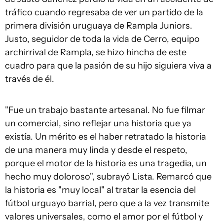
tráfico cuando regresaba de ver un partido de la
primera división uruguaya de Rampla Juniors.
Justo, seguidor de toda la vida de Cerro, equipo
archirrival de Rampla, se hizo hincha de este
cuadro para que la pasión de su hijo siguiera viva a
través de él.
"Fue un trabajo bastante artesanal. No fue filmar
un comercial, sino reflejar una historia que ya
existía. Un mérito es el haber retratado la historia
de una manera muy linda y desde el respeto,
porque el motor de la historia es una tragedia, un
hecho muy doloroso", subrayó Lista. Remarcó que
la historia es "muy local" al tratar la esencia del
fútbol urguayo barrial, pero que a la vez transmite
valores universales, como el amor por el fútbol y