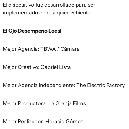
El dispositivo fue desarrollado para ser
implementado en cualquier vehículo.
El Ojo Desempeño Local
Mejor Agencia: TBWA / Cámara
Mejor Creativo: Gabriel Lista
Mejor Agencia independiente: The Electric Factory
Mejor Productora: La Granja Films
Mejor Realizador: Horacio Gómez