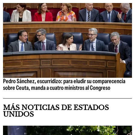
Pedro Sánchez, escurridizo: para eludir su comparecencia
sobre Ceuta, manda a cuatro ministros al Congreso
MÁS NOTICIAS DE ESTADOS
UNIDOS