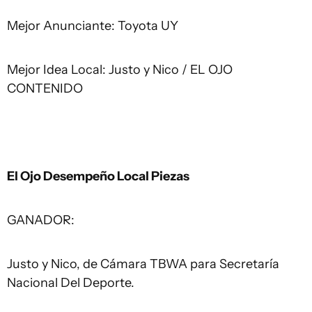
Mejor Anunciante: Toyota UY
Mejor Idea Local: Justo y Nico / EL OJO
CONTENIDO
El Ojo Desempeño Local Piezas
GANADOR:
Justo y Nico, de Cámara TBWA para Secretaría
Nacional Del Deporte.