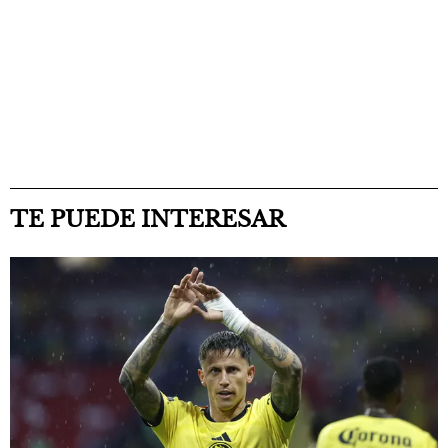
TE PUEDE INTERESAR