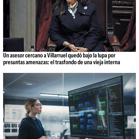
Un asesor cercano a Villarruel quedó bajo la lupa por
presuntas amenazas: el trasfondo de una vieja interna