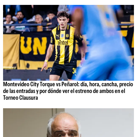
Montevideo City Torque vs Peñarol: día, hora, cancha, precio
de las entradas y por dónde ver el estreno de ambos en el
Torneo Clausura