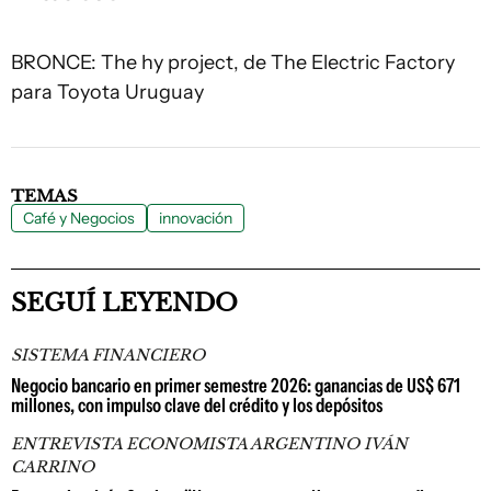
BRONCE: The hy project, de The Electric Factory
para Toyota Uruguay
TEMAS
Café y Negocios
innovación
SEGUÍ LEYENDO
SISTEMA FINANCIERO
Negocio bancario en primer semestre 2026: ganancias de US$ 671
millones, con impulso clave del crédito y los depósitos
ENTREVISTA ECONOMISTA ARGENTINO IVÁN
CARRINO