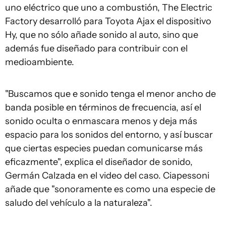
uno eléctrico que uno a combustión, The Electric
Factory desarrolló para Toyota Ajax el dispositivo
Hy, que no sólo añade sonido al auto, sino que
además fue diseñado para contribuir con el
medioambiente.
"Buscamos que e sonido tenga el menor ancho de
banda posible en términos de frecuencia, así el
sonido oculta o enmascara menos y deja más
espacio para los sonidos del entorno, y así buscar
que ciertas especies puedan comunicarse más
eficazmente", explica el diseñador de sonido,
Germán Calzada en el video del caso. Ciapessoni
añade que "sonoramente es como una especie de
saludo del vehículo a la naturaleza".