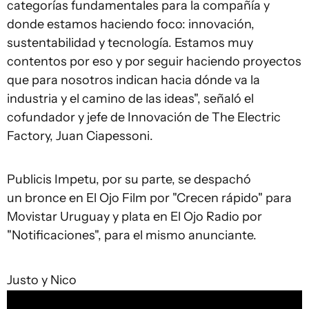
categorías fundamentales para la compañía y
donde estamos haciendo foco: innovación,
sustentabilidad y tecnología. Estamos muy
contentos por eso y por seguir haciendo proyectos
que para nosotros indican hacia dónde va la
industria y el camino de las ideas", señaló el
cofundador y jefe de Innovación de The Electric
Factory, Juan Ciapessoni.
Publicis Impetu, por su parte, se despachó
un bronce en El Ojo Film por "Crecen rápido" para
Movistar Uruguay y plata en El Ojo Radio por
"Notificaciones", para el mismo anunciante.
Justo y Nico