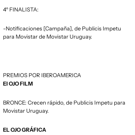
4º FINALISTA:
-Notificaciones [Campaña], de Publicis Impetu
para Movistar de Movistar Uruguay.
PREMIOS POR IBEROAMERICA
El OJO FILM
BRONCE: Crecen rápido, de Publicis Impetu para
Movistar Uruguay.
EL OJO GRÁFICA