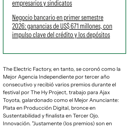
empresarios y sindicatos
Negocio bancario en primer semestre
2026: ganancias de US$ 671 millones, con
impulso clave del crédito y los depósitos
The Electric Factory, en tanto, se coronó como la
Mejor Agencia Independiente por tercer año
consecutivo y recibió varios premios durante el
festival por The Hy Project, trabajo para Ajax
Toyota, galardonado como el Mejor Anunciante:
Plata en Producción Digital, bronce en
Sustentabilidad y finalista en Tercer Ojo.
Innovación. "Justamente (los premios) son en