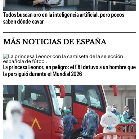
Todos buscan oro en la inteligencia artificial, pero pocos
saben dónde cavar
MÁS NOTICIAS DE ESPAÑA
La princesa Leonor, en peligro: el FBI detuvo a un hombre que
la persiguió durante el Mundial 2026