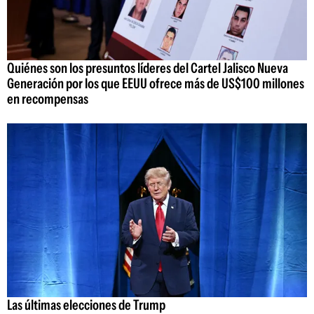
Quiénes son los presuntos líderes del Cartel Jalisco Nueva
Generación por los que EEUU ofrece más de US$100 millones
en recompensas
Las últimas elecciones de Trump