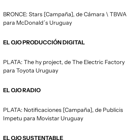
BRONCE: Stars [Campaña], de Cámara \ TBWA
para McDonald´s Uruguay
EL OJO PRODUCCIÓN DIGITAL
PLATA: The hy project, de The Electric Factory
para Toyota Uruguay
EL OJO RADIO
PLATA: Notificaciones [Campaña], de Publicis
Impetu para Movistar Uruguay
EL OJO SUSTENTABLE