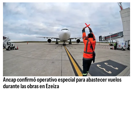
Ancap confirmó operativo especial para abastecer vuelos
durante las obras en Ezeiza