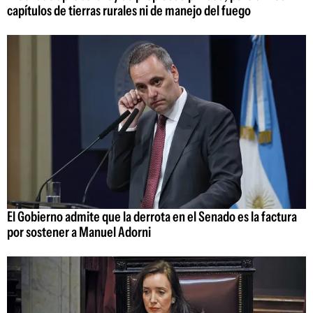
capítulos de tierras rurales ni de manejo del fuego
El Gobierno admite que la derrota en el Senado es la factura
por sostener a Manuel Adorni