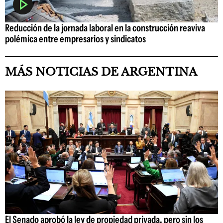
Reducción de la jornada laboral en la construcción reaviva
polémica entre empresarios y sindicatos
MÁS NOTICIAS DE ARGENTINA
El Senado aprobó la ley de propiedad privada, pero sin los