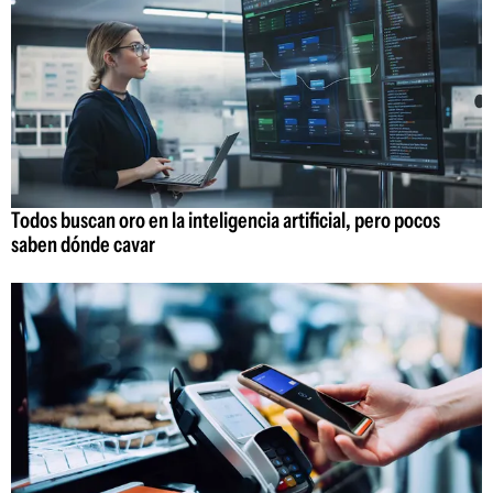
Todos buscan oro en la inteligencia artificial, pero pocos
saben dónde cavar