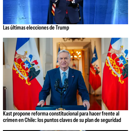
Las últimas elecciones de Trump
Kast propone reforma constitucional para hacer frente al
crimen en Chile: los puntos claves de su plan de seguridad