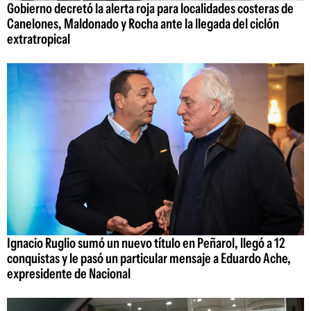
Gobierno decretó la alerta roja para localidades costeras de
Canelones, Maldonado y Rocha ante la llegada del ciclón
extratropical
Ignacio Ruglio sumó un nuevo título en Peñarol, llegó a 12
conquistas y le pasó un particular mensaje a Eduardo Ache,
expresidente de Nacional