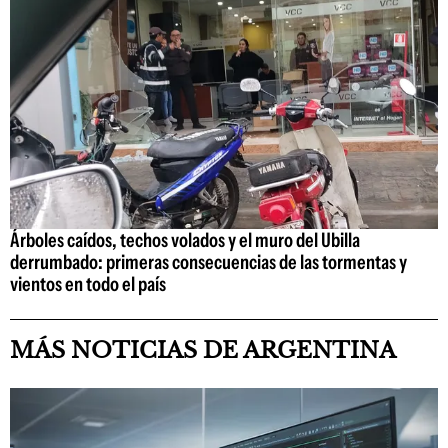
Árboles caídos, techos volados y el muro del Ubilla
derrumbado: primeras consecuencias de las tormentas y
vientos en todo el país
MÁS NOTICIAS DE ARGENTINA