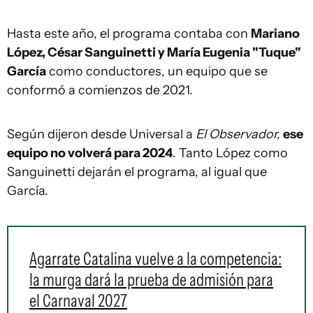
Hasta este año, el programa contaba con
Mariano
López, César Sanguinetti y María Eugenia "Tuque"
García
como conductores, un equipo que se
conformó a comienzos de 2021.
Según dijeron desde Universal a
El Observador,
ese
equipo no volverá para 2024
. Tanto López como
Sanguinetti dejarán el programa, al igual que
García.
Agarrate Catalina vuelve a la competencia:
la murga dará la prueba de admisión para
el Carnaval 2027