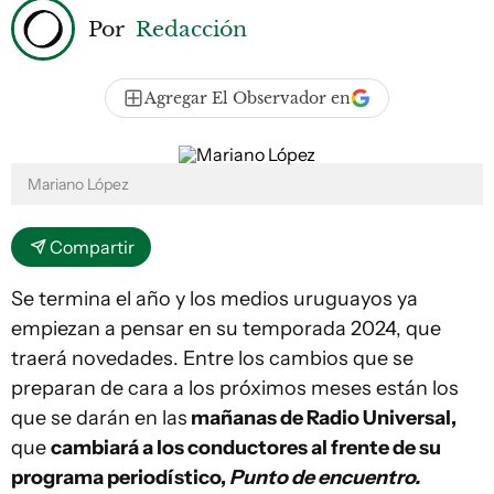
Por
Redacción
Agregar El Observador en
Mariano López
Compartir
Se termina el año y los medios uruguayos ya
empiezan a pensar en su temporada 2024, que
traerá novedades. Entre los cambios que se
preparan de cara a los próximos meses están los
que se darán en las
mañanas de Radio Universal,
que
cambiará a los conductores al frente de su
programa periodístico,
Punto de encuentro.