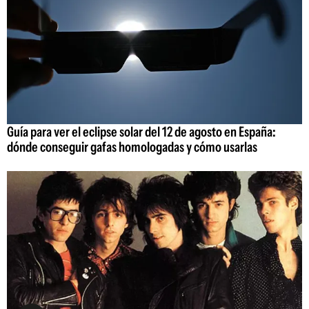
Guía para ver el eclipse solar del 12 de agosto en España:
dónde conseguir gafas homologadas y cómo usarlas