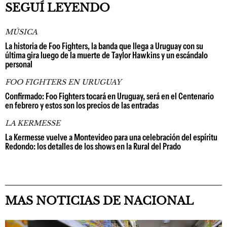
SEGUÍ LEYENDO
MÚSICA
La historia de Foo Fighters, la banda que llega a Uruguay con su
última gira luego de la muerte de Taylor Hawkins y un escándalo
personal
FOO FIGHTERS EN URUGUAY
Confirmado: Foo Fighters tocará en Uruguay, será en el Centenario
en febrero y estos son los precios de las entradas
LA KERMESSE
La Kermesse vuelve a Montevideo para una celebración del espíritu
Redondo: los detalles de los shows en la Rural del Prado
MAS NOTICIAS DE NACIONAL