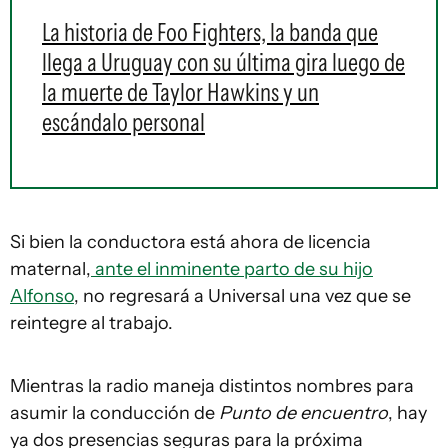
La historia de Foo Fighters, la banda que
llega a Uruguay con su última gira luego de
la muerte de Taylor Hawkins y un
escándalo personal
Si bien la conductora está ahora de licencia
maternal,
ante el inminente parto de su hijo
Alfonso
, no regresará a Universal una vez que se
reintegre al trabajo.
Mientras la radio maneja distintos nombres para
asumir la conducción de
Punto de encuentro
, hay
ya dos presencias seguras para la próxima