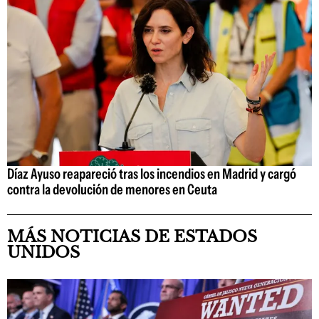
Díaz Ayuso reapareció tras los incendios en Madrid y cargó
contra la devolución de menores en Ceuta
MÁS NOTICIAS DE ESTADOS
UNIDOS