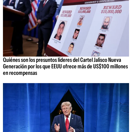
Quiénes son los presuntos líderes del Cartel Jalisco Nueva
Generación por los que EEUU ofrece más de US$100 millones
en recompensas