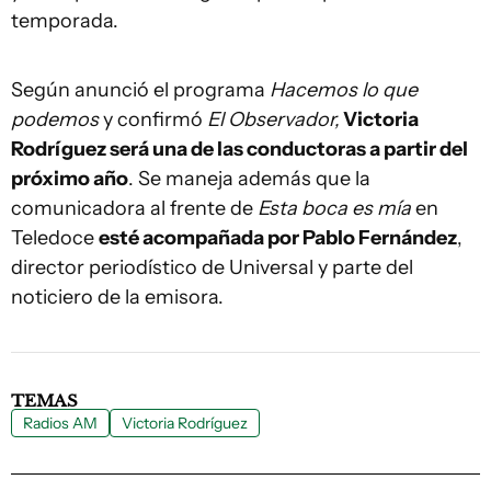
temporada.
Según anunció el programa
Hacemos lo que
podemos
y confirmó
El Observador,
Victoria
Rodríguez será una de las conductoras a partir del
próximo año
. Se maneja además que la
comunicadora al frente de
Esta boca es mía
en
Teledoce
esté acompañada por Pablo Fernández
,
director periodístico de Universal y parte del
noticiero de la emisora.
TEMAS
Radios AM
Victoria Rodríguez