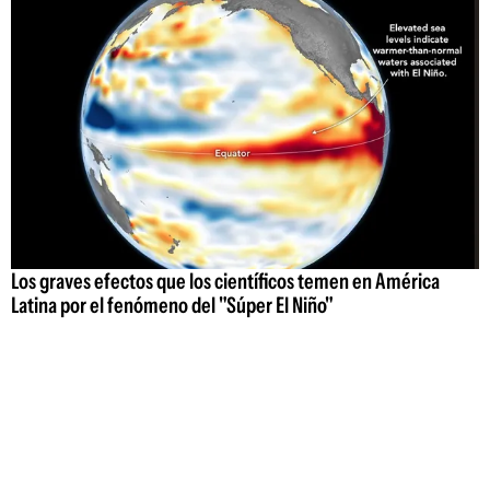
Los graves efectos que los científicos temen en América
Latina por el fenómeno del "Súper El Niño"