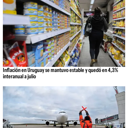
Inflación en Uruguay se mantuvo estable y quedó en 4,3%
interanual a julio