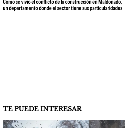
Cómo se vivió el conflicto de la construcción en Maldonado,
un departamento donde el sector tiene sus particularidades
TE PUEDE INTERESAR