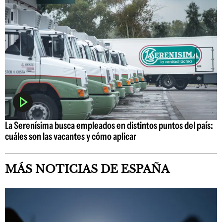
La Serenísima busca empleados en distintos puntos del país:
cuáles son las vacantes y cómo aplicar
MÁS NOTICIAS DE ESPAÑA