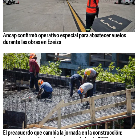
Ancap confirmó operativo especial para abastecer vuelos
durante las obras en Ezeiza
El preacuerdo que cambia la jornada en la construcción: