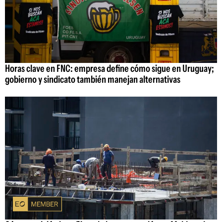
Horas clave en FNC: empresa define cómo sigue en Uruguay;
gobierno y sindicato también manejan alternativas