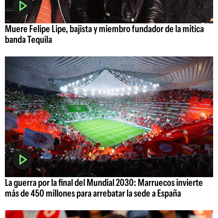
Muere Felipe Lipe, bajista y miembro fundador de la mítica
banda Tequila
La guerra por la final del Mundial 2030: Marruecos invierte
más de 450 millones para arrebatar la sede a España