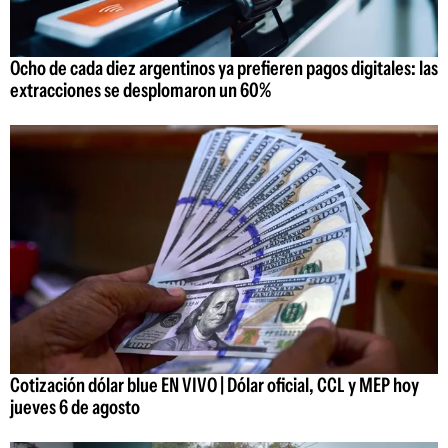
Ocho de cada diez argentinos ya prefieren pagos digitales: las
extracciones se desplomaron un 60%
Cotización dólar blue EN VIVO | Dólar oficial, CCL y MEP hoy
jueves 6 de agosto