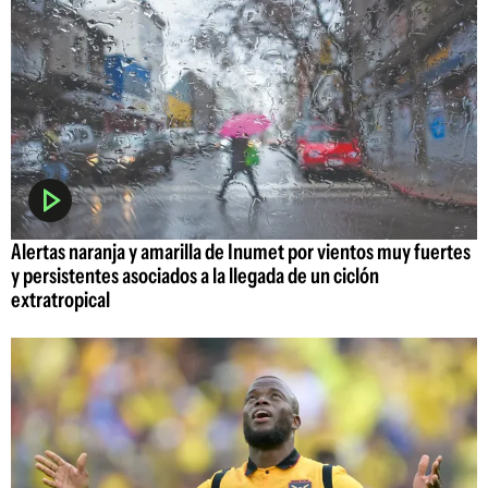
Alertas naranja y amarilla de Inumet por vientos muy fuertes
y persistentes asociados a la llegada de un ciclón
extratropical