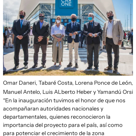
Omar Daneri, Tabaré Costa, Lorena Ponce de León,
Manuel Antelo, Luis ALberto Heber y Yamandú Orsi
“En la inauguración tuvimos el honor de que nos
acompañaran autoridades nacionales y
departamentales, quienes reconocieron la
importancia del proyecto para el país, así como
para potenciar el crecimiento de la zona