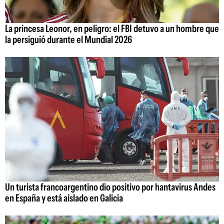
La princesa Leonor, en peligro: el FBI detuvo a un hombre que
la persiguió durante el Mundial 2026
Un turista francoargentino dio positivo por hantavirus Andes
en España y está aislado en Galicia