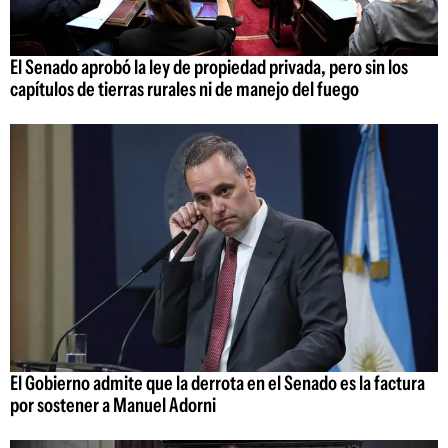
El Senado aprobó la ley de propiedad privada, pero sin los
capítulos de tierras rurales ni de manejo del fuego
El Gobierno admite que la derrota en el Senado es la factura
por sostener a Manuel Adorni