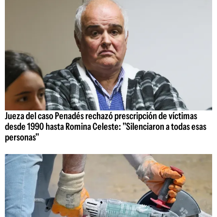
Jueza del caso Penadés rechazó prescripción de víctimas
desde 1990 hasta Romina Celeste: "Silenciaron a todas esas
personas"