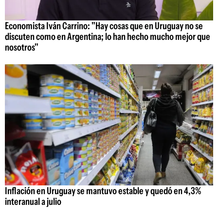
Economista Iván Carrino: "Hay cosas que en Uruguay no se
discuten como en Argentina; lo han hecho mucho mejor que
nosotros"
Inflación en Uruguay se mantuvo estable y quedó en 4,3%
interanual a julio