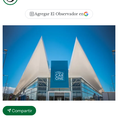
Agregar El Observador en
Compartir