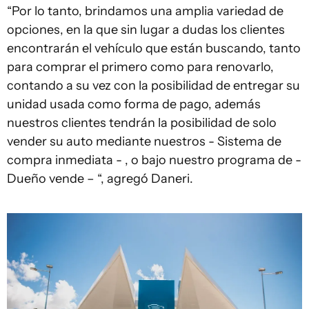
“Por lo tanto, brindamos una amplia variedad de
opciones, en la que sin lugar a dudas los clientes
encontrarán el vehículo que están buscando, tanto
para comprar el primero como para renovarlo,
contando a su vez con la posibilidad de entregar su
unidad usada como forma de pago, además
nuestros clientes tendrán la posibilidad de solo
vender su auto mediante nuestros - Sistema de
compra inmediata - , o bajo nuestro programa de -
Dueño vende – “, agregó Daneri.