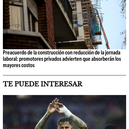
Preacuerdo de la construcción con reducción de la jornada
laboral: promotores privados advierten que absorberán los
mayores costos
TE PUEDE INTERESAR