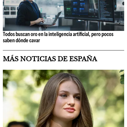
Todos buscan oro en la inteligencia artificial, pero pocos
saben dónde cavar
MÁS NOTICIAS DE ESPAÑA