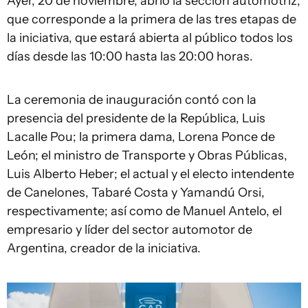
Ayer, 20 de noviembre, abrió la sección automotriz,
que corresponde a la primera de las tres etapas de
la iniciativa, que estará abierta al público todos los
días desde las 10:00 hasta las 20:00 horas.
La ceremonia de inauguración contó con la
presencia del presidente de la República, Luis
Lacalle Pou; la primera dama, Lorena Ponce de
León; el ministro de Transporte y Obras Públicas,
Luis Alberto Heber; el actual y el electo intendente
de Canelones, Tabaré Costa y Yamandú Orsi,
respectivamente; así como de Manuel Antelo, el
empresario y líder del sector automotor de
Argentina, creador de la iniciativa.