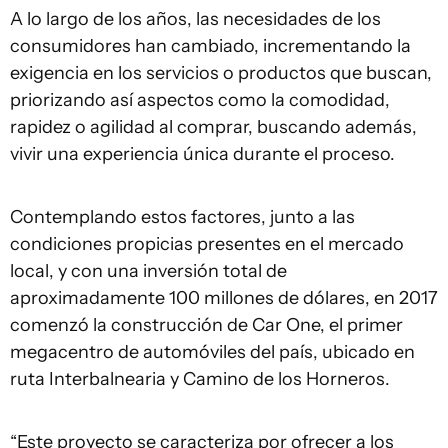
A lo largo de los años, las necesidades de los
consumidores han cambiado, incrementando la
exigencia en los servicios o productos que buscan,
priorizando así aspectos como la comodidad,
rapidez o agilidad al comprar, buscando además,
vivir una experiencia única durante el proceso.
Contemplando estos factores, junto a las
condiciones propicias presentes en el mercado
local, y con una inversión total de
aproximadamente 100 millones de dólares, en 2017
comenzó la construcción de Car One, el primer
megacentro de automóviles del país, ubicado en
ruta Interbalnearia y Camino de los Horneros.
“Este proyecto se caracteriza por ofrecer a los