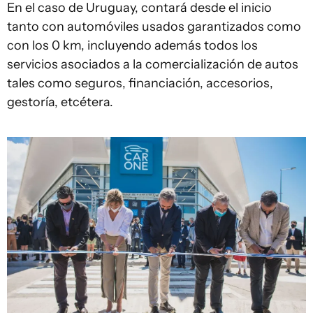
En el caso de Uruguay, contará desde el inicio
tanto con automóviles usados garantizados como
con los 0 km, incluyendo además todos los
servicios asociados a la comercialización de autos
tales como seguros, financiación, accesorios,
gestoría, etcétera.