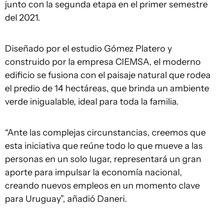
junto con la segunda etapa en el primer semestre
del 2021.
Diseñado por el estudio Gómez Platero y
construido por la empresa CIEMSA, el moderno
edificio se fusiona con el paisaje natural que rodea
el predio de 14 hectáreas, que brinda un ambiente
verde inigualable, ideal para toda la familia.
“Ante las complejas circunstancias, creemos que
esta iniciativa que reúne todo lo que mueve a las
personas en un solo lugar, representará un gran
aporte para impulsar la economía nacional,
creando nuevos empleos en un momento clave
para Uruguay”, añadió Daneri.