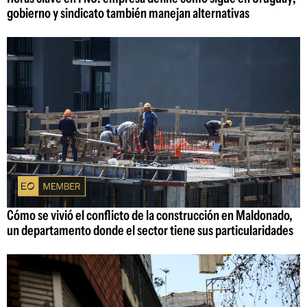
gobierno y sindicato también manejan alternativas
Cómo se vivió el conflicto de la construcción en Maldonado,
un departamento donde el sector tiene sus particularidades