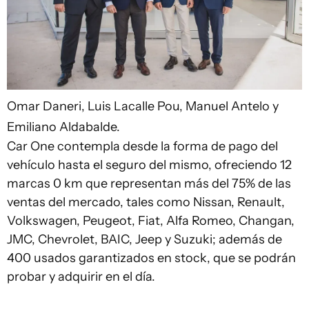
Omar Daneri, Luis Lacalle Pou, Manuel Antelo y
Emiliano Aldabalde.
Car One contempla desde la forma de pago del
vehículo hasta el seguro del mismo, ofreciendo 12
marcas 0 km que representan más del 75% de las
ventas del mercado, tales como Nissan, Renault,
Volkswagen, Peugeot, Fiat, Alfa Romeo, Changan,
JMC, Chevrolet, BAIC, Jeep y Suzuki; además de
400 usados garantizados en stock, que se podrán
probar y adquirir en el día.