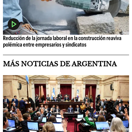
Reducción de la jornada laboral en la construcción reaviva
polémica entre empresarios y sindicatos
MÁS NOTICIAS DE ARGENTINA