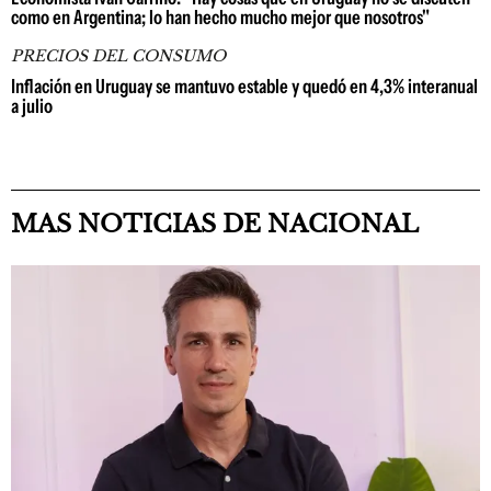
como en Argentina; lo han hecho mucho mejor que nosotros"
PRECIOS DEL CONSUMO
Inflación en Uruguay se mantuvo estable y quedó en 4,3% interanual
a julio
MAS NOTICIAS DE NACIONAL