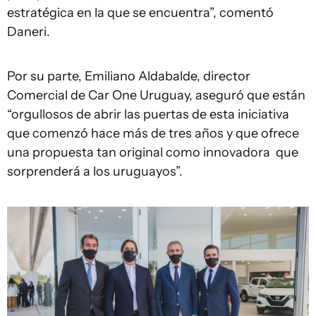
estratégica en la que se encuentra”, comentó
Daneri.
Por su parte, Emiliano Aldabalde, director
Comercial de Car One Uruguay, aseguró que están
“orgullosos de abrir las puertas de esta iniciativa
que comenzó hace más de tres años y que ofrece
una propuesta tan original como innovadora que
sorprenderá a los uruguayos”.