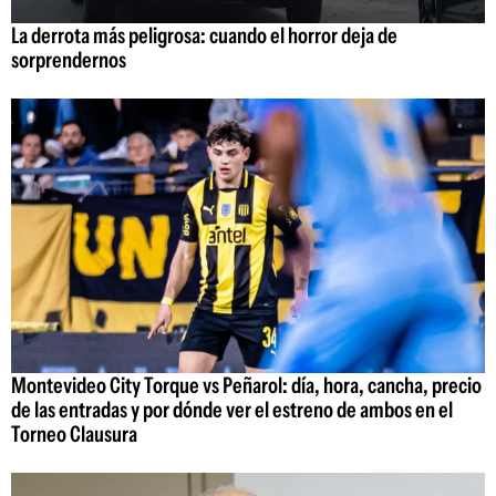
La derrota más peligrosa: cuando el horror deja de
sorprendernos
Montevideo City Torque vs Peñarol: día, hora, cancha, precio
de las entradas y por dónde ver el estreno de ambos en el
Torneo Clausura