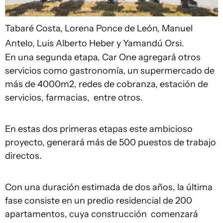
Tabaré Costa, Lorena Ponce de León, Manuel
Antelo, Luis Alberto Heber y Yamandú Orsi.
En una segunda etapa, Car One agregará otros
servicios como gastronomía, un supermercado de
más de 4000m2, redes de cobranza, estación de
servicios, farmacias, entre otros.
En estas dos primeras etapas este ambicioso
proyecto, generará más de 500 puestos de trabajo
directos.
Con una duración estimada de dos años, la última
fase consiste en un predio residencial de 200
apartamentos, cuya construcción comenzará