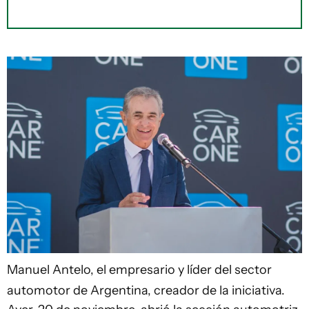
Manuel Antelo, el empresario y líder del sector
automotor de Argentina, creador de la iniciativa.