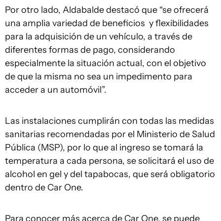
Por otro lado, Aldabalde destacó que “se ofrecerá
una amplia variedad de beneficios y flexibilidades
para la adquisición de un vehículo, a través de
diferentes formas de pago, considerando
especialmente la situación actual, con el objetivo
de que la misma no sea un impedimento para
acceder a un automóvil”.
Las instalaciones cumplirán con todas las medidas
sanitarias recomendadas por el Ministerio de Salud
Pública (MSP), por lo que al ingreso se tomará la
temperatura a cada persona, se solicitará el uso de
alcohol en gel y del tapabocas, que será obligatorio
dentro de Car One.
Para conocer más acerca de Car One, se puede