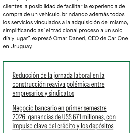
clientes la posibilidad de facilitar la experiencia de
compra de un vehículo, brindando además todos
los servicios vinculados a la adquisición del mismo,
simplificando así el tradicional proceso a un solo
día y lugar”, expresó Omar Daneri, CEO de Car One
en Uruguay.
Reducción de la jornada laboral en la
construcción reaviva polémica entre
empresarios y sindicatos
Negocio bancario en primer semestre
2026: ganancias de US$ 671 millones, con
impulso clave del crédito y los depósitos