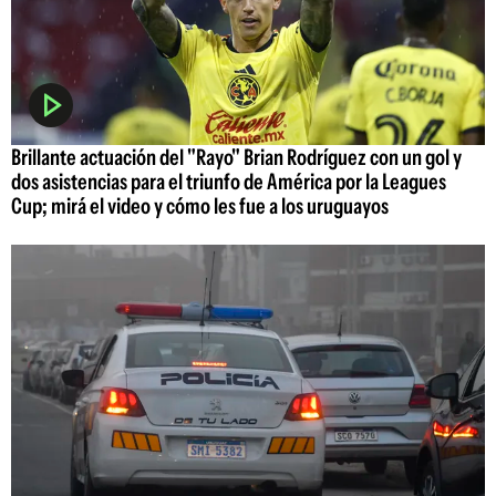
Brillante actuación del "Rayo" Brian Rodríguez con un gol y
dos asistencias para el triunfo de América por la Leagues
Cup; mirá el video y cómo les fue a los uruguayos