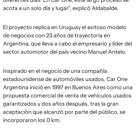
acota a un solo día y lugar”, explicó Aldabalde.
El proyecto replica en Uruguay el exitoso modelo
de negocios con 23 años de trayectoria en
Argentina, que lleva a cabo el empresario y líder del
sector automotor del país vecino Manuel Antelo.
Inspirado en el negocio de una compañía
estadounidense de automóviles usados, Car One
Argentina inició en 1997 en Buenos Aires como una
propuesta comercial de venta de vehículos usados
garantizados y dos años después, tras la gran
aceptación que alcanzó por parte del público, se
incorporaron los 0 km.