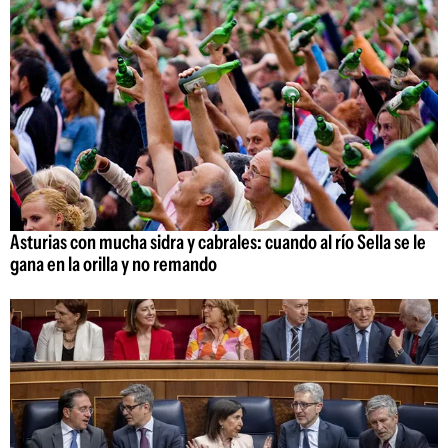
Asturias con mucha sidra y cabrales: cuando al río Sella se le
gana en la orilla y no remando