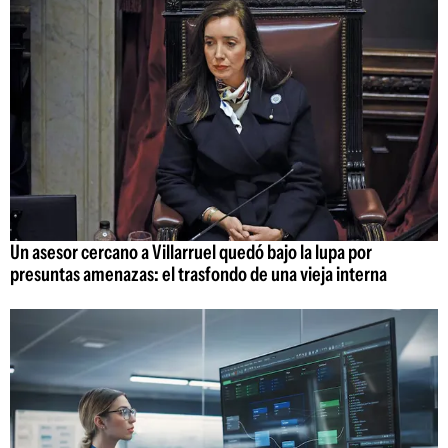
Un asesor cercano a Villarruel quedó bajo la lupa por
presuntas amenazas: el trasfondo de una vieja interna