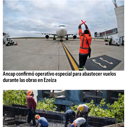
Ancap confirmó operativo especial para abastecer vuelos
durante las obras en Ezeiza