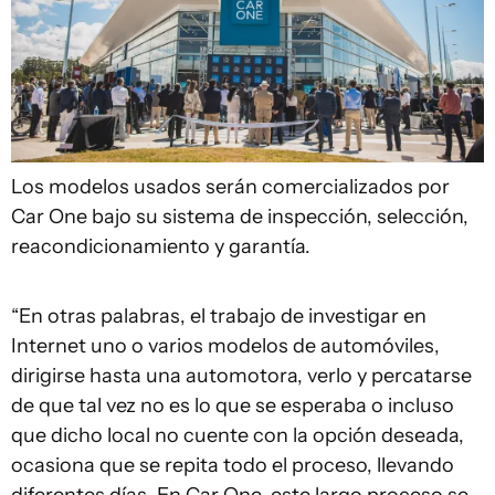
Los modelos usados serán comercializados por
Car One bajo su sistema de inspección, selección,
reacondicionamiento y garantía.
“En otras palabras, el trabajo de investigar en
Internet uno o varios modelos de automóviles,
dirigirse hasta una automotora, verlo y percatarse
de que tal vez no es lo que se esperaba o incluso
que dicho local no cuente con la opción deseada,
ocasiona que se repita todo el proceso, llevando
diferentes días. En Car One, este largo proceso se